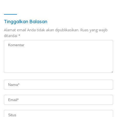
Tinggalkan Balasan
Alamat email Anda tidak akan dipublikasikan.
Ruas yang wajib
ditandai
*