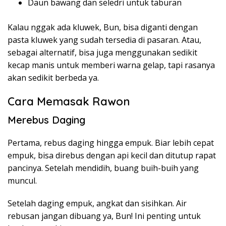
Daun bawang dan seledri untuk taburan
Kalau nggak ada kluwek, Bun, bisa diganti dengan
pasta kluwek yang sudah tersedia di pasaran. Atau,
sebagai alternatif, bisa juga menggunakan sedikit
kecap manis untuk memberi warna gelap, tapi rasanya
akan sedikit berbeda ya.
Cara Memasak Rawon
Merebus Daging
Pertama, rebus daging hingga empuk. Biar lebih cepat
empuk, bisa direbus dengan api kecil dan ditutup rapat
pancinya. Setelah mendidih, buang buih-buih yang
muncul.
Setelah daging empuk, angkat dan sisihkan. Air
rebusan jangan dibuang ya, Bun! Ini penting untuk