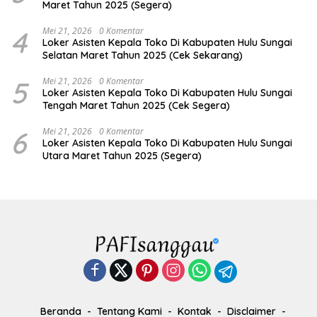
Maret Tahun 2025 (Segera)
4
Mei 21, 2026
0 Komentar
Loker Asisten Kepala Toko Di Kabupaten Hulu Sungai
Selatan Maret Tahun 2025 (Cek Sekarang)
5
Mei 21, 2026
0 Komentar
Loker Asisten Kepala Toko Di Kabupaten Hulu Sungai
Tengah Maret Tahun 2025 (Cek Segera)
6
Mei 21, 2026
0 Komentar
Loker Asisten Kepala Toko Di Kabupaten Hulu Sungai
Utara Maret Tahun 2025 (Segera)
Beranda
Tentang Kami
Kontak
Disclaimer