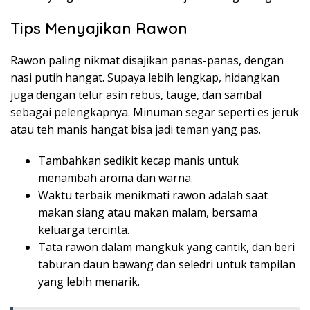
Tips Menyajikan Rawon
Rawon paling nikmat disajikan panas-panas, dengan
nasi putih hangat. Supaya lebih lengkap, hidangkan
juga dengan telur asin rebus, tauge, dan sambal
sebagai pelengkapnya. Minuman segar seperti es jeruk
atau teh manis hangat bisa jadi teman yang pas.
Tambahkan sedikit kecap manis untuk
menambah aroma dan warna.
Waktu terbaik menikmati rawon adalah saat
makan siang atau makan malam, bersama
keluarga tercinta.
Tata rawon dalam mangkuk yang cantik, dan beri
taburan daun bawang dan seledri untuk tampilan
yang lebih menarik.