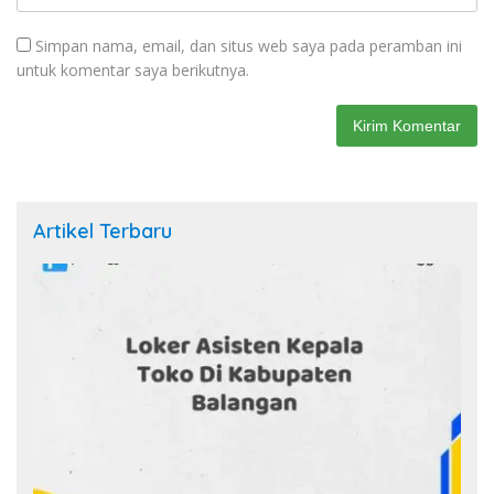
Simpan nama, email, dan situs web saya pada peramban ini
untuk komentar saya berikutnya.
Artikel Terbaru