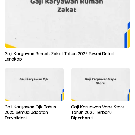
Gaji Karyawan Rumah Zakat Tahun 2025 Resmi Detail
Lengkap
Gaji Karyawan Ojk Tahun
Gaji Karyawan Vape Store
2025 Semua Jabatan
Tahun 2025 Terbaru
Tervalidasi
Diperbarui