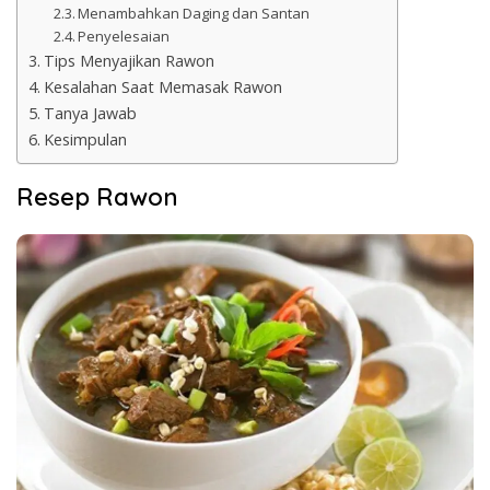
Menambahkan Daging dan Santan
Penyelesaian
Tips Menyajikan Rawon
Kesalahan Saat Memasak Rawon
Tanya Jawab
Kesimpulan
Resep Rawon