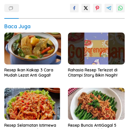
Baca Juga
Resep Ikan Kakap 3 Cara
Rahasia Resep Terlezat di
Mudah Lezat Anti Gagal!
Citampi Story Bikin Nagih!
Resep Selamatan Istimewa
Resep Buncis AntiGagal 5