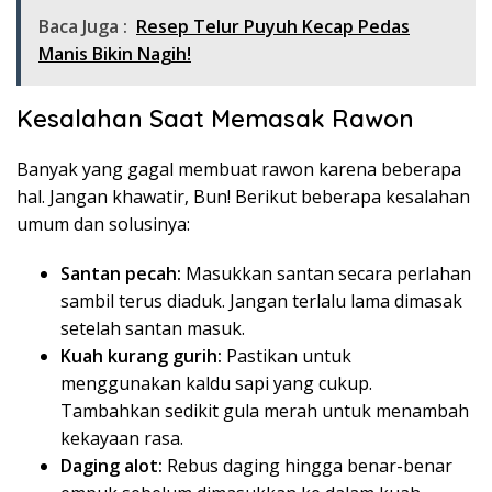
Baca Juga :
Resep Telur Puyuh Kecap Pedas
Manis Bikin Nagih!
Kesalahan Saat Memasak Rawon
Banyak yang gagal membuat rawon karena beberapa
hal. Jangan khawatir, Bun! Berikut beberapa kesalahan
umum dan solusinya:
Santan pecah:
Masukkan santan secara perlahan
sambil terus diaduk. Jangan terlalu lama dimasak
setelah santan masuk.
Kuah kurang gurih:
Pastikan untuk
menggunakan kaldu sapi yang cukup.
Tambahkan sedikit gula merah untuk menambah
kekayaan rasa.
Daging alot:
Rebus daging hingga benar-benar