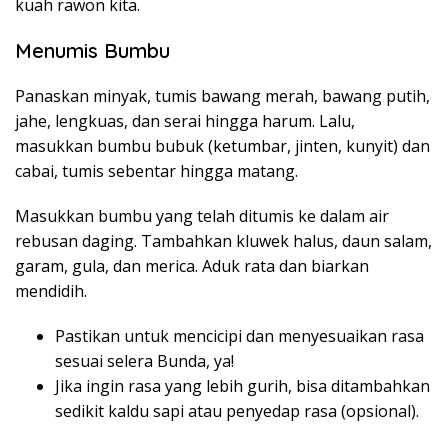
kuah rawon kita.
Menumis Bumbu
Panaskan minyak, tumis bawang merah, bawang putih,
jahe, lengkuas, dan serai hingga harum. Lalu,
masukkan bumbu bubuk (ketumbar, jinten, kunyit) dan
cabai, tumis sebentar hingga matang.
Masukkan bumbu yang telah ditumis ke dalam air
rebusan daging. Tambahkan kluwek halus, daun salam,
garam, gula, dan merica. Aduk rata dan biarkan
mendidih.
Pastikan untuk mencicipi dan menyesuaikan rasa
sesuai selera Bunda, ya!
Jika ingin rasa yang lebih gurih, bisa ditambahkan
sedikit kaldu sapi atau penyedap rasa (opsional).