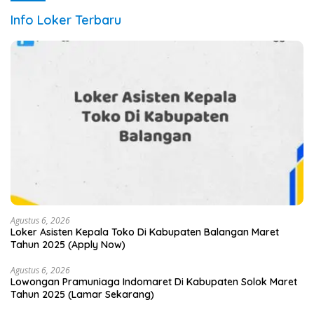
Info Loker Terbaru
Agustus 6, 2026
Loker Asisten Kepala Toko Di Kabupaten Balangan Maret
Tahun 2025 (Apply Now)
Agustus 6, 2026
Lowongan Pramuniaga Indomaret Di Kabupaten Solok Maret
Tahun 2025 (Lamar Sekarang)