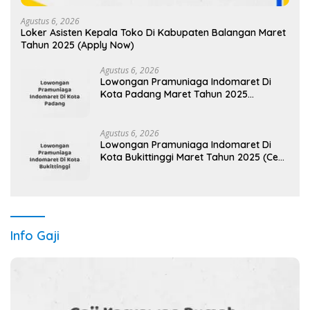
Agustus 6, 2026
Loker Asisten Kepala Toko Di Kabupaten Balangan Maret
Tahun 2025 (Apply Now)
Agustus 6, 2026
Lowongan Pramuniaga Indomaret Di
Kota Padang Maret Tahun 2025
(Segera)
Agustus 6, 2026
Lowongan Pramuniaga Indomaret Di
Kota Bukittinggi Maret Tahun 2025 (Cek
Segera)
Info Gaji