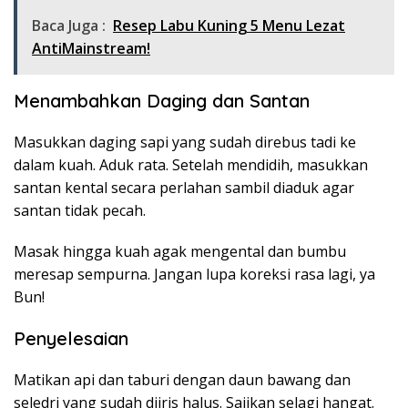
Baca Juga :
Resep Labu Kuning 5 Menu Lezat
AntiMainstream!
Menambahkan Daging dan Santan
Masukkan daging sapi yang sudah direbus tadi ke
dalam kuah. Aduk rata. Setelah mendidih, masukkan
santan kental secara perlahan sambil diaduk agar
santan tidak pecah.
Masak hingga kuah agak mengental dan bumbu
meresap sempurna. Jangan lupa koreksi rasa lagi, ya
Bun!
Penyelesaian
Matikan api dan taburi dengan daun bawang dan
seledri yang sudah diiris halus. Sajikan selagi hangat.