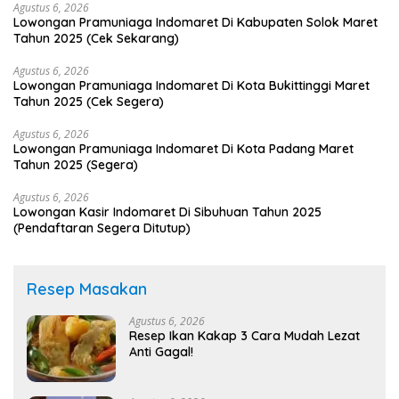
Agustus 6, 2026
Lowongan Pramuniaga Indomaret Di Kabupaten Solok Maret
Tahun 2025 (Cek Sekarang)
Agustus 6, 2026
Lowongan Pramuniaga Indomaret Di Kota Bukittinggi Maret
Tahun 2025 (Cek Segera)
Agustus 6, 2026
Lowongan Pramuniaga Indomaret Di Kota Padang Maret
Tahun 2025 (Segera)
Agustus 6, 2026
Lowongan Kasir Indomaret Di Sibuhuan Tahun 2025
(Pendaftaran Segera Ditutup)
Resep Masakan
Agustus 6, 2026
Resep Ikan Kakap 3 Cara Mudah Lezat
Anti Gagal!