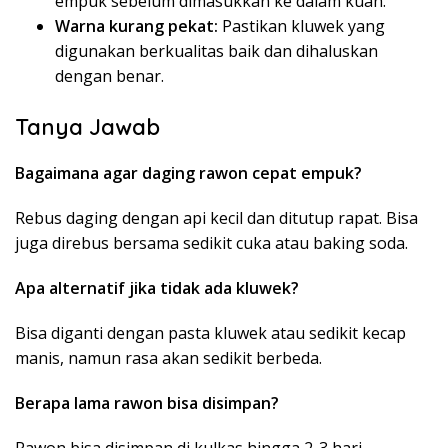
empuk sebelum dimasukkan ke dalam kuah.
Warna kurang pekat:
Pastikan kluwek yang
digunakan berkualitas baik dan dihaluskan
dengan benar.
Tanya Jawab
Bagaimana agar daging rawon cepat empuk?
Rebus daging dengan api kecil dan ditutup rapat. Bisa
juga direbus bersama sedikit cuka atau baking soda.
Apa alternatif jika tidak ada kluwek?
Bisa diganti dengan pasta kluwek atau sedikit kecap
manis, namun rasa akan sedikit berbeda.
Berapa lama rawon bisa disimpan?