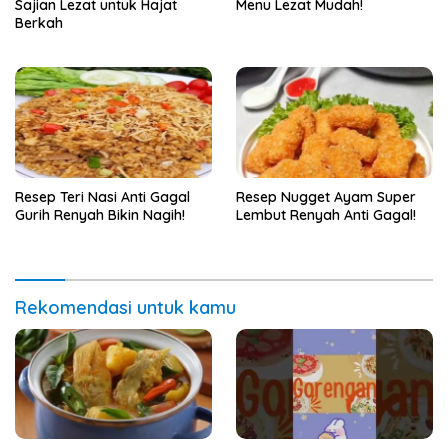
Sajian Lezat untuk Hajat
Menu Lezat Mudah!
Berkah
Resep Teri Nasi Anti Gagal
Resep Nugget Ayam Super
Gurih Renyah Bikin Nagih!
Lembut Renyah Anti Gagal!
Rekomendasi untuk kamu