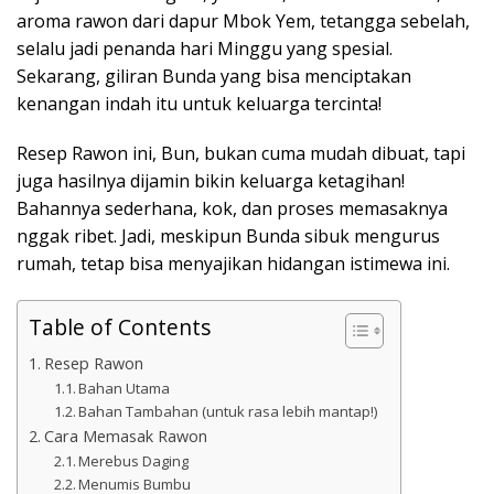
aroma rawon dari dapur Mbok Yem, tetangga sebelah,
selalu jadi penanda hari Minggu yang spesial.
Sekarang, giliran Bunda yang bisa menciptakan
kenangan indah itu untuk keluarga tercinta!
Resep Rawon ini, Bun, bukan cuma mudah dibuat, tapi
juga hasilnya dijamin bikin keluarga ketagihan!
Bahannya sederhana, kok, dan proses memasaknya
nggak ribet. Jadi, meskipun Bunda sibuk mengurus
rumah, tetap bisa menyajikan hidangan istimewa ini.
Table of Contents
Resep Rawon
Bahan Utama
Bahan Tambahan (untuk rasa lebih mantap!)
Cara Memasak Rawon
Merebus Daging
Menumis Bumbu