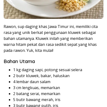
Rawon, sup daging khas Jawa Timur ini, memiliki cita
rasa yang unik berkat penggunaan kluwek sebagai
bahan utamanya. Kluwek inilah yang memberikan
warna hitam pekat dan rasa sedikit sepat yang khas
pada rawon. Yuk, kita mulai!
Bahan Utama
1 kg daging sapi, potong sesuai selera
2 butir kluwek, bakar, haluskan
4 lembar daun salam
3 cm lengkuas, memarkan
2 batang serai, memarkan
5 butir bawang merah, iris
3 butir bawang putih, iris