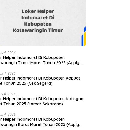
us 4, 2026
r Helper Indomaret Di Kabupaten
waringin Timur Maret Tahun 2025 (Apply
)
us 4, 2026
r Helper Indomaret Di Kabupaten Kapuas
t Tahun 2025 (Cek Segera)
us 4, 2026
r Helper Indomaret Di Kabupaten Katingan
t Tahun 2025 (Lamar Sekarang)
us 4, 2026
r Helper Indomaret Di Kabupaten
waringin Barat Maret Tahun 2025 (Apply
)