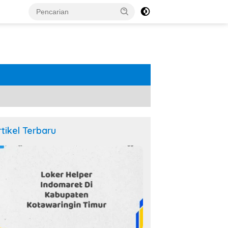
rtikel Terbaru