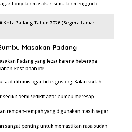
k agar tampilan masakan semakin menggoda.
Di Kota Padang Tahun 2026 (Segera Lamar
 Bumbu Masakan Padang
sakan Padang yang lezat karena beberapa
lahan-kesalahan ini!
saat ditumis agar tidak gosong. Kalau sudah
 sedikit demi sedikit agar bumbu meresap
kan rempah-rempah yang digunakan masih segar
n sangat penting untuk memastikan rasa sudah