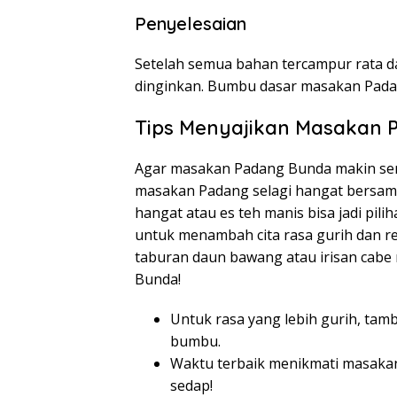
Penyelesaian
Setelah semua bahan tercampur rata 
dinginkan. Bumbu dasar masakan Pada
Tips Menyajikan Masakan 
Agar masakan Padang Bunda makin sempu
masakan Padang selagi hangat bersama
hangat atau es teh manis bisa jadi pil
untuk menambah cita rasa gurih dan re
taburan daun bawang atau irisan cabe
Bunda!
Untuk rasa yang lebih gurih, tam
bumbu.
Waktu terbaik menikmati masakan
sedap!