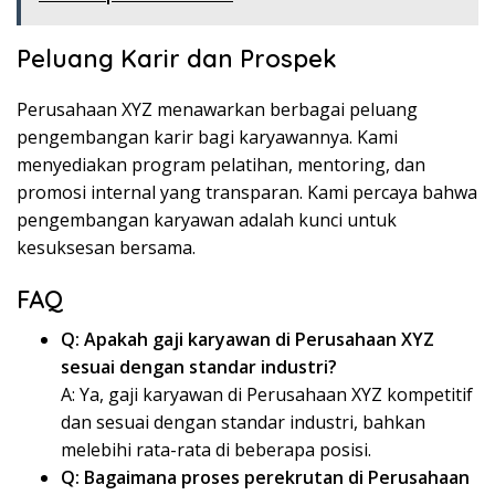
Peluang Karir dan Prospek
Perusahaan XYZ menawarkan berbagai peluang
pengembangan karir bagi karyawannya. Kami
menyediakan program pelatihan, mentoring, dan
promosi internal yang transparan. Kami percaya bahwa
pengembangan karyawan adalah kunci untuk
kesuksesan bersama.
FAQ
Q: Apakah gaji karyawan di Perusahaan XYZ
sesuai dengan standar industri?
A: Ya, gaji karyawan di Perusahaan XYZ kompetitif
dan sesuai dengan standar industri, bahkan
melebihi rata-rata di beberapa posisi.
Q: Bagaimana proses perekrutan di Perusahaan