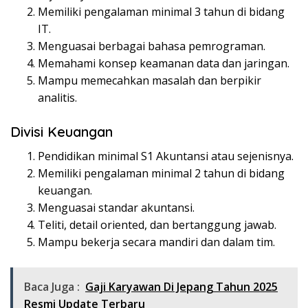
Memiliki pengalaman minimal 3 tahun di bidang
IT.
Menguasai berbagai bahasa pemrograman.
Memahami konsep keamanan data dan jaringan.
Mampu memecahkan masalah dan berpikir
analitis.
Divisi Keuangan
Pendidikan minimal S1 Akuntansi atau sejenisnya.
Memiliki pengalaman minimal 2 tahun di bidang
keuangan.
Menguasai standar akuntansi.
Teliti, detail oriented, dan bertanggung jawab.
Mampu bekerja secara mandiri dan dalam tim.
Baca Juga :
Gaji Karyawan Di Jepang Tahun 2025
Resmi Update Terbaru