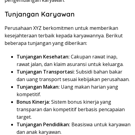
pengembangan karyawan.
Tunjangan Karyawan
Perusahaan XYZ berkomitmen untuk memberikan
kesejahteraan terbaik kepada karyawannya. Berikut
beberapa tunjangan yang diberikan:
Tunjangan Kesehatan:
Cakupan rawat inap,
rawat jalan, dan klaim asuransi untuk keluarga.
Tunjangan Transportasi:
Subsidi bahan bakar
dan uang transport sesuai kebijakan perusahaan.
Tunjangan Makan:
Uang makan harian yang
kompetitif.
Bonus Kinerja:
Sistem bonus kinerja yang
transparan dan kompetitif berbasis pencapaian
target.
Tunjangan Pendidikan:
Beasiswa untuk karyawan
dan anak karyawan.