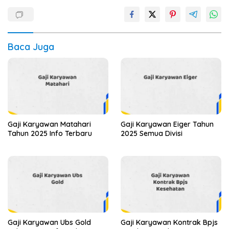
Baca Juga
Gaji Karyawan Matahari
Gaji Karyawan Eiger Tahun
Tahun 2025 Info Terbaru
2025 Semua Divisi
Gaji Karyawan Ubs Gold
Gaji Karyawan Kontrak Bpjs