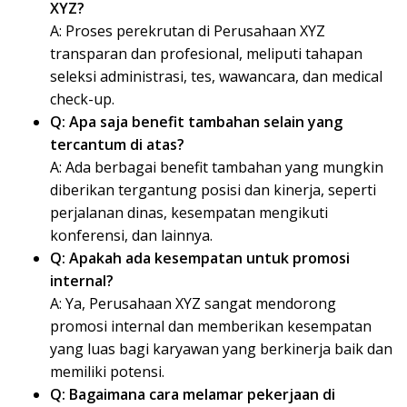
XYZ?
A: Proses perekrutan di Perusahaan XYZ
transparan dan profesional, meliputi tahapan
seleksi administrasi, tes, wawancara, dan medical
check-up.
Q: Apa saja benefit tambahan selain yang
tercantum di atas?
A: Ada berbagai benefit tambahan yang mungkin
diberikan tergantung posisi dan kinerja, seperti
perjalanan dinas, kesempatan mengikuti
konferensi, dan lainnya.
Q: Apakah ada kesempatan untuk promosi
internal?
A: Ya, Perusahaan XYZ sangat mendorong
promosi internal dan memberikan kesempatan
yang luas bagi karyawan yang berkinerja baik dan
memiliki potensi.
Q: Bagaimana cara melamar pekerjaan di