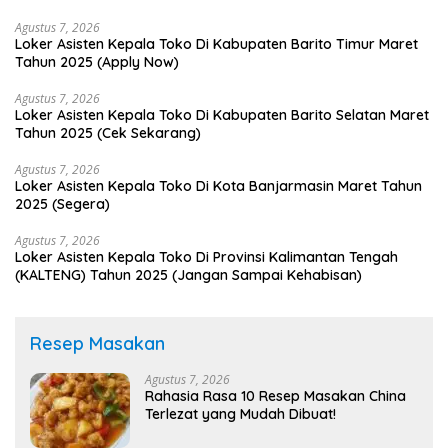
Agustus 7, 2026
Loker Asisten Kepala Toko Di Kabupaten Barito Timur Maret
Tahun 2025 (Apply Now)
Agustus 7, 2026
Loker Asisten Kepala Toko Di Kabupaten Barito Selatan Maret
Tahun 2025 (Cek Sekarang)
Agustus 7, 2026
Loker Asisten Kepala Toko Di Kota Banjarmasin Maret Tahun
2025 (Segera)
Agustus 7, 2026
Loker Asisten Kepala Toko Di Provinsi Kalimantan Tengah
(KALTENG) Tahun 2025 (Jangan Sampai Kehabisan)
Resep Masakan
Agustus 7, 2026
Rahasia Rasa 10 Resep Masakan China
Terlezat yang Mudah Dibuat!