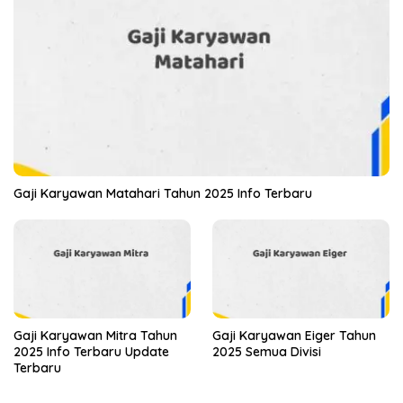
Gaji Karyawan Matahari Tahun 2025 Info Terbaru
Gaji Karyawan Mitra Tahun
Gaji Karyawan Eiger Tahun
2025 Info Terbaru Update
2025 Semua Divisi
Terbaru