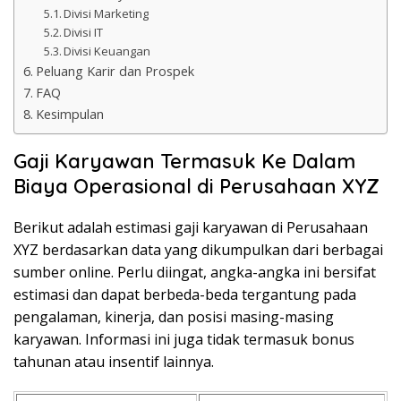
Divisi Marketing
Divisi IT
Divisi Keuangan
Peluang Karir dan Prospek
FAQ
Kesimpulan
Gaji Karyawan Termasuk Ke Dalam
Biaya Operasional di Perusahaan XYZ
Berikut adalah estimasi gaji karyawan di Perusahaan
XYZ berdasarkan data yang dikumpulkan dari berbagai
sumber online. Perlu diingat, angka-angka ini bersifat
estimasi dan dapat berbeda-beda tergantung pada
pengalaman, kinerja, dan posisi masing-masing
karyawan. Informasi ini juga tidak termasuk bonus
tahunan atau insentif lainnya.