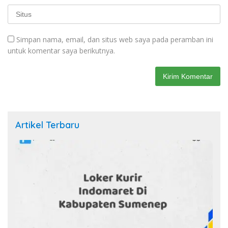
Simpan nama, email, dan situs web saya pada peramban ini
untuk komentar saya berikutnya.
Artikel Terbaru