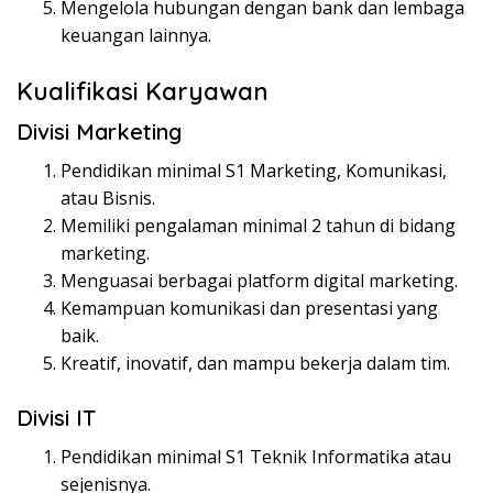
Mengelola hubungan dengan bank dan lembaga
keuangan lainnya.
Kualifikasi Karyawan
Divisi Marketing
Pendidikan minimal S1 Marketing, Komunikasi,
atau Bisnis.
Memiliki pengalaman minimal 2 tahun di bidang
marketing.
Menguasai berbagai platform digital marketing.
Kemampuan komunikasi dan presentasi yang
baik.
Kreatif, inovatif, dan mampu bekerja dalam tim.
Divisi IT
Pendidikan minimal S1 Teknik Informatika atau
sejenisnya.