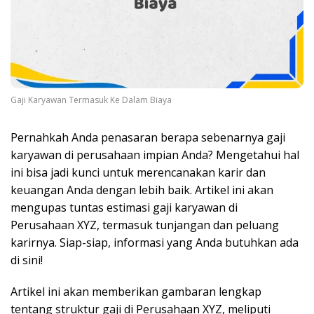
Gaji Karyawan Termasuk Ke Dalam Biaya
Pernahkah Anda penasaran berapa sebenarnya gaji
karyawan di perusahaan impian Anda? Mengetahui hal
ini bisa jadi kunci untuk merencanakan karir dan
keuangan Anda dengan lebih baik. Artikel ini akan
mengupas tuntas estimasi gaji karyawan di
Perusahaan XYZ, termasuk tunjangan dan peluang
karirnya. Siap-siap, informasi yang Anda butuhkan ada
di sini!
Artikel ini akan memberikan gambaran lengkap
tentang struktur gaji di Perusahaan XYZ, meliputi