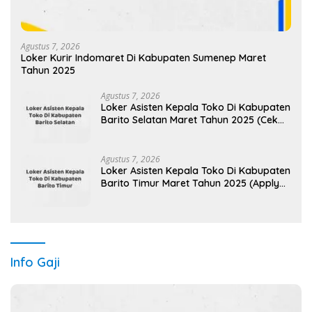
Agustus 7, 2026
Loker Kurir Indomaret Di Kabupaten Sumenep Maret
Tahun 2025
Agustus 7, 2026
Loker Asisten Kepala Toko Di Kabupaten
Barito Selatan Maret Tahun 2025 (Cek
Sekarang)
Agustus 7, 2026
Loker Asisten Kepala Toko Di Kabupaten
Barito Timur Maret Tahun 2025 (Apply
Now)
Info Gaji