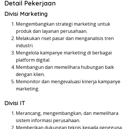
Detail Pekerjaan
Divisi Marketing
Mengembangkan strategi marketing untuk
produk dan layanan perusahaan.
Melakukan riset pasar dan menganalisis tren
industri.
Mengelola kampanye marketing di berbagai
platform digital.
Membangun dan memelihara hubungan baik
dengan klien.
Memonitor dan mengevaluasi kinerja kampanye
marketing.
Divisi IT
Merancang, mengembangkan, dan memelihara
sistem informasi perusahaan.
Memberikan dukungan teknis kepada pengguna