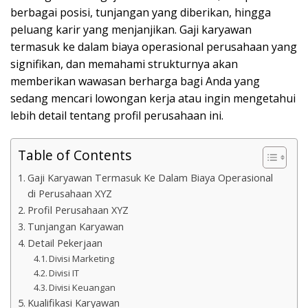
berbagai posisi, tunjangan yang diberikan, hingga
peluang karir yang menjanjikan. Gaji karyawan
termasuk ke dalam biaya operasional perusahaan yang
signifikan, dan memahami strukturnya akan
memberikan wawasan berharga bagi Anda yang
sedang mencari lowongan kerja atau ingin mengetahui
lebih detail tentang profil perusahaan ini.
Table of Contents
Gaji Karyawan Termasuk Ke Dalam Biaya Operasional
di Perusahaan XYZ
Profil Perusahaan XYZ
Tunjangan Karyawan
Detail Pekerjaan
Divisi Marketing
Divisi IT
Divisi Keuangan
Kualifikasi Karyawan