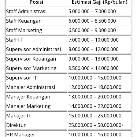
Posisi
Estimasi Gaji (Rp/bulan)
Staff Administrasi
5.000.000 – 7.000.000
Staff Keuangan
6.000.000 – 8.500.000
Staff Marketing
6.500.000 – 9.000.000
Staff IT
7.000.000 – 10.000.000
Supervisor Administrasi
8.000.000 – 12.000.000
Supervisor Keuangan
9.000.000 – 13.000.000
Supervisor Marketing
9.500.000 – 14.000.000
Supervisor IT
10.000.000 – 15.000.000
Manajer Administrasi
12.000.000 – 18.000.000
Manajer Keuangan
13.000.000 – 20.000.000
Manajer Marketing
14.000.000 – 22.000.000
Manajer IT
15.000.000 – 25.000.000
Direktur
25.000.000 – 50.000.000+
HR Manager
10.000.000 – 16.000.000