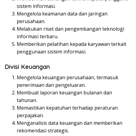
sistem informasi.
Mengelola keamanan data dan jaringan
perusahaan.
Melakukan riset dan pengembangan teknologi
informasi terbaru.
Memberikan pelatihan kepada karyawan terkait
penggunaan sistem informasi.
Divisi Keuangan
Mengelola keuangan perusahaan, termasuk
penerimaan dan pengeluaran.
Membuat laporan keuangan bulanan dan
tahunan.
Memastikan kepatuhan terhadap peraturan
perpajakan.
Menganalisis data keuangan dan memberikan
rekomendasi strategis.