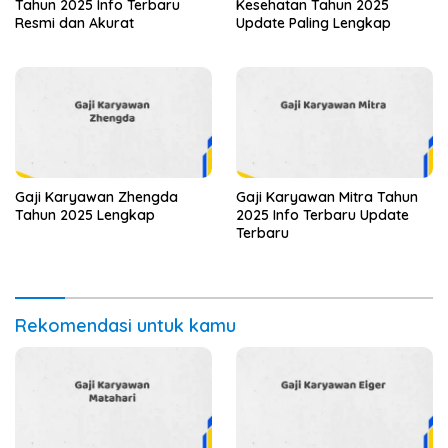
Tahun 2025 Info Terbaru
Kesehatan Tahun 2025
Resmi dan Akurat
Update Paling Lengkap
Gaji Karyawan Zhengda
Gaji Karyawan Mitra Tahun
Tahun 2025 Lengkap
2025 Info Terbaru Update
Terbaru
Rekomendasi untuk kamu