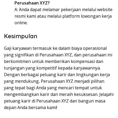
Perusahaan XYZ?
A: Anda dapat melamar pekerjaan melalui website
resmi kami atau melalui platform lowongan kerja
online.
Kesimpulan
Gaji karyawan termasuk ke dalam biaya operasional
yang signifikan di Perusahaan XYZ, dan perusahaan ini
berkomitmen untuk memberikan kompensasi dan
tunjangan yang kompetitif kepada karyawannya.
Dengan berbagai peluang karir dan lingkungan kerja
yang mendukung, Perusahaan XYZ menjadi pilihan
yang tepat bagi Anda yang mencari tempat untuk
mengembangkan karir dan meraih kesuksesan. Jelajahi
peluang karir di Perusahaan XYZ dan bangun masa
depan Anda bersama kami!