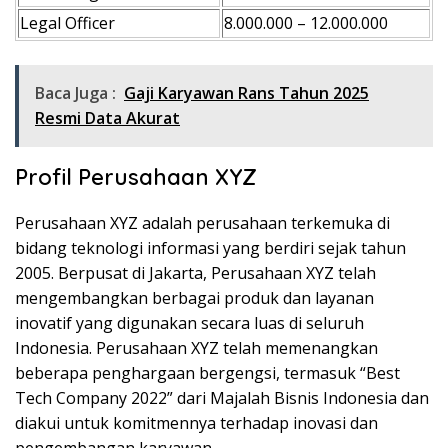
Legal Officer
8.000.000 – 12.000.000
Baca Juga :
Gaji Karyawan Rans Tahun 2025
Resmi Data Akurat
Profil Perusahaan XYZ
Perusahaan XYZ adalah perusahaan terkemuka di
bidang teknologi informasi yang berdiri sejak tahun
2005. Berpusat di Jakarta, Perusahaan XYZ telah
mengembangkan berbagai produk dan layanan
inovatif yang digunakan secara luas di seluruh
Indonesia. Perusahaan XYZ telah memenangkan
beberapa penghargaan bergengsi, termasuk “Best
Tech Company 2022” dari Majalah Bisnis Indonesia dan
diakui untuk komitmennya terhadap inovasi dan