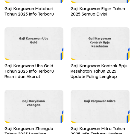
Gaji Karyawan Matahari
Gaji Karyawan Eiger Tahun
Tahun 2025 Info Terbaru
2025 Semua Divisi
Gaji Karyawan Ubs Gold
Gaji Karyawan Kontrak Bpjs
Tahun 2025 Info Terbaru
Kesehatan Tahun 2025
Resmi dan Akurat
Update Paling Lengkap
Gaji Karyawan Zhengda
Gaji Karyawan Mitra Tahun