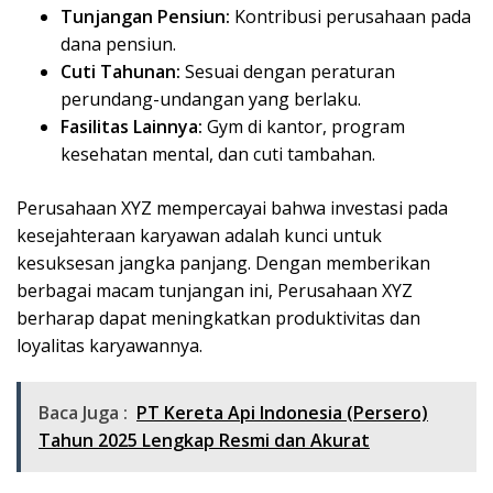
Tunjangan Pensiun:
Kontribusi perusahaan pada
dana pensiun.
Cuti Tahunan:
Sesuai dengan peraturan
perundang-undangan yang berlaku.
Fasilitas Lainnya:
Gym di kantor, program
kesehatan mental, dan cuti tambahan.
Perusahaan XYZ mempercayai bahwa investasi pada
kesejahteraan karyawan adalah kunci untuk
kesuksesan jangka panjang. Dengan memberikan
berbagai macam tunjangan ini, Perusahaan XYZ
berharap dapat meningkatkan produktivitas dan
loyalitas karyawannya.
Baca Juga :
PT Kereta Api Indonesia (Persero)
Tahun 2025 Lengkap Resmi dan Akurat