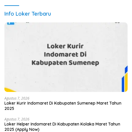
Info Loker Terbaru
Agustus 7, 2026
Loker Kurir Indomaret Di Kabupaten Sumenep Maret Tahun
2025
Agustus 7, 2026
Loker Helper Indomaret Di Kabupaten Kolaka Maret Tahun
2025 (Apply Now)