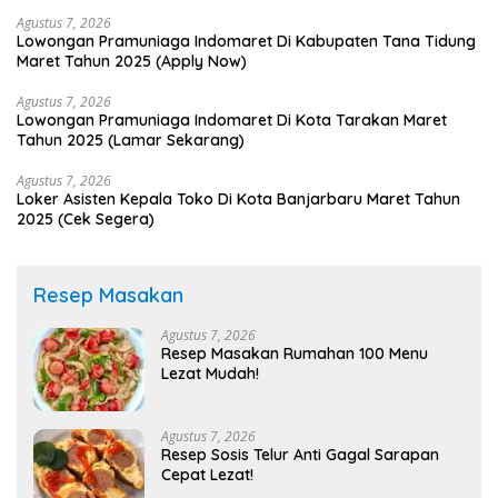
Agustus 7, 2026
Lowongan Pramuniaga Indomaret Di Kabupaten Tana Tidung
Maret Tahun 2025 (Apply Now)
Agustus 7, 2026
Lowongan Pramuniaga Indomaret Di Kota Tarakan Maret
Tahun 2025 (Lamar Sekarang)
Agustus 7, 2026
Loker Asisten Kepala Toko Di Kota Banjarbaru Maret Tahun
2025 (Cek Segera)
Resep Masakan
Agustus 7, 2026
Resep Masakan Rumahan 100 Menu
Lezat Mudah!
Agustus 7, 2026
Resep Sosis Telur Anti Gagal Sarapan
Cepat Lezat!