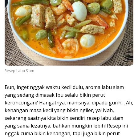
Resep Labu Siam
Bun, inget nggak waktu kecil dulu, aroma labu siam
yang sedang dimasak Ibu selalu bikin perut
keroncongan? Hangatnya, manisnya, dipadu gurih… Ah,
kenangan masa kecil yang bikin ngiler, ya! Nah,
sekarang saatnya kita bikin sendiri resep labu siam
yang sama lezatnya, bahkan mungkin lebih! Resep ini
nggak cuma bikin kenangan, tapi juga bikin perut