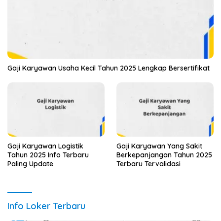
Gaji Karyawan Usaha Kecil Tahun 2025 Lengkap Bersertifikat
Gaji Karyawan Logistik
Gaji Karyawan Yang Sakit
Tahun 2025 Info Terbaru
Berkepanjangan Tahun 2025
Paling Update
Terbaru Tervalidasi
Info Loker Terbaru