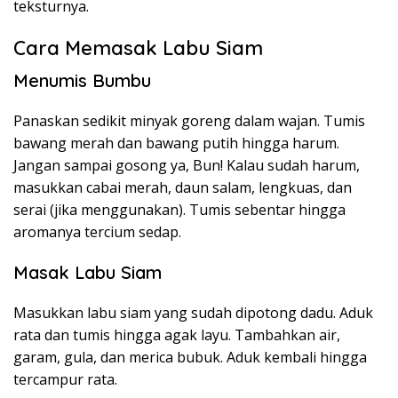
teksturnya.
Cara Memasak Labu Siam
Menumis Bumbu
Panaskan sedikit minyak goreng dalam wajan. Tumis
bawang merah dan bawang putih hingga harum.
Jangan sampai gosong ya, Bun! Kalau sudah harum,
masukkan cabai merah, daun salam, lengkuas, dan
serai (jika menggunakan). Tumis sebentar hingga
aromanya tercium sedap.
Masak Labu Siam
Masukkan labu siam yang sudah dipotong dadu. Aduk
rata dan tumis hingga agak layu. Tambahkan air,
garam, gula, dan merica bubuk. Aduk kembali hingga
tercampur rata.