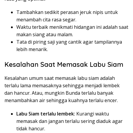
Tambahkan sedikit perasan jeruk nipis untuk
menambah cita rasa segar.
Waktu terbaik menikmati hidangan ini adalah saat
makan siang atau malam.
Tata di piring saji yang cantik agar tampilannya
lebih menarik.
Kesalahan Saat Memasak Labu Siam
Kesalahan umum saat memasak labu siam adalah
terlalu lama memasaknya sehingga menjadi lembek
dan hancur. Atau, mungkin Bunda terlalu banyak
menambahkan air sehingga kuahnya terlalu encer.
Labu Siam terlalu lembek:
Kurangi waktu
memasak dan jangan terlalu sering diaduk agar
tidak hancur.