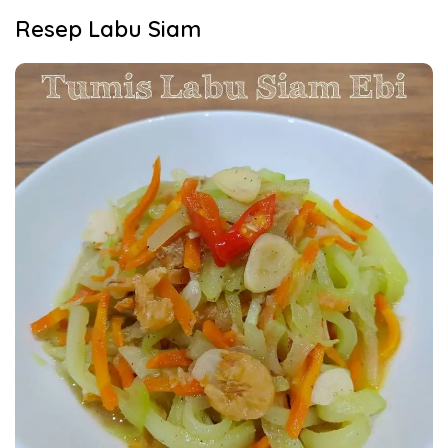
Resep Labu Siam