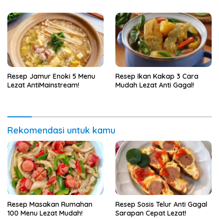
Resep Jamur Enoki 5 Menu
Resep Ikan Kakap 3 Cara
Lezat AntiMainstream!
Mudah Lezat Anti Gagal!
Rekomendasi untuk kamu
Resep Masakan Rumahan
Resep Sosis Telur Anti Gagal
100 Menu Lezat Mudah!
Sarapan Cepat Lezat!