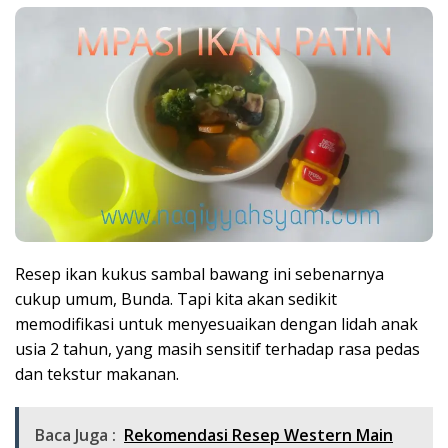
Resep ikan kukus sambal bawang ini sebenarnya
cukup umum, Bunda. Tapi kita akan sedikit
memodifikasi untuk menyesuaikan dengan lidah anak
usia 2 tahun, yang masih sensitif terhadap rasa pedas
dan tekstur makanan.
Baca Juga :
Rekomendasi Resep Western Main