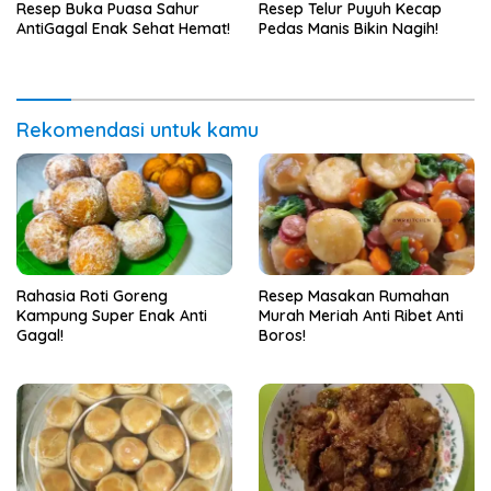
Resep Buka Puasa Sahur
Resep Telur Puyuh Kecap
AntiGagal Enak Sehat Hemat!
Pedas Manis Bikin Nagih!
Rekomendasi untuk kamu
Rahasia Roti Goreng
Resep Masakan Rumahan
Kampung Super Enak Anti
Murah Meriah Anti Ribet Anti
Gagal!
Boros!