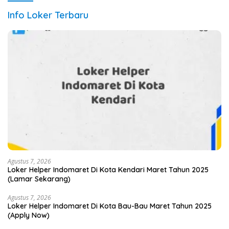
Info Loker Terbaru
Agustus 7, 2026
Loker Helper Indomaret Di Kota Kendari Maret Tahun 2025
(Lamar Sekarang)
Agustus 7, 2026
Loker Helper Indomaret Di Kota Bau-Bau Maret Tahun 2025
(Apply Now)