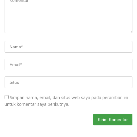
Simpan nama, email, dan situs web saya pada peramban ini
untuk komentar saya berikutnya.