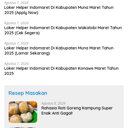
Agustus 7, 2026
Loker Helper Indomaret Di Kabupaten Muna Maret Tahun
2025 (Apply Now)
Agustus 7, 2026
Loker Helper Indomaret Di Kabupaten Wakatobi Maret Tahun
2025 (Cek Segera)
Agustus 7, 2026
Loker Helper Indomaret Di Kabupaten Muna Maret Tahun
2025 (Lamar Sekarang)
Agustus 7, 2026
Loker Helper Indomaret Di Kabupaten Konawe Maret Tahun
2025
Resep Masakan
Agustus 8, 2026
Rahasia Roti Goreng Kampung Super
Enak Anti Gagal!