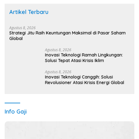
Artikel Terbaru
Agustus 8, 2026
Strategi Jitu Raih Keuntungan Maksimal di Pasar Saham
Global
Agustus 8, 2026
Inovasi Teknologi Ramah Lingkungan:
Solusi Tepat Atasi Krisis Iklim
Agustus 8, 2026
Inovasi Teknologi Canggih: Solusi
Revolusioner Atasi Krisis Energi Global
Info Gaji