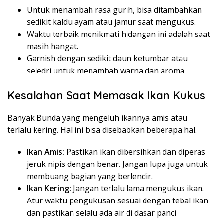
Untuk menambah rasa gurih, bisa ditambahkan
sedikit kaldu ayam atau jamur saat mengukus.
Waktu terbaik menikmati hidangan ini adalah saat
masih hangat.
Garnish dengan sedikit daun ketumbar atau
seledri untuk menambah warna dan aroma.
Kesalahan Saat Memasak Ikan Kukus
Banyak Bunda yang mengeluh ikannya amis atau
terlalu kering. Hal ini bisa disebabkan beberapa hal.
Ikan Amis:
Pastikan ikan dibersihkan dan diperas
jeruk nipis dengan benar. Jangan lupa juga untuk
membuang bagian yang berlendir.
Ikan Kering:
Jangan terlalu lama mengukus ikan.
Atur waktu pengukusan sesuai dengan tebal ikan
dan pastikan selalu ada air di dasar panci