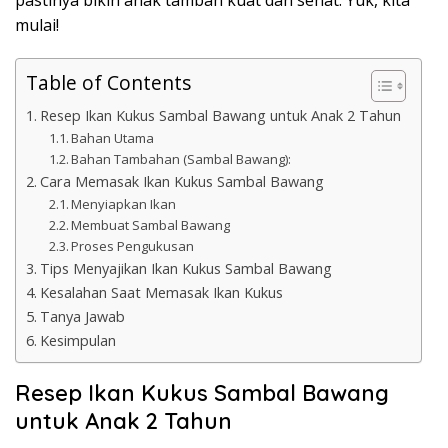
mulai!
Table of Contents
Resep Ikan Kukus Sambal Bawang untuk Anak 2 Tahun
Bahan Utama
Bahan Tambahan (Sambal Bawang):
Cara Memasak Ikan Kukus Sambal Bawang
Menyiapkan Ikan
Membuat Sambal Bawang
Proses Pengukusan
Tips Menyajikan Ikan Kukus Sambal Bawang
Kesalahan Saat Memasak Ikan Kukus
Tanya Jawab
Kesimpulan
Resep Ikan Kukus Sambal Bawang
untuk Anak 2 Tahun