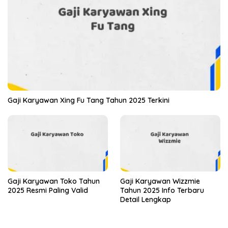
Gaji Karyawan Xing Fu Tang Tahun 2025 Terkini
Gaji Karyawan Toko Tahun
Gaji Karyawan Wizzmie
2025 Resmi Paling Valid
Tahun 2025 Info Terbaru
Detail Lengkap