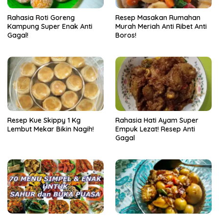
Rahasia Roti Goreng
Resep Masakan Rumahan
Kampung Super Enak Anti
Murah Meriah Anti Ribet Anti
Gagal!
Boros!
Resep Kue Skippy 1 Kg
Rahasia Hati Ayam Super
Lembut Mekar Bikin Nagih!
Empuk Lezat! Resep Anti
Gagal