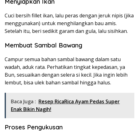
Menyiapkan Ikan
Cuci bersih fillet ikan, lalu peras dengan jeruk nipis (jika
menggunakan) untuk menghilangkan bau amis.
Setelah itu, beri sedikit garam dan gula, lalu sisihkan.
Membuat Sambal Bawang
Campur semua bahan sambal bawang dalam satu
wadah, aduk rata. Perhatikan tingkat kepedasan, ya
Bun, sesuaikan dengan selera si kecil. Jika ingin lebih
lembut, bisa ulek bahan sambal hingga halus.
Baca Juga :
Resep RicaRica Ayam Pedas Super
Enak Bikin Nagih!
Proses Pengukusan