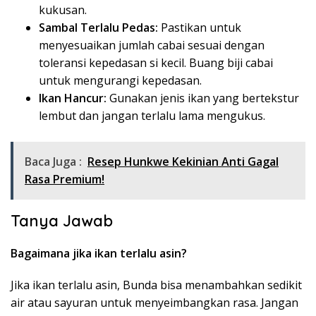
kukusan.
Sambal Terlalu Pedas:
Pastikan untuk
menyesuaikan jumlah cabai sesuai dengan
toleransi kepedasan si kecil. Buang biji cabai
untuk mengurangi kepedasan.
Ikan Hancur:
Gunakan jenis ikan yang bertekstur
lembut dan jangan terlalu lama mengukus.
Baca Juga :
Resep Hunkwe Kekinian Anti Gagal
Rasa Premium!
Tanya Jawab
Bagaimana jika ikan terlalu asin?
Jika ikan terlalu asin, Bunda bisa menambahkan sedikit
air atau sayuran untuk menyeimbangkan rasa. Jangan