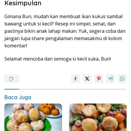
Kesimpulan
Gimana Bun, mudah kan membuat ikan kukus sambal
bawang untuk si kecil? Resep ini simpel, sehat, dan
pastinya bikin anak lahap makan. Yuk, segera coba dan
jangan lupa share pengalaman memasakmu di kolom
komentar!
Selamat mencoba dan semoga si kecil suka, Bun!
Baca Juga