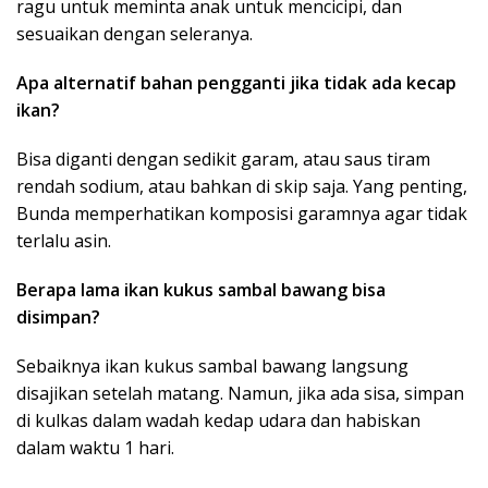
ragu untuk meminta anak untuk mencicipi, dan
sesuaikan dengan seleranya.
Apa alternatif bahan pengganti jika tidak ada kecap
ikan?
Bisa diganti dengan sedikit garam, atau saus tiram
rendah sodium, atau bahkan di skip saja. Yang penting,
Bunda memperhatikan komposisi garamnya agar tidak
terlalu asin.
Berapa lama ikan kukus sambal bawang bisa
disimpan?
Sebaiknya ikan kukus sambal bawang langsung
disajikan setelah matang. Namun, jika ada sisa, simpan
di kulkas dalam wadah kedap udara dan habiskan
dalam waktu 1 hari.