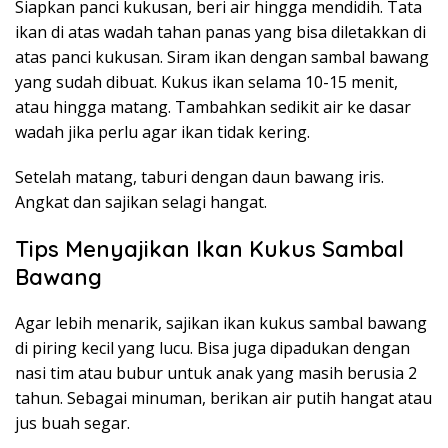
Siapkan panci kukusan, beri air hingga mendidih. Tata
ikan di atas wadah tahan panas yang bisa diletakkan di
atas panci kukusan. Siram ikan dengan sambal bawang
yang sudah dibuat. Kukus ikan selama 10-15 menit,
atau hingga matang. Tambahkan sedikit air ke dasar
wadah jika perlu agar ikan tidak kering.
Setelah matang, taburi dengan daun bawang iris.
Angkat dan sajikan selagi hangat.
Tips Menyajikan Ikan Kukus Sambal
Bawang
Agar lebih menarik, sajikan ikan kukus sambal bawang
di piring kecil yang lucu. Bisa juga dipadukan dengan
nasi tim atau bubur untuk anak yang masih berusia 2
tahun. Sebagai minuman, berikan air putih hangat atau
jus buah segar.