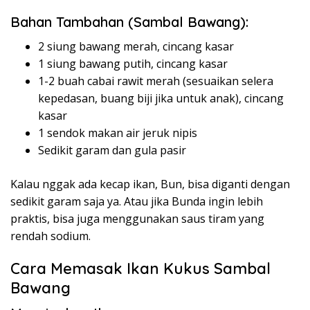
Bahan Tambahan (Sambal Bawang):
2 siung bawang merah, cincang kasar
1 siung bawang putih, cincang kasar
1-2 buah cabai rawit merah (sesuaikan selera
kepedasan, buang biji jika untuk anak), cincang
kasar
1 sendok makan air jeruk nipis
Sedikit garam dan gula pasir
Kalau nggak ada kecap ikan, Bun, bisa diganti dengan
sedikit garam saja ya. Atau jika Bunda ingin lebih
praktis, bisa juga menggunakan saus tiram yang
rendah sodium.
Cara Memasak Ikan Kukus Sambal
Bawang