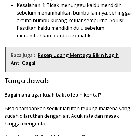
Kesalahan 4: Tidak menunggu kaldu mendidih
sebelum menambahkan bumbu lainnya, sehingga
aroma bumbu kurang keluar sempurna. Solusi:
Pastikan kaldu mendidih dulu sebelum
menambahkan bumbu aromatik.
Baca Juga :
Resep Udang Mentega Bikin Nagih
Anti Gagal!
Tanya Jawab
Bagaimana agar kuah bakso lebih kental?
Bisa ditambahkan sedikit larutan tepung maizena yang
sudah dilarutkan dengan air. Aduk rata dan masak
hingga mengental.