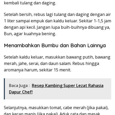
kembali tulang dan daging.
Setelah bersih, rebus lagi tulang dan daging dengan air
1 liter sampai empuk dan kaldu keluar. Sekitar 1-1,5 jam
dengan api kecil. Jangan lupa buih-buihnya dibuang ya,
Bun, agar kuahnya bening.
Menambahkan Bumbu dan Bahan Lainnya
Setelah kaldu keluar, masukkan bawang putih, bawang
merah, jahe, serai, dan daun salam. Rebus hingga
aromanya harum, sekitar 15 menit.
Baca Juga :
Resep Kambing Super Lezat Rahasia
Dapur Chef!
Selanjutnya, masukkan tomat, cabe merah (jika pakai),
dan kecap manis (jika pakai). Aduk rata dan masak