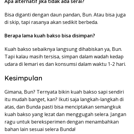
Apa alternatif jika tidak ada serai?
Bisa diganti dengan daun pandan, Bun. Atau bisa juga
di skip, tapi rasanya akan sedikit berbeda.
Berapa lama kuah bakso bisa disimpan?
Kuah bakso sebaiknya langsung dihabiskan ya, Bun.
Tapi kalau masih tersisa, simpan dalam wadah kedap
udara di lemari es dan konsumsi dalam waktu 1-2 hari.
Kesimpulan
Gimana, Bun? Ternyata bikin kuah bakso sapi sendiri
itu mudah banget, kan? Ikuti saja langkah-langkah di
atas, dan Bunda pasti bisa menciptakan semangkuk
kuah bakso yang lezat dan menggugah selera. Jangan
ragu untuk bereksperimen dengan menambahkan
bahan lain sesuai selera Bunda!