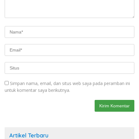
Simpan nama, email, dan situs web saya pada peramban ini
untuk komentar saya berikutnya.
Artikel Terbaru