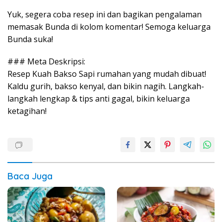
Yuk, segera coba resep ini dan bagikan pengalaman
memasak Bunda di kolom komentar! Semoga keluarga
Bunda suka!
### Meta Deskripsi:
Resep Kuah Bakso Sapi rumahan yang mudah dibuat!
Kaldu gurih, bakso kenyal, dan bikin nagih. Langkah-
langkah lengkap & tips anti gagal, bikin keluarga
ketagihan!
Baca Juga