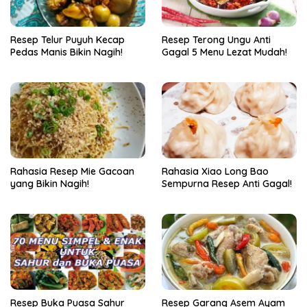
Resep Telur Puyuh Kecap
Resep Terong Ungu Anti
Pedas Manis Bikin Nagih!
Gagal 5 Menu Lezat Mudah!
Rahasia Resep Mie Gacoan
Rahasia Xiao Long Bao
yang Bikin Nagih!
Sempurna Resep Anti Gagal!
Resep Buka Puasa Sahur
Resep Garang Asem Ayam