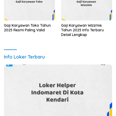
Gaji Karyawan Toko Tahun
Gaji Karyawan Wizzmie
2025 Resmi Paling Valid
Tahun 2025 Info Terbaru
Detail Lengkap
Info Loker Terbaru