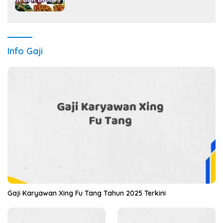
Info Gaji
Gaji Karyawan Xing Fu Tang Tahun 2025 Terkini