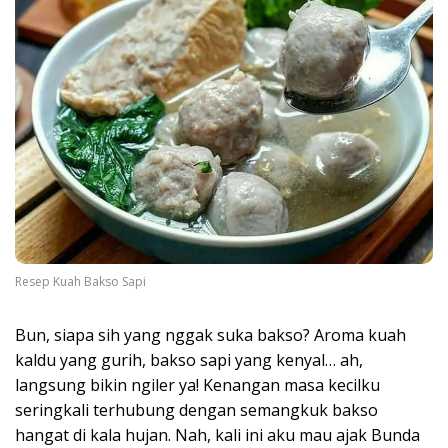
Resep Kuah Bakso Sapi
Bun, siapa sih yang nggak suka bakso? Aroma kuah
kaldu yang gurih, bakso sapi yang kenyal… ah,
langsung bikin ngiler ya! Kenangan masa kecilku
seringkali terhubung dengan semangkuk bakso
hangat di kala hujan. Nah, kali ini aku mau ajak Bunda