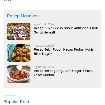
Resep Masakan
Agustus 8, 2026
Resep Buka Puasa Sahur AntiGagal Enak
Sehat Hemat!
Agustus 8, 2026
Resep Telur Puyuh Kecap Pedas Manis
Bikin Nagih!
Agustus 8, 2026
Resep Terong Ungu Anti Gagal 5 Menu
Lezat Mudah!
Popular Post