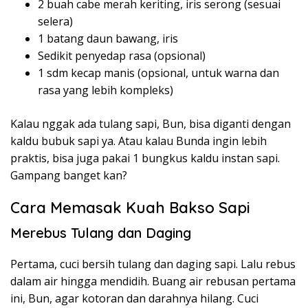
2 buah cabe merah keriting, iris serong (sesuai
selera)
1 batang daun bawang, iris
Sedikit penyedap rasa (opsional)
1 sdm kecap manis (opsional, untuk warna dan
rasa yang lebih kompleks)
Kalau nggak ada tulang sapi, Bun, bisa diganti dengan
kaldu bubuk sapi ya. Atau kalau Bunda ingin lebih
praktis, bisa juga pakai 1 bungkus kaldu instan sapi.
Gampang banget kan?
Cara Memasak Kuah Bakso Sapi
Merebus Tulang dan Daging
Pertama, cuci bersih tulang dan daging sapi. Lalu rebus
dalam air hingga mendidih. Buang air rebusan pertama
ini, Bun, agar kotoran dan darahnya hilang. Cuci