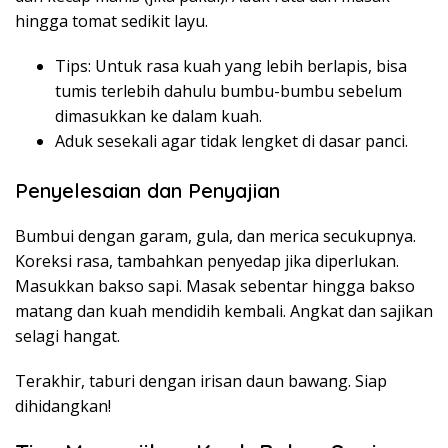
hingga tomat sedikit layu.
Tips: Untuk rasa kuah yang lebih berlapis, bisa
tumis terlebih dahulu bumbu-bumbu sebelum
dimasukkan ke dalam kuah.
Aduk sesekali agar tidak lengket di dasar panci.
Penyelesaian dan Penyajian
Bumbui dengan garam, gula, dan merica secukupnya.
Koreksi rasa, tambahkan penyedap jika diperlukan.
Masukkan bakso sapi. Masak sebentar hingga bakso
matang dan kuah mendidih kembali. Angkat dan sajikan
selagi hangat.
Terakhir, taburi dengan irisan daun bawang. Siap
dihidangkan!