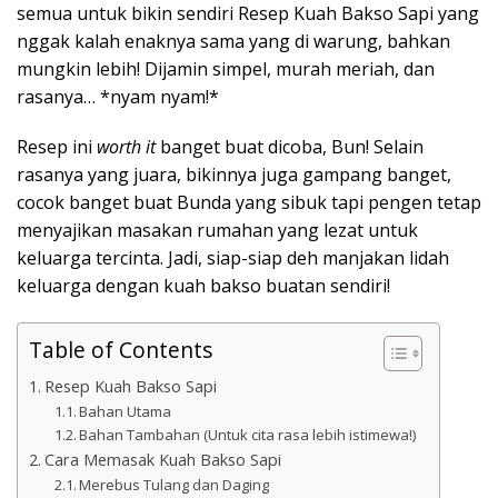
semua untuk bikin sendiri Resep Kuah Bakso Sapi yang
nggak kalah enaknya sama yang di warung, bahkan
mungkin lebih! Dijamin simpel, murah meriah, dan
rasanya… *nyam nyam!*
Resep ini
worth it
banget buat dicoba, Bun! Selain
rasanya yang juara, bikinnya juga gampang banget,
cocok banget buat Bunda yang sibuk tapi pengen tetap
menyajikan masakan rumahan yang lezat untuk
keluarga tercinta. Jadi, siap-siap deh manjakan lidah
keluarga dengan kuah bakso buatan sendiri!
Table of Contents
Resep Kuah Bakso Sapi
Bahan Utama
Bahan Tambahan (Untuk cita rasa lebih istimewa!)
Cara Memasak Kuah Bakso Sapi
Merebus Tulang dan Daging