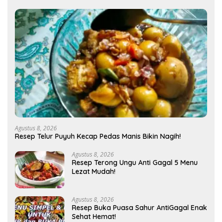
Agustus 8, 2026
Resep Telur Puyuh Kecap Pedas Manis Bikin Nagih!
Agustus 8, 2026
Resep Terong Ungu Anti Gagal 5 Menu
Lezat Mudah!
Agustus 8, 2026
Resep Buka Puasa Sahur AntiGagal Enak
Sehat Hemat!