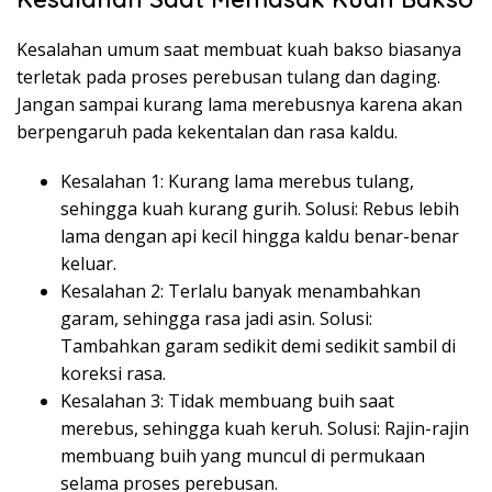
Kesalahan umum saat membuat kuah bakso biasanya
terletak pada proses perebusan tulang dan daging.
Jangan sampai kurang lama merebusnya karena akan
berpengaruh pada kekentalan dan rasa kaldu.
Kesalahan 1: Kurang lama merebus tulang,
sehingga kuah kurang gurih. Solusi: Rebus lebih
lama dengan api kecil hingga kaldu benar-benar
keluar.
Kesalahan 2: Terlalu banyak menambahkan
garam, sehingga rasa jadi asin. Solusi:
Tambahkan garam sedikit demi sedikit sambil di
koreksi rasa.
Kesalahan 3: Tidak membuang buih saat
merebus, sehingga kuah keruh. Solusi: Rajin-rajin
membuang buih yang muncul di permukaan
selama proses perebusan.