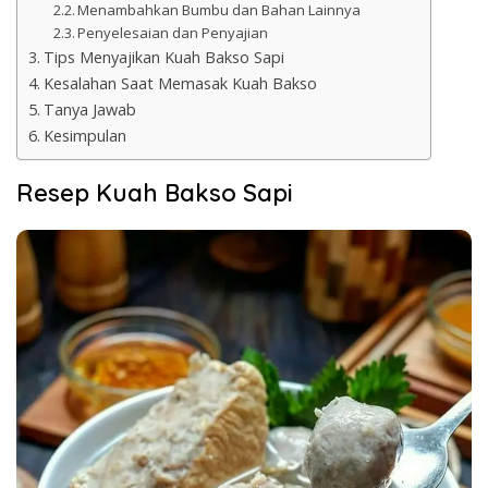
Menambahkan Bumbu dan Bahan Lainnya
Penyelesaian dan Penyajian
Tips Menyajikan Kuah Bakso Sapi
Kesalahan Saat Memasak Kuah Bakso
Tanya Jawab
Kesimpulan
Resep Kuah Bakso Sapi