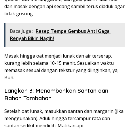
dan masak dengan api sedang sambil terus diaduk agar
tidak gosong.
Baca Juga :
Resep Tempe Gembus Anti Gagal
Renyah Bikin Nagih!
Masak hingga oat menjadi lunak dan air terserap,
kurang lebih selama 10-15 menit. Sesuaikan waktu
memasak sesuai dengan tekstur yang diinginkan, ya,
Bun.
Langkah 3: Menambahkan Santan dan
Bahan Tambahan
Setelah oat lunak, masukkan santan dan margarin (jika
menggunakan). Aduk hingga tercampur rata dan
santan sedikit mendidih. Matikan api.