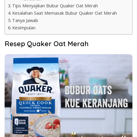
Tips Menyajikan Bubur Quaker Oat Merah
Kesalahan Saat Memasak Bubur Quaker Oat Merah
Tanya Jawab
Kesimpulan
Resep Quaker Oat Merah