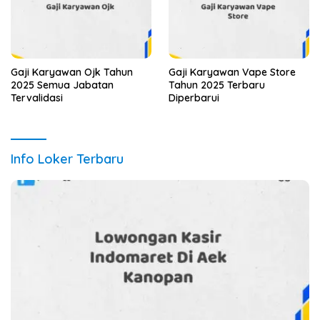
Gaji Karyawan Ojk Tahun
Gaji Karyawan Vape Store
2025 Semua Jabatan
Tahun 2025 Terbaru
Tervalidasi
Diperbarui
Info Loker Terbaru