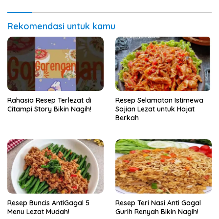
Rekomendasi untuk kamu
Rahasia Resep Terlezat di
Resep Selamatan Istimewa
Citampi Story Bikin Nagih!
Sajian Lezat untuk Hajat
Berkah
Resep Buncis AntiGagal 5
Resep Teri Nasi Anti Gagal
Menu Lezat Mudah!
Gurih Renyah Bikin Nagih!