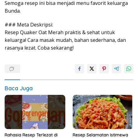
Semoga resep ini bisa menjadi menu favorit keluarga
Bunda.
### Meta Deskripsi:
Resep Quaker Oat Merah praktis & sehat untuk
keluarga! Cara masak mudah, bahan sederhana, dan
rasanya lezat. Coba sekarang!
Baca Juga
Rahasia Resep Terlezat di
Resep Selamatan Istimewa