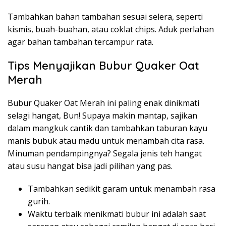
Tambahkan bahan tambahan sesuai selera, seperti
kismis, buah-buahan, atau coklat chips. Aduk perlahan
agar bahan tambahan tercampur rata.
Tips Menyajikan Bubur Quaker Oat
Merah
Bubur Quaker Oat Merah ini paling enak dinikmati
selagi hangat, Bun! Supaya makin mantap, sajikan
dalam mangkuk cantik dan tambahkan taburan kayu
manis bubuk atau madu untuk menambah cita rasa.
Minuman pendampingnya? Segala jenis teh hangat
atau susu hangat bisa jadi pilihan yang pas.
Tambahkan sedikit garam untuk menambah rasa
gurih.
Waktu terbaik menikmati bubur ini adalah saat