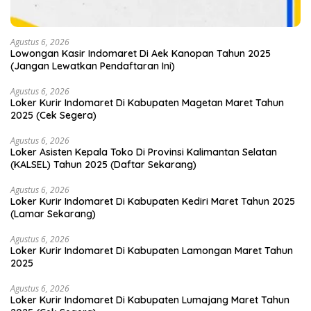
Agustus 6, 2026
Lowongan Kasir Indomaret Di Aek Kanopan Tahun 2025
(Jangan Lewatkan Pendaftaran Ini)
Agustus 6, 2026
Loker Kurir Indomaret Di Kabupaten Magetan Maret Tahun
2025 (Cek Segera)
Agustus 6, 2026
Loker Asisten Kepala Toko Di Provinsi Kalimantan Selatan
(KALSEL) Tahun 2025 (Daftar Sekarang)
Agustus 6, 2026
Loker Kurir Indomaret Di Kabupaten Kediri Maret Tahun 2025
(Lamar Sekarang)
Agustus 6, 2026
Loker Kurir Indomaret Di Kabupaten Lamongan Maret Tahun
2025
Agustus 6, 2026
Loker Kurir Indomaret Di Kabupaten Lumajang Maret Tahun