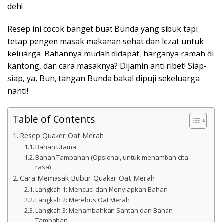
deh!
Resep ini cocok banget buat Bunda yang sibuk tapi
tetap pengen masak makanan sehat dan lezat untuk
keluarga. Bahannya mudah didapat, harganya ramah di
kantong, dan cara masaknya? Dijamin anti ribet! Siap-
siap, ya, Bun, tangan Bunda bakal dipuji sekeluarga
nanti!
Table of Contents
Resep Quaker Oat Merah
Bahan Utama
Bahan Tambahan (Opsional, untuk menambah cita
rasa)
Cara Memasak Bubur Quaker Oat Merah
Langkah 1: Mencuci dan Menyiapkan Bahan
Langkah 2: Merebus Oat Merah
Langkah 3: Menambahkan Santan dan Bahan
Tambahan