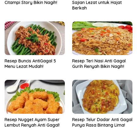
Citampi Story Bikin Nagih!
Sajian Lezat untuk Hajat
Berkah
Resep Buncis AntiGagal 5
Resep Teri Nasi Anti Gagal
Menu Lezat Mudah!
Gurih Renyah Bikin Nagih!
Resep Nugget Ayam Super
Resep Telur Dadar Anti Gagal
Lembut Renyah Anti Gagal!
Punya Rasa Bintang Lima!