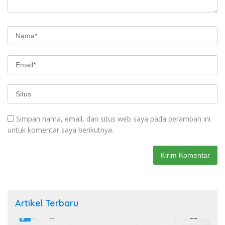
Simpan nama, email, dan situs web saya pada peramban ini
untuk komentar saya berikutnya.
Artikel Terbaru