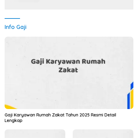
Info Gaji
Gaji Karyawan Rumah Zakat Tahun 2025 Resmi Detail
Lengkap