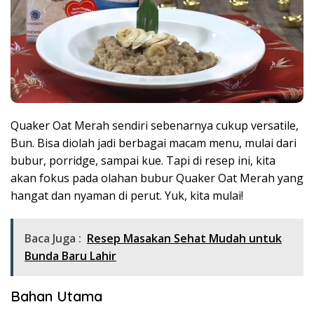
Quaker Oat Merah sendiri sebenarnya cukup versatile,
Bun. Bisa diolah jadi berbagai macam menu, mulai dari
bubur, porridge, sampai kue. Tapi di resep ini, kita
akan fokus pada olahan bubur Quaker Oat Merah yang
hangat dan nyaman di perut. Yuk, kita mulai!
Baca Juga :
Resep Masakan Sehat Mudah untuk
Bunda Baru Lahir
Bahan Utama