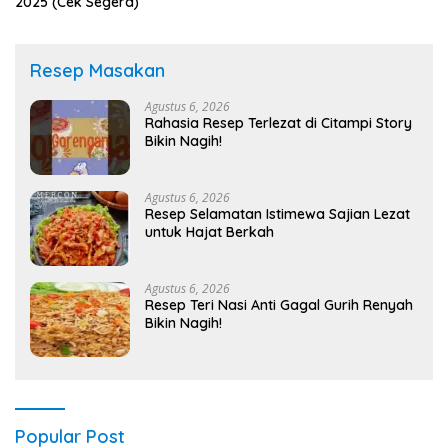
2025 (Cek Segera)
Resep Masakan
Agustus 6, 2026
Rahasia Resep Terlezat di Citampi Story
Bikin Nagih!
Agustus 6, 2026
Resep Selamatan Istimewa Sajian Lezat
untuk Hajat Berkah
Agustus 6, 2026
Resep Teri Nasi Anti Gagal Gurih Renyah
Bikin Nagih!
Popular Post