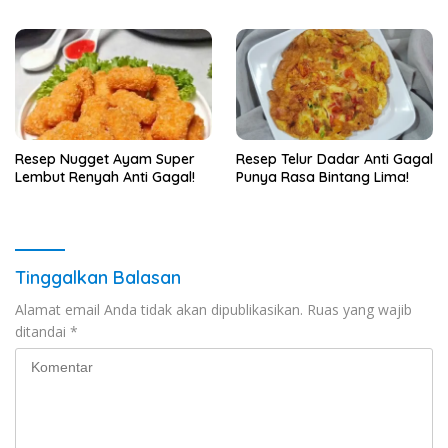
Resep Nugget Ayam Super
Resep Telur Dadar Anti Gagal
Lembut Renyah Anti Gagal!
Punya Rasa Bintang Lima!
Tinggalkan Balasan
Alamat email Anda tidak akan dipublikasikan.
Ruas yang wajib
ditandai
*