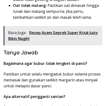
Oat tidak matang:
Pastikan oat dimasak hingga
lunak dan matang sempurna. Jika perlu,
tambahkan sedikit air dan masak lebih lama.
Baca Juga :
Resep Ayam Geprek Super Kriuk Juicy
Bikin Nagih!
Tanya Jawab
Bagaimana agar bubur tidak lengket di panci?
Pastikan untuk selalu mengaduk bubur selama proses
memasak dan gunakan sedikit margarin atau minyak
untuk melapisi dasar panci.
Apa alternatif pengganti santan?