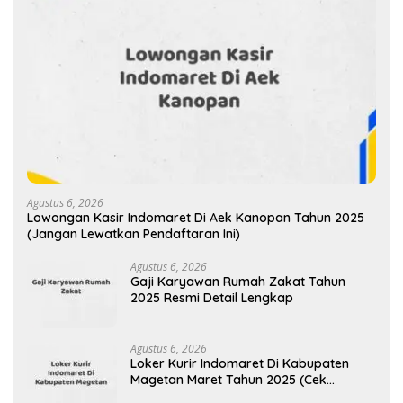
Agustus 6, 2026
Lowongan Kasir Indomaret Di Aek Kanopan Tahun 2025
(Jangan Lewatkan Pendaftaran Ini)
Agustus 6, 2026
Gaji Karyawan Rumah Zakat Tahun
2025 Resmi Detail Lengkap
Agustus 6, 2026
Loker Kurir Indomaret Di Kabupaten
Magetan Maret Tahun 2025 (Cek
Segera)