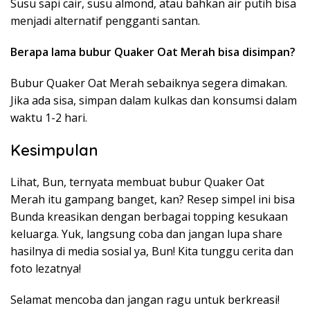
Susu sapi cair, susu almond, atau bahkan air putih bisa
menjadi alternatif pengganti santan.
Berapa lama bubur Quaker Oat Merah bisa disimpan?
Bubur Quaker Oat Merah sebaiknya segera dimakan.
Jika ada sisa, simpan dalam kulkas dan konsumsi dalam
waktu 1-2 hari.
Kesimpulan
Lihat, Bun, ternyata membuat bubur Quaker Oat
Merah itu gampang banget, kan? Resep simpel ini bisa
Bunda kreasikan dengan berbagai topping kesukaan
keluarga. Yuk, langsung coba dan jangan lupa share
hasilnya di media sosial ya, Bun! Kita tunggu cerita dan
foto lezatnya!
Selamat mencoba dan jangan ragu untuk berkreasi!