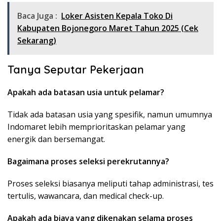
Baca Juga :
Loker Asisten Kepala Toko Di
Kabupaten Bojonegoro Maret Tahun 2025 (Cek
Sekarang)
Tanya Seputar Pekerjaan
Apakah ada batasan usia untuk pelamar?
Tidak ada batasan usia yang spesifik, namun umumnya
Indomaret lebih memprioritaskan pelamar yang
energik dan bersemangat.
Bagaimana proses seleksi perekrutannya?
Proses seleksi biasanya meliputi tahap administrasi, tes
tertulis, wawancara, dan medical check-up.
Apakah ada biaya yang dikenakan selama proses