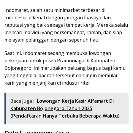
Indomaret, salah satu minimarket terbesar di
Indonesia, dikenal dengan jaringan luasnya dan
reputasi yang baik sebagai tempat kerja. Mereka selalu
mencari individu yang bersemangat, ramah, dan siap
melayani pelanggan dengan sepenuh hati.
Saat ini, Indomaret sedang membuka lowongan
pekerjaan untuk posisi Pramuniaga di Kabupaten
Bojonegoro. Ini merupakan peluang bagus bagi kamu
yang tinggal di daerah tersebut dan ingin memulai
karir yang menjanjikan di industri ritel.
Baca Juga :
Lowongan Kerja Kasir Alfamart Di
Kabupaten Bojonegoro Tahun 2025
(Pendaftaran Hanya Terbuka Beberapa Waktu)
Detail Lowongan Kerja