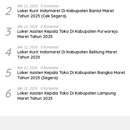
2
Mei 22, 2026
0 Komentar
Loker Kurir Indomaret Di Kabupaten Bantul Maret
Tahun 2025 (Cek Segera)
3
Mei 22, 2026
0 Komentar
Loker Asisten Kepala Toko Di Kabupaten Purworejo
Maret Tahun 2025
4
Mei 22, 2026
0 Komentar
Loker Kurir Indomaret Di Kabupaten Belitung Maret
Tahun 2025
5
Mei 22, 2026
0 Komentar
Loker Asisten Kepala Toko Di Kabupaten Bangka Maret
Tahun 2025 (Segera)
6
Mei 22, 2026
0 Komentar
Loker Asisten Kepala Toko Di Kabupaten Lampung
Maret Tahun 2025