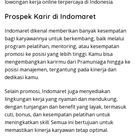
lowongan kerja online terpercaya di Indonesia.
Prospek Karir di Indomaret
Indomaret dikenal memberikan banyak kesempatan
bagi karyawannya untuk berkembang, baik melalui
program pelatihan, mentoring, atau kesempatan
promosi ke posisi yang lebih tinggi. Kamu bisa
mengembangkan karirmu dari Pramuniaga hingga ke
posisi manajemen, tergantung pada kinerja dan
dedikasi kamu.
Selain promosi, Indomaret juga menyediakan
lingkungan kerja yang nyaman dan mendukung,
dengan tunjangan dan benefit yang layak, termasuk
cuti, bonus, dan kesempatan pelatihan untuk
meningkatkan skill. Semua ini bertujuan untuk
memastikan kinerja karyawan tetap optimal.