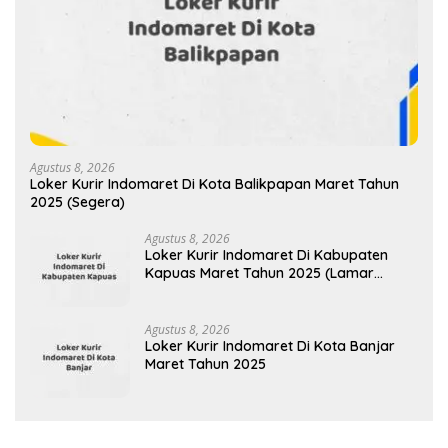
Agustus 8, 2026
Loker Kurir Indomaret Di Kota Balikpapan Maret Tahun
2025 (Segera)
Agustus 8, 2026
Loker Kurir Indomaret Di Kabupaten
Kapuas Maret Tahun 2025 (Lamar
Sekarang)
Agustus 8, 2026
Loker Kurir Indomaret Di Kota Banjar
Maret Tahun 2025