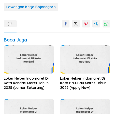
Lowongan Kerja Bojonegoro
Baca Juga
Loker Helper Indomaret Di
Loker Helper Indomaret Di
Kota Kendari Maret Tahun
Kota Bau-Bau Maret Tahun
2025 (Lamar Sekarang)
2025 (Apply Now)