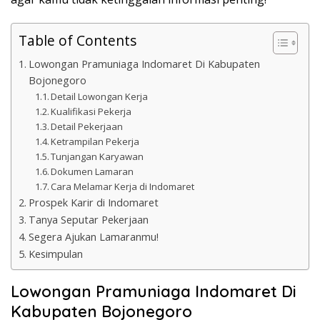
Table of Contents
Lowongan Pramuniaga Indomaret Di Kabupaten
Bojonegoro
Detail Lowongan Kerja
Kualifikasi Pekerja
Detail Pekerjaan
Ketrampilan Pekerja
Tunjangan Karyawan
Dokumen Lamaran
Cara Melamar Kerja di Indomaret
Prospek Karir di Indomaret
Tanya Seputar Pekerjaan
Segera Ajukan Lamaranmu!
Kesimpulan
Lowongan Pramuniaga Indomaret Di
Kabupaten Bojonegoro