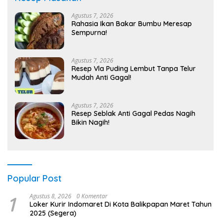
Agustus 7, 2026
Rahasia Ikan Bakar Bumbu Meresap
Sempurna!
Agustus 7, 2026
Resep Vla Puding Lembut Tanpa Telur
Mudah Anti Gagal!
Agustus 7, 2026
Resep Seblak Anti Gagal Pedas Nagih
Bikin Nagih!
Popular Post
1
Agustus 8, 2026
0 Komentar
Loker Kurir Indomaret Di Kota Balikpapan Maret Tahun
2025 (Segera)