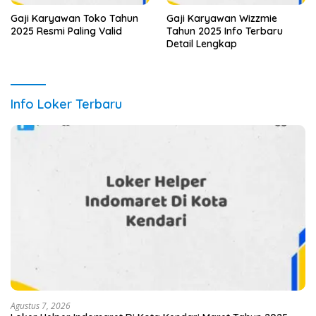
Gaji Karyawan Toko Tahun
Gaji Karyawan Wizzmie
2025 Resmi Paling Valid
Tahun 2025 Info Terbaru
Detail Lengkap
Info Loker Terbaru
Agustus 7, 2026