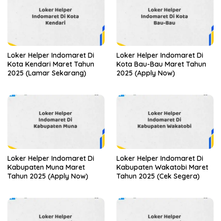
Loker Helper Indomaret Di
Loker Helper Indomaret Di
Kota Kendari Maret Tahun
Kota Bau-Bau Maret Tahun
2025 (Lamar Sekarang)
2025 (Apply Now)
Loker Helper Indomaret Di
Loker Helper Indomaret Di
Kabupaten Muna Maret
Kabupaten Wakatobi Maret
Tahun 2025 (Apply Now)
Tahun 2025 (Cek Segera)