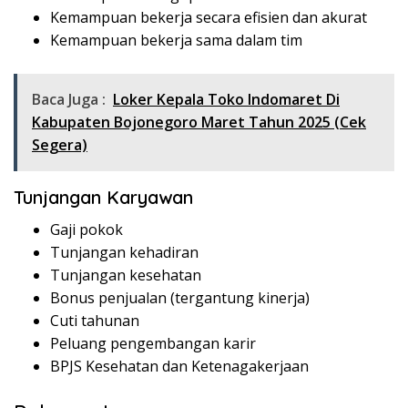
Kemampuan bekerja secara efisien dan akurat
Kemampuan bekerja sama dalam tim
Baca Juga :
Loker Kepala Toko Indomaret Di
Kabupaten Bojonegoro Maret Tahun 2025 (Cek
Segera)
Tunjangan Karyawan
Gaji pokok
Tunjangan kehadiran
Tunjangan kesehatan
Bonus penjualan (tergantung kinerja)
Cuti tahunan
Peluang pengembangan karir
BPJS Kesehatan dan Ketenagakerjaan