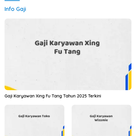
Info Gaji
Gaji Karyawan Xing Fu Tang Tahun 2025 Terkini