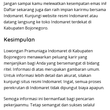
Jangan sampai kamu melewatkan kesempatan emas ini!
Daftar sekarang juga dan raih impian karirmu bersama
Indomaret. Kunjungi website resmi Indomaret atau
datang langsung ke toko Indomaret terdekat di
Kabupaten Bojonegoro.
Kesimpulan
Lowongan Pramuniaga Indomaret di Kabupaten
Bojonegoro menawarkan peluang karir yang
menjanjikan bagi Anda yang bersemangat di bidang
ritel. Informasi di atas merupakan gambaran umum.
Untuk informasi lebih detail dan akurat, silakan
kunjungi situs resmi Indomaret. Ingat, semua proses
perekrutan di Indomaret tidak dipungut biaya apapun.
Semoga informasi ini bermanfaat bagi pencarian
pekerjaanmu. Tetap semangat dan sukses selalu!