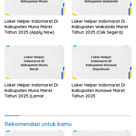
Loker Helper Indomaret Di
Loker Helper Indomaret Di
Kabupaten Muna Maret
Kabupaten Wakatobi Maret
Tahun 2025 (Apply Now)
Tahun 2025 (Cek Segera)
Loker Helper Indomaret Di
Loker Helper Indomaret Di
Kabupaten Muna Maret
Kabupaten Konawe Maret
Tahun 2025 (Lamar
Tahun 2025
Sekarang)
Rekomendasi untuk kamu