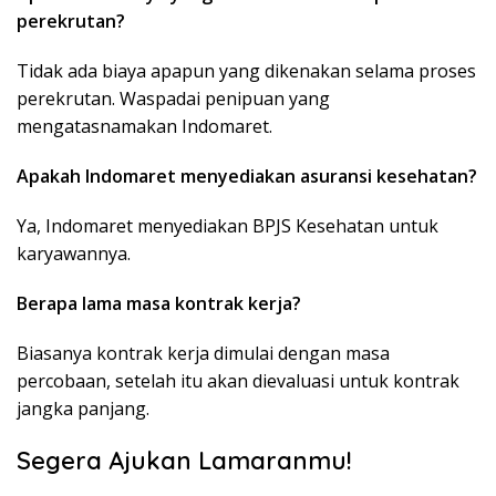
perekrutan?
Tidak ada biaya apapun yang dikenakan selama proses
perekrutan. Waspadai penipuan yang
mengatasnamakan Indomaret.
Apakah Indomaret menyediakan asuransi kesehatan?
Ya, Indomaret menyediakan BPJS Kesehatan untuk
karyawannya.
Berapa lama masa kontrak kerja?
Biasanya kontrak kerja dimulai dengan masa
percobaan, setelah itu akan dievaluasi untuk kontrak
jangka panjang.
Segera Ajukan Lamaranmu!