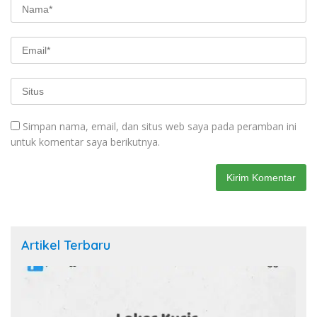
Simpan nama, email, dan situs web saya pada peramban ini
untuk komentar saya berikutnya.
Artikel Terbaru