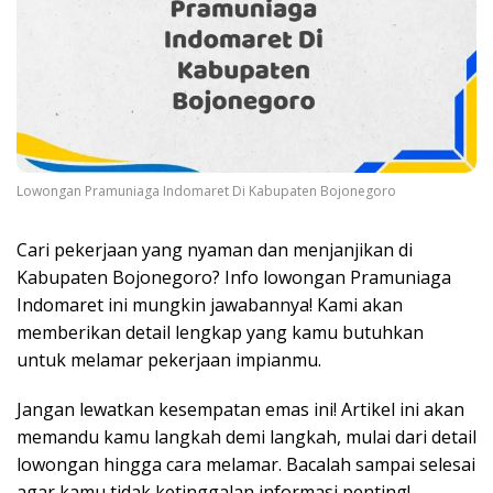
Lowongan Pramuniaga Indomaret Di Kabupaten Bojonegoro
Cari pekerjaan yang nyaman dan menjanjikan di
Kabupaten Bojonegoro? Info lowongan Pramuniaga
Indomaret ini mungkin jawabannya! Kami akan
memberikan detail lengkap yang kamu butuhkan
untuk melamar pekerjaan impianmu.
Jangan lewatkan kesempatan emas ini! Artikel ini akan
memandu kamu langkah demi langkah, mulai dari detail
lowongan hingga cara melamar. Bacalah sampai selesai
agar kamu tidak ketinggalan informasi penting!