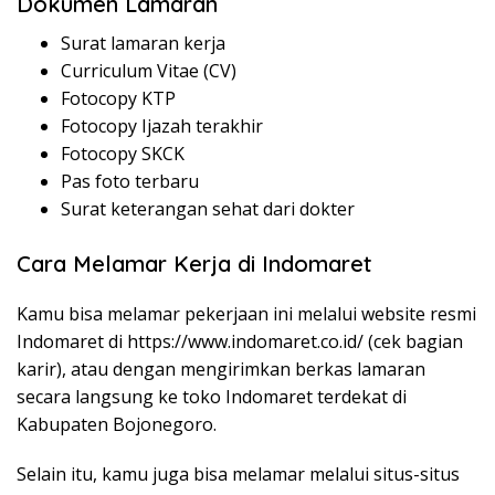
Dokumen Lamaran
Surat lamaran kerja
Curriculum Vitae (CV)
Fotocopy KTP
Fotocopy Ijazah terakhir
Fotocopy SKCK
Pas foto terbaru
Surat keterangan sehat dari dokter
Cara Melamar Kerja di Indomaret
Kamu bisa melamar pekerjaan ini melalui website resmi
Indomaret di
https://www.indomaret.co.id/
(cek bagian
karir), atau dengan mengirimkan berkas lamaran
secara langsung ke toko Indomaret terdekat di
Kabupaten Bojonegoro.
Selain itu, kamu juga bisa melamar melalui situs-situs