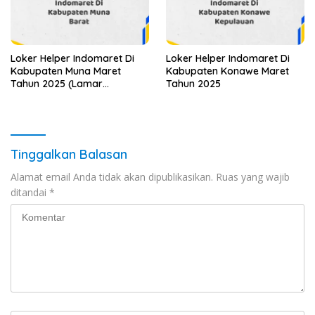
Loker Helper Indomaret Di
Loker Helper Indomaret Di
Kabupaten Muna Maret
Kabupaten Konawe Maret
Tahun 2025 (Lamar
Tahun 2025
Sekarang)
Tinggalkan Balasan
Alamat email Anda tidak akan dipublikasikan.
Ruas yang wajib
ditandai
*