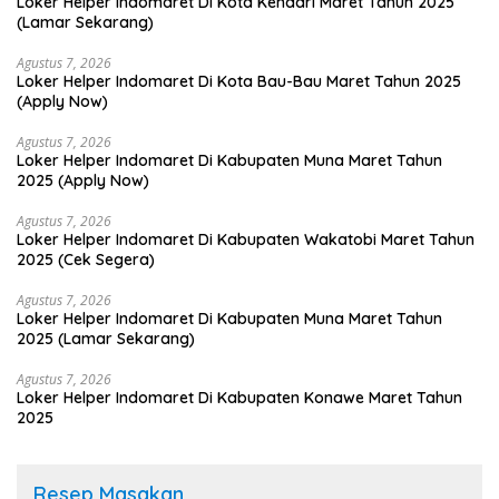
Loker Helper Indomaret Di Kota Kendari Maret Tahun 2025
(Lamar Sekarang)
Agustus 7, 2026
Loker Helper Indomaret Di Kota Bau-Bau Maret Tahun 2025
(Apply Now)
Agustus 7, 2026
Loker Helper Indomaret Di Kabupaten Muna Maret Tahun
2025 (Apply Now)
Agustus 7, 2026
Loker Helper Indomaret Di Kabupaten Wakatobi Maret Tahun
2025 (Cek Segera)
Agustus 7, 2026
Loker Helper Indomaret Di Kabupaten Muna Maret Tahun
2025 (Lamar Sekarang)
Agustus 7, 2026
Loker Helper Indomaret Di Kabupaten Konawe Maret Tahun
2025
Resep Masakan