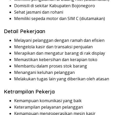
Domisili di sekitar Kabupaten Bojonegoro
Sehat jasmani dan rohani
Memiliki sepeda motor dan SIM C (diutamakan)
Detail Pekerjaan
Melayani pelanggan dengan ramah dan efisien
Mengelola kasir dan transaksi penjualan
Merapikan dan mengatur barang di rak display
Memastikan kebersihan dan kerapian toko
Membantu dalam proses stok barang
Menangani keluhan pelanggan
Melakukan tugas lain yang diberikan oleh atasan
Ketrampilan Pekerja
Kemampuan komunikasi yang baik
Keterampilan pelayanan pelanggan
Kemampuan mengoperasikan mesin kasir