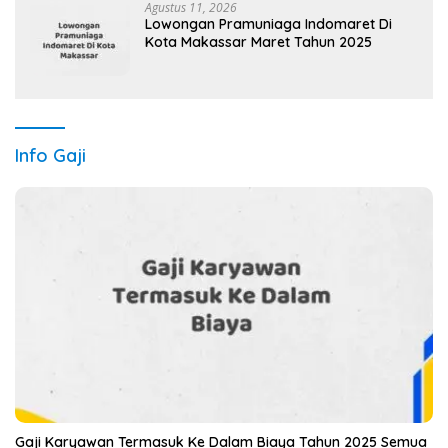
Agustus 11, 2026
Lowongan Pramuniaga Indomaret Di
Kota Makassar Maret Tahun 2025
Info Gaji
Gaji Karyawan Termasuk Ke Dalam Biaya Tahun 2025 Semua