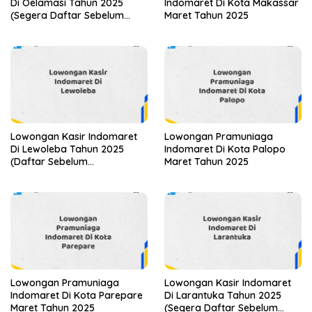
Di Oelamasi Tahun 2025
Indomaret Di Kota Makassar
(Segera Daftar Sebelum
Maret Tahun 2025
Terlambat)
Lowongan Kasir Indomaret
Lowongan Pramuniaga
Di Lewoleba Tahun 2025
Indomaret Di Kota Palopo
(Daftar Sebelum
Maret Tahun 2025
Kesempatan Hilang)
Lowongan Pramuniaga
Lowongan Kasir Indomaret
Indomaret Di Kota Parepare
Di Larantuka Tahun 2025
Maret Tahun 2025
(Segera Daftar Sebelum