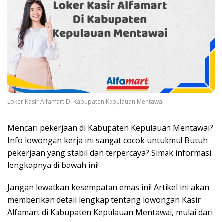
Loker Kasir Alfamart Di Kabupaten Kepulauan Mentawai
Mencari pekerjaan di Kabupaten Kepulauan Mentawai?
Info lowongan kerja ini sangat cocok untukmu! Butuh
pekerjaan yang stabil dan terpercaya? Simak informasi
lengkapnya di bawah ini!
Jangan lewatkan kesempatan emas ini! Artikel ini akan
memberikan detail lengkap tentang lowongan Kasir
Alfamart di Kabupaten Kepulauan Mentawai, mulai dari