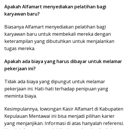
Apakah Alfamart menyediakan pelatihan bagi
karyawan baru?
Biasanya Alfamart menyediakan pelatihan bagi
karyawan baru untuk membekali mereka dengan
keterampilan yang dibutuhkan untuk menjalankan
tugas mereka.
Apakah ada biaya yang harus dibayar untuk melamar
pekerjaan ini?
Tidak ada biaya yang dipungut untuk melamar
pekerjaan ini. Hati-hati terhadap penipuan yang
meminta biaya.
Kesimpulannya, lowongan Kasir Alfamart di Kabupaten
Kepulauan Mentawai ini bisa menjadi pilihan karier
yang menjanjikan. Informasi di atas hanyalah referensi.