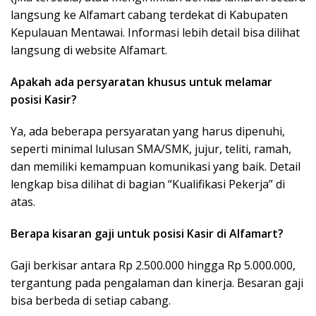
langsung ke Alfamart cabang terdekat di Kabupaten
Kepulauan Mentawai. Informasi lebih detail bisa dilihat
langsung di website Alfamart.
Apakah ada persyaratan khusus untuk melamar
posisi Kasir?
Ya, ada beberapa persyaratan yang harus dipenuhi,
seperti minimal lulusan SMA/SMK, jujur, teliti, ramah,
dan memiliki kemampuan komunikasi yang baik. Detail
lengkap bisa dilihat di bagian “Kualifikasi Pekerja” di
atas.
Berapa kisaran gaji untuk posisi Kasir di Alfamart?
Gaji berkisar antara Rp 2.500.000 hingga Rp 5.000.000,
tergantung pada pengalaman dan kinerja. Besaran gaji
bisa berbeda di setiap cabang.