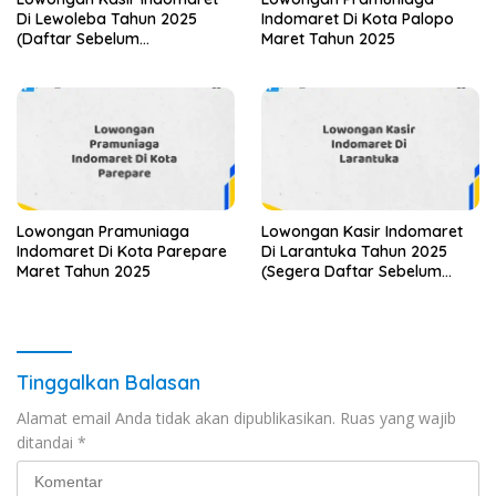
Di Lewoleba Tahun 2025
Indomaret Di Kota Palopo
(Daftar Sebelum
Maret Tahun 2025
Kesempatan Hilang)
Lowongan Pramuniaga
Lowongan Kasir Indomaret
Indomaret Di Kota Parepare
Di Larantuka Tahun 2025
Maret Tahun 2025
(Segera Daftar Sebelum
Tutup)
Tinggalkan Balasan
Alamat email Anda tidak akan dipublikasikan.
Ruas yang wajib
ditandai
*