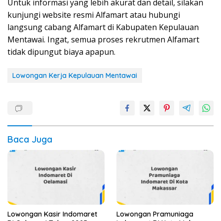
Untuk informasi yang lebih akurat dan detail, silakan
kunjungi website resmi Alfamart atau hubungi
langsung cabang Alfamart di Kabupaten Kepulauan
Mentawai. Ingat, semua proses rekrutmen Alfamart
tidak dipungut biaya apapun.
Lowongan Kerja Kepulauan Mentawai
Baca Juga
Lowongan Kasir Indomaret
Lowongan Pramuniaga