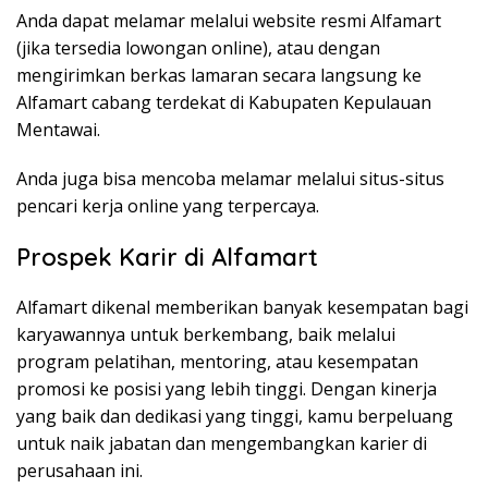
Anda dapat melamar melalui website resmi Alfamart
(jika tersedia lowongan online), atau dengan
mengirimkan berkas lamaran secara langsung ke
Alfamart cabang terdekat di Kabupaten Kepulauan
Mentawai.
Anda juga bisa mencoba melamar melalui situs-situs
pencari kerja online yang terpercaya.
Prospek Karir di Alfamart
Alfamart dikenal memberikan banyak kesempatan bagi
karyawannya untuk berkembang, baik melalui
program pelatihan, mentoring, atau kesempatan
promosi ke posisi yang lebih tinggi. Dengan kinerja
yang baik dan dedikasi yang tinggi, kamu berpeluang
untuk naik jabatan dan mengembangkan karier di
perusahaan ini.