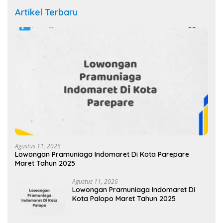
Artikel Terbaru
Agustus 11, 2026
Lowongan Pramuniaga Indomaret Di Kota Parepare
Maret Tahun 2025
Agustus 11, 2026
Lowongan Pramuniaga Indomaret Di
Kota Palopo Maret Tahun 2025