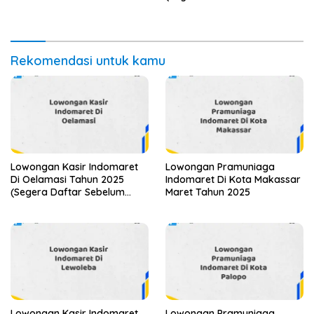
Tutup)
Rekomendasi untuk kamu
Lowongan Kasir Indomaret
Lowongan Pramuniaga
Di Oelamasi Tahun 2025
Indomaret Di Kota Makassar
(Segera Daftar Sebelum
Maret Tahun 2025
Terlambat)
Lowongan Kasir Indomaret
Lowongan Pramuniaga