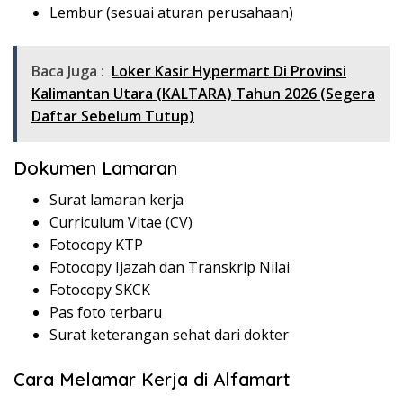
Lembur (sesuai aturan perusahaan)
Baca Juga :
Loker Kasir Hypermart Di Provinsi
Kalimantan Utara (KALTARA) Tahun 2026 (Segera
Daftar Sebelum Tutup)
Dokumen Lamaran
Surat lamaran kerja
Curriculum Vitae (CV)
Fotocopy KTP
Fotocopy Ijazah dan Transkrip Nilai
Fotocopy SKCK
Pas foto terbaru
Surat keterangan sehat dari dokter
Cara Melamar Kerja di Alfamart