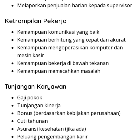
Melaporkan penjualan harian kepada supervisor
Ketrampilan Pekerja
Kemampuan komunikasi yang baik
Kemampuan berhitung yang cepat dan akurat
Kemampuan mengoperasikan komputer dan
mesin kasir
Kemampuan bekerja di bawah tekanan
Kemampuan memecahkan masalah
Tunjangan Karyawan
Gaji pokok
Tunjangan kinerja
Bonus (berdasarkan kebijakan perusahaan)
Cuti tahunan
Asuransi kesehatan (jika ada)
Peluang pengembangan karir