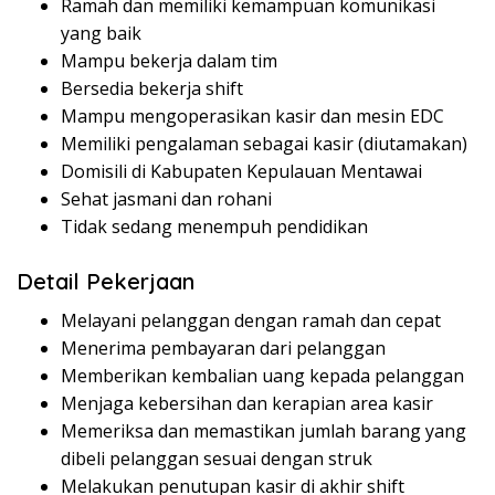
Ramah dan memiliki kemampuan komunikasi
yang baik
Mampu bekerja dalam tim
Bersedia bekerja shift
Mampu mengoperasikan kasir dan mesin EDC
Memiliki pengalaman sebagai kasir (diutamakan)
Domisili di Kabupaten Kepulauan Mentawai
Sehat jasmani dan rohani
Tidak sedang menempuh pendidikan
Detail Pekerjaan
Melayani pelanggan dengan ramah dan cepat
Menerima pembayaran dari pelanggan
Memberikan kembalian uang kepada pelanggan
Menjaga kebersihan dan kerapian area kasir
Memeriksa dan memastikan jumlah barang yang
dibeli pelanggan sesuai dengan struk
Melakukan penutupan kasir di akhir shift