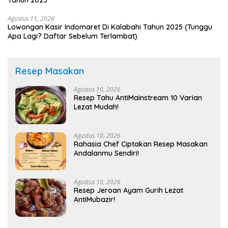
Tahun 2025
Agustus 11, 2026
Lowongan Kasir Indomaret Di Kalabahi Tahun 2025 (Tunggu
Apa Lagi? Daftar Sebelum Terlambat)
Resep Masakan
Agustus 10, 2026
Resep Tahu AntiMainstream 10 Varian
Lezat Mudah!
Agustus 10, 2026
Rahasia Chef Ciptakan Resep Masakan
Andalanmu Sendiri!
Agustus 10, 2026
Resep Jeroan Ayam Gurih Lezat
AntiMubazir!