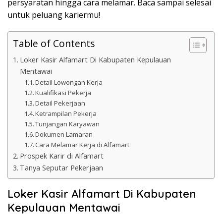
persyaratan hingga cara melamar. Baca sampai selesai
untuk peluang kariermu!
Table of Contents
Loker Kasir Alfamart Di Kabupaten Kepulauan
Mentawai
Detail Lowongan Kerja
Kualifikasi Pekerja
Detail Pekerjaan
Ketrampilan Pekerja
Tunjangan Karyawan
Dokumen Lamaran
Cara Melamar Kerja di Alfamart
Prospek Karir di Alfamart
Tanya Seputar Pekerjaan
Loker Kasir Alfamart Di Kabupaten
Kepulauan Mentawai