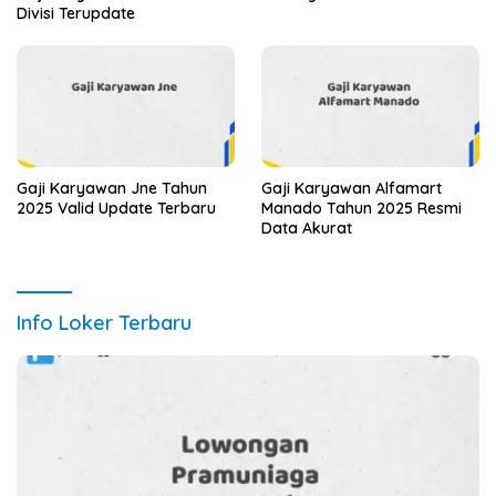
Divisi Terupdate
Gaji Karyawan Jne Tahun
Gaji Karyawan Alfamart
2025 Valid Update Terbaru
Manado Tahun 2025 Resmi
Data Akurat
Info Loker Terbaru