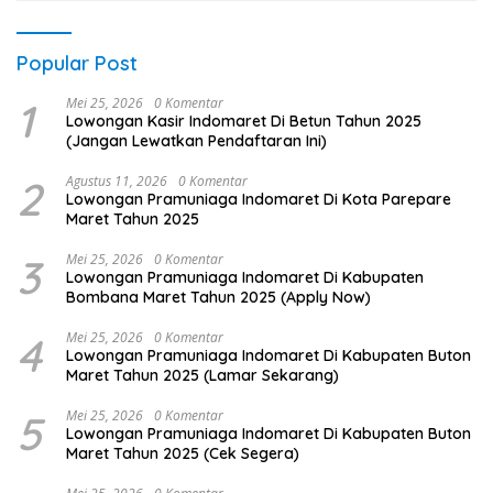
Popular Post
1
Mei 25, 2026
0 Komentar
Lowongan Kasir Indomaret Di Betun Tahun 2025
(Jangan Lewatkan Pendaftaran Ini)
2
Agustus 11, 2026
0 Komentar
Lowongan Pramuniaga Indomaret Di Kota Parepare
Maret Tahun 2025
3
Mei 25, 2026
0 Komentar
Lowongan Pramuniaga Indomaret Di Kabupaten
Bombana Maret Tahun 2025 (Apply Now)
4
Mei 25, 2026
0 Komentar
Lowongan Pramuniaga Indomaret Di Kabupaten Buton
Maret Tahun 2025 (Lamar Sekarang)
5
Mei 25, 2026
0 Komentar
Lowongan Pramuniaga Indomaret Di Kabupaten Buton
Maret Tahun 2025 (Cek Segera)