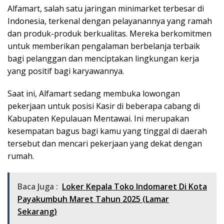
Alfamart, salah satu jaringan minimarket terbesar di
Indonesia, terkenal dengan pelayanannya yang ramah
dan produk-produk berkualitas. Mereka berkomitmen
untuk memberikan pengalaman berbelanja terbaik
bagi pelanggan dan menciptakan lingkungan kerja
yang positif bagi karyawannya.
Saat ini, Alfamart sedang membuka lowongan
pekerjaan untuk posisi Kasir di beberapa cabang di
Kabupaten Kepulauan Mentawai. Ini merupakan
kesempatan bagus bagi kamu yang tinggal di daerah
tersebut dan mencari pekerjaan yang dekat dengan
rumah.
Baca Juga :
Loker Kepala Toko Indomaret Di Kota
Payakumbuh Maret Tahun 2025 (Lamar
Sekarang)