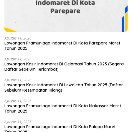
Agustus 11, 2026
Lowongan Pramuniaga Indomaret Di Kota Parepare Maret
Tahun 2025
Agustus 11, 2026
Lowongan Kasir Indomaret Di Oelamasi Tahun 2025 (Segera
Daftar Sebelum Terlambat)
Agustus 11, 2026
Lowongan Kasir Indomaret Di Lewoleba Tahun 2025 (Daftar
Sebelum Kesempatan Hilang)
Agustus 11, 2026
Lowongan Pramuniaga Indomaret Di Kota Makassar Maret
Tahun 2025
Agustus 11, 2026
Lowongan Pramuniaga Indomaret Di Kota Palopo Maret