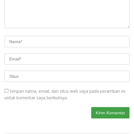
Simpan nama, email, dan situs web saya pada peramban ini
untuk komentar saya berikutnya.