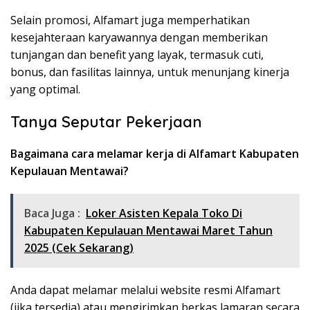
Selain promosi, Alfamart juga memperhatikan
kesejahteraan karyawannya dengan memberikan
tunjangan dan benefit yang layak, termasuk cuti,
bonus, dan fasilitas lainnya, untuk menunjang kinerja
yang optimal.
Tanya Seputar Pekerjaan
Bagaimana cara melamar kerja di Alfamart Kabupaten
Kepulauan Mentawai?
Baca Juga :
Loker Asisten Kepala Toko Di
Kabupaten Kepulauan Mentawai Maret Tahun
2025 (Cek Sekarang)
Anda dapat melamar melalui website resmi Alfamart
(jika tersedia) atau mengirimkan berkas lamaran secara