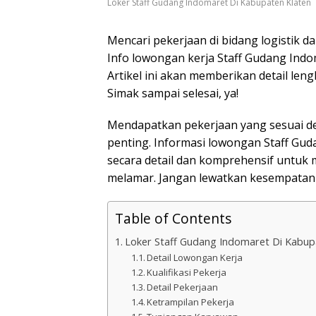
Loker Staff Gudang Indomaret Di Kabupaten Klaten
Mencari pekerjaan di bidang logistik d
Info lowongan kerja Staff Gudang Indo
Artikel ini akan memberikan detail le
Simak sampai selesai, ya!
Mendapatkan pekerjaan yang sesuai de
penting. Informasi lowongan Staff Gud
secara detail dan komprehensif untu
melamar. Jangan lewatkan kesempatan 
Table of Contents
Loker Staff Gudang Indomaret Di Kabup
Detail Lowongan Kerja
Kualifikasi Pekerja
Detail Pekerjaan
Ketrampilan Pekerja