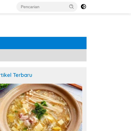
rtikel Terbaru