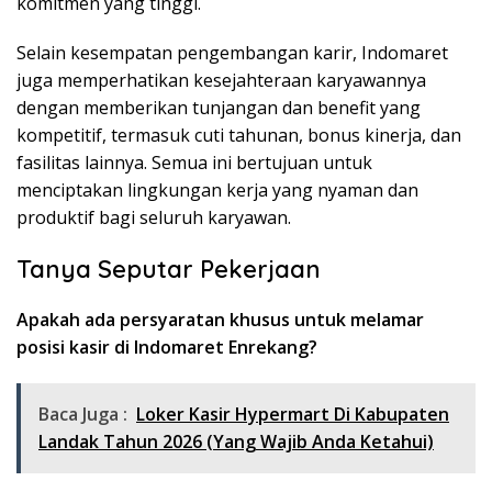
komitmen yang tinggi.
Selain kesempatan pengembangan karir, Indomaret
juga memperhatikan kesejahteraan karyawannya
dengan memberikan tunjangan dan benefit yang
kompetitif, termasuk cuti tahunan, bonus kinerja, dan
fasilitas lainnya. Semua ini bertujuan untuk
menciptakan lingkungan kerja yang nyaman dan
produktif bagi seluruh karyawan.
Tanya Seputar Pekerjaan
Apakah ada persyaratan khusus untuk melamar
posisi kasir di Indomaret Enrekang?
Baca Juga :
Loker Kasir Hypermart Di Kabupaten
Landak Tahun 2026 (Yang Wajib Anda Ketahui)