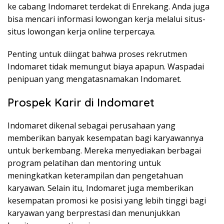
ke cabang Indomaret terdekat di Enrekang. Anda juga
bisa mencari informasi lowongan kerja melalui situs-
situs lowongan kerja online terpercaya.
Penting untuk diingat bahwa proses rekrutmen
Indomaret tidak memungut biaya apapun. Waspadai
penipuan yang mengatasnamakan Indomaret.
Prospek Karir di Indomaret
Indomaret dikenal sebagai perusahaan yang
memberikan banyak kesempatan bagi karyawannya
untuk berkembang. Mereka menyediakan berbagai
program pelatihan dan mentoring untuk
meningkatkan keterampilan dan pengetahuan
karyawan. Selain itu, Indomaret juga memberikan
kesempatan promosi ke posisi yang lebih tinggi bagi
karyawan yang berprestasi dan menunjukkan