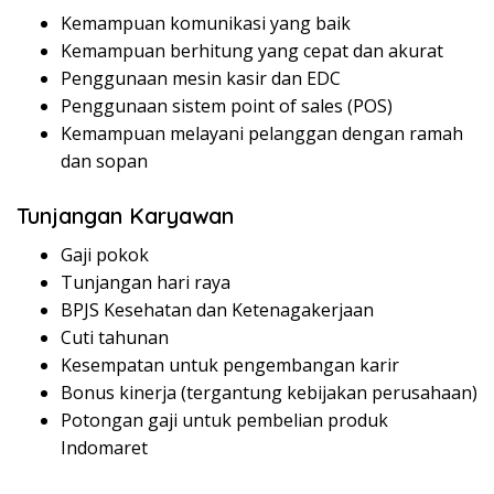
Kemampuan komunikasi yang baik
Kemampuan berhitung yang cepat dan akurat
Penggunaan mesin kasir dan EDC
Penggunaan sistem point of sales (POS)
Kemampuan melayani pelanggan dengan ramah
dan sopan
Tunjangan Karyawan
Gaji pokok
Tunjangan hari raya
BPJS Kesehatan dan Ketenagakerjaan
Cuti tahunan
Kesempatan untuk pengembangan karir
Bonus kinerja (tergantung kebijakan perusahaan)
Potongan gaji untuk pembelian produk
Indomaret