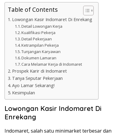
Table of Contents
Lowongan Kasir Indomaret Di Enrekang
Detail Lowongan Kerja
Kualifikasi Pekerja
Detail Pekerjaan
Ketrampilan Pekerja
Tunjangan Karyawan
Dokumen Lamaran
Cara Melamar Kerja di Indomaret
Prospek Karir di Indomaret
Tanya Seputar Pekerjaan
Ayo Lamar Sekarang!
Kesimpulan
Lowongan Kasir Indomaret Di
Enrekang
Indomaret, salah satu minimarket terbesar dan