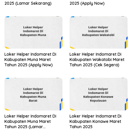
2025 (Lamar Sekarang)
2025 (Apply Now)
Loker Helper Indomaret Di
Loker Helper Indomaret Di
Kabupaten Muna Maret
Kabupaten Wakatobi Maret
Tahun 2025 (Apply Now)
Tahun 2025 (Cek Segera)
Loker Helper Indomaret Di
Loker Helper Indomaret Di
Kabupaten Muna Maret
Kabupaten Konawe Maret
Tahun 2025 (Lamar
Tahun 2025