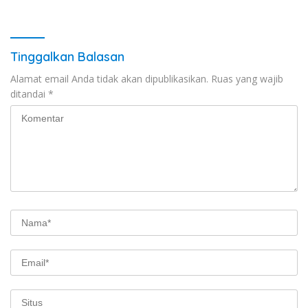
Sekarang)
Tinggalkan Balasan
Alamat email Anda tidak akan dipublikasikan.
Ruas yang wajib
ditandai
*