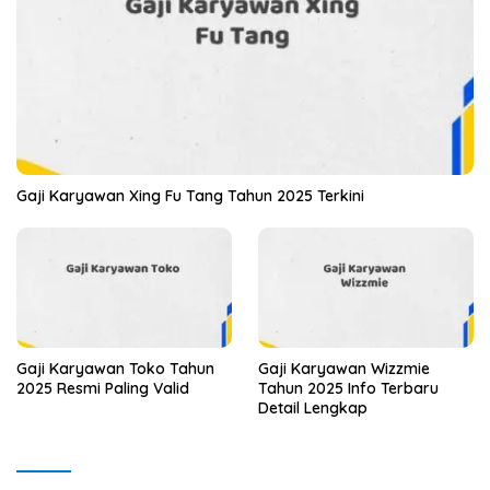
Gaji Karyawan Xing Fu Tang Tahun 2025 Terkini
Gaji Karyawan Toko Tahun
Gaji Karyawan Wizzmie
2025 Resmi Paling Valid
Tahun 2025 Info Terbaru
Detail Lengkap