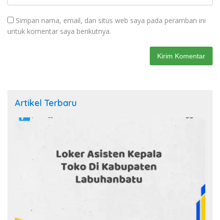
Simpan nama, email, dan situs web saya pada peramban ini
untuk komentar saya berikutnya.
Artikel Terbaru