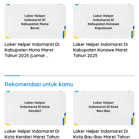
Loker Helper Indomaret Di
Loker Helper Indomaret Di
Kabupaten Muna Maret
Kabupaten Konawe Maret
Tahun 2025 (Lamar
Tahun 2025
Sekarang)
Rekomendasi untuk kamu
Loker Helper Indomaret Di
Loker Helper Indomaret Di
Kota Kendari Maret Tahun
Kota Bau-Bau Maret Tahun