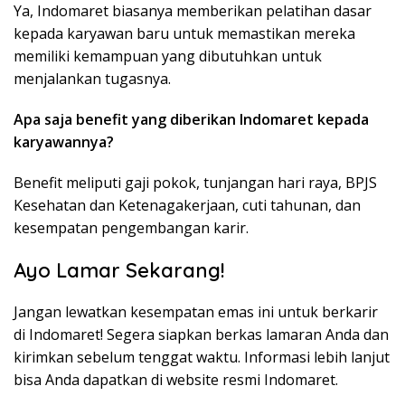
Ya, Indomaret biasanya memberikan pelatihan dasar
kepada karyawan baru untuk memastikan mereka
memiliki kemampuan yang dibutuhkan untuk
menjalankan tugasnya.
Apa saja benefit yang diberikan Indomaret kepada
karyawannya?
Benefit meliputi gaji pokok, tunjangan hari raya, BPJS
Kesehatan dan Ketenagakerjaan, cuti tahunan, dan
kesempatan pengembangan karir.
Ayo Lamar Sekarang!
Jangan lewatkan kesempatan emas ini untuk berkarir
di Indomaret! Segera siapkan berkas lamaran Anda dan
kirimkan sebelum tenggat waktu. Informasi lebih lanjut
bisa Anda dapatkan di website resmi Indomaret.