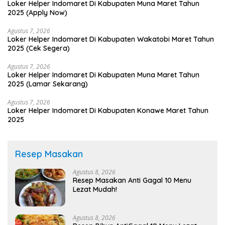
Loker Helper Indomaret Di Kabupaten Muna Maret Tahun
2025 (Apply Now)
Agustus 7, 2026
Loker Helper Indomaret Di Kabupaten Wakatobi Maret Tahun
2025 (Cek Segera)
Agustus 7, 2026
Loker Helper Indomaret Di Kabupaten Muna Maret Tahun
2025 (Lamar Sekarang)
Agustus 7, 2026
Loker Helper Indomaret Di Kabupaten Konawe Maret Tahun
2025
Resep Masakan
Agustus 8, 2026
Resep Masakan Anti Gagal 10 Menu
Lezat Mudah!
Agustus 8, 2026