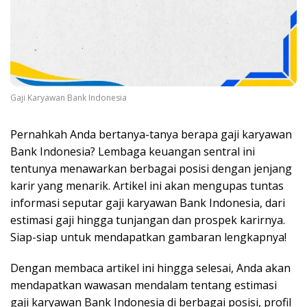
Gaji Karyawan Bank Indonesia
Pernahkah Anda bertanya-tanya berapa gaji karyawan
Bank Indonesia? Lembaga keuangan sentral ini
tentunya menawarkan berbagai posisi dengan jenjang
karir yang menarik. Artikel ini akan mengupas tuntas
informasi seputar gaji karyawan Bank Indonesia, dari
estimasi gaji hingga tunjangan dan prospek karirnya.
Siap-siap untuk mendapatkan gambaran lengkapnya!
Dengan membaca artikel ini hingga selesai, Anda akan
mendapatkan wawasan mendalam tentang estimasi
gaji karyawan Bank Indonesia di berbagai posisi, profil