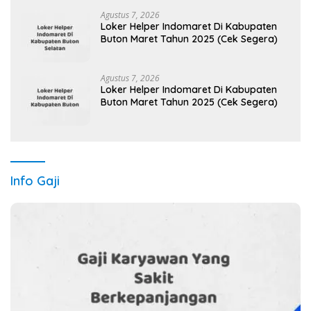
Agustus 7, 2026
Loker Helper Indomaret Di Kabupaten
Buton Maret Tahun 2025 (Cek Segera)
Agustus 7, 2026
Loker Helper Indomaret Di Kabupaten
Buton Maret Tahun 2025 (Cek Segera)
Info Gaji