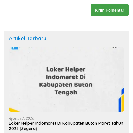
Artikel Terbaru
Agustus 7, 2026
Loker Helper Indomaret Di Kabupaten Buton Maret Tahun
2025 (Segera)