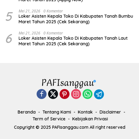
5
Mei 21, 2026
0 Komentar
Loker Asisten Kepala Toko Di Kabupaten Tanah Bumbu
Maret Tahun 2025 (Cek Sekarang)
6
Mei 21, 2026
0 Komentar
Loker Asisten Kepala Toko Di Kabupaten Tanah Laut
Maret Tahun 2025 (Cek Sekarang)
Beranda
Tentang Kami
Kontak
Disclaimer
Term of Service
Kebijakan Privasi
Copyright © 2025 PAFIsanggau.com All right reserved