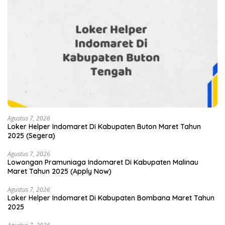
Agustus 7, 2026
Loker Helper Indomaret Di Kabupaten Buton Maret Tahun
2025 (Segera)
Agustus 7, 2026
Lowongan Pramuniaga Indomaret Di Kabupaten Malinau
Maret Tahun 2025 (Apply Now)
Agustus 7, 2026
Loker Helper Indomaret Di Kabupaten Bombana Maret Tahun
2025