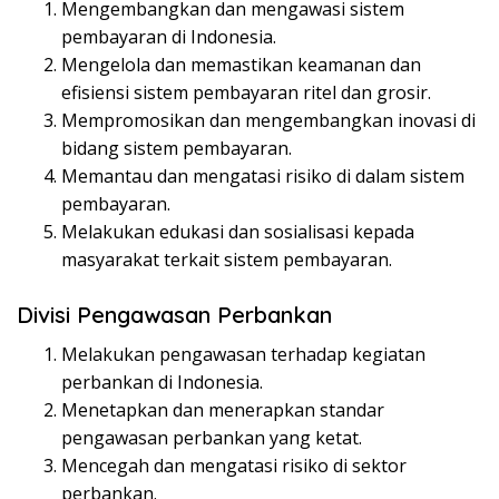
Mengembangkan dan mengawasi sistem
pembayaran di Indonesia.
Mengelola dan memastikan keamanan dan
efisiensi sistem pembayaran ritel dan grosir.
Mempromosikan dan mengembangkan inovasi di
bidang sistem pembayaran.
Memantau dan mengatasi risiko di dalam sistem
pembayaran.
Melakukan edukasi dan sosialisasi kepada
masyarakat terkait sistem pembayaran.
Divisi Pengawasan Perbankan
Melakukan pengawasan terhadap kegiatan
perbankan di Indonesia.
Menetapkan dan menerapkan standar
pengawasan perbankan yang ketat.
Mencegah dan mengatasi risiko di sektor
perbankan.