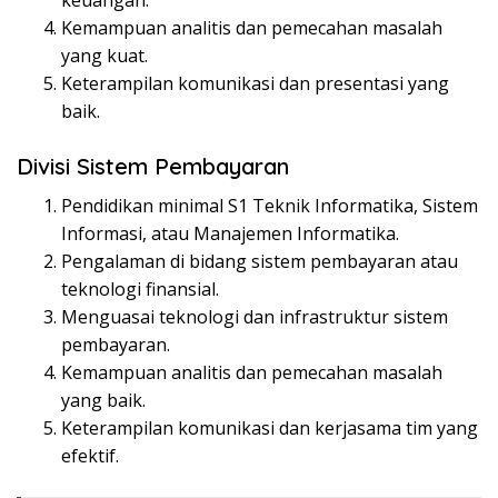
keuangan.
Kemampuan analitis dan pemecahan masalah
yang kuat.
Keterampilan komunikasi dan presentasi yang
baik.
Divisi Sistem Pembayaran
Pendidikan minimal S1 Teknik Informatika, Sistem
Informasi, atau Manajemen Informatika.
Pengalaman di bidang sistem pembayaran atau
teknologi finansial.
Menguasai teknologi dan infrastruktur sistem
pembayaran.
Kemampuan analitis dan pemecahan masalah
yang baik.
Keterampilan komunikasi dan kerjasama tim yang
efektif.