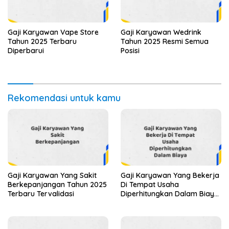
Gaji Karyawan Vape Store
Gaji Karyawan Wedrink
Tahun 2025 Terbaru
Tahun 2025 Resmi Semua
Diperbarui
Posisi
Rekomendasi untuk kamu
Gaji Karyawan Yang Sakit
Gaji Karyawan Yang Bekerja
Berkepanjangan Tahun 2025
Di Tempat Usaha
Terbaru Tervalidasi
Diperhitungkan Dalam Biaya
Tahun 2025 Info Terbaru
Detail Lengkap