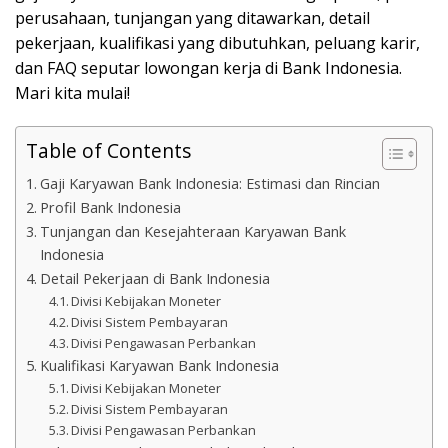
perusahaan, tunjangan yang ditawarkan, detail
pekerjaan, kualifikasi yang dibutuhkan, peluang karir,
dan FAQ seputar lowongan kerja di Bank Indonesia.
Mari kita mulai!
Table of Contents
Gaji Karyawan Bank Indonesia: Estimasi dan Rincian
Profil Bank Indonesia
Tunjangan dan Kesejahteraan Karyawan Bank
Indonesia
Detail Pekerjaan di Bank Indonesia
Divisi Kebijakan Moneter
Divisi Sistem Pembayaran
Divisi Pengawasan Perbankan
Kualifikasi Karyawan Bank Indonesia
Divisi Kebijakan Moneter
Divisi Sistem Pembayaran
Divisi Pengawasan Perbankan