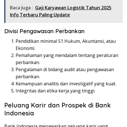
Baca Juga :
Gaji Karyawan Logistik Tahun 2025
Info Terbaru Paling Update
Divisi Pengawasan Perbankan
Pendidikan minimal S1 Hukum, Akuntansi, atau
Ekonomi.
Pemahaman yang mendalam tentang peraturan
perbankan.
Pengalaman di bidang audit atau pengawasan
perbankan.
Kemampuan analitis dan investigatif yang kuat.
Integritas dan etika kerja yang tinggi.
Peluang Karir dan Prospek di Bank
Indonesia
Bank Indonesia menawarkan peluang karir yang