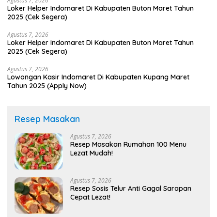
Agustus 7, 2026
Loker Helper Indomaret Di Kabupaten Buton Maret Tahun
2025 (Cek Segera)
Agustus 7, 2026
Loker Helper Indomaret Di Kabupaten Buton Maret Tahun
2025 (Cek Segera)
Agustus 7, 2026
Lowongan Kasir Indomaret Di Kabupaten Kupang Maret
Tahun 2025 (Apply Now)
Resep Masakan
Agustus 7, 2026
Resep Masakan Rumahan 100 Menu
Lezat Mudah!
Agustus 7, 2026
Resep Sosis Telur Anti Gagal Sarapan
Cepat Lezat!