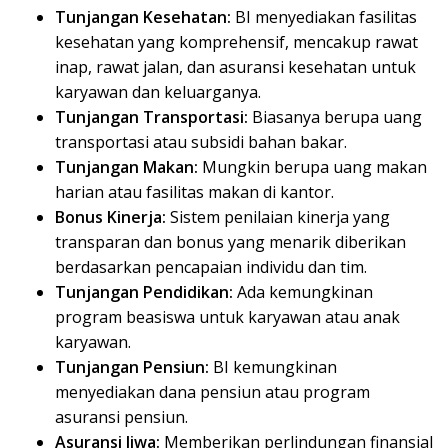
Tunjangan Kesehatan:
BI menyediakan fasilitas
kesehatan yang komprehensif, mencakup rawat
inap, rawat jalan, dan asuransi kesehatan untuk
karyawan dan keluarganya.
Tunjangan Transportasi:
Biasanya berupa uang
transportasi atau subsidi bahan bakar.
Tunjangan Makan:
Mungkin berupa uang makan
harian atau fasilitas makan di kantor.
Bonus Kinerja:
Sistem penilaian kinerja yang
transparan dan bonus yang menarik diberikan
berdasarkan pencapaian individu dan tim.
Tunjangan Pendidikan:
Ada kemungkinan
program beasiswa untuk karyawan atau anak
karyawan.
Tunjangan Pensiun:
BI kemungkinan
menyediakan dana pensiun atau program
asuransi pensiun.
Asuransi Jiwa:
Memberikan perlindungan finansial