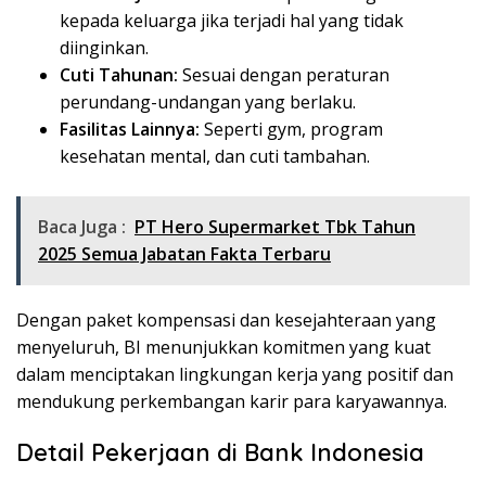
kepada keluarga jika terjadi hal yang tidak
diinginkan.
Cuti Tahunan:
Sesuai dengan peraturan
perundang-undangan yang berlaku.
Fasilitas Lainnya:
Seperti gym, program
kesehatan mental, dan cuti tambahan.
Baca Juga :
PT Hero Supermarket Tbk Tahun
2025 Semua Jabatan Fakta Terbaru
Dengan paket kompensasi dan kesejahteraan yang
menyeluruh, BI menunjukkan komitmen yang kuat
dalam menciptakan lingkungan kerja yang positif dan
mendukung perkembangan karir para karyawannya.
Detail Pekerjaan di Bank Indonesia