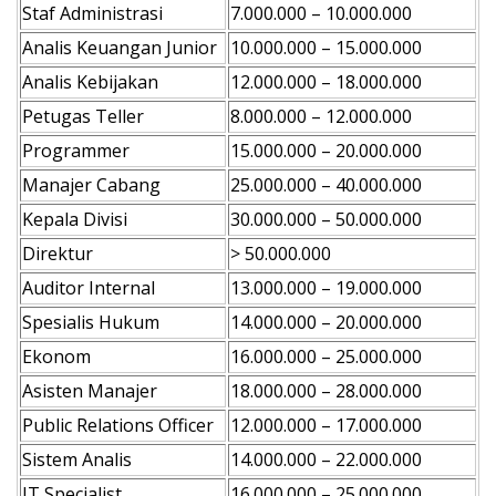
Staf Administrasi
7.000.000 – 10.000.000
Analis Keuangan Junior
10.000.000 – 15.000.000
Analis Kebijakan
12.000.000 – 18.000.000
Petugas Teller
8.000.000 – 12.000.000
Programmer
15.000.000 – 20.000.000
Manajer Cabang
25.000.000 – 40.000.000
Kepala Divisi
30.000.000 – 50.000.000
Direktur
> 50.000.000
Auditor Internal
13.000.000 – 19.000.000
Spesialis Hukum
14.000.000 – 20.000.000
Ekonom
16.000.000 – 25.000.000
Asisten Manajer
18.000.000 – 28.000.000
Public Relations Officer
12.000.000 – 17.000.000
Sistem Analis
14.000.000 – 22.000.000
IT Specialist
16.000.000 – 25.000.000