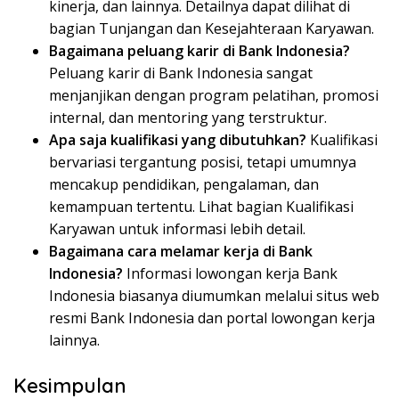
kinerja, dan lainnya. Detailnya dapat dilihat di
bagian Tunjangan dan Kesejahteraan Karyawan.
Bagaimana peluang karir di Bank Indonesia?
Peluang karir di Bank Indonesia sangat
menjanjikan dengan program pelatihan, promosi
internal, dan mentoring yang terstruktur.
Apa saja kualifikasi yang dibutuhkan?
Kualifikasi
bervariasi tergantung posisi, tetapi umumnya
mencakup pendidikan, pengalaman, dan
kemampuan tertentu. Lihat bagian Kualifikasi
Karyawan untuk informasi lebih detail.
Bagaimana cara melamar kerja di Bank
Indonesia?
Informasi lowongan kerja Bank
Indonesia biasanya diumumkan melalui situs web
resmi Bank Indonesia dan portal lowongan kerja
lainnya.
Kesimpulan