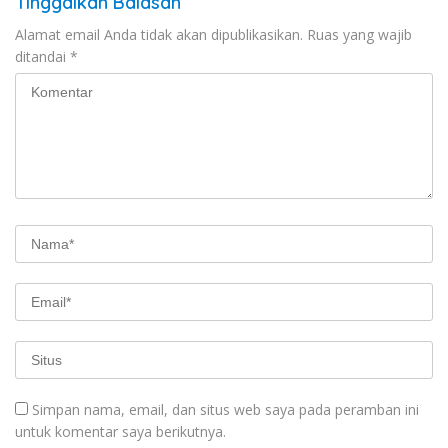
Tinggalkan Balasan
Alamat email Anda tidak akan dipublikasikan.
Ruas yang wajib
ditandai
*
Simpan nama, email, dan situs web saya pada peramban ini
untuk komentar saya berikutnya.