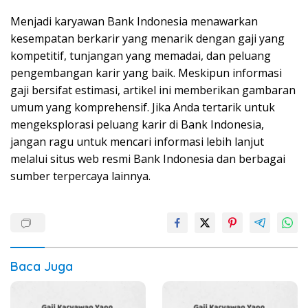
Menjadi karyawan Bank Indonesia menawarkan
kesempatan berkarir yang menarik dengan gaji yang
kompetitif, tunjangan yang memadai, dan peluang
pengembangan karir yang baik. Meskipun informasi
gaji bersifat estimasi, artikel ini memberikan gambaran
umum yang komprehensif. Jika Anda tertarik untuk
mengeksplorasi peluang karir di Bank Indonesia,
jangan ragu untuk mencari informasi lebih lanjut
melalui situs web resmi Bank Indonesia dan berbagai
sumber terpercaya lainnya.
Baca Juga