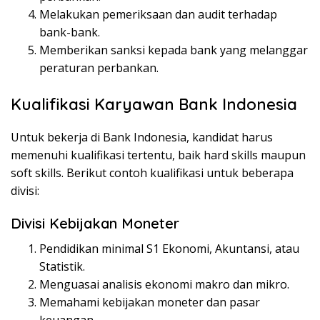
Melakukan pemeriksaan dan audit terhadap
bank-bank.
Memberikan sanksi kepada bank yang melanggar
peraturan perbankan.
Kualifikasi Karyawan Bank Indonesia
Untuk bekerja di Bank Indonesia, kandidat harus
memenuhi kualifikasi tertentu, baik hard skills maupun
soft skills. Berikut contoh kualifikasi untuk beberapa
divisi:
Divisi Kebijakan Moneter
Pendidikan minimal S1 Ekonomi, Akuntansi, atau
Statistik.
Menguasai analisis ekonomi makro dan mikro.
Memahami kebijakan moneter dan pasar