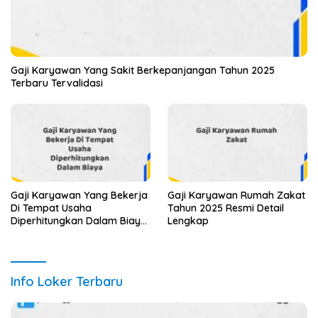
Gaji Karyawan Yang Sakit Berkepanjangan Tahun 2025
Terbaru Tervalidasi
Gaji Karyawan Yang Bekerja
Gaji Karyawan Rumah Zakat
Di Tempat Usaha
Tahun 2025 Resmi Detail
Diperhitungkan Dalam Biaya
Lengkap
Tahun 2025 Info Terbaru
Detail Lengkap
Info Loker Terbaru