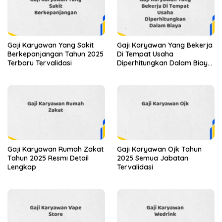
Gaji Karyawan Yang Sakit
Gaji Karyawan Yang Bekerja
Berkepanjangan Tahun 2025
Di Tempat Usaha
Terbaru Tervalidasi
Diperhitungkan Dalam Biaya
Tahun 2025 Info Terbaru
Detail Lengkap
Gaji Karyawan Rumah Zakat
Gaji Karyawan Ojk Tahun
Tahun 2025 Resmi Detail
2025 Semua Jabatan
Lengkap
Tervalidasi