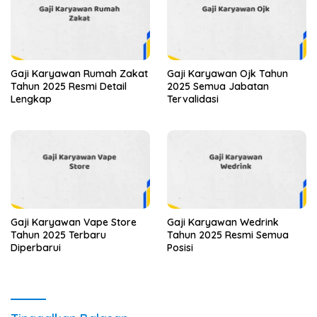
Gaji Karyawan Rumah Zakat
Gaji Karyawan Ojk Tahun
Tahun 2025 Resmi Detail
2025 Semua Jabatan
Lengkap
Tervalidasi
Gaji Karyawan Vape Store
Gaji Karyawan Wedrink
Tahun 2025 Terbaru
Tahun 2025 Resmi Semua
Diperbarui
Posisi