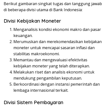
Berikut gambaran singkat tugas dan tanggung jawab
di beberapa divisi utama di Bank Indonesia:
Divisi Kebijakan Moneter
Menganalisis kondisi ekonomi makro dan pasar
keuangan.
Merumuskan dan merekomendasikan kebijakan
moneter untuk mencapai sasaran inflasi dan
stabilitas makroekonomi.
Memantau dan mengevaluasi efektivitas
kebijakan moneter yang telah diterapkan.
Melakukan riset dan analisis ekonomi untuk
mendukung pengambilan keputusan.
Berkoordinasi dengan instansi pemerintah dan
lembaga internasional terkait.
Divisi Sistem Pembayaran