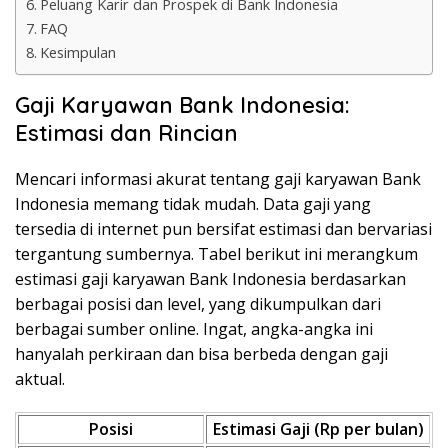
Peluang Karir dan Prospek di Bank Indonesia
FAQ
Kesimpulan
Gaji Karyawan Bank Indonesia:
Estimasi dan Rincian
Mencari informasi akurat tentang gaji karyawan Bank
Indonesia memang tidak mudah. Data gaji yang
tersedia di internet pun bersifat estimasi dan bervariasi
tergantung sumbernya. Tabel berikut ini merangkum
estimasi gaji karyawan Bank Indonesia berdasarkan
berbagai posisi dan level, yang dikumpulkan dari
berbagai sumber online. Ingat, angka-angka ini
hanyalah perkiraan dan bisa berbeda dengan gaji
aktual.
Posisi
Estimasi Gaji (Rp per bulan)