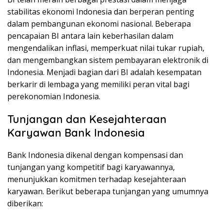
stabilitas ekonomi Indonesia dan berperan penting
dalam pembangunan ekonomi nasional. Beberapa
pencapaian BI antara lain keberhasilan dalam
mengendalikan inflasi, memperkuat nilai tukar rupiah,
dan mengembangkan sistem pembayaran elektronik di
Indonesia. Menjadi bagian dari BI adalah kesempatan
berkarir di lembaga yang memiliki peran vital bagi
perekonomian Indonesia.
Tunjangan dan Kesejahteraan
Karyawan Bank Indonesia
Bank Indonesia dikenal dengan kompensasi dan
tunjangan yang kompetitif bagi karyawannya,
menunjukkan komitmen terhadap kesejahteraan
karyawan. Berikut beberapa tunjangan yang umumnya
diberikan: