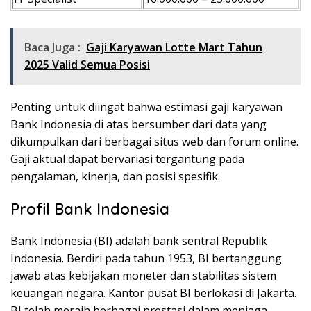
Baca Juga :
Gaji Karyawan Lotte Mart Tahun
2025 Valid Semua Posisi
Penting untuk diingat bahwa estimasi gaji karyawan
Bank Indonesia di atas bersumber dari data yang
dikumpulkan dari berbagai situs web dan forum online.
Gaji aktual dapat bervariasi tergantung pada
pengalaman, kinerja, dan posisi spesifik.
Profil Bank Indonesia
Bank Indonesia (BI) adalah bank sentral Republik
Indonesia. Berdiri pada tahun 1953, BI bertanggung
jawab atas kebijakan moneter dan stabilitas sistem
keuangan negara. Kantor pusat BI berlokasi di Jakarta.
BI telah meraih berbagai prestasi dalam menjaga