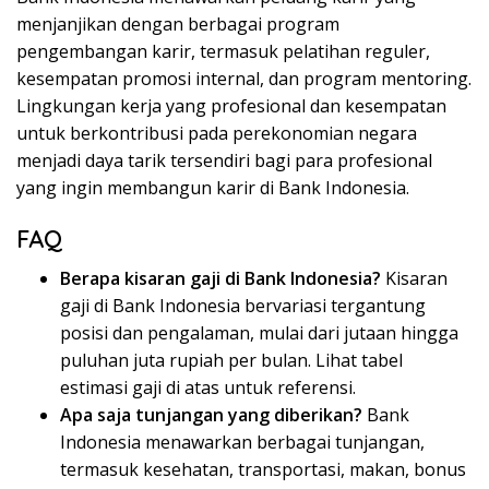
menjanjikan dengan berbagai program
pengembangan karir, termasuk pelatihan reguler,
kesempatan promosi internal, dan program mentoring.
Lingkungan kerja yang profesional dan kesempatan
untuk berkontribusi pada perekonomian negara
menjadi daya tarik tersendiri bagi para profesional
yang ingin membangun karir di Bank Indonesia.
FAQ
Berapa kisaran gaji di Bank Indonesia?
Kisaran
gaji di Bank Indonesia bervariasi tergantung
posisi dan pengalaman, mulai dari jutaan hingga
puluhan juta rupiah per bulan. Lihat tabel
estimasi gaji di atas untuk referensi.
Apa saja tunjangan yang diberikan?
Bank
Indonesia menawarkan berbagai tunjangan,
termasuk kesehatan, transportasi, makan, bonus