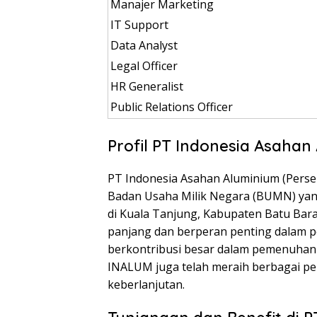
Manajer Marketing
IT Support
Data Analyst
Legal Officer
HR Generalist
Public Relations Officer
Profil PT Indonesia Asahan
PT Indonesia Asahan Aluminium (Pers
Badan Usaha Milik Negara (BUMN) yang
di Kuala Tanjung, Kabupaten Batu Bara
panjang dan berperan penting dalam p
berkontribusi besar dalam pemenuhan
INALUM juga telah meraih berbagai pen
keberlanjutan.