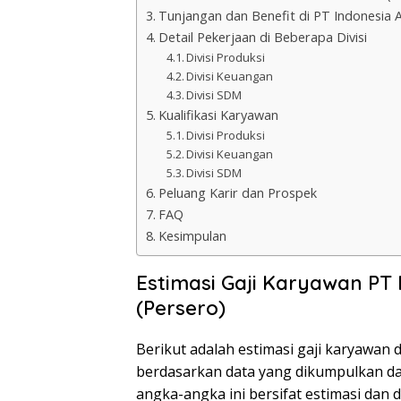
Tunjangan dan Benefit di PT Indonesia 
Detail Pekerjaan di Beberapa Divisi
Divisi Produksi
Divisi Keuangan
Divisi SDM
Kualifikasi Karyawan
Divisi Produksi
Divisi Keuangan
Divisi SDM
Peluang Karir dan Prospek
FAQ
Kesimpulan
Estimasi Gaji Karyawan PT
(Persero)
Berikut adalah estimasi gaji karyawan 
berdasarkan data yang dikumpulkan dar
angka-angka ini bersifat estimasi dan