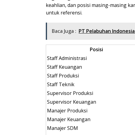
keahlian, dan posisi masing-masing kar
untuk referensi.
Baca Juga :
PT Pelabuhan Indonesia 
Posisi
Staff Administrasi
Staff Keuangan
Staff Produksi
Staff Teknik
Supervisor Produksi
Supervisor Keuangan
Manajer Produksi
Manajer Keuangan
Manajer SDM