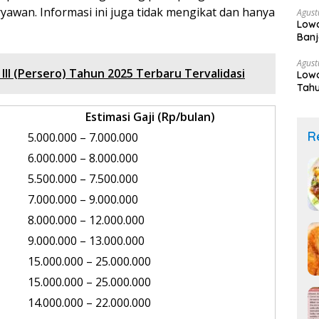
yawan. Informasi ini juga tidak mengikat dan hanya
Agust
Lowo
Banj
Sek
Agust
III (Persero) Tahun 2025 Terbaru Tervalidasi
Lowo
Tahu
Estimasi Gaji (Rp/bulan)
R
5.000.000 – 7.000.000
6.000.000 – 8.000.000
5.500.000 – 7.500.000
7.000.000 – 9.000.000
8.000.000 – 12.000.000
9.000.000 – 13.000.000
15.000.000 – 25.000.000
15.000.000 – 25.000.000
14.000.000 – 22.000.000