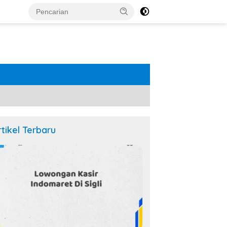
rtikel Terbaru