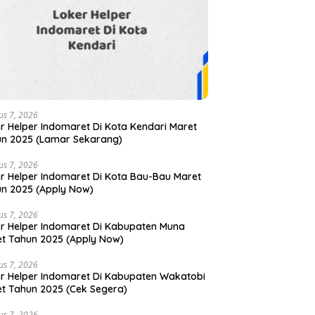
us 7, 2026
r Helper Indomaret Di Kota Kendari Maret
n 2025 (Lamar Sekarang)
us 7, 2026
r Helper Indomaret Di Kota Bau-Bau Maret
n 2025 (Apply Now)
us 7, 2026
r Helper Indomaret Di Kabupaten Muna
t Tahun 2025 (Apply Now)
us 7, 2026
r Helper Indomaret Di Kabupaten Wakatobi
t Tahun 2025 (Cek Segera)
us 7, 2026