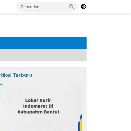
rtikel Terbaru