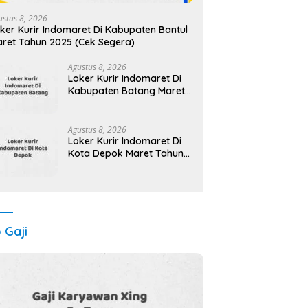
ustus 8, 2026
ker Kurir Indomaret Di Kabupaten Bantul
ret Tahun 2025 (Cek Segera)
Agustus 8, 2026
Loker Kurir Indomaret Di
Kabupaten Batang Maret
Tahun 2025 (Cek
Sekarang)
Agustus 8, 2026
Loker Kurir Indomaret Di
Kota Depok Maret Tahun
2025 (Apply Now)
o Gaji