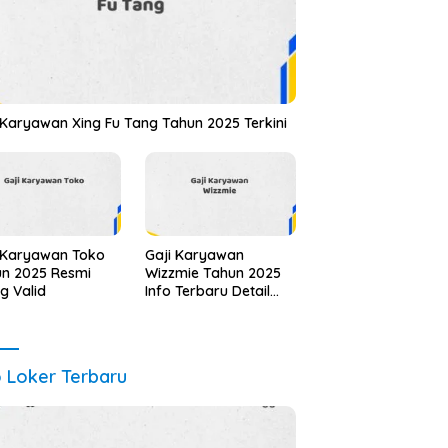
 Karyawan Xing Fu Tang Tahun 2025 Terkini
 Karyawan Toko
Gaji Karyawan
n 2025 Resmi
Wizzmie Tahun 2025
ng Valid
Info Terbaru Detail
Lengkap
o Loker Terbaru