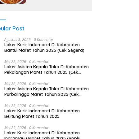
ular Post
Agustus 8, 2026
0 Komentar
Loker Kurir Indomaret Di Kabupaten
Bantul Maret Tahun 2025 (Cek Segera)
Mei 22, 2026
0 Komentar
Loker Asisten Kepala Toko Di Kabupaten
Pekalongan Maret Tahun 2025 (Cek
Segera)
Mei 22, 2026
0 Komentar
Loker Asisten Kepala Toko Di Kabupaten
Purbalingga Maret Tahun 2025 (Cek
Segera)
Mei 22, 2026
0 Komentar
Loker Kurir Indomaret Di Kabupaten
Belitung Maret Tahun 2025
Mei 22, 2026
0 Komentar
Loker Kurir Indomaret Di Kabupaten
Indramayu Maret Tahun 2025 (Apply