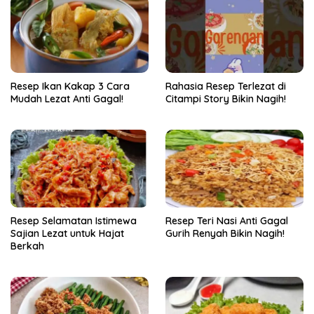
Resep Ikan Kakap 3 Cara
Rahasia Resep Terlezat di
Mudah Lezat Anti Gagal!
Citampi Story Bikin Nagih!
Resep Selamatan Istimewa
Resep Teri Nasi Anti Gagal
Sajian Lezat untuk Hajat
Gurih Renyah Bikin Nagih!
Berkah