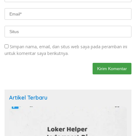
Simpan nama, email, dan situs web saya pada peramban ini
untuk komentar saya berikutnya.
Artikel Terbaru