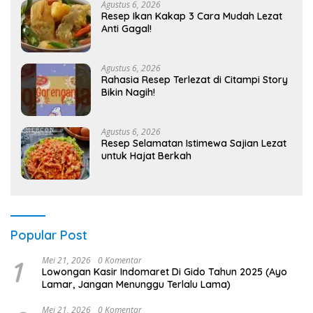
Agustus 6, 2026
Resep Ikan Kakap 3 Cara Mudah Lezat
Anti Gagal!
Agustus 6, 2026
Rahasia Resep Terlezat di Citampi Story
Bikin Nagih!
Agustus 6, 2026
Resep Selamatan Istimewa Sajian Lezat
untuk Hajat Berkah
Popular Post
1
Mei 21, 2026
0 Komentar
Lowongan Kasir Indomaret Di Gido Tahun 2025 (Ayo
Lamar, Jangan Menunggu Terlalu Lama)
Mei 21, 2026
0 Komentar