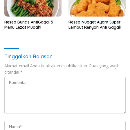
Resep Buncis AntiGagal 5
Resep Nugget Ayam Super
Menu Lezat Mudah!
Lembut Renyah Anti Gagal!
Tinggalkan Balasan
Alamat email Anda tidak akan dipublikasikan.
Ruas yang wajib
ditandai
*