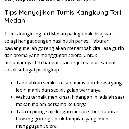
Tips Menyajikan Tumis Kangkung Teri
Medan
Tumis kangkung teri Medan paling enak disajikan
selagi hangat dengan nasi putih panas. Taburan
bawang merah goreng akan menambah cita rasa gurih
dan aroma yang menggugah selera. Untuk
minumannya, teh hangat atau es jeruk nipis sangat
cocok sebagai pelengkap.
Tambahkan sedikit kecap manis untuk rasa yang
lebih manis dan sedikit gelap warnanya.
Waktu terbaik menikmati hidangan ini adalah saat
makan malam bersama keluarga.
Tata di piring saji dengan menarik, beri taburan
bawang goreng untuk tampilan yang lebih
menggugah selera.