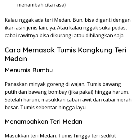
menambah cita rasa)
Kalau nggak ada teri Medan, Bun, bisa diganti dengan
ikan asin jenis lain, ya. Atau kalau nggak suka pedas,
cabai rawitnya bisa dikurangi atau dihilangkan saja.
Cara Memasak Tumis Kangkung Teri
Medan
Menumis Bumbu
Panaskan minyak goreng di wajan. Tumis bawang
putih dan bawang bombay (jika pakai) hingga harum.
Setelah harum, masukkan cabai rawit dan cabai merah
besar. Tumis sebentar hingga layu.
Menambahkan Teri Medan
Masukkan teri Medan. Tumis hingga teri sedikit