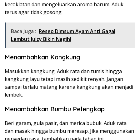
kecoklatan dan mengeluarkan aroma harum. Aduk
terus agar tidak gosong.
Baca Juga :
Resep Dimsum Ayam Anti Gagal
Lembut Juicy Bikin Nagih!
Menambahkan Kangkung
Masukkan kangkung. Aduk rata dan tumis hingga
kangkung layu tetapi masih sedikit renyah. Jangan
sampai terlalu matang karena kangkung akan menjadi
lembek.
Menambahkan Bumbu Pelengkap
Beri garam, gula pasir, dan merica bubuk. Aduk rata
dan masak hingga bumbu meresap. Jika menggunakan
penyedap rasa, tambahkan pada tahap ini.