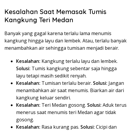
Kesalahan Saat Memasak Tumis
Kangkung Teri Medan
Banyak yang gagal karena terlalu lama menumis
kangkung hingga layu dan lembek. Atau, terlalu banyak
menambahkan air sehingga tumisan menjadi berair.
Kesalahan:
Kangkung terlalu layu dan lembek.
Solusi:
Tumis kangkung sebentar saja hingga
layu tetapi masih sedikit renyah.
Kesalahan:
Tumisan terlalu berair.
Solusi:
Jangan
menambahkan air saat menumis. Biarkan air dari
kangkung keluar sendiri.
Kesalahan:
Teri Medan gosong.
Solusi:
Aduk terus
menerus saat menumis teri Medan agar tidak
gosong.
Kesalahan:
Rasa kurang pas.
Solusi:
Cicipi dan