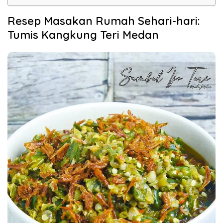
Resep Masakan Rumah Sehari-hari:
Tumis Kangkung Teri Medan