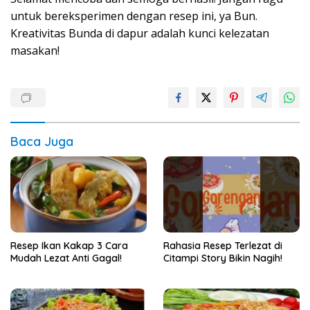
untuk bereksperimen dengan resep ini, ya Bun.
Kreativitas Bunda di dapur adalah kunci kelezatan
masakan!
Baca Juga
Resep Ikan Kakap 3 Cara
Rahasia Resep Terlezat di
Mudah Lezat Anti Gagal!
Citampi Story Bikin Nagih!