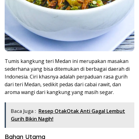
Tumis kangkung teri Medan ini merupakan masakan
sederhana yang bisa ditemukan di berbagai daerah di
Indonesia. Ciri khasnya adalah perpaduan rasa gurih
dari teri Medan, sedikit pedas dari cabai rawit, dan
aroma wangi dari kangkung yang masih segar.
Baca Juga :
Resep OtakOtak Anti Gagal Lembut
Gurih Bikin Nagih!
Bahan Utama