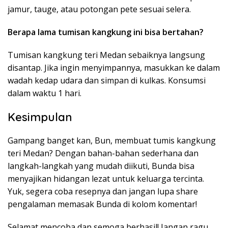
jamur, tauge, atau potongan pete sesuai selera.
Berapa lama tumisan kangkung ini bisa bertahan?
Tumisan kangkung teri Medan sebaiknya langsung
disantap. Jika ingin menyimpannya, masukkan ke dalam
wadah kedap udara dan simpan di kulkas. Konsumsi
dalam waktu 1 hari.
Kesimpulan
Gampang banget kan, Bun, membuat tumis kangkung
teri Medan? Dengan bahan-bahan sederhana dan
langkah-langkah yang mudah diikuti, Bunda bisa
menyajikan hidangan lezat untuk keluarga tercinta.
Yuk, segera coba resepnya dan jangan lupa share
pengalaman memasak Bunda di kolom komentar!
Selamat mencoba dan semoga berhasil! Jangan ragu