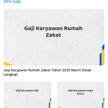
Info Gaji
Gaji Karyawan Rumah Zakat Tahun 2025 Resmi Detail
Lengkap