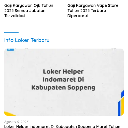
Gaji Karyawan Ojk Tahun
Gaji Karyawan Vape Store
2025 Semua Jabatan
Tahun 2025 Terbaru
Tervalidasi
Diperbarui
Info Loker Terbaru
Agustus 6, 2026
Loker Helper Indomaret Di Kabupaten Soppeng Maret Tahun