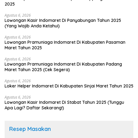
2025
Agustus 6, 2026
Lowongan Kasir Indomaret Di Panyabungan Tahun 2025
(Yang Wajib Anda Ketahui)
Agustus 6, 2026
Lowongan Pramuniaga Indomaret Di Kabupaten Pasaman
Maret Tahun 2025
Agustus 6, 2026
Lowongan Pramuniaga Indomaret Di Kabupaten Padang
Maret Tahun 2025 (Cek Segera)
Agustus 6, 2026
Loker Helper Indomaret Di Kabupaten Sinjai Maret Tahun 2025
Agustus 6, 2026
Lowongan Kasir Indomaret Di Stabat Tahun 2025 (Tunggu
Apa Lagi? Daftar Sekarang!)
Resep Masakan