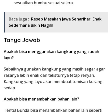
sesuaikan bumbu sesuai selera.
Baca Juga :
Resep Masakan Jawa Seharihari Enak
Sederhana Bikin Nagih!
Tanya Jawab
Apakah bisa menggunakan kangkung yang sudah
layu?
Sebaiknya gunakan kangkung yang masih segar agar
rasanya lebih enak dan teksturnya tetap renyah.
Kangkung yang layu akan membuat tumisan kurang
sedap.
Apakah bisa menambahkan bahan lain?
Tentu! Bunda bisa menambahkan bahan lain seperti