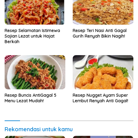
Resep Selamatan Istimewa
Resep Teri Nasi Anti Gagal
Sajian Lezat untuk Hajat
Gurih Renyah Bikin Nagih!
Berkah
Resep Buncis AntiGagal 5
Resep Nugget Ayam Super
Menu Lezat Mudah!
Lembut Renyah Anti Gagal!
Rekomendasi untuk kamu