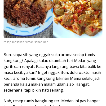
resep masakan rumah sehari hari
Bun, siapa sih yang nggak suka aroma sedap tumis
kangkung? Apalagi kalau ditambah teri Medan yang
gurih dan renyah. Rasanya langsung bawa kita balik ke
masa kecil, ya kan? Inget nggak Bun, dulu waktu masih
kecil, aroma tumis kangkung bikinan Mama selalu jadi
penanda kalau makan malam udah siap. Hangat,
sederhana, tapi bikin hati senang.
Nah, resep tumis kangkung teri Medan ini pas banget