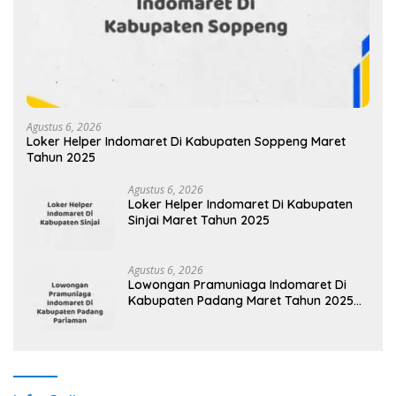
Agustus 6, 2026
Loker Helper Indomaret Di Kabupaten Soppeng Maret
Tahun 2025
Agustus 6, 2026
Loker Helper Indomaret Di Kabupaten
Sinjai Maret Tahun 2025
Agustus 6, 2026
Lowongan Pramuniaga Indomaret Di
Kabupaten Padang Maret Tahun 2025
(Cek Segera)