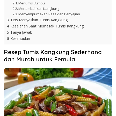
Menumis Bumbu
Menambahkan Kangkung
Menyempurnakan Rasa dan Penyajian
Tips Menyajikan Tumis Kangkung
Kesalahan Saat Memasak Tumis Kangkung
Tanya Jawab
Kesimpulan
Resep Tumis Kangkung Sederhana
dan Murah untuk Pemula