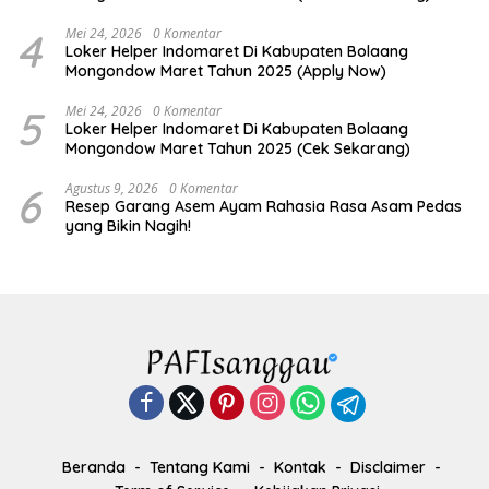
4
Mei 24, 2026
0 Komentar
Loker Helper Indomaret Di Kabupaten Bolaang
Mongondow Maret Tahun 2025 (Apply Now)
5
Mei 24, 2026
0 Komentar
Loker Helper Indomaret Di Kabupaten Bolaang
Mongondow Maret Tahun 2025 (Cek Sekarang)
6
Agustus 9, 2026
0 Komentar
Resep Garang Asem Ayam Rahasia Rasa Asam Pedas
yang Bikin Nagih!
Beranda
Tentang Kami
Kontak
Disclaimer