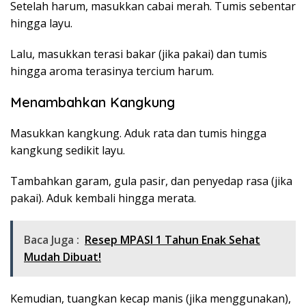
Setelah harum, masukkan cabai merah. Tumis sebentar
hingga layu.
Lalu, masukkan terasi bakar (jika pakai) dan tumis
hingga aroma terasinya tercium harum.
Menambahkan Kangkung
Masukkan kangkung. Aduk rata dan tumis hingga
kangkung sedikit layu.
Tambahkan garam, gula pasir, dan penyedap rasa (jika
pakai). Aduk kembali hingga merata.
Baca Juga :
Resep MPASI 1 Tahun Enak Sehat
Mudah Dibuat!
Kemudian, tuangkan kecap manis (jika menggunakan),