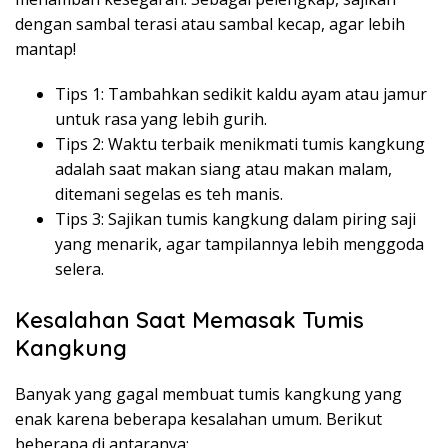
dengan sambal terasi atau sambal kecap, agar lebih
mantap!
Tips 1: Tambahkan sedikit kaldu ayam atau jamur
untuk rasa yang lebih gurih.
Tips 2: Waktu terbaik menikmati tumis kangkung
adalah saat makan siang atau makan malam,
ditemani segelas es teh manis.
Tips 3: Sajikan tumis kangkung dalam piring saji
yang menarik, agar tampilannya lebih menggoda
selera.
Kesalahan Saat Memasak Tumis
Kangkung
Banyak yang gagal membuat tumis kangkung yang
enak karena beberapa kesalahan umum. Berikut
beberapa di antaranya: