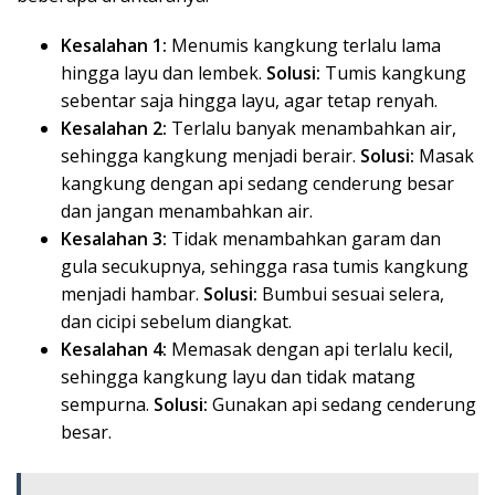
Kesalahan 1:
Menumis kangkung terlalu lama
hingga layu dan lembek.
Solusi:
Tumis kangkung
sebentar saja hingga layu, agar tetap renyah.
Kesalahan 2:
Terlalu banyak menambahkan air,
sehingga kangkung menjadi berair.
Solusi:
Masak
kangkung dengan api sedang cenderung besar
dan jangan menambahkan air.
Kesalahan 3:
Tidak menambahkan garam dan
gula secukupnya, sehingga rasa tumis kangkung
menjadi hambar.
Solusi:
Bumbui sesuai selera,
dan cicipi sebelum diangkat.
Kesalahan 4:
Memasak dengan api terlalu kecil,
sehingga kangkung layu dan tidak matang
sempurna.
Solusi:
Gunakan api sedang cenderung
besar.