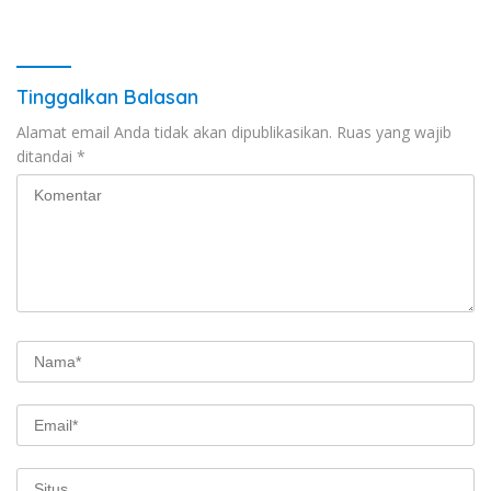
Tinggalkan Balasan
Alamat email Anda tidak akan dipublikasikan.
Ruas yang wajib
ditandai
*