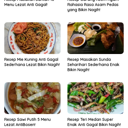
Menu Lezat Anti Gagal!
Rahasia Rasa Asam Pedas
yang Bikin Nagih!
Resep Mie Kuning Anti Gagal
Resep Masakan Sunda
Sederhana Lezat Bikin Nagih!
Seharihari Sederhana Enak
Bikin Nagih!
Resep Sawi Putih 5 Menu
Resep Teri Medan Super
Lezat AntiBosen!
Enak Anti Gagal Bikin Nagih!