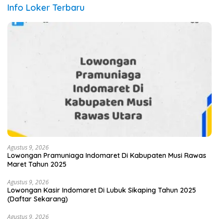
Info Loker Terbaru
Agustus 9, 2026
Lowongan Pramuniaga Indomaret Di Kabupaten Musi Rawas
Maret Tahun 2025
Agustus 9, 2026
Lowongan Kasir Indomaret Di Lubuk Sikaping Tahun 2025
(Daftar Sekarang)
Agustus 9, 2026