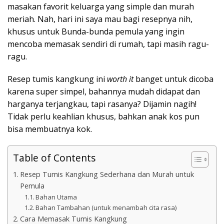
masakan favorit keluarga yang simple dan murah
meriah. Nah, hari ini saya mau bagi resepnya nih,
khusus untuk Bunda-bunda pemula yang ingin
mencoba memasak sendiri di rumah, tapi masih ragu-
ragu.
Resep tumis kangkung ini
worth it
banget untuk dicoba
karena super simpel, bahannya mudah didapat dan
harganya terjangkau, tapi rasanya? Dijamin nagih!
Tidak perlu keahlian khusus, bahkan anak kos pun
bisa membuatnya kok.
Table of Contents
Resep Tumis Kangkung Sederhana dan Murah untuk
Pemula
Bahan Utama
Bahan Tambahan (untuk menambah cita rasa)
Cara Memasak Tumis Kangkung