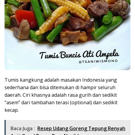
Tumis kangkung adalah masakan Indonesia yang
sederhana dan bisa ditemukan di hampir seluruh
daerah. Ciri khasnya adalah rasa gurih dan sedikit
“asem” dari tambahan terasi (optional) dan sedikit
kecap.
Baca Juga :
Resep Udang Goreng Tepung Renyah