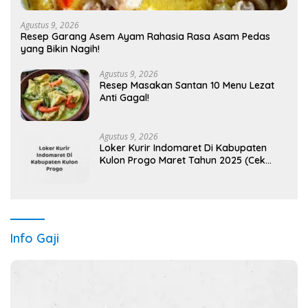
Agustus 9, 2026
Resep Garang Asem Ayam Rahasia Rasa Asam Pedas
yang Bikin Nagih!
Agustus 9, 2026
Resep Masakan Santan 10 Menu Lezat
Anti Gagal!
Agustus 9, 2026
Loker Kurir Indomaret Di Kabupaten
Kulon Progo Maret Tahun 2025 (Cek
Segera)
Info Gaji