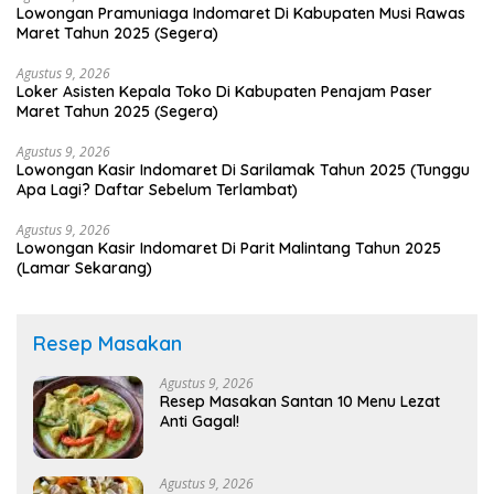
Lowongan Pramuniaga Indomaret Di Kabupaten Musi Rawas
Maret Tahun 2025 (Segera)
Agustus 9, 2026
Loker Asisten Kepala Toko Di Kabupaten Penajam Paser
Maret Tahun 2025 (Segera)
Agustus 9, 2026
Lowongan Kasir Indomaret Di Sarilamak Tahun 2025 (Tunggu
Apa Lagi? Daftar Sebelum Terlambat)
Agustus 9, 2026
Lowongan Kasir Indomaret Di Parit Malintang Tahun 2025
(Lamar Sekarang)
Resep Masakan
Agustus 9, 2026
Resep Masakan Santan 10 Menu Lezat
Anti Gagal!
Agustus 9, 2026