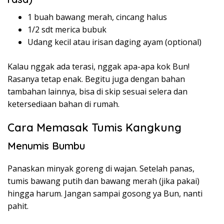
1 buah bawang merah, cincang halus
1/2 sdt merica bubuk
Udang kecil atau irisan daging ayam (optional)
Kalau nggak ada terasi, nggak apa-apa kok Bun!
Rasanya tetap enak. Begitu juga dengan bahan
tambahan lainnya, bisa di skip sesuai selera dan
ketersediaan bahan di rumah.
Cara Memasak Tumis Kangkung
Menumis Bumbu
Panaskan minyak goreng di wajan. Setelah panas,
tumis bawang putih dan bawang merah (jika pakai)
hingga harum. Jangan sampai gosong ya Bun, nanti
pahit.