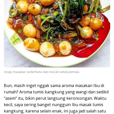
resep masakan sederhana dan murah untuk pemula
Bun, masih inget nggak sama aroma masakan Ibu di
rumah? Aroma tumis kangkung yang wangi dan sedikit
“asem” itu, bikin perut langsung keroncongan. Waktu
kecil, saya sering banget nungguin Ibu masak tumis
kangkung, karena selain enak, ini juga jadi salah satu