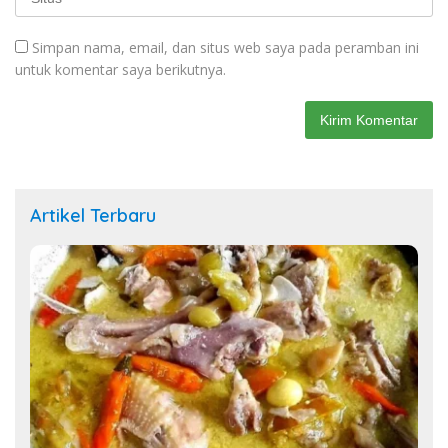
Simpan nama, email, dan situs web saya pada peramban ini
untuk komentar saya berikutnya.
Artikel Terbaru