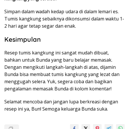
Simpan dalam wadah kedap udara di dalam lemari es.
Tumis kangkung sebaiknya dikonsumsi dalam waktu 1-
2 hari agar tetap segar dan enak.
Kesimpulan
Resep tumis kangkung ini sangat mudah dibuat,
bahkan untuk Bunda yang baru belajar memasak.
Dengan mengikuti langkah-langkah di atas, dijamin
Bunda bisa membuat tumis kangkung yang lezat dan
menggugah selera. Yuk, segera coba dan bagikan
pengalaman memasak Bunda di kolom komentar!
Selamat mencoba dan jangan lupa berkreasi dengan
resep ini ya, Bun! Semoga keluarga Bunda suka.