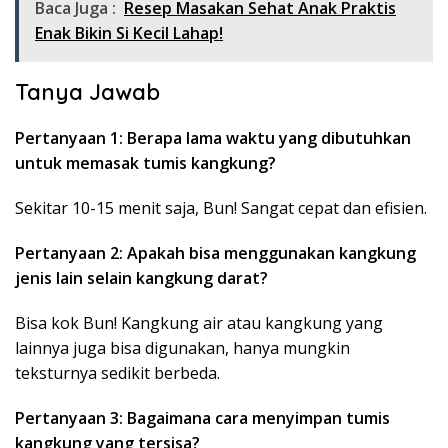
Baca Juga :
Resep Masakan Sehat Anak Praktis
Enak Bikin Si Kecil Lahap!
Tanya Jawab
Pertanyaan 1: Berapa lama waktu yang dibutuhkan
untuk memasak tumis kangkung?
Sekitar 10-15 menit saja, Bun! Sangat cepat dan efisien.
Pertanyaan 2: Apakah bisa menggunakan kangkung
jenis lain selain kangkung darat?
Bisa kok Bun! Kangkung air atau kangkung yang
lainnya juga bisa digunakan, hanya mungkin
teksturnya sedikit berbeda.
Pertanyaan 3: Bagaimana cara menyimpan tumis
kangkung yang tersisa?