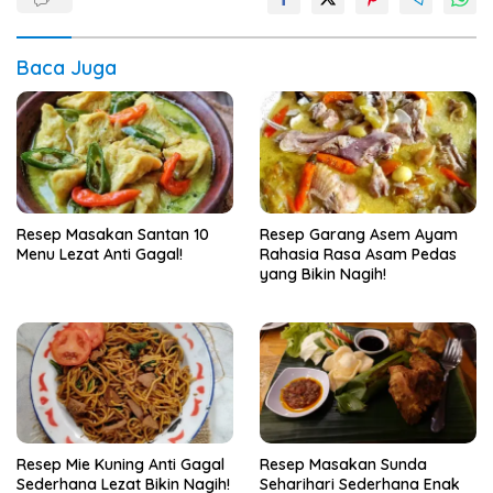
Baca Juga
Resep Masakan Santan 10
Resep Garang Asem Ayam
Menu Lezat Anti Gagal!
Rahasia Rasa Asam Pedas
yang Bikin Nagih!
Resep Mie Kuning Anti Gagal
Resep Masakan Sunda
Sederhana Lezat Bikin Nagih!
Seharihari Sederhana Enak