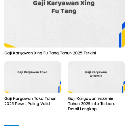
Gaji Karyawan Xing Fu Tang Tahun 2025 Terkini
Gaji Karyawan Toko Tahun
Gaji Karyawan Wizzmie
2025 Resmi Paling Valid
Tahun 2025 Info Terbaru
Detail Lengkap