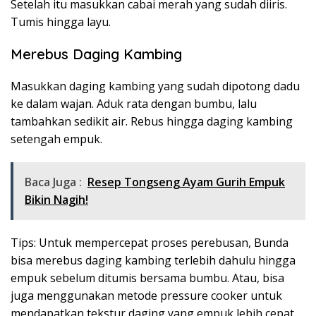
Setelah itu masukkan cabai merah yang sudah diiris.
Tumis hingga layu.
Merebus Daging Kambing
Masukkan daging kambing yang sudah dipotong dadu
ke dalam wajan. Aduk rata dengan bumbu, lalu
tambahkan sedikit air. Rebus hingga daging kambing
setengah empuk.
Baca Juga :
Resep Tongseng Ayam Gurih Empuk
Bikin Nagih!
Tips: Untuk mempercepat proses perebusan, Bunda
bisa merebus daging kambing terlebih dahulu hingga
empuk sebelum ditumis bersama bumbu. Atau, bisa
juga menggunakan metode pressure cooker untuk
mendapatkan tekstur daging yang empuk lebih cepat.