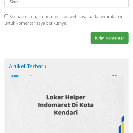
Simpan nama, email, dan situs web saya pada peramban ini
untuk komentar saya berikutnya.
Artikel Terbaru