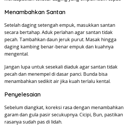
Menambahkan Santan
Setelah daging setengah empuk, masukkan santan
secara bertahap. Aduk perlahan agar santan tidak
pecah. Tambahkan daun jeruk purut. Masak hingga
daging kambing benar-benar empuk dan kuahnya
mengental.
Jangan lupa untuk sesekali diaduk agar santan tidak
pecah dan menempel di dasar panci. Bunda bisa
menambahkan sedikit air jika kuah terlalu kental.
Penyelesaian
Sebelum diangkat, koreksi rasa dengan menambahkan
garam dan gula pasir secukupnya. Cicipi, Bun, pastikan
rasanya sudah pas di lidah.