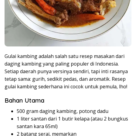
Gulai kambing adalah salah satu resep masakan dari
daging kambing yang paling populer di Indonesia.
Setiap daerah punya versinya sendiri, tapi inti rasanya
tetap sama: gurih, sedikit pedas, dan aromatik. Resep
gulai kambing sederhana ini cocok untuk pemula, lho!
Bahan Utama
500 gram daging kambing, potong dadu
1 liter santan dari 1 butir kelapa (atau 2 bungkus
santan kara 65ml)
2 batang serai, memarkan