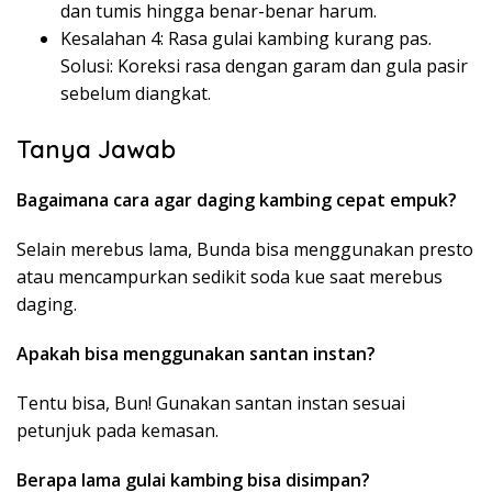
dan tumis hingga benar-benar harum.
Kesalahan 4: Rasa gulai kambing kurang pas.
Solusi: Koreksi rasa dengan garam dan gula pasir
sebelum diangkat.
Tanya Jawab
Bagaimana cara agar daging kambing cepat empuk?
Selain merebus lama, Bunda bisa menggunakan presto
atau mencampurkan sedikit soda kue saat merebus
daging.
Apakah bisa menggunakan santan instan?
Tentu bisa, Bun! Gunakan santan instan sesuai
petunjuk pada kemasan.
Berapa lama gulai kambing bisa disimpan?