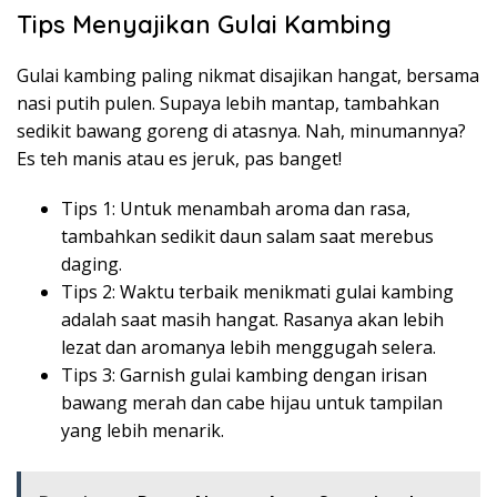
Tips Menyajikan Gulai Kambing
Gulai kambing paling nikmat disajikan hangat, bersama
nasi putih pulen. Supaya lebih mantap, tambahkan
sedikit bawang goreng di atasnya. Nah, minumannya?
Es teh manis atau es jeruk, pas banget!
Tips 1: Untuk menambah aroma dan rasa,
tambahkan sedikit daun salam saat merebus
daging.
Tips 2: Waktu terbaik menikmati gulai kambing
adalah saat masih hangat. Rasanya akan lebih
lezat dan aromanya lebih menggugah selera.
Tips 3: Garnish gulai kambing dengan irisan
bawang merah dan cabe hijau untuk tampilan
yang lebih menarik.