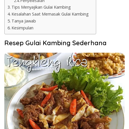
Penyelesaian
Tips Menyajikan Gulai Kambing
Kesalahan Saat Memasak Gulai Kambing
Tanya Jawab
Kesimpulan
Resep Gulai Kambing Sederhana