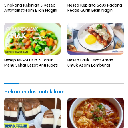
Singkong Kekinian 5 Resep
Resep Kepiting Saus Padang
AntiMainstream Bikin Nagih!
Pedas Gurih Bikin Nagih!
Resep MPASI Usia 3 Tahun
Resep Lauk Lezat Aman
Menu Sehat Lezat Anti Ribet!
untuk Asam Lambung!
Rekomendasi untuk kamu