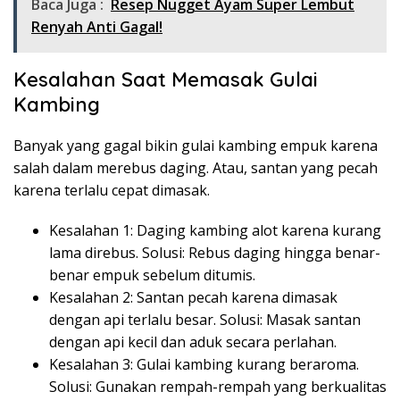
Baca Juga :
Resep Nugget Ayam Super Lembut
Renyah Anti Gagal!
Kesalahan Saat Memasak Gulai
Kambing
Banyak yang gagal bikin gulai kambing empuk karena
salah dalam merebus daging. Atau, santan yang pecah
karena terlalu cepat dimasak.
Kesalahan 1: Daging kambing alot karena kurang
lama direbus. Solusi: Rebus daging hingga benar-
benar empuk sebelum ditumis.
Kesalahan 2: Santan pecah karena dimasak
dengan api terlalu besar. Solusi: Masak santan
dengan api kecil dan aduk secara perlahan.
Kesalahan 3: Gulai kambing kurang beraroma.
Solusi: Gunakan rempah-rempah yang berkualitas