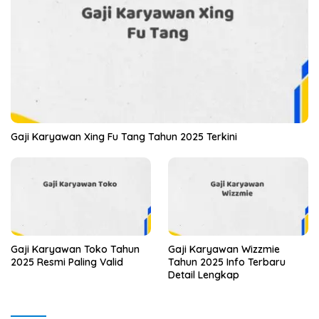
Gaji Karyawan Xing Fu Tang Tahun 2025 Terkini
Gaji Karyawan Toko Tahun
Gaji Karyawan Wizzmie
2025 Resmi Paling Valid
Tahun 2025 Info Terbaru
Detail Lengkap