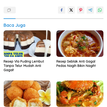
Baca Juga
Resep Vla Puding Lembut
Resep Seblak Anti Gagal
Tanpa Telur Mudah Anti
Pedas Nagih Bikin Nagih!
Gagal!