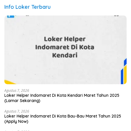
Info Loker Terbaru
Agustus 7, 2026
Loker Helper Indomaret Di Kota Kendari Maret Tahun 2025
(Lamar Sekarang)
Agustus 7, 2026
Loker Helper Indomaret Di Kota Bau-Bau Maret Tahun 2025
(Apply Now)