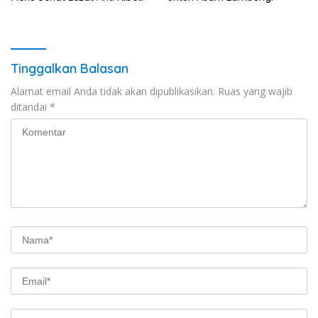
Tinggalkan Balasan
Alamat email Anda tidak akan dipublikasikan.
Ruas yang wajib
ditandai
*