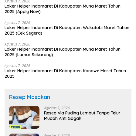
Agustus 7, 2026
Loker Helper Indomaret Di Kabupaten Muna Maret Tahun
2025 (Apply Now)
Agustus 7, 2026
Loker Helper Indomaret Di Kabupaten Wakatobi Maret Tahun
2025 (Cek Segera)
Agustus 7, 2026
Loker Helper Indomaret Di Kabupaten Muna Maret Tahun
2025 (Lamar Sekarang)
Agustus 7, 2026
Loker Helper Indomaret Di Kabupaten Konawe Maret Tahun
2025
Resep Masakan
Agustus 7, 2026
Resep Vla Puding Lembut Tanpa Telur
Mudah Anti Gagal!
Agustus 7, 2026