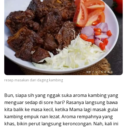
resep masakan dari daging kambing
Bun, siapa sih yang nggak suka aroma kambing yang
menguar sedap di sore hari? Rasanya langsung bawa
kita balik ke masa kecil, ketika Mama lagi masak gulai
kambing empuk nan lezat. Aroma rempahnya yang
khas, bikin perut langsung keroncongan. Nah, kali ini