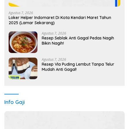
Agustus 7, 2026
Loker Helper Indomaret Di Kota Kendari Maret Tahun
2025 (Lamar Sekarang)
Agustus 7, 2026
Resep Seblak Anti Gagal Pedas Nagih
Bikin Nagih!
Agustus 7, 2026
Resep Vla Puding Lembut Tanpa Telur
Mudah Anti Gagal!
Info Gaji