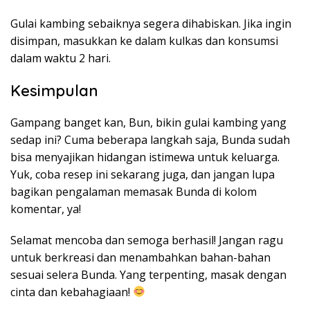
Gulai kambing sebaiknya segera dihabiskan. Jika ingin
disimpan, masukkan ke dalam kulkas dan konsumsi
dalam waktu 2 hari.
Kesimpulan
Gampang banget kan, Bun, bikin gulai kambing yang
sedap ini? Cuma beberapa langkah saja, Bunda sudah
bisa menyajikan hidangan istimewa untuk keluarga.
Yuk, coba resep ini sekarang juga, dan jangan lupa
bagikan pengalaman memasak Bunda di kolom
komentar, ya!
Selamat mencoba dan semoga berhasil! Jangan ragu
untuk berkreasi dan menambahkan bahan-bahan
sesuai selera Bunda. Yang terpenting, masak dengan
cinta dan kebahagiaan!