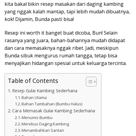
kita bakal bikin resep masakan dari daging kambing
yang nggak kalah mantap, tapi lebih mudah dibuatnya,
kok! Dijamin, Bunda pasti bisa!
Resep ini worth it banget buat dicoba, Bun! Selain
rasanya yang juara, bahan-bahannya mudah didapat
dan cara memasaknya nggak ribet. Jadi, meskipun
Bunda sibuk mengurus rumah tangga, tetap bisa
menyajikan hidangan spesial untuk keluarga tercinta.
Table of Contents
Resep Gulai Kambing Sederhana
Bahan Utama
Bahan Tambahan (Bumbu Halus)
Cara Memasak Gulai Kambing Sederhana
Menumis Bumbu
Merebus Daging Kambing
Menambahkan Santan