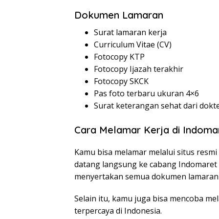
Dokumen Lamaran
Surat lamaran kerja
Curriculum Vitae (CV)
Fotocopy KTP
Fotocopy Ijazah terakhir
Fotocopy SKCK
Pas foto terbaru ukuran 4×6
Surat keterangan sehat dari dokt
Cara Melamar Kerja di Indoma
Kamu bisa melamar melalui situs resmi
datang langsung ke cabang Indomaret
menyertakan semua dokumen lamaran 
Selain itu, kamu juga bisa mencoba mel
terpercaya di Indonesia.