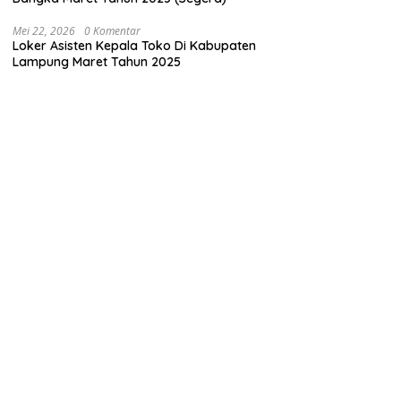
Mei 22, 2026
0 Komentar
Loker Asisten Kepala Toko Di Kabupaten
Lampung Maret Tahun 2025