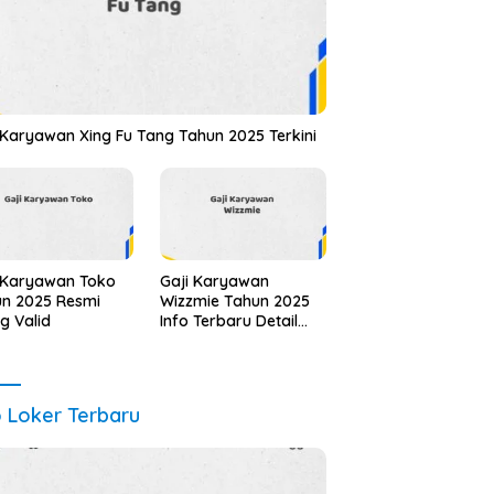
 Karyawan Xing Fu Tang Tahun 2025 Terkini
 Karyawan Toko
Gaji Karyawan
n 2025 Resmi
Wizzmie Tahun 2025
ng Valid
Info Terbaru Detail
Lengkap
o Loker Terbaru