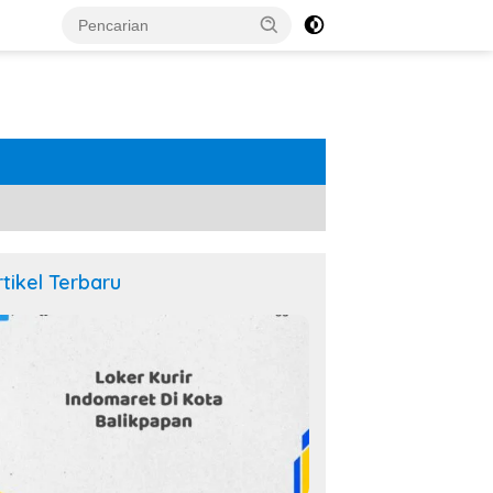
rtikel Terbaru