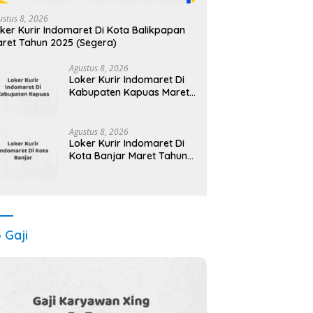
ustus 8, 2026
ker Kurir Indomaret Di Kota Balikpapan
ret Tahun 2025 (Segera)
Agustus 8, 2026
Loker Kurir Indomaret Di
Kabupaten Kapuas Maret
Tahun 2025 (Lamar
Sekarang)
Agustus 8, 2026
Loker Kurir Indomaret Di
Kota Banjar Maret Tahun
2025
o Gaji