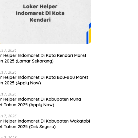
us 7, 2026
r Helper Indomaret Di Kota Kendari Maret
n 2025 (Lamar Sekarang)
us 7, 2026
r Helper Indomaret Di Kota Bau-Bau Maret
n 2025 (Apply Now)
us 7, 2026
r Helper Indomaret Di Kabupaten Muna
t Tahun 2025 (Apply Now)
us 7, 2026
r Helper Indomaret Di Kabupaten Wakatobi
t Tahun 2025 (Cek Segera)
us 7, 2026