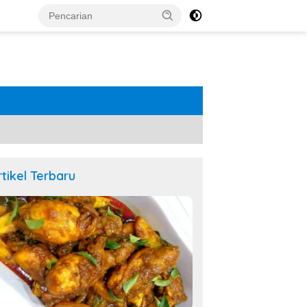
rtikel Terbaru