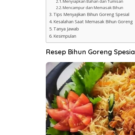
Menyiapkan Bahan dan Tumisan
Mencampur dan Memasak Bihun
Tips Menyajikan Bihun Goreng Spesial
Kesalahan Saat Memasak Bihun Goreng
Tanya Jawab
Kesimpulan
Resep Bihun Goreng Spesia