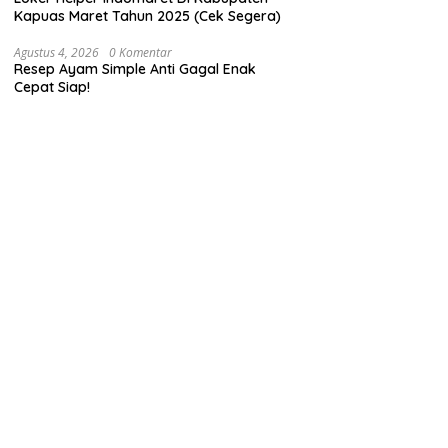
Kapuas Maret Tahun 2025 (Cek Segera)
Agustus 4, 2026
0 Komentar
Resep Ayam Simple Anti Gagal Enak
Cepat Siap!