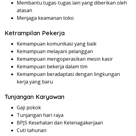
Membantu tugas-tugas lain yang diberikan oleh
atasan
Menjaga keamanan toko
Ketrampilan Pekerja
Kemampuan komunikasi yang baik
Kemampuan melayani pelanggan
Kemampuan mengoperasikan mesin kasir
Kemampuan bekerja dalam tim
Kemampuan beradaptasi dengan lingkungan
kerja yang baru
Tunjangan Karyawan
Gaji pokok
Tunjangan hari raya
BPJS Kesehatan dan Ketenagakerjaan
Cuti tahunan