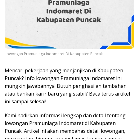
Lowongan Pramuniaga Indomaret Di Kabupaten Puncak
Mencari pekerjaan yang menjanjikan di Kabupaten
Puncak? Info lowongan Pramuniaga Indomaret ini
mungkin jawabannya! Butuh penghasilan tambahan
atau bahkan karir baru yang stabil? Baca terus artikel
ini sampai selesai!
Kami hadirkan informasi lengkap dan detail tentang
lowongan Pramuniaga Indomaret di Kabupaten
Puncak. Artikel ini akan membahas detail lowongan,
persyaratan, hingga cara melamar. Jangan sampai