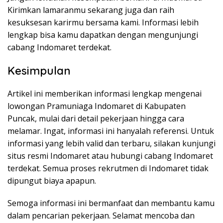
Kirimkan lamaranmu sekarang juga dan raih
kesuksesan karirmu bersama kami. Informasi lebih
lengkap bisa kamu dapatkan dengan mengunjungi
cabang Indomaret terdekat.
Kesimpulan
Artikel ini memberikan informasi lengkap mengenai
lowongan Pramuniaga Indomaret di Kabupaten
Puncak, mulai dari detail pekerjaan hingga cara
melamar. Ingat, informasi ini hanyalah referensi. Untuk
informasi yang lebih valid dan terbaru, silakan kunjungi
situs resmi Indomaret atau hubungi cabang Indomaret
terdekat. Semua proses rekrutmen di Indomaret tidak
dipungut biaya apapun.
Semoga informasi ini bermanfaat dan membantu kamu
dalam pencarian pekerjaan. Selamat mencoba dan