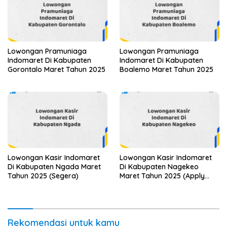
Lowongan Pramuniaga
Lowongan Pramuniaga
Indomaret Di Kabupaten
Indomaret Di Kabupaten
Gorontalo Maret Tahun 2025
Boalemo Maret Tahun 2025
Lowongan Kasir Indomaret
Lowongan Kasir Indomaret
Di Kabupaten Ngada Maret
Di Kabupaten Nagekeo
Tahun 2025 (Segera)
Maret Tahun 2025 (Apply
Now)
Rekomendasi untuk kamu