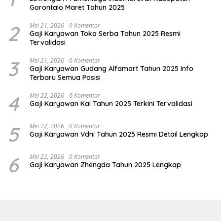
Gorontalo Maret Tahun 2025
2
Mei 21, 2026
0 Komentar
Gaji Karyawan Toko Serba Tahun 2025 Resmi
Tervalidasi
3
Mei 21, 2026
0 Komentar
Gaji Karyawan Gudang Alfamart Tahun 2025 Info
Terbaru Semua Posisi
4
Mei 22, 2026
0 Komentar
Gaji Karyawan Kai Tahun 2025 Terkini Tervalidasi
5
Mei 22, 2026
0 Komentar
Gaji Karyawan Vdni Tahun 2025 Resmi Detail Lengkap
6
Mei 22, 2026
0 Komentar
Gaji Karyawan Zhengda Tahun 2025 Lengkap