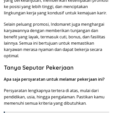
yang berkelanjutan, memberikan kesempatan promosi
ke posisi yang lebih tinggi, dan menciptakan
lingkungan kerja yang kondusif untuk kemajuan karir.
Selain peluang promosi, Indomaret juga menghargai
karyawannya dengan memberikan tunjangan dan
benefit yang layak, termasuk cuti, bonus, dan fasilitas
lainnya. Semua ini bertujuan untuk memastikan
karyawan merasa nyaman dan dapat bekerja secara
optimal.
Tanya Seputar Pekerjaan
Apa saja persyaratan untuk melamar pekerjaan ini?
Persyaratan lengkapnya tertera di atas, mulai dari
pendidikan, usia, hingga pengalaman. Pastikan kamu
memenuhi semua kriteria yang dibutuhkan.