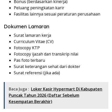
Bonus (berdasarkan kinerja)
Peluang peningkatan karir
Fasilitas lainnya sesuai peraturan perusahaan
Dokumen Lamaran
Surat lamaran kerja
Curriculum Vitae (CV)
Fotocopy KTP
Fotocopy ijazah dan transkrip nilai
Pas foto terbaru
Surat keterangan sehat dari dokter
Surat referensi (jika ada)
Baca Juga :
Loker Kasir Hypermart Di Kabupaten
Puncak Tahun 2026 (Daftar Sebelum
Kesempatan Berakhir)