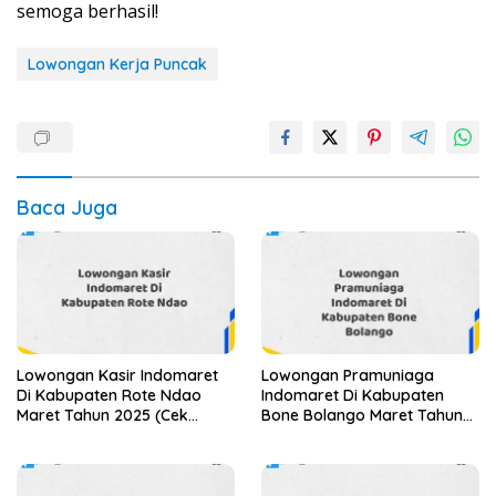
semoga berhasil!
Lowongan Kerja Puncak
Baca Juga
Lowongan Kasir Indomaret
Lowongan Pramuniaga
Di Kabupaten Rote Ndao
Indomaret Di Kabupaten
Maret Tahun 2025 (Cek
Bone Bolango Maret Tahun
Segera)
2025