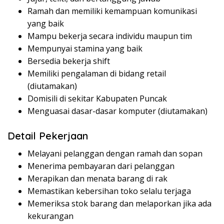
Ramah dan memiliki kemampuan komunikasi
yang baik
Mampu bekerja secara individu maupun tim
Mempunyai stamina yang baik
Bersedia bekerja shift
Memiliki pengalaman di bidang retail
(diutamakan)
Domisili di sekitar Kabupaten Puncak
Menguasai dasar-dasar komputer (diutamakan)
Detail Pekerjaan
Melayani pelanggan dengan ramah dan sopan
Menerima pembayaran dari pelanggan
Merapikan dan menata barang di rak
Memastikan kebersihan toko selalu terjaga
Memeriksa stok barang dan melaporkan jika ada
kekurangan