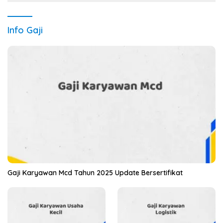
Info Gaji
Gaji Karyawan Mcd Tahun 2025 Update Bersertifikat