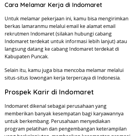
Cara Melamar Kerja di Indomaret
Untuk melamar pekerjaan ini, kamu bisa mengirimkan
berkas lamaranmu melalui email ke alamat email
rekrutmen Indomaret (silakan hubungi cabang
Indomaret terdekat untuk informasi lebih lanjut) atau
langsung datang ke cabang Indomaret terdekat di
Kabupaten Puncak.
Selain itu, kamu juga bisa mencoba melamar melalui
situs-situs lowongan kerja terpercaya di Indonesia.
Prospek Karir di Indomaret
Indomaret dikenal sebagai perusahaan yang
memberikan banyak kesempatan bagi karyawannya
untuk berkembang. Perusahaan menyediakan
program pelatihan dan pengembangan keterampilan