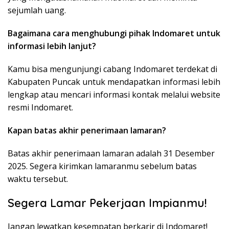
sejumlah uang.
Bagaimana cara menghubungi pihak Indomaret untuk
informasi lebih lanjut?
Kamu bisa mengunjungi cabang Indomaret terdekat di
Kabupaten Puncak untuk mendapatkan informasi lebih
lengkap atau mencari informasi kontak melalui website
resmi Indomaret.
Kapan batas akhir penerimaan lamaran?
Batas akhir penerimaan lamaran adalah 31 Desember
2025. Segera kirimkan lamaranmu sebelum batas
waktu tersebut.
Segera Lamar Pekerjaan Impianmu!
Jangan lewatkan kesempatan berkarir di Indomaret!