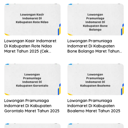
Lowongan Kasir Indomaret
Lowongan Pramuniaga
Di Kabupaten Rote Ndao
Indomaret Di Kabupaten
Maret Tahun 2025 (Cek
Bone Bolango Maret Tahun
Segera)
2025
Lowongan Pramuniaga
Lowongan Pramuniaga
Indomaret Di Kabupaten
Indomaret Di Kabupaten
Gorontalo Maret Tahun 2025
Boalemo Maret Tahun 2025