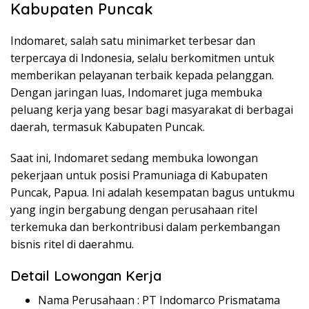
Kabupaten Puncak
Indomaret, salah satu minimarket terbesar dan
terpercaya di Indonesia, selalu berkomitmen untuk
memberikan pelayanan terbaik kepada pelanggan.
Dengan jaringan luas, Indomaret juga membuka
peluang kerja yang besar bagi masyarakat di berbagai
daerah, termasuk Kabupaten Puncak.
Saat ini, Indomaret sedang membuka lowongan
pekerjaan untuk posisi Pramuniaga di Kabupaten
Puncak, Papua. Ini adalah kesempatan bagus untukmu
yang ingin bergabung dengan perusahaan ritel
terkemuka dan berkontribusi dalam perkembangan
bisnis ritel di daerahmu.
Detail Lowongan Kerja
Nama Perusahaan :
PT Indomarco Prismatama