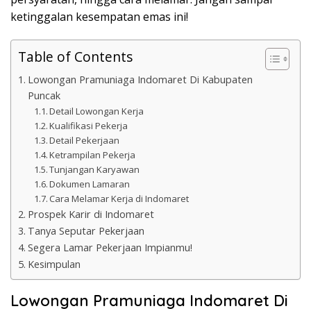
ketinggalan kesempatan emas ini!
Table of Contents
Lowongan Pramuniaga Indomaret Di Kabupaten
Puncak
Detail Lowongan Kerja
Kualifikasi Pekerja
Detail Pekerjaan
Ketrampilan Pekerja
Tunjangan Karyawan
Dokumen Lamaran
Cara Melamar Kerja di Indomaret
Prospek Karir di Indomaret
Tanya Seputar Pekerjaan
Segera Lamar Pekerjaan Impianmu!
Kesimpulan
Lowongan Pramuniaga Indomaret Di