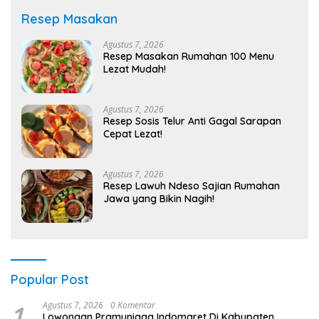
Resep Masakan
Agustus 7, 2026
Resep Masakan Rumahan 100 Menu
Lezat Mudah!
Agustus 7, 2026
Resep Sosis Telur Anti Gagal Sarapan
Cepat Lezat!
Agustus 7, 2026
Resep Lawuh Ndeso Sajian Rumahan
Jawa yang Bikin Nagih!
Popular Post
1
Agustus 7, 2026
0 Komentar
Lowongan Pramuniaga Indomaret Di Kabupaten