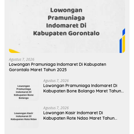
Agustus 7, 2026
Lowongan Pramuniaga Indomaret Di Kabupaten
Gorontalo Maret Tahun 2025
Agustus 7, 2026
Lowongan Pramuniaga Indomaret Di
Kabupaten Bone Bolango Maret Tahun
2025
Agustus 7, 2026
Lowongan Kasir Indomaret Di
Kabupaten Rote Ndao Maret Tahun
2025 (Cek Segera)