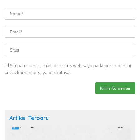
Simpan nama, email, dan situs web saya pada peramban ini
untuk komentar saya berikutnya.
Artikel Terbaru