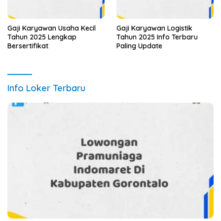
Gaji Karyawan Usaha Kecil
Gaji Karyawan Logistik
Tahun 2025 Lengkap
Tahun 2025 Info Terbaru
Bersertifikat
Paling Update
Info Loker Terbaru