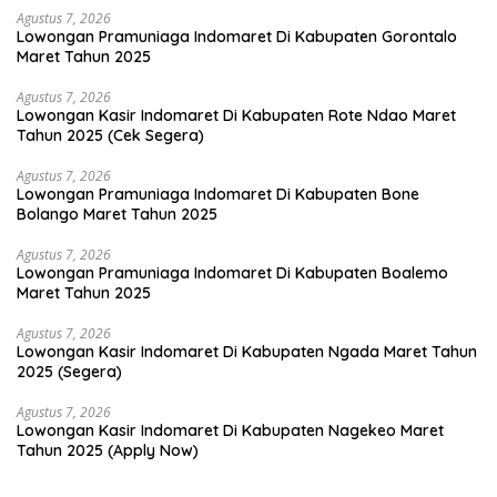
Agustus 7, 2026
Lowongan Pramuniaga Indomaret Di Kabupaten Gorontalo
Maret Tahun 2025
Agustus 7, 2026
Lowongan Kasir Indomaret Di Kabupaten Rote Ndao Maret
Tahun 2025 (Cek Segera)
Agustus 7, 2026
Lowongan Pramuniaga Indomaret Di Kabupaten Bone
Bolango Maret Tahun 2025
Agustus 7, 2026
Lowongan Pramuniaga Indomaret Di Kabupaten Boalemo
Maret Tahun 2025
Agustus 7, 2026
Lowongan Kasir Indomaret Di Kabupaten Ngada Maret Tahun
2025 (Segera)
Agustus 7, 2026
Lowongan Kasir Indomaret Di Kabupaten Nagekeo Maret
Tahun 2025 (Apply Now)