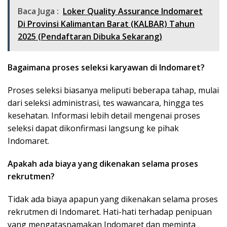
Baca Juga :
Loker Quality Assurance Indomaret
Di Provinsi Kalimantan Barat (KALBAR) Tahun
2025 (Pendaftaran Dibuka Sekarang)
Bagaimana proses seleksi karyawan di Indomaret?
Proses seleksi biasanya meliputi beberapa tahap, mulai
dari seleksi administrasi, tes wawancara, hingga tes
kesehatan. Informasi lebih detail mengenai proses
seleksi dapat dikonfirmasi langsung ke pihak
Indomaret.
Apakah ada biaya yang dikenakan selama proses
rekrutmen?
Tidak ada biaya apapun yang dikenakan selama proses
rekrutmen di Indomaret. Hati-hati terhadap penipuan
yang mengatasnamakan Indomaret dan meminta