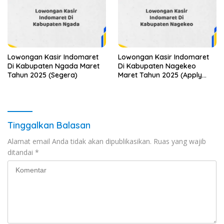
Lowongan Kasir Indomaret
Lowongan Kasir Indomaret
Di Kabupaten Ngada Maret
Di Kabupaten Nagekeo
Tahun 2025 (Segera)
Maret Tahun 2025 (Apply
Now)
Tinggalkan Balasan
Alamat email Anda tidak akan dipublikasikan.
Ruas yang wajib
ditandai
*