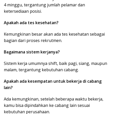
4 minggu, tergantung jumlah pelamar dan
ketersediaan posisi.
Apakah ada tes kesehatan?
Kemungkinan besar akan ada tes kesehatan sebagai
bagian dari proses rekrutmen.
Bagaimana sistem kerjanya?
Sistem kerja umumnya shift, baik pagi, siang, maupun
malam, tergantung kebutuhan cabang.
Apakah ada kesempatan untuk bekerja di cabang
lain?
Ada kemungkinan, setelah beberapa waktu bekerja,
kamu bisa dipindahkan ke cabang lain sesuai
kebutuhan perusahaan.