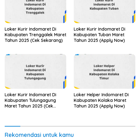
Loker Kurir Indomaret Di
Loker Kurir Indomaret Di
Kabupaten Trenggalek Maret
Kabupaten Tuban Maret
Tahun 2025 (Cek Sekarang)
Tahun 2025 (Apply Now)
Loker Kurir Indomaret Di
Loker Helper Indomaret Di
Kabupaten Tulungagung
Kabupaten Kolaka Maret
Maret Tahun 2025 (Cek
Tahun 2025 (Apply Now)
Sekarang)
Rekomendasi untuk kamu