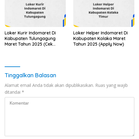
Loker Kurir Indomaret Di
Loker Helper Indomaret Di
Kabupaten Tulungagung
Kabupaten Kolaka Maret
Maret Tahun 2025 (Cek
Tahun 2025 (Apply Now)
Sekarang)
Tinggalkan Balasan
Alamat email Anda tidak akan dipublikasikan.
Ruas yang wajib
ditandai
*