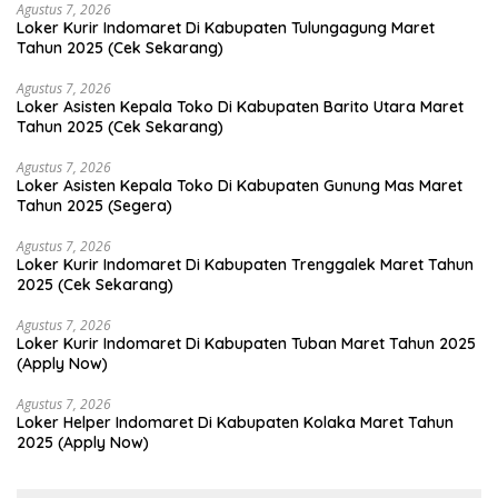
Agustus 7, 2026
Loker Kurir Indomaret Di Kabupaten Tulungagung Maret
Tahun 2025 (Cek Sekarang)
Agustus 7, 2026
Loker Asisten Kepala Toko Di Kabupaten Barito Utara Maret
Tahun 2025 (Cek Sekarang)
Agustus 7, 2026
Loker Asisten Kepala Toko Di Kabupaten Gunung Mas Maret
Tahun 2025 (Segera)
Agustus 7, 2026
Loker Kurir Indomaret Di Kabupaten Trenggalek Maret Tahun
2025 (Cek Sekarang)
Agustus 7, 2026
Loker Kurir Indomaret Di Kabupaten Tuban Maret Tahun 2025
(Apply Now)
Agustus 7, 2026
Loker Helper Indomaret Di Kabupaten Kolaka Maret Tahun
2025 (Apply Now)