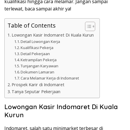
kualifikasi hingga cara melamar. Jangan sampai
terlewat, baca sampai akhir ya!
Table of Contents
Lowongan Kasir Indomaret Di Kuala Kurun
Detail Lowongan Kerja
Kualifikasi Pekerja
Detail Pekerjaan
Ketrampilan Pekerja
Tunjangan Karyawan
Dokumen Lamaran
Cara Melamar Kerja di Indomaret
Prospek Karir di Indomaret
Tanya Seputar Pekerjaan
Lowongan Kasir Indomaret Di Kuala
Kurun
Indomaret, salah satu minimarket terbesar di