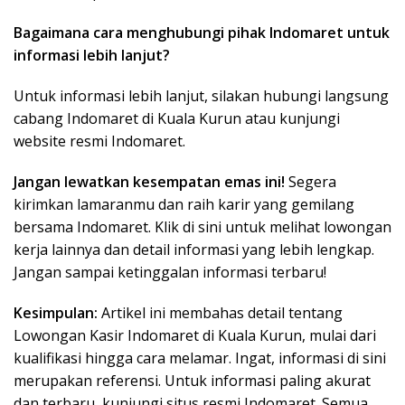
Bagaimana cara menghubungi pihak Indomaret untuk
informasi lebih lanjut?
Untuk informasi lebih lanjut, silakan hubungi langsung
cabang Indomaret di Kuala Kurun atau kunjungi
website resmi Indomaret.
Jangan lewatkan kesempatan emas ini!
Segera
kirimkan lamaranmu dan raih karir yang gemilang
bersama Indomaret. Klik di sini untuk melihat lowongan
kerja lainnya dan detail informasi yang lebih lengkap.
Jangan sampai ketinggalan informasi terbaru!
Kesimpulan:
Artikel ini membahas detail tentang
Lowongan Kasir Indomaret di Kuala Kurun, mulai dari
kualifikasi hingga cara melamar. Ingat, informasi di sini
merupakan referensi. Untuk informasi paling akurat
dan terbaru, kunjungi situs resmi Indomaret. Semua