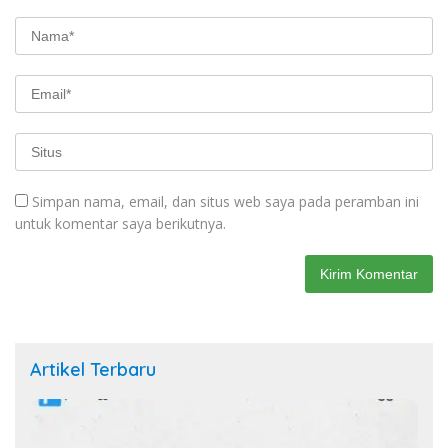
Simpan nama, email, dan situs web saya pada peramban ini
untuk komentar saya berikutnya.
Artikel Terbaru