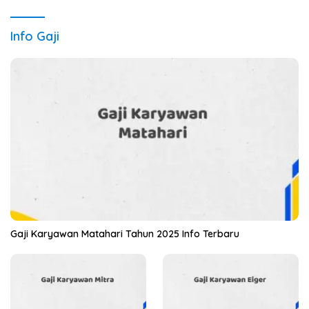
Info Gaji
Gaji Karyawan Matahari Tahun 2025 Info Terbaru