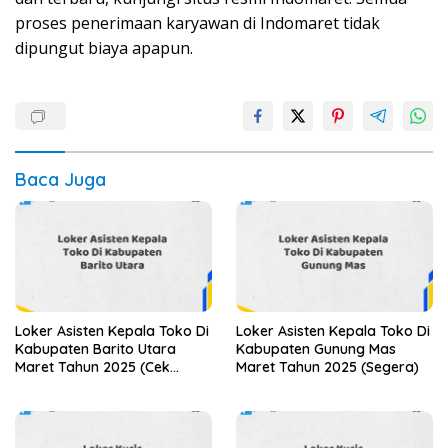
proses penerimaan karyawan di Indomaret tidak
dipungut biaya apapun.
Baca Juga
Loker Asisten Kepala Toko Di
Loker Asisten Kepala Toko Di
Kabupaten Barito Utara
Kabupaten Gunung Mas
Maret Tahun 2025 (Cek
Maret Tahun 2025 (Segera)
Sekarang)