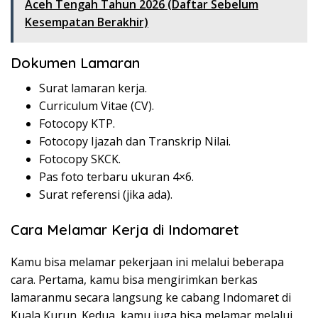
Aceh Tengah Tahun 2026 (Daftar Sebelum
Kesempatan Berakhir)
Dokumen Lamaran
Surat lamaran kerja.
Curriculum Vitae (CV).
Fotocopy KTP.
Fotocopy Ijazah dan Transkrip Nilai.
Fotocopy SKCK.
Pas foto terbaru ukuran 4×6.
Surat referensi (jika ada).
Cara Melamar Kerja di Indomaret
Kamu bisa melamar pekerjaan ini melalui beberapa
cara. Pertama, kamu bisa mengirimkan berkas
lamaranmu secara langsung ke cabang Indomaret di
Kuala Kurun. Kedua, kamu juga bisa melamar melalui