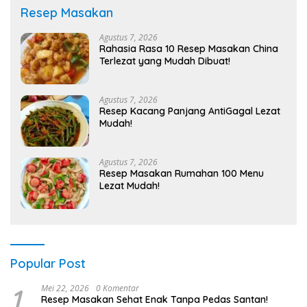
Resep Masakan
Agustus 7, 2026
Rahasia Rasa 10 Resep Masakan China
Terlezat yang Mudah Dibuat!
Agustus 7, 2026
Resep Kacang Panjang AntiGagal Lezat
Mudah!
Agustus 7, 2026
Resep Masakan Rumahan 100 Menu
Lezat Mudah!
Popular Post
1
Mei 22, 2026
0 Komentar
Resep Masakan Sehat Enak Tanpa Pedas Santan!