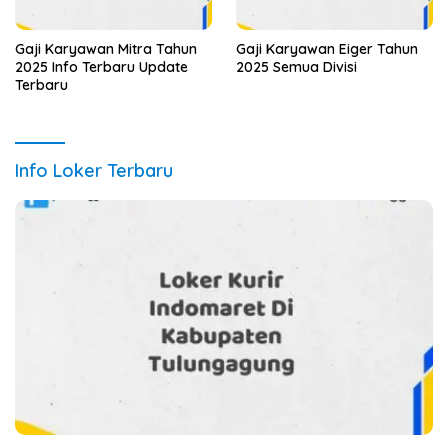
Gaji Karyawan Mitra Tahun
Gaji Karyawan Eiger Tahun
2025 Info Terbaru Update
2025 Semua Divisi
Terbaru
Info Loker Terbaru