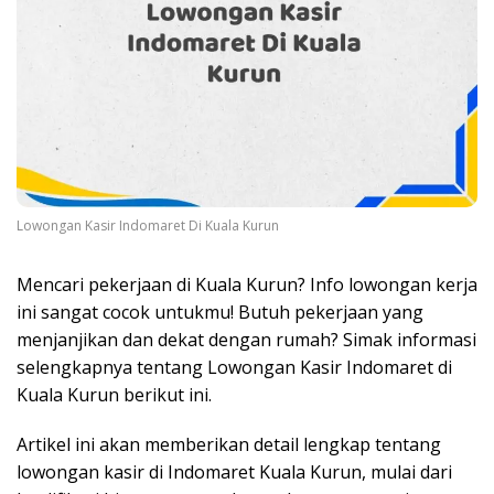
Lowongan Kasir Indomaret Di Kuala Kurun
Mencari pekerjaan di Kuala Kurun? Info lowongan kerja
ini sangat cocok untukmu! Butuh pekerjaan yang
menjanjikan dan dekat dengan rumah? Simak informasi
selengkapnya tentang Lowongan Kasir Indomaret di
Kuala Kurun berikut ini.
Artikel ini akan memberikan detail lengkap tentang
lowongan kasir di Indomaret Kuala Kurun, mulai dari