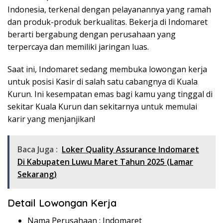
Indonesia, terkenal dengan pelayanannya yang ramah
dan produk-produk berkualitas. Bekerja di Indomaret
berarti bergabung dengan perusahaan yang
terpercaya dan memiliki jaringan luas.
Saat ini, Indomaret sedang membuka lowongan kerja
untuk posisi Kasir di salah satu cabangnya di Kuala
Kurun. Ini kesempatan emas bagi kamu yang tinggal di
sekitar Kuala Kurun dan sekitarnya untuk memulai
karir yang menjanjikan!
Baca Juga :
Loker Quality Assurance Indomaret
Di Kabupaten Luwu Maret Tahun 2025 (Lamar
Sekarang)
Detail Lowongan Kerja
Nama Perusahaan :
Indomaret