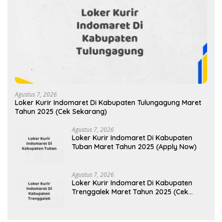
Agustus 7, 2026
Loker Kurir Indomaret Di Kabupaten Tulungagung Maret
Tahun 2025 (Cek Sekarang)
Agustus 7, 2026
Loker Kurir Indomaret Di Kabupaten
Tuban Maret Tahun 2025 (Apply Now)
Agustus 7, 2026
Loker Kurir Indomaret Di Kabupaten
Trenggalek Maret Tahun 2025 (Cek
Sekarang)