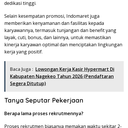
dedikasi tinggi.
Selain kesempatan promosi, Indomaret juga
memberikan kenyamanan dan fasilitas kepada
karyawannya, termasuk tunjangan dan benefit yang
layak, cuti, bonus, dan lainnya, untuk memastikan
kinerja karyawan optimal dan menciptakan lingkungan
kerja yang positif.
Baca Juga :
Lowongan Kerja Kasir Hypermart Di
Kabupaten Nagekeo Tahun 2026 (Pendaftaran
Segera Ditutup)
Tanya Seputar Pekerjaan
Berapa lama proses rekrutmennya?
Proses rekrutmen biasanya memakan waktu sekitar 2-