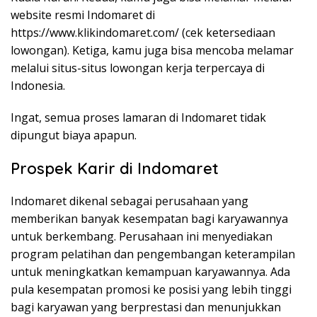
website resmi Indomaret di
https://www.klikindomaret.com/
(cek ketersediaan
lowongan). Ketiga, kamu juga bisa mencoba melamar
melalui situs-situs lowongan kerja terpercaya di
Indonesia.
Ingat, semua proses lamaran di Indomaret tidak
dipungut biaya apapun.
Prospek Karir di Indomaret
Indomaret dikenal sebagai perusahaan yang
memberikan banyak kesempatan bagi karyawannya
untuk berkembang. Perusahaan ini menyediakan
program pelatihan dan pengembangan keterampilan
untuk meningkatkan kemampuan karyawannya. Ada
pula kesempatan promosi ke posisi yang lebih tinggi
bagi karyawan yang berprestasi dan menunjukkan