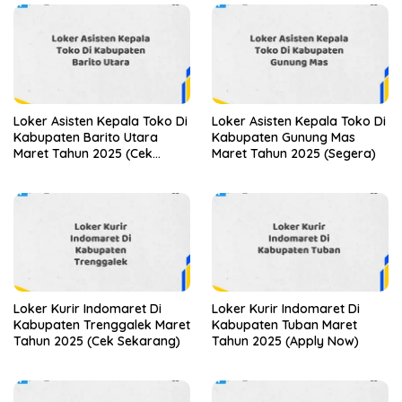
Loker Asisten Kepala Toko Di
Loker Asisten Kepala Toko Di
Kabupaten Barito Utara
Kabupaten Gunung Mas
Maret Tahun 2025 (Cek
Maret Tahun 2025 (Segera)
Sekarang)
Loker Kurir Indomaret Di
Loker Kurir Indomaret Di
Kabupaten Trenggalek Maret
Kabupaten Tuban Maret
Tahun 2025 (Cek Sekarang)
Tahun 2025 (Apply Now)