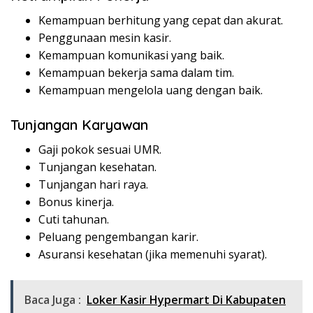
Kemampuan berhitung yang cepat dan akurat.
Penggunaan mesin kasir.
Kemampuan komunikasi yang baik.
Kemampuan bekerja sama dalam tim.
Kemampuan mengelola uang dengan baik.
Tunjangan Karyawan
Gaji pokok sesuai UMR.
Tunjangan kesehatan.
Tunjangan hari raya.
Bonus kinerja.
Cuti tahunan.
Peluang pengembangan karir.
Asuransi kesehatan (jika memenuhi syarat).
Baca Juga :
Loker Kasir Hypermart Di Kabupaten