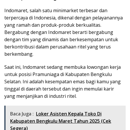
Indomaret, salah satu minimarket terbesar dan
terpercaya di Indonesia, dikenal dengan pelayanannya
yang ramah dan produk-produk berkualitas.
Bergabung dengan Indomaret berarti bergabung
dengan tim yang dinamis dan berkesempatan untuk
berkontribusi dalam perusahaan ritel yang terus
berkembang.
Saat ini, Indomaret sedang membuka lowongan kerja
untuk posisi Pramuniaga di Kabupaten Bengkulu
Selatan. Ini adalah kesempatan emas bagi kamu yang
tinggal di daerah tersebut dan ingin memulai karir
yang menjanjikan di industri ritel.
Baca Juga :
Loker Asisten Kepala Toko Di
Kabupaten Bengkulu Maret Tahun 2025 (Cek
Segera)