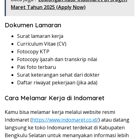
Maret Tahun 2025 (Apply Now)
Dokumen Lamaran
Surat lamaran kerja
Curriculum Vitae (CV)
Fotocopy KTP
Fotocopy ijazah dan transkrip nilai
Pas foto terbaru
Surat keterangan sehat dari dokter
Daftar riwayat pekerjaan (jika ada)
Cara Melamar Kerja di Indomaret
Kamu bisa melamar kerja melalui website resmi
Indomaret (
https://www.indomaret.co.id/
) atau datang
langsung ke toko Indomaret terdekat di Kabupaten
Bengkulu Selatan untuk menanyakan informasi lebih