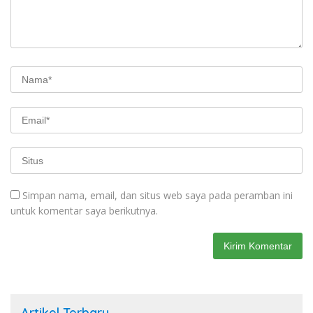
Simpan nama, email, dan situs web saya pada peramban ini
untuk komentar saya berikutnya.
Artikel Terbaru