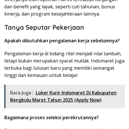
dan benefit yang layak, seperti cuti tahunan, bonus
kinerja, dan program kesejahteraan lainnya.
Tanya Seputar Pekerjaan
Apakah dibutuhkan pengalaman kerja sebelumnya?
Pengalaman kerja di bidang ritel menjadi nilai tambah,
tetapi bukan merupakan syarat mutlak. Indomaret juga
terbuka bagi lulusan baru yang memiliki semangat
tinggi dan kemauan untuk belajar.
Baca Juga :
Loker Kurir Indomaret Di Kabupaten
Bengkulu Maret Tahun 2025 (Apply Now)
Bagaimana proses seleksi perekrutannya?