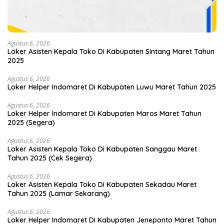
Agustus 6, 2026
Loker Asisten Kepala Toko Di Kabupaten Sintang Maret Tahun
2025
Agustus 6, 2026
Loker Helper Indomaret Di Kabupaten Luwu Maret Tahun 2025
Agustus 6, 2026
Loker Helper Indomaret Di Kabupaten Maros Maret Tahun
2025 (Segera)
Agustus 6, 2026
Loker Asisten Kepala Toko Di Kabupaten Sanggau Maret
Tahun 2025 (Cek Segera)
Agustus 6, 2026
Loker Asisten Kepala Toko Di Kabupaten Sekadau Maret
Tahun 2025 (Lamar Sekarang)
Agustus 6, 2026
Loker Helper Indomaret Di Kabupaten Jeneponto Maret Tahun