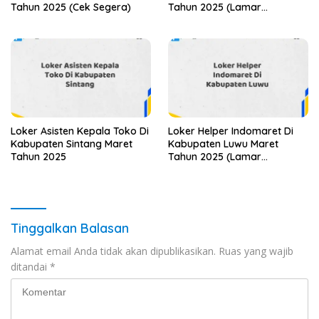
Tahun 2025 (Cek Segera)
Tahun 2025 (Lamar
Sekarang)
Loker Asisten Kepala Toko Di
Loker Helper Indomaret Di
Kabupaten Sintang Maret
Kabupaten Luwu Maret
Tahun 2025
Tahun 2025 (Lamar
Sekarang)
Tinggalkan Balasan
Alamat email Anda tidak akan dipublikasikan.
Ruas yang wajib
ditandai
*