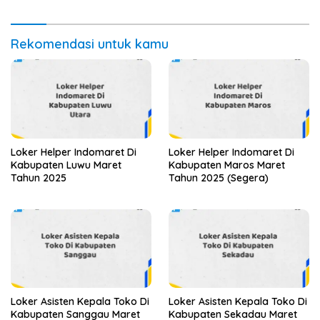
Rekomendasi untuk kamu
Loker Helper Indomaret Di
Loker Helper Indomaret Di
Kabupaten Luwu Maret
Kabupaten Maros Maret
Tahun 2025
Tahun 2025 (Segera)
Loker Asisten Kepala Toko Di
Loker Asisten Kepala Toko Di
Kabupaten Sanggau Maret
Kabupaten Sekadau Maret