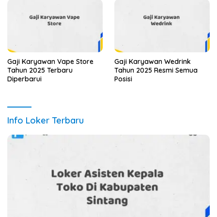
Gaji Karyawan Vape Store
Gaji Karyawan Wedrink
Tahun 2025 Terbaru
Tahun 2025 Resmi Semua
Diperbarui
Posisi
Info Loker Terbaru