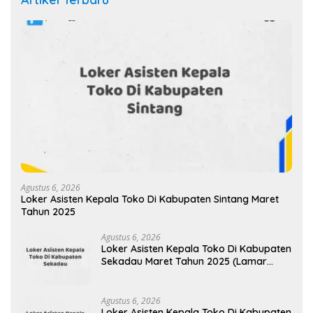
Agustus 6, 2026
Loker Asisten Kepala Toko Di Kabupaten Sintang Maret
Tahun 2025
Agustus 6, 2026
Loker Asisten Kepala Toko Di Kabupaten
Sekadau Maret Tahun 2025 (Lamar
Sekarang)
Agustus 6, 2026
Loker Asisten Kepala Toko Di Kabupaten