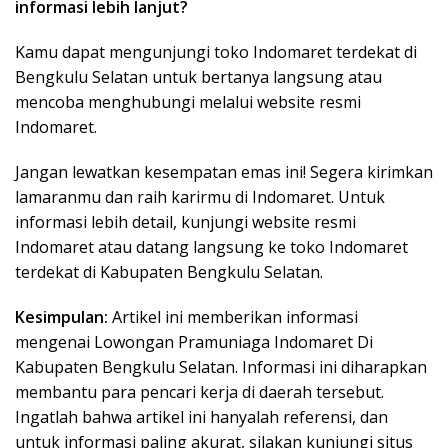
informasi lebih lanjut?
Kamu dapat mengunjungi toko Indomaret terdekat di
Bengkulu Selatan untuk bertanya langsung atau
mencoba menghubungi melalui website resmi
Indomaret.
Jangan lewatkan kesempatan emas ini! Segera kirimkan
lamaranmu dan raih karirmu di Indomaret. Untuk
informasi lebih detail, kunjungi website resmi
Indomaret atau datang langsung ke toko Indomaret
terdekat di Kabupaten Bengkulu Selatan.
Kesimpulan:
Artikel ini memberikan informasi
mengenai Lowongan Pramuniaga Indomaret Di
Kabupaten Bengkulu Selatan. Informasi ini diharapkan
membantu para pencari kerja di daerah tersebut.
Ingatlah bahwa artikel ini hanyalah referensi, dan
untuk informasi paling akurat, silakan kunjungi situs