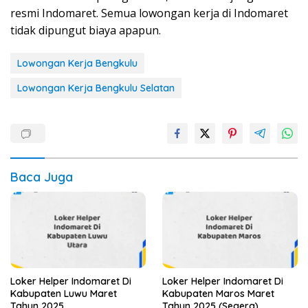
resmi Indomaret. Semua lowongan kerja di Indomaret
tidak dipungut biaya apapun.
Lowongan Kerja Bengkulu
Lowongan Kerja Bengkulu Selatan
Baca Juga
Loker Helper Indomaret Di
Loker Helper Indomaret Di
Kabupaten Luwu Maret
Kabupaten Maros Maret
Tahun 2025
Tahun 2025 (Segera)