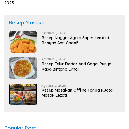
2025
Resep Masakan
Agustus 6, 2026
Resep Nugget Ayam Super Lembut
Renyah Anti Gagal!
Agustus 5, 2026
Resep Telur Dadar Anti Gagal Punya
Rasa Bintang Lima!
Agustus 5, 2026
Resep Masakan Offline Tanpa Kuota
Masak Lezat!
Popular Post