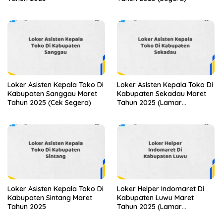
Loker Asisten Kepala Toko Di
Loker Asisten Kepala Toko Di
Kabupaten Sanggau Maret
Kabupaten Sekadau Maret
Tahun 2025 (Cek Segera)
Tahun 2025 (Lamar
Sekarang)
Loker Asisten Kepala Toko Di
Loker Helper Indomaret Di
Kabupaten Sintang Maret
Kabupaten Luwu Maret
Tahun 2025
Tahun 2025 (Lamar
Sekarang)