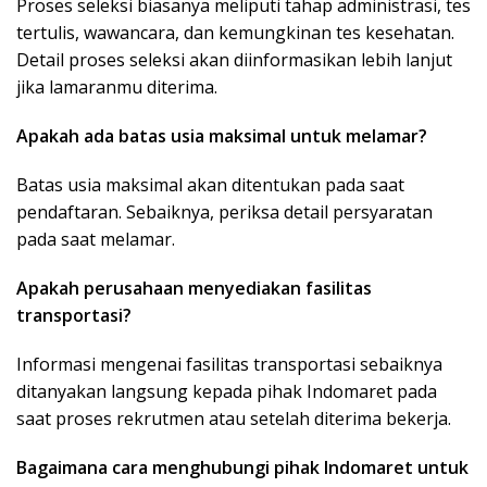
Proses seleksi biasanya meliputi tahap administrasi, tes
tertulis, wawancara, dan kemungkinan tes kesehatan.
Detail proses seleksi akan diinformasikan lebih lanjut
jika lamaranmu diterima.
Apakah ada batas usia maksimal untuk melamar?
Batas usia maksimal akan ditentukan pada saat
pendaftaran. Sebaiknya, periksa detail persyaratan
pada saat melamar.
Apakah perusahaan menyediakan fasilitas
transportasi?
Informasi mengenai fasilitas transportasi sebaiknya
ditanyakan langsung kepada pihak Indomaret pada
saat proses rekrutmen atau setelah diterima bekerja.
Bagaimana cara menghubungi pihak Indomaret untuk