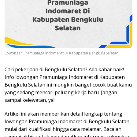
Lowongan Pramuniaga Indomaret Di Kabupaten Bengkulu Selatan
Cari pekerjaan di Bengkulu Selatan? Ada kabar baik!
Info lowongan Pramuniaga Indomaret di Kabupaten
Bengkulu Selatan ini mungkin banget cocok buat kamu
yang sedang mencari peluang kerja baru. Jangan
sampai kelewatan, ya!
Artikel ini akan memberikan detail lengkap tentang
lowongan Pramuniaga Indomaret di Bengkulu Selatan,
mulai dari kualifikasi hingga cara melamar. Bacalah
sampai akhir untuk mendapatkan informasi selengkap-