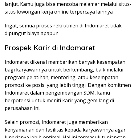
lanjut. Kamu juga bisa mencoba melamar melalui situs-
situs lowongan kerja online terpercaya lainnya.
Ingat, semua proses rekrutmen di Indomaret tidak
dipungut biaya apapun.
Prospek Karir di Indomaret
Indomaret dikenal memberikan banyak kesempatan
bagi karyawannya untuk berkembang, baik melalui
program pelatihan, mentoring, atau kesempatan
promosi ke posisi yang lebih tinggi. Dengan komitmen
Indomaret dalam pengembangan SDM, kamu
berpotensi untuk meniti karir yang gemilang di
perusahaan ini.
Selain promosi, Indomaret juga memberikan
kenyamanan dan fasilitas kepada karyawannya agar
kinerjanya lebih optimal. Hal ini termasuk tunjangan