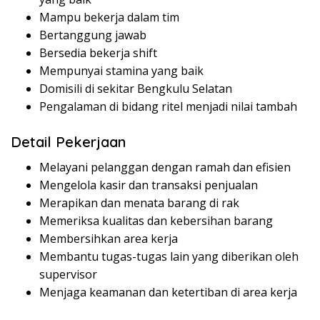
Mampu bekerja dalam tim
Bertanggung jawab
Bersedia bekerja shift
Mempunyai stamina yang baik
Domisili di sekitar Bengkulu Selatan
Pengalaman di bidang ritel menjadi nilai tambah
Detail Pekerjaan
Melayani pelanggan dengan ramah dan efisien
Mengelola kasir dan transaksi penjualan
Merapikan dan menata barang di rak
Memeriksa kualitas dan kebersihan barang
Membersihkan area kerja
Membantu tugas-tugas lain yang diberikan oleh
supervisor
Menjaga keamanan dan ketertiban di area kerja