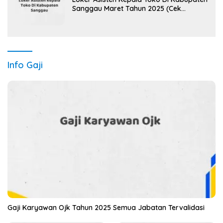
Sanggau Maret Tahun 2025 (Cek
Segera)
Info Gaji
Gaji Karyawan Ojk Tahun 2025 Semua Jabatan Tervalidasi