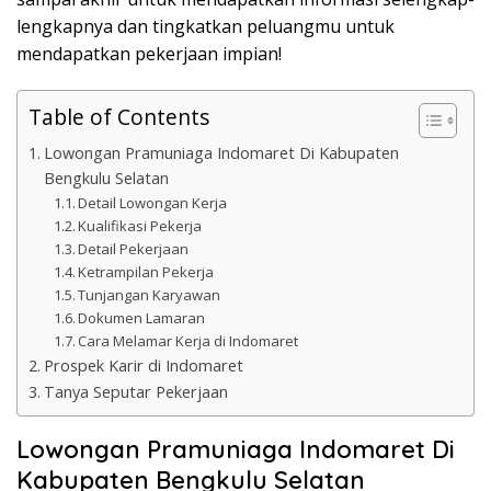
lengkapnya dan tingkatkan peluangmu untuk
mendapatkan pekerjaan impian!
Table of Contents
Lowongan Pramuniaga Indomaret Di Kabupaten
Bengkulu Selatan
Detail Lowongan Kerja
Kualifikasi Pekerja
Detail Pekerjaan
Ketrampilan Pekerja
Tunjangan Karyawan
Dokumen Lamaran
Cara Melamar Kerja di Indomaret
Prospek Karir di Indomaret
Tanya Seputar Pekerjaan
Lowongan Pramuniaga Indomaret Di
Kabupaten Bengkulu Selatan