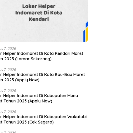
us 7, 2026
r Helper Indomaret Di Kota Kendari Maret
n 2025 (Lamar Sekarang)
us 7, 2026
r Helper Indomaret Di Kota Bau-Bau Maret
n 2025 (Apply Now)
us 7, 2026
r Helper Indomaret Di Kabupaten Muna
t Tahun 2025 (Apply Now)
us 7, 2026
r Helper Indomaret Di Kabupaten Wakatobi
t Tahun 2025 (Cek Segera)
us 7, 2026