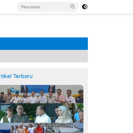
rtikel Terbaru