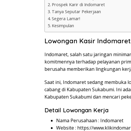
Prospek Karir di Indomaret
Tanya Seputar Pekerjaan
Segera Lamar!
Kesimpulan
Lowongan Kasir Indomaret
Indomaret, salah satu jaringan minimar
komitmennya terhadap pelayanan prima
berusaha memberikan lingkungan kerja
Saat ini, Indomaret sedang membuka lo
cabang di Kabupaten Sukabumi. Ini ada
Kabupaten Sukabumi dan mencari peke
Detail Lowongan Kerja
Nama Perusahaan :
Indomaret
Website :
https://www.klikindomar