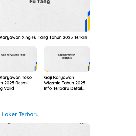
 Karyawan Xing Fu Tang Tahun 2025 Terkini
 Karyawan Toko
Gaji Karyawan
n 2025 Resmi
Wizzmie Tahun 2025
ng Valid
Info Terbaru Detail
Lengkap
o Loker Terbaru