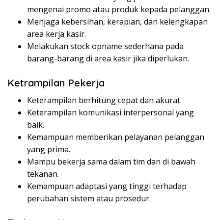
mengenai promo atau produk kepada pelanggan.
Menjaga kebersihan, kerapian, dan kelengkapan
area kerja kasir.
Melakukan stock opname sederhana pada
barang-barang di area kasir jika diperlukan.
Ketrampilan Pekerja
Keterampilan berhitung cepat dan akurat.
Keterampilan komunikasi interpersonal yang
baik.
Kemampuan memberikan pelayanan pelanggan
yang prima.
Mampu bekerja sama dalam tim dan di bawah
tekanan.
Kemampuan adaptasi yang tinggi terhadap
perubahan sistem atau prosedur.