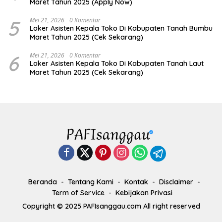
Maret Tahun 2025 (Apply Now)
5
Mei 21, 2026
0 Komentar
Loker Asisten Kepala Toko Di Kabupaten Tanah Bumbu
Maret Tahun 2025 (Cek Sekarang)
6
Mei 21, 2026
0 Komentar
Loker Asisten Kepala Toko Di Kabupaten Tanah Laut
Maret Tahun 2025 (Cek Sekarang)
Beranda
Tentang Kami
Kontak
Disclaimer
Term of Service
Kebijakan Privasi
Copyright © 2025 PAFIsanggau.com All right reserved