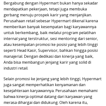
Bergabung dengan Hypermart bukan hanya sekadar
mendapatkan pekerjaan, tetapi juga membuka
gerbang menuju prospek karir yang menjanjikan.
Perusahaan retail sebesar Hypermart dikenal karena
memberikan banyak kesempatan bagi karyawannya
untuk berkembang, baik melalui program pelatihan
internal yang terstruktur, sesi mentoring dari senior,
atau kesempatan promosi ke posisi yang lebih tinggi
seperti Head Kasir, Supervisor, bahkan hingga posisi
manajerial. Dengan dedikasi dan kinerja yang baik,
Anda bisa membangun jenjang karir yang solid di
industri retail.
Selain promosi ke jenjang yang lebih tinggi, Hypermart
juga sangat memperhatikan kenyamanan dan
kesejahteraan karyawannya. Perusahaan memahami
bahwa kinerja optimal datang dari karyawan yang
merasa dihargai dan didukung. Oleh karena itu,