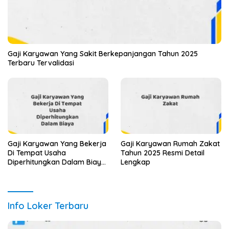
Gaji Karyawan Yang Sakit Berkepanjangan Tahun 2025
Terbaru Tervalidasi
Gaji Karyawan Yang Bekerja
Gaji Karyawan Rumah Zakat
Di Tempat Usaha
Tahun 2025 Resmi Detail
Diperhitungkan Dalam Biaya
Lengkap
Tahun 2025 Info Terbaru
Detail Lengkap
Info Loker Terbaru