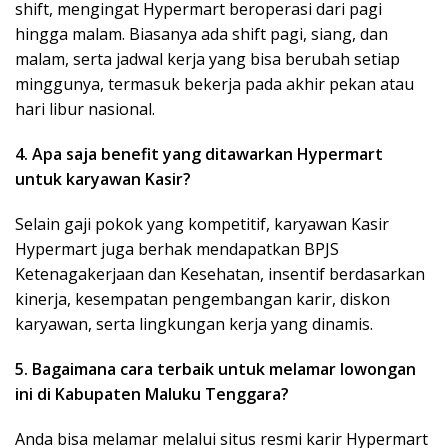
shift, mengingat Hypermart beroperasi dari pagi
hingga malam. Biasanya ada shift pagi, siang, dan
malam, serta jadwal kerja yang bisa berubah setiap
minggunya, termasuk bekerja pada akhir pekan atau
hari libur nasional.
4. Apa saja benefit yang ditawarkan Hypermart
untuk karyawan Kasir?
Selain gaji pokok yang kompetitif, karyawan Kasir
Hypermart juga berhak mendapatkan BPJS
Ketenagakerjaan dan Kesehatan, insentif berdasarkan
kinerja, kesempatan pengembangan karir, diskon
karyawan, serta lingkungan kerja yang dinamis.
5. Bagaimana cara terbaik untuk melamar lowongan
ini di Kabupaten Maluku Tenggara?
Anda bisa melamar melalui situs resmi karir Hypermart