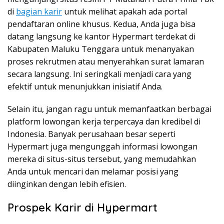
di
bagian karir
untuk melihat apakah ada portal
pendaftaran online khusus. Kedua, Anda juga bisa
datang langsung ke kantor Hypermart terdekat di
Kabupaten Maluku Tenggara untuk menanyakan
proses rekrutmen atau menyerahkan surat lamaran
secara langsung. Ini seringkali menjadi cara yang
efektif untuk menunjukkan inisiatif Anda.
Selain itu, jangan ragu untuk memanfaatkan berbagai
platform lowongan kerja terpercaya dan kredibel di
Indonesia. Banyak perusahaan besar seperti
Hypermart juga mengunggah informasi lowongan
mereka di situs-situs tersebut, yang memudahkan
Anda untuk mencari dan melamar posisi yang
diinginkan dengan lebih efisien.
Prospek Karir di Hypermart