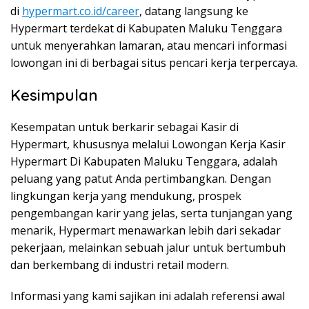
di
hypermart.co.id/career
, datang langsung ke
Hypermart terdekat di Kabupaten Maluku Tenggara
untuk menyerahkan lamaran, atau mencari informasi
lowongan ini di berbagai situs pencari kerja terpercaya.
Kesimpulan
Kesempatan untuk berkarir sebagai Kasir di
Hypermart, khususnya melalui
Lowongan Kerja Kasir
Hypermart Di Kabupaten Maluku Tenggara
, adalah
peluang yang patut Anda pertimbangkan. Dengan
lingkungan kerja yang mendukung, prospek
pengembangan karir yang jelas, serta tunjangan yang
menarik, Hypermart menawarkan lebih dari sekadar
pekerjaan, melainkan sebuah jalur untuk bertumbuh
dan berkembang di industri retail modern.
Informasi yang kami sajikan ini adalah referensi awal