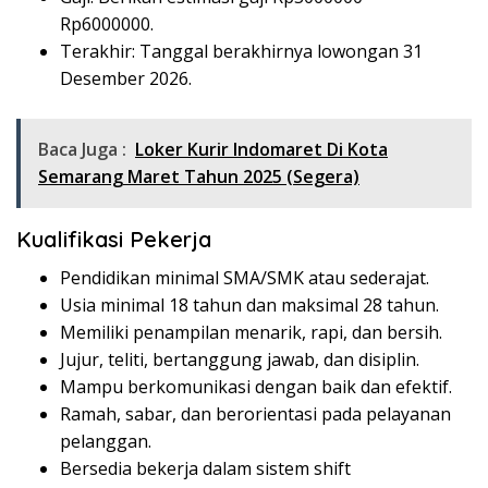
Rp
6000000
.
Terakhir: Tanggal berakhirnya lowongan 31
Desember 2026.
Baca Juga :
Loker Kurir Indomaret Di Kota
Semarang Maret Tahun 2025 (Segera)
Kualifikasi Pekerja
Pendidikan minimal SMA/SMK atau sederajat.
Usia minimal 18 tahun dan maksimal 28 tahun.
Memiliki penampilan menarik, rapi, dan bersih.
Jujur, teliti, bertanggung jawab, dan disiplin.
Mampu berkomunikasi dengan baik dan efektif.
Ramah, sabar, dan berorientasi pada pelayanan
pelanggan.
Bersedia bekerja dalam sistem shift