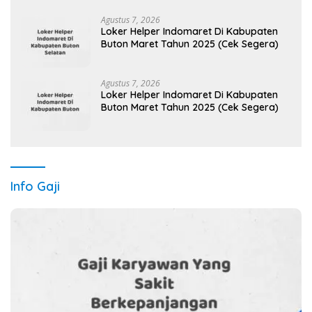
Agustus 7, 2026
Loker Helper Indomaret Di Kabupaten
Buton Maret Tahun 2025 (Cek Segera)
Agustus 7, 2026
Loker Helper Indomaret Di Kabupaten
Buton Maret Tahun 2025 (Cek Segera)
Info Gaji