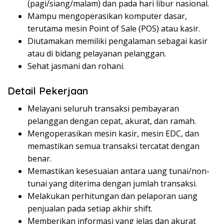
(pagi/siang/malam) dan pada hari libur nasional.
Mampu mengoperasikan komputer dasar,
terutama mesin Point of Sale (POS) atau kasir.
Diutamakan memiliki pengalaman sebagai kasir
atau di bidang pelayanan pelanggan.
Sehat jasmani dan rohani.
Detail Pekerjaan
Melayani seluruh transaksi pembayaran
pelanggan dengan cepat, akurat, dan ramah.
Mengoperasikan mesin kasir, mesin EDC, dan
memastikan semua transaksi tercatat dengan
benar.
Memastikan kesesuaian antara uang tunai/non-
tunai yang diterima dengan jumlah transaksi.
Melakukan perhitungan dan pelaporan uang
penjualan pada setiap akhir shift.
Memberikan informasi yang jelas dan akurat