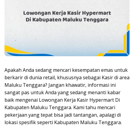
Apakah Anda sedang mencari kesempatan emas untuk
berkarir di dunia retail, khususnya sebagai Kasir di area
Maluku Tenggara? Jangan khawatir, informasi ini
sangat pas untuk Anda yang sedang menanti kabar
baik mengenai
Lowongan Kerja Kasir Hypermart Di
Kabupaten Maluku Tenggara
. Kami tahu mencari
pekerjaan yang tepat bisa jadi tantangan, apalagi di
lokasi spesifik seperti Kabupaten Maluku Tenggara.