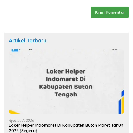
Artikel Terbaru
Agustus 7, 2026
Loker Helper Indomaret Di Kabupaten Buton Maret Tahun
2025 (Segera)