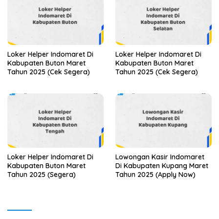
Loker Helper Indomaret Di
Loker Helper Indomaret Di
Kabupaten Buton Maret
Kabupaten Buton Maret
Tahun 2025 (Cek Segera)
Tahun 2025 (Cek Segera)
Loker Helper Indomaret Di
Lowongan Kasir Indomaret
Kabupaten Buton Maret
Di Kabupaten Kupang Maret
Tahun 2025 (Segera)
Tahun 2025 (Apply Now)