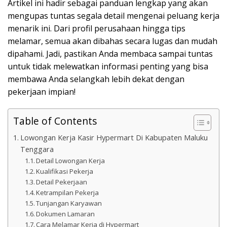
Artikel ini hadir sebagai panduan lengkap yang akan
mengupas tuntas segala detail mengenai peluang kerja
menarik ini. Dari profil perusahaan hingga tips
melamar, semua akan dibahas secara lugas dan mudah
dipahami. Jadi, pastikan Anda membaca sampai tuntas
untuk tidak melewatkan informasi penting yang bisa
membawa Anda selangkah lebih dekat dengan
pekerjaan impian!
Table of Contents
Lowongan Kerja Kasir Hypermart Di Kabupaten Maluku
Tenggara
Detail Lowongan Kerja
Kualifikasi Pekerja
Detail Pekerjaan
Ketrampilan Pekerja
Tunjangan Karyawan
Dokumen Lamaran
Cara Melamar Kerja di Hypermart