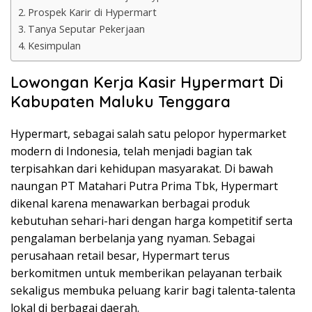
Prospek Karir di Hypermart
Tanya Seputar Pekerjaan
Kesimpulan
Lowongan Kerja Kasir Hypermart Di
Kabupaten Maluku Tenggara
Hypermart, sebagai salah satu pelopor hypermarket
modern di Indonesia, telah menjadi bagian tak
terpisahkan dari kehidupan masyarakat. Di bawah
naungan PT Matahari Putra Prima Tbk, Hypermart
dikenal karena menawarkan berbagai produk
kebutuhan sehari-hari dengan harga kompetitif serta
pengalaman berbelanja yang nyaman. Sebagai
perusahaan retail besar, Hypermart terus
berkomitmen untuk memberikan pelayanan terbaik
sekaligus membuka peluang karir bagi talenta-talenta
lokal di berbagai daerah.