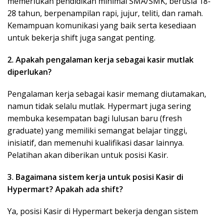
memerlukan pendidikan minimal SMA/SMK, berusia 18-
28 tahun, berpenampilan rapi, jujur, teliti, dan ramah.
Kemampuan komunikasi yang baik serta kesediaan
untuk bekerja shift juga sangat penting.
2. Apakah pengalaman kerja sebagai kasir mutlak
diperlukan?
Pengalaman kerja sebagai kasir memang diutamakan,
namun tidak selalu mutlak. Hypermart juga sering
membuka kesempatan bagi lulusan baru (fresh
graduate) yang memiliki semangat belajar tinggi,
inisiatif, dan memenuhi kualifikasi dasar lainnya.
Pelatihan akan diberikan untuk posisi Kasir.
3. Bagaimana sistem kerja untuk posisi Kasir di
Hypermart? Apakah ada shift?
Ya, posisi Kasir di Hypermart bekerja dengan sistem