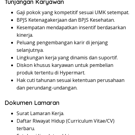
Tunjangan Karyawan
Gaji pokok yang kompetitif sesuai UMK setempat.
BPJS Ketenagakerjaan dan BPJS Kesehatan.
Kesempatan mendapatkan insentif berdasarkan
kinerja.
Peluang pengembangan karir di jenjang
selanjutnya.
Lingkungan kerja yang dinamis dan suportif.
Diskon khusus karyawan untuk pembelian
produk tertentu di Hypermart.
Hak cuti tahunan sesuai ketentuan perusahaan
dan perundang-undangan.
Dokumen Lamaran
Surat Lamaran Kerja.
Daftar Riwayat Hidup (Curriculum Vitae/CV)
terbaru.