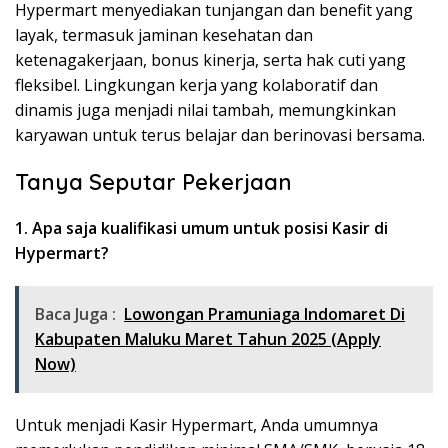
Hypermart menyediakan tunjangan dan benefit yang
layak, termasuk jaminan kesehatan dan
ketenagakerjaan, bonus kinerja, serta hak cuti yang
fleksibel. Lingkungan kerja yang kolaboratif dan
dinamis juga menjadi nilai tambah, memungkinkan
karyawan untuk terus belajar dan berinovasi bersama.
Tanya Seputar Pekerjaan
1. Apa saja kualifikasi umum untuk posisi Kasir di
Hypermart?
Baca Juga :
Lowongan Pramuniaga Indomaret Di
Kabupaten Maluku Maret Tahun 2025 (Apply
Now)
Untuk menjadi Kasir Hypermart, Anda umumnya