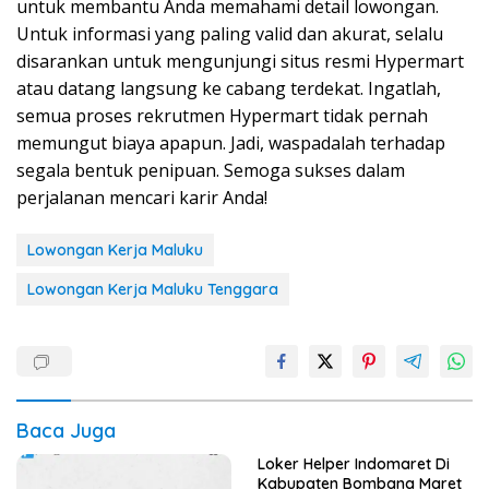
untuk membantu Anda memahami detail lowongan.
Untuk informasi yang paling valid dan akurat, selalu
disarankan untuk mengunjungi situs resmi Hypermart
atau datang langsung ke cabang terdekat. Ingatlah,
semua proses rekrutmen Hypermart tidak pernah
memungut biaya apapun. Jadi, waspadalah terhadap
segala bentuk penipuan. Semoga sukses dalam
perjalanan mencari karir Anda!
Lowongan Kerja Maluku
Lowongan Kerja Maluku Tenggara
Baca Juga
Loker Helper Indomaret Di
Kabupaten Bombana Maret