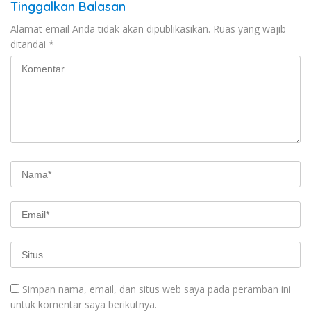
Tinggalkan Balasan
Alamat email Anda tidak akan dipublikasikan.
Ruas yang wajib
ditandai
*
Simpan nama, email, dan situs web saya pada peramban ini
untuk komentar saya berikutnya.