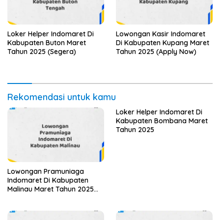
Loker Helper Indomaret Di
Lowongan Kasir Indomaret
Kabupaten Buton Maret
Di Kabupaten Kupang Maret
Tahun 2025 (Segera)
Tahun 2025 (Apply Now)
Rekomendasi untuk kamu
Loker Helper Indomaret Di
Kabupaten Bombana Maret
Tahun 2025
Lowongan Pramuniaga
Indomaret Di Kabupaten
Malinau Maret Tahun 2025
(Apply Now)