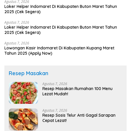
Agustus 7, 2026
Loker Helper Indomaret Di Kabupaten Buton Maret Tahun
2025 (Cek Segera)
Agustus 7, 2026
Loker Helper Indomaret Di Kabupaten Buton Maret Tahun
2025 (Cek Segera)
Agustus 7, 2026
Lowongan Kasir Indomaret Di Kabupaten Kupang Maret
Tahun 2025 (Apply Now)
Resep Masakan
Agustus 7, 2026
Resep Masakan Rumahan 100 Menu
Lezat Mudah!
Agustus 7, 2026
Resep Sosis Telur Anti Gagal Sarapan
Cepat Lezat!