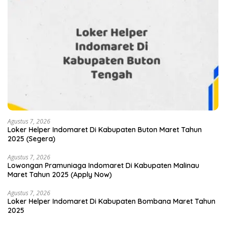
Agustus 7, 2026
Loker Helper Indomaret Di Kabupaten Buton Maret Tahun
2025 (Segera)
Agustus 7, 2026
Lowongan Pramuniaga Indomaret Di Kabupaten Malinau
Maret Tahun 2025 (Apply Now)
Agustus 7, 2026
Loker Helper Indomaret Di Kabupaten Bombana Maret Tahun
2025