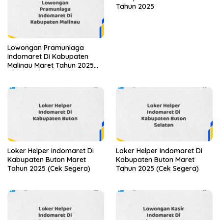
Tahun 2025
Lowongan Pramuniaga
Indomaret Di Kabupaten
Malinau Maret Tahun 2025
(Apply Now)
Loker Helper Indomaret Di
Loker Helper Indomaret Di
Kabupaten Buton Maret
Kabupaten Buton Maret
Tahun 2025 (Cek Segera)
Tahun 2025 (Cek Segera)