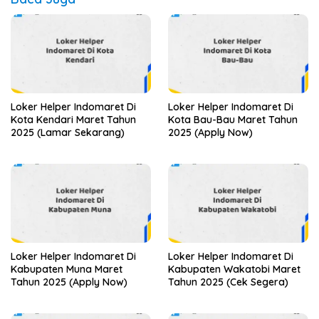
Loker Helper Indomaret Di
Loker Helper Indomaret Di
Kota Kendari Maret Tahun
Kota Bau-Bau Maret Tahun
2025 (Lamar Sekarang)
2025 (Apply Now)
Loker Helper Indomaret Di
Loker Helper Indomaret Di
Kabupaten Muna Maret
Kabupaten Wakatobi Maret
Tahun 2025 (Apply Now)
Tahun 2025 (Cek Segera)