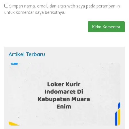
Simpan nama, email, dan situs web saya pada peramban ini
untuk komentar saya berikutnya.
Artikel Terbaru