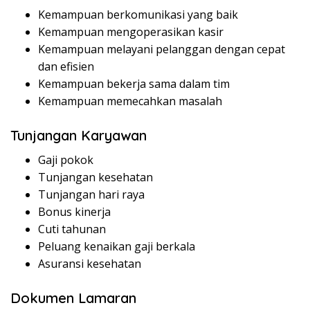
Kemampuan berkomunikasi yang baik
Kemampuan mengoperasikan kasir
Kemampuan melayani pelanggan dengan cepat
dan efisien
Kemampuan bekerja sama dalam tim
Kemampuan memecahkan masalah
Tunjangan Karyawan
Gaji pokok
Tunjangan kesehatan
Tunjangan hari raya
Bonus kinerja
Cuti tahunan
Peluang kenaikan gaji berkala
Asuransi kesehatan
Dokumen Lamaran