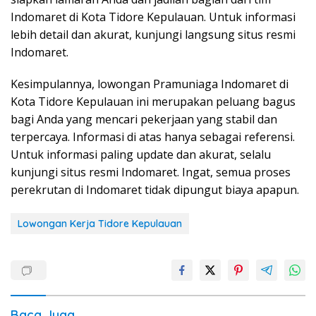
Indomaret di Kota Tidore Kepulauan. Untuk informasi
lebih detail dan akurat, kunjungi langsung situs resmi
Indomaret.
Kesimpulannya, lowongan Pramuniaga Indomaret di
Kota Tidore Kepulauan ini merupakan peluang bagus
bagi Anda yang mencari pekerjaan yang stabil dan
terpercaya. Informasi di atas hanya sebagai referensi.
Untuk informasi paling update dan akurat, selalu
kunjungi situs resmi Indomaret. Ingat, semua proses
perekrutan di Indomaret tidak dipungut biaya apapun.
Lowongan Kerja Tidore Kepulauan
Baca Juga