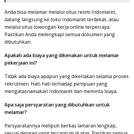
Anda bisa melamar melalui situs resmi Indomaret,
datang langsung ke toko Indomaret terdekat, atau
melalui situs lowongan kerja online terpercaya.
Pastikan Anda melengkapi semua dokumen yang
dibutuhkan.
Apakah ada biaya yang dikenakan untuk melamar
pekerjaan ini?
Tidak ada biaya apapun yang dikenakan selama proses
rekrutmen. Hati-hati terhadap penipuan yang
mengatasnamakan Indomaret dan meminta biaya.
Apa saja persyaratan yang dibutuhkan untuk
melamar?
Persyaratannya meliputi berkas lamaran lengkap,
sesuai dengan yang tercantum di atas. Pastikan semua