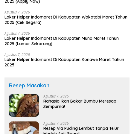
2025 (Apply Now)
Agustus 7, 2026
Loker Helper Indomaret Di Kabupaten Wakatobi Maret Tahun
2025 (Cek Segera)
Agustus 7, 2026
Loker Helper Indomaret Di Kabupaten Muna Maret Tahun
2025 (Lamar Sekarang)
Agustus 7, 2026
Loker Helper Indomaret Di Kabupaten Konawe Maret Tahun
2025
Resep Masakan
Agustus 7, 2026
Rahasia Ikan Bakar Bumbu Meresap
Sempurna!
Agustus 7, 2026
Resep Vla Puding Lembut Tanpa Telur
Mudah Anti Gagal!