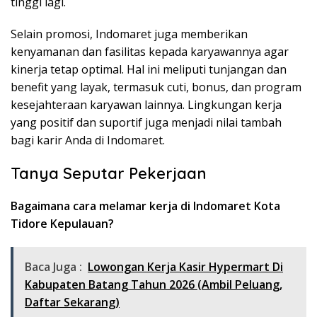
tinggi lagi.
Selain promosi, Indomaret juga memberikan
kenyamanan dan fasilitas kepada karyawannya agar
kinerja tetap optimal. Hal ini meliputi tunjangan dan
benefit yang layak, termasuk cuti, bonus, dan program
kesejahteraan karyawan lainnya. Lingkungan kerja
yang positif dan suportif juga menjadi nilai tambah
bagi karir Anda di Indomaret.
Tanya Seputar Pekerjaan
Bagaimana cara melamar kerja di Indomaret Kota
Tidore Kepulauan?
Baca Juga :
Lowongan Kerja Kasir Hypermart Di
Kabupaten Batang Tahun 2026 (Ambil Peluang,
Daftar Sekarang)