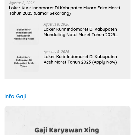
Agustus 8, 2026
Loker Kurir Indomaret Di Kabupaten Muara Enim Maret
Tahun 2025 (Lamar Sekarang)
Agustus 8, 2026
Loker Kurir Indomaret Di Kabupaten
Mandailing Natal Maret Tahun 2025
(Segera)
Agustus 8, 2026
Loker Kurir Indomaret Di Kabupaten
Aceh Maret Tahun 2025 (Apply Now)
Info Gaji