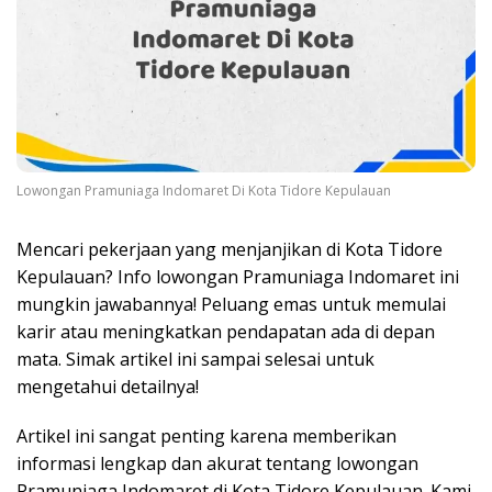
Lowongan Pramuniaga Indomaret Di Kota Tidore Kepulauan
Mencari pekerjaan yang menjanjikan di Kota Tidore
Kepulauan? Info lowongan Pramuniaga Indomaret ini
mungkin jawabannya! Peluang emas untuk memulai
karir atau meningkatkan pendapatan ada di depan
mata. Simak artikel ini sampai selesai untuk
mengetahui detailnya!
Artikel ini sangat penting karena memberikan
informasi lengkap dan akurat tentang lowongan
Pramuniaga Indomaret di Kota Tidore Kepulauan. Kami