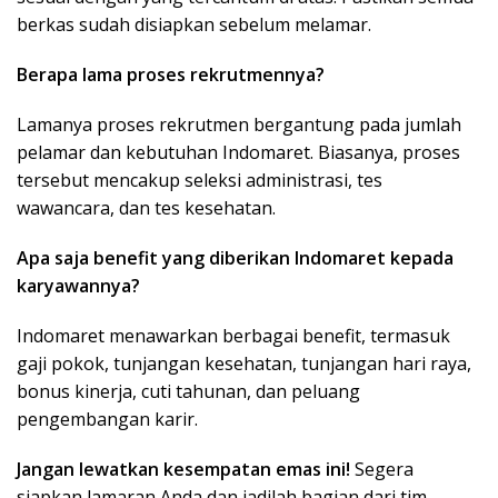
berkas sudah disiapkan sebelum melamar.
Berapa lama proses rekrutmennya?
Lamanya proses rekrutmen bergantung pada jumlah
pelamar dan kebutuhan Indomaret. Biasanya, proses
tersebut mencakup seleksi administrasi, tes
wawancara, dan tes kesehatan.
Apa saja benefit yang diberikan Indomaret kepada
karyawannya?
Indomaret menawarkan berbagai benefit, termasuk
gaji pokok, tunjangan kesehatan, tunjangan hari raya,
bonus kinerja, cuti tahunan, dan peluang
pengembangan karir.
Jangan lewatkan kesempatan emas ini!
Segera
siapkan lamaran Anda dan jadilah bagian dari tim