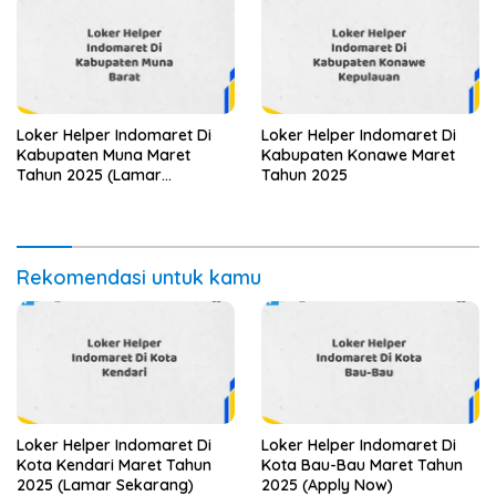
Loker Helper Indomaret Di
Loker Helper Indomaret Di
Kabupaten Muna Maret
Kabupaten Konawe Maret
Tahun 2025 (Lamar
Tahun 2025
Sekarang)
Rekomendasi untuk kamu
Loker Helper Indomaret Di
Loker Helper Indomaret Di
Kota Kendari Maret Tahun
Kota Bau-Bau Maret Tahun
2025 (Lamar Sekarang)
2025 (Apply Now)