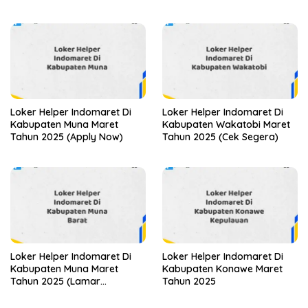
Loker Helper Indomaret Di
Loker Helper Indomaret Di
Kabupaten Muna Maret
Kabupaten Wakatobi Maret
Tahun 2025 (Apply Now)
Tahun 2025 (Cek Segera)
Loker Helper Indomaret Di
Loker Helper Indomaret Di
Kabupaten Muna Maret
Kabupaten Konawe Maret
Tahun 2025 (Lamar
Tahun 2025
Sekarang)