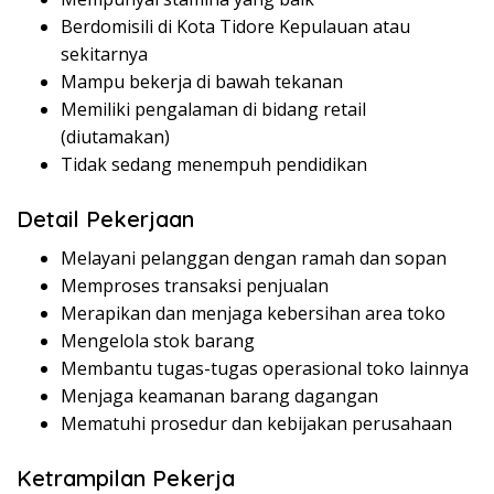
Berdomisili di Kota Tidore Kepulauan atau
sekitarnya
Mampu bekerja di bawah tekanan
Memiliki pengalaman di bidang retail
(diutamakan)
Tidak sedang menempuh pendidikan
Detail Pekerjaan
Melayani pelanggan dengan ramah dan sopan
Memproses transaksi penjualan
Merapikan dan menjaga kebersihan area toko
Mengelola stok barang
Membantu tugas-tugas operasional toko lainnya
Menjaga keamanan barang dagangan
Mematuhi prosedur dan kebijakan perusahaan
Ketrampilan Pekerja