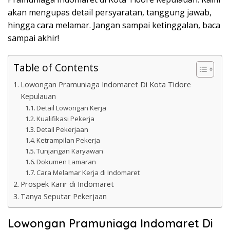
akan mengupas detail persyaratan, tanggung jawab,
hingga cara melamar. Jangan sampai ketinggalan, baca
sampai akhir!
Table of Contents
Lowongan Pramuniaga Indomaret Di Kota Tidore
Kepulauan
Detail Lowongan Kerja
Kualifikasi Pekerja
Detail Pekerjaan
Ketrampilan Pekerja
Tunjangan Karyawan
Dokumen Lamaran
Cara Melamar Kerja di Indomaret
Prospek Karir di Indomaret
Tanya Seputar Pekerjaan
Lowongan Pramuniaga Indomaret Di