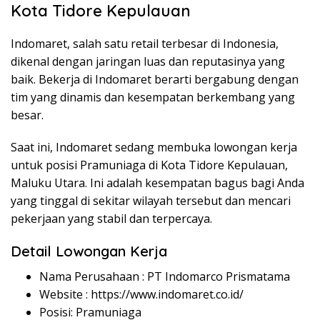
Kota Tidore Kepulauan
Indomaret, salah satu retail terbesar di Indonesia,
dikenal dengan jaringan luas dan reputasinya yang
baik. Bekerja di Indomaret berarti bergabung dengan
tim yang dinamis dan kesempatan berkembang yang
besar.
Saat ini, Indomaret sedang membuka lowongan kerja
untuk posisi Pramuniaga di Kota Tidore Kepulauan,
Maluku Utara. Ini adalah kesempatan bagus bagi Anda
yang tinggal di sekitar wilayah tersebut dan mencari
pekerjaan yang stabil dan terpercaya.
Detail Lowongan Kerja
Nama Perusahaan :
PT Indomarco Prismatama
Website :
https://www.indomaret.co.id/
Posisi: Pramuniaga