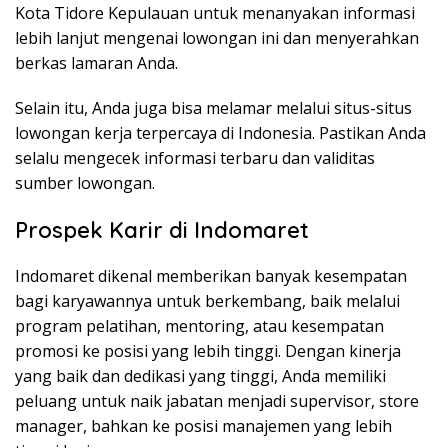
Kota Tidore Kepulauan untuk menanyakan informasi
lebih lanjut mengenai lowongan ini dan menyerahkan
berkas lamaran Anda.
Selain itu, Anda juga bisa melamar melalui situs-situs
lowongan kerja terpercaya di Indonesia. Pastikan Anda
selalu mengecek informasi terbaru dan validitas
sumber lowongan.
Prospek Karir di Indomaret
Indomaret dikenal memberikan banyak kesempatan
bagi karyawannya untuk berkembang, baik melalui
program pelatihan, mentoring, atau kesempatan
promosi ke posisi yang lebih tinggi. Dengan kinerja
yang baik dan dedikasi yang tinggi, Anda memiliki
peluang untuk naik jabatan menjadi supervisor, store
manager, bahkan ke posisi manajemen yang lebih