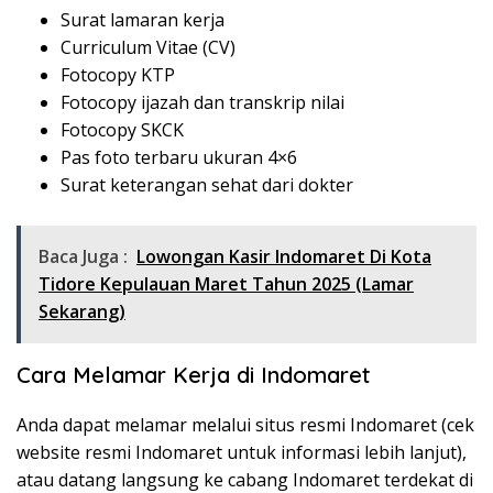
Surat lamaran kerja
Curriculum Vitae (CV)
Fotocopy KTP
Fotocopy ijazah dan transkrip nilai
Fotocopy SKCK
Pas foto terbaru ukuran 4×6
Surat keterangan sehat dari dokter
Baca Juga :
Lowongan Kasir Indomaret Di Kota
Tidore Kepulauan Maret Tahun 2025 (Lamar
Sekarang)
Cara Melamar Kerja di Indomaret
Anda dapat melamar melalui situs resmi Indomaret (cek
website resmi Indomaret untuk informasi lebih lanjut),
atau datang langsung ke cabang Indomaret terdekat di