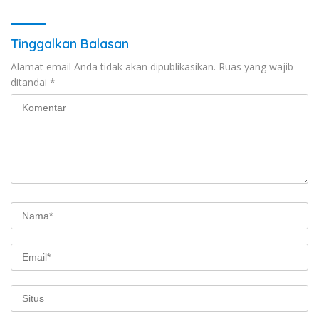
Tinggalkan Balasan
Alamat email Anda tidak akan dipublikasikan.
Ruas yang wajib
ditandai
*