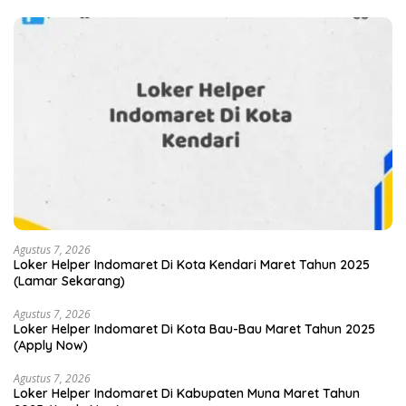
Agustus 7, 2026
Loker Helper Indomaret Di Kota Kendari Maret Tahun 2025
(Lamar Sekarang)
Agustus 7, 2026
Loker Helper Indomaret Di Kota Bau-Bau Maret Tahun 2025
(Apply Now)
Agustus 7, 2026
Loker Helper Indomaret Di Kabupaten Muna Maret Tahun