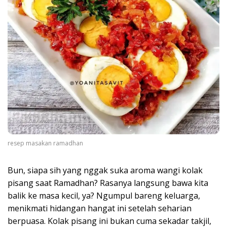
resep masakan ramadhan
Bun, siapa sih yang nggak suka aroma wangi kolak
pisang saat Ramadhan? Rasanya langsung bawa kita
balik ke masa kecil, ya? Ngumpul bareng keluarga,
menikmati hidangan hangat ini setelah seharian
berpuasa. Kolak pisang ini bukan cuma sekadar takjil,