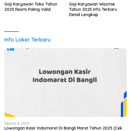
Gaji Karyawan Toko Tahun
Gaji Karyawan Wizzmie
2025 Resmi Paling Valid
Tahun 2025 Info Terbaru
Detail Lengkap
Info Loker Terbaru
Agustus 9, 2026
Lowongan Kasir Indomaret Di Bangli Maret Tahun 2025 (Cek