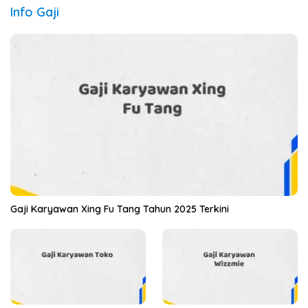
Info Gaji
Gaji Karyawan Xing Fu Tang Tahun 2025 Terkini