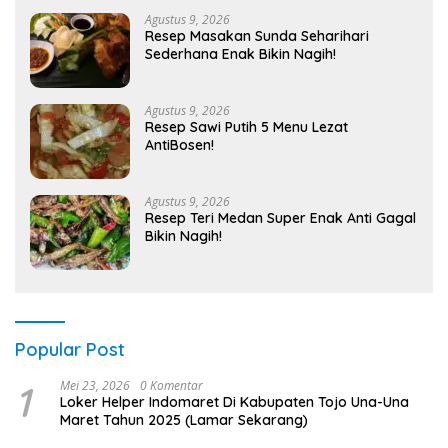
Agustus 9, 2026
Resep Masakan Sunda Seharihari
Sederhana Enak Bikin Nagih!
Agustus 9, 2026
Resep Sawi Putih 5 Menu Lezat
AntiBosen!
Agustus 9, 2026
Resep Teri Medan Super Enak Anti Gagal
Bikin Nagih!
Popular Post
1
Mei 23, 2026
0 Komentar
Loker Helper Indomaret Di Kabupaten Tojo Una-Una
Maret Tahun 2025 (Lamar Sekarang)