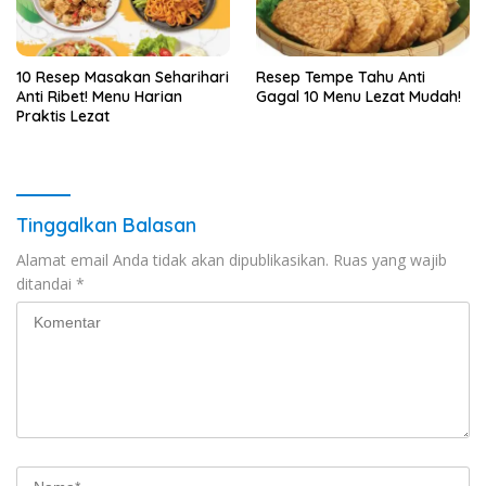
10 Resep Masakan Seharihari
Resep Tempe Tahu Anti
Anti Ribet! Menu Harian
Gagal 10 Menu Lezat Mudah!
Praktis Lezat
Tinggalkan Balasan
Alamat email Anda tidak akan dipublikasikan.
Ruas yang wajib
ditandai
*