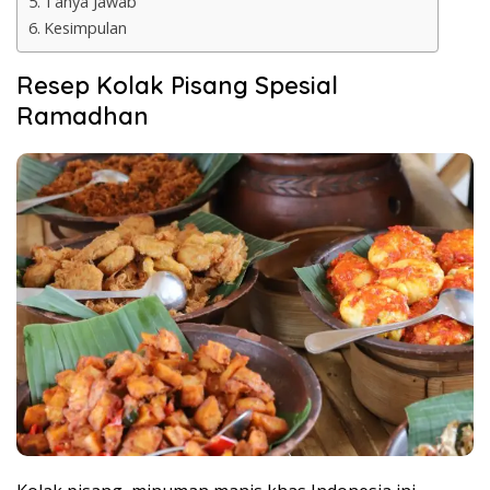
Tanya Jawab
Kesimpulan
Resep Kolak Pisang Spesial
Ramadhan