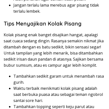
Jangan terlalu lama merebus agar pisang tidak
terlalu lembek.
Tips Menyajikan Kolak Pisang
Kolak pisang enak banget disajikan hangat, apalagi
saat cuaca sedang dingin. Rasanya semakin nikmat jika
ditambah dengan es batu sedikit, bikin sensasi segar!
Untuk tampilan yang lebih menarik, bisa ditambahkan
sedikit irisan daun pandan di atasnya. Sajikan bersama
bubur sumsum, atau es campur agar lebih komplit.
Tambahkan sedikit garam untuk menambah rasa
gurih.
Waktu terbaik menikmati kolak pisang adalah
saat berbuka puasa atau sebagai teman ngobrol
santai sore hari.
Tambahkan topping seperti keju parut atau