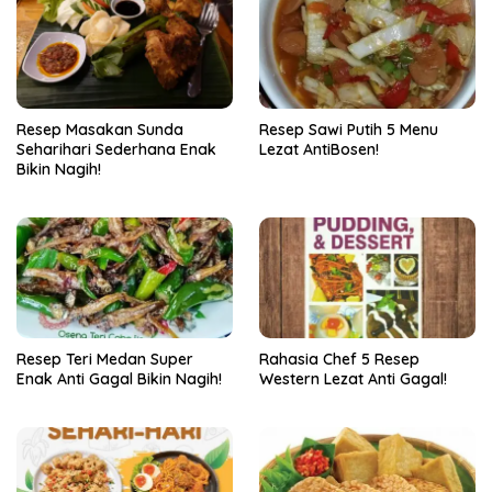
Resep Masakan Sunda
Resep Sawi Putih 5 Menu
Seharihari Sederhana Enak
Lezat AntiBosen!
Bikin Nagih!
Resep Teri Medan Super
Rahasia Chef 5 Resep
Enak Anti Gagal Bikin Nagih!
Western Lezat Anti Gagal!