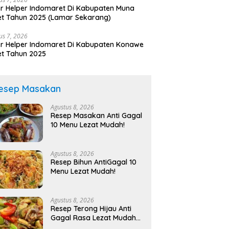
r Helper Indomaret Di Kabupaten Muna
t Tahun 2025 (Lamar Sekarang)
us 7, 2026
r Helper Indomaret Di Kabupaten Konawe
t Tahun 2025
esep Masakan
Agustus 8, 2026
Resep Masakan Anti Gagal
10 Menu Lezat Mudah!
Agustus 8, 2026
Resep Bihun AntiGagal 10
Menu Lezat Mudah!
Agustus 8, 2026
Resep Terong Hijau Anti
Gagal Rasa Lezat Mudah
Dibuat!