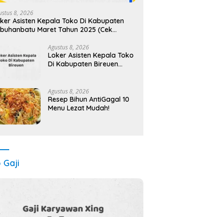
ustus 8, 2026
ker Asisten Kepala Toko Di Kabupaten
buhanbatu Maret Tahun 2025 (Cek
gera)
Agustus 8, 2026
Loker Asisten Kepala Toko
Di Kabupaten Bireuen
Maret Tahun 2025 (Apply
Now)
Agustus 8, 2026
Resep Bihun AntiGagal 10
Menu Lezat Mudah!
o Gaji