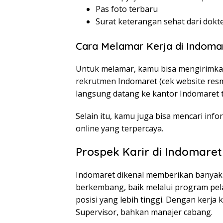
Pas foto terbaru
Surat keterangan sehat dari dokt
Cara Melamar Kerja di Indoma
Untuk melamar, kamu bisa mengirimkan
rekrutmen Indomaret (cek website resm
langsung datang ke kantor Indomaret t
Selain itu, kamu juga bisa mencari info
online yang terpercaya.
Prospek Karir di Indomaret
Indomaret dikenal memberikan banyak
berkembang, baik melalui program pel
posisi yang lebih tinggi. Dengan kerja
Supervisor, bahkan manajer cabang.