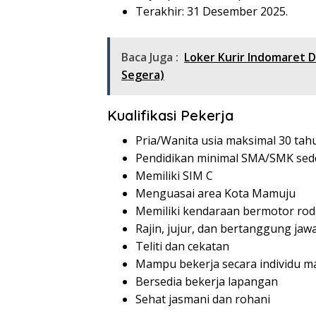
Terakhir: 31 Desember 2025.
Baca Juga :
Loker Kurir Indomaret 
Segera)
Kualifikasi Pekerja
Pria/Wanita usia maksimal 30 tah
Pendidikan minimal SMA/SMK sed
Memiliki SIM C
Menguasai area Kota Mamuju
Memiliki kendaraan bermotor rod
Rajin, jujur, dan bertanggung jaw
Teliti dan cekatan
Mampu bekerja secara individu m
Bersedia bekerja lapangan
Sehat jasmani dan rohani