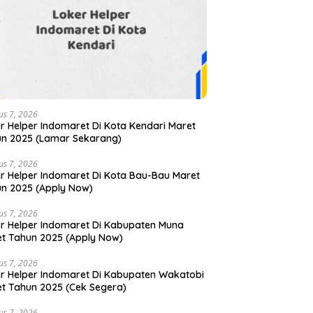
us 7, 2026
r Helper Indomaret Di Kota Kendari Maret
n 2025 (Lamar Sekarang)
us 7, 2026
r Helper Indomaret Di Kota Bau-Bau Maret
n 2025 (Apply Now)
us 7, 2026
r Helper Indomaret Di Kabupaten Muna
t Tahun 2025 (Apply Now)
us 7, 2026
r Helper Indomaret Di Kabupaten Wakatobi
t Tahun 2025 (Cek Segera)
us 7, 2026