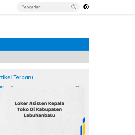
rtikel Terbaru