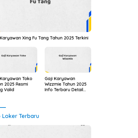
 Karyawan Xing Fu Tang Tahun 2025 Terkini
 Karyawan Toko
Gaji Karyawan
n 2025 Resmi
Wizzmie Tahun 2025
ng Valid
Info Terbaru Detail
Lengkap
o Loker Terbaru