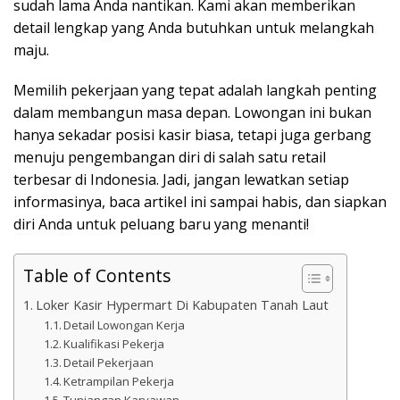
sudah lama Anda nantikan. Kami akan memberikan
detail lengkap yang Anda butuhkan untuk melangkah
maju.
Memilih pekerjaan yang tepat adalah langkah penting
dalam membangun masa depan. Lowongan ini bukan
hanya sekadar posisi kasir biasa, tetapi juga gerbang
menuju pengembangan diri di salah satu retail
terbesar di Indonesia. Jadi, jangan lewatkan setiap
informasinya, baca artikel ini sampai habis, dan siapkan
diri Anda untuk peluang baru yang menanti!
Table of Contents
Loker Kasir Hypermart Di Kabupaten Tanah Laut
Detail Lowongan Kerja
Kualifikasi Pekerja
Detail Pekerjaan
Ketrampilan Pekerja
Tunjangan Karyawan