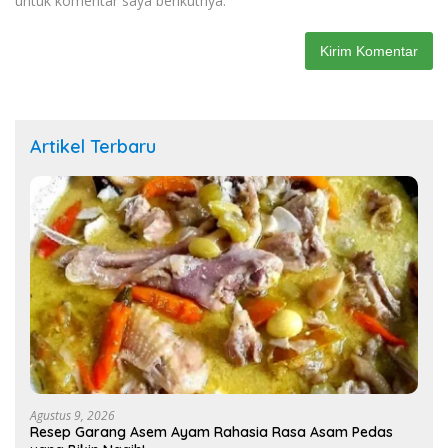
untuk komentar saya berikutnya.
Artikel Terbaru
Agustus 9, 2026
Resep Garang Asem Ayam Rahasia Rasa Asam Pedas