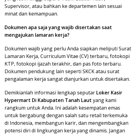
Supervisor, atau bahkan ke departemen lain sesuai
minat dan kemampuan.
Dokumen apa saja yang wajib disertakan saat
mengajukan lamaran kerja?
Dokumen wajib yang perlu Anda siapkan meliputi Surat
Lamaran Kerja, Curriculum Vitae (CV) terbaru, fotokopi
KTP, fotokopi ijazah terakhir, dan pas foto terbaru.
Dokumen pendukung lain seperti SKCK atau surat
pengalaman kerja sangat dianjurkan untuk disertakan.
Demikianlah informasi lengkap seputar
Loker Kasir
Hypermart Di Kabupaten Tanah Laut
yang kami
rangkum untuk Anda. Ini adalah kesempatan emas
untuk bergabung dengan salah satu retail terkemuka
di Indonesia, membangun karir, dan mengembangkan
potensi diri di lingkungan kerja yang dinamis. Jangan