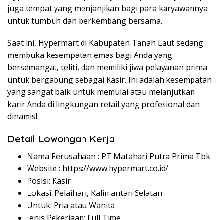
juga tempat yang menjanjikan bagi para karyawannya
untuk tumbuh dan berkembang bersama.
Saat ini, Hypermart di Kabupaten Tanah Laut sedang
membuka kesempatan emas bagi Anda yang
bersemangat, teliti, dan memiliki jiwa pelayanan prima
untuk bergabung sebagai Kasir. Ini adalah kesempatan
yang sangat baik untuk memulai atau melanjutkan
karir Anda di lingkungan retail yang profesional dan
dinamis!
Detail Lowongan Kerja
Nama Perusahaan :
PT Matahari Putra Prima Tbk
Website :
https://www.hypermart.co.id/
Posisi: Kasir
Lokasi: Pelaihari, Kalimantan Selatan
Untuk: Pria atau Wanita
Jenis Pekerjaan: Full Time