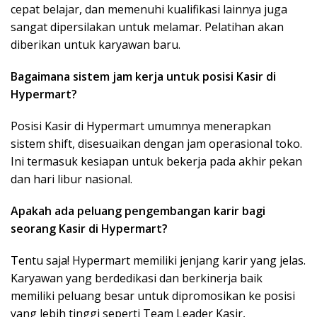
cepat belajar, dan memenuhi kualifikasi lainnya juga
sangat dipersilakan untuk melamar. Pelatihan akan
diberikan untuk karyawan baru.
Bagaimana sistem jam kerja untuk posisi Kasir di
Hypermart?
Posisi Kasir di Hypermart umumnya menerapkan
sistem shift, disesuaikan dengan jam operasional toko.
Ini termasuk kesiapan untuk bekerja pada akhir pekan
dan hari libur nasional.
Apakah ada peluang pengembangan karir bagi
seorang Kasir di Hypermart?
Tentu saja! Hypermart memiliki jenjang karir yang jelas.
Karyawan yang berdedikasi dan berkinerja baik
memiliki peluang besar untuk dipromosikan ke posisi
yang lebih tinggi seperti Team Leader Kasir,