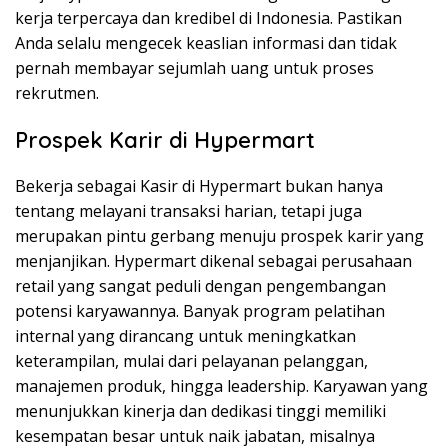
kerja terpercaya dan kredibel di Indonesia. Pastikan
Anda selalu mengecek keaslian informasi dan tidak
pernah membayar sejumlah uang untuk proses
rekrutmen.
Prospek Karir di Hypermart
Bekerja sebagai Kasir di Hypermart bukan hanya
tentang melayani transaksi harian, tetapi juga
merupakan pintu gerbang menuju prospek karir yang
menjanjikan. Hypermart dikenal sebagai perusahaan
retail yang sangat peduli dengan pengembangan
potensi karyawannya. Banyak program pelatihan
internal yang dirancang untuk meningkatkan
keterampilan, mulai dari pelayanan pelanggan,
manajemen produk, hingga leadership. Karyawan yang
menunjukkan kinerja dan dedikasi tinggi memiliki
kesempatan besar untuk naik jabatan, misalnya