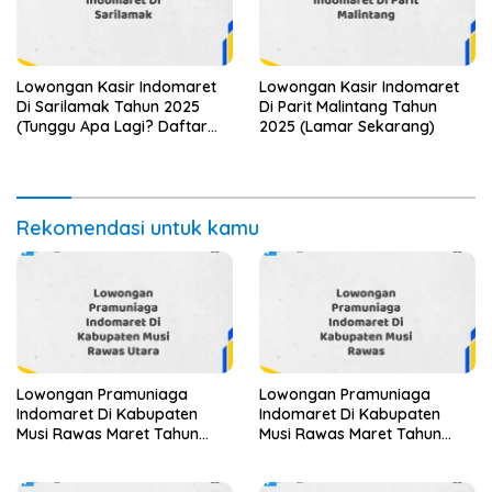
Lowongan Kasir Indomaret
Lowongan Kasir Indomaret
Di Sarilamak Tahun 2025
Di Parit Malintang Tahun
(Tunggu Apa Lagi? Daftar
2025 (Lamar Sekarang)
Sebelum Terlambat)
Rekomendasi untuk kamu
Lowongan Pramuniaga
Lowongan Pramuniaga
Indomaret Di Kabupaten
Indomaret Di Kabupaten
Musi Rawas Maret Tahun
Musi Rawas Maret Tahun
2025
2025 (Segera)