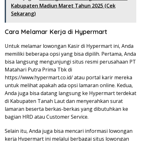
Kabupaten Madiun Maret Tahun 2025 (Cek
Sekarang)
Cara Melamar Kerja di Hypermart
Untuk melamar lowongan Kasir di Hypermart ini, Anda
memiliki beberapa opsi yang bisa dipilih. Pertama, Anda
bisa langsung mengunjungi situs resmi perusahaan PT
Matahari Putra Prima Tbk di
https://www.hypermart.co.id/
atau portal karir mereka
untuk melihat apakah ada opsi lamaran online. Kedua,
Anda juga bisa datang langsung ke Hypermart terdekat
di Kabupaten Tanah Laut dan menyerahkan surat
lamaran beserta berkas-berkas yang dibutuhkan ke
bagian HRD atau Customer Service.
Selain itu, Anda juga bisa mencari informasi lowongan
kerja Hypermart ini melalui berbagai situs lowongan