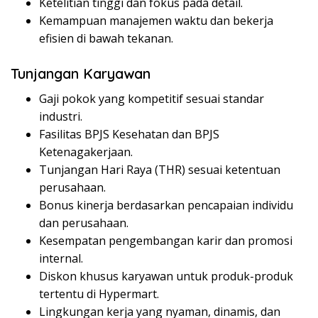
Ketelitian tinggi dan fokus pada detail.
Kemampuan manajemen waktu dan bekerja
efisien di bawah tekanan.
Tunjangan Karyawan
Gaji pokok yang kompetitif sesuai standar
industri.
Fasilitas BPJS Kesehatan dan BPJS
Ketenagakerjaan.
Tunjangan Hari Raya (THR) sesuai ketentuan
perusahaan.
Bonus kinerja berdasarkan pencapaian individu
dan perusahaan.
Kesempatan pengembangan karir dan promosi
internal.
Diskon khusus karyawan untuk produk-produk
tertentu di Hypermart.
Lingkungan kerja yang nyaman, dinamis, dan