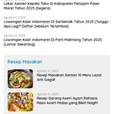
Loker Asisten Kepala Toko Di Kabupaten Penajam Paser
Maret Tahun 2025 (Segera)
Agustus 9, 2026
Lowongan Kasir Indomaret Di Sarilamak Tahun 2025 (Tunggu
Apa Lagi? Daftar Sebelum Terlambat)
Agustus 9, 2026
Lowongan Kasir Indomaret Di Parit Malintang Tahun 2025
(Lamar Sekarang)
Resep Masakan
Agustus 9, 2026
Resep Masakan Santan 10 Menu Lezat
Anti Gagal!
Agustus 9, 2026
Resep Garang Asem Ayam Rahasia
Rasa Asam Pedas yang Bikin Nagih!