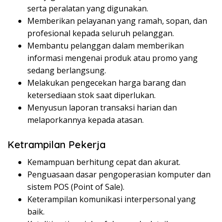
serta peralatan yang digunakan.
Memberikan pelayanan yang ramah, sopan, dan
profesional kepada seluruh pelanggan.
Membantu pelanggan dalam memberikan
informasi mengenai produk atau promo yang
sedang berlangsung.
Melakukan pengecekan harga barang dan
ketersediaan stok saat diperlukan.
Menyusun laporan transaksi harian dan
melaporkannya kepada atasan.
Ketrampilan Pekerja
Kemampuan berhitung cepat dan akurat.
Penguasaan dasar pengoperasian komputer dan
sistem POS (Point of Sale).
Keterampilan komunikasi interpersonal yang
baik.