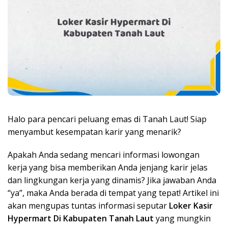
Halo para pencari peluang emas di Tanah Laut! Siap
menyambut kesempatan karir yang menarik?
Apakah Anda sedang mencari informasi lowongan
kerja yang bisa memberikan Anda jenjang karir jelas
dan lingkungan kerja yang dinamis? Jika jawaban Anda
“ya”, maka Anda berada di tempat yang tepat! Artikel ini
akan mengupas tuntas informasi seputar
Loker Kasir
Hypermart Di Kabupaten Tanah Laut
yang mungkin