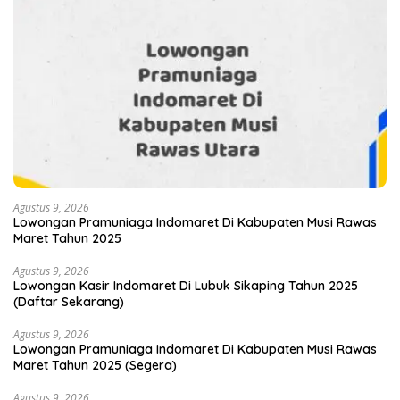
Agustus 9, 2026
Lowongan Pramuniaga Indomaret Di Kabupaten Musi Rawas
Maret Tahun 2025
Agustus 9, 2026
Lowongan Kasir Indomaret Di Lubuk Sikaping Tahun 2025
(Daftar Sekarang)
Agustus 9, 2026
Lowongan Pramuniaga Indomaret Di Kabupaten Musi Rawas
Maret Tahun 2025 (Segera)
Agustus 9, 2026