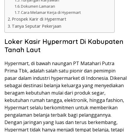
Dokumen Lamaran
Cara Melamar Kerja di Hypermart
Prospek Karir di Hypermart
Tanya Seputar Pekerjaan
Loker Kasir Hypermart Di Kabupaten
Tanah Laut
Hypermart, di bawah naungan PT Matahari Putra
Prima Tbk, adalah salah satu pionir dan pemimpin
pasar dalam industri hypermarket di Indonesia. Dikenal
sebagai destinasi belanja keluarga yang menyediakan
beragam kebutuhan mulai dari produk segar,
kebutuhan rumah tangga, elektronik, hingga fashion,
Hypermart selalu berkomitmen untuk memberikan
pengalaman belanja terbaik bagi pelanggannya.
Dengan jaringan yang luas dan terus berkembang,
Hypermart tidak hanya menjadi tempat belanja, tetapi