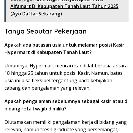
Alfamart Di Kabupaten Tanah Laut Tahun 2025
(Ayo Daftar Sekarang)
Tanya Seputar Pekerjaan
Apakah ada batasan usia untuk melamar posisi Kasir
Hypermart di Kabupaten Tanah Laut?
Umumnya, Hypermart mencari kandidat berusia antara
18 hingga 25 tahun untuk posisi Kasir. Namun, batas
usia ini bisa fleksibel tergantung pada kebijakan
cabang dan pengalaman yang relevan.
Apakah pengalaman sebelumnya sebagai kasir atau di
bidang retail wajib dimiliki?
Diutamakan memiliki pengalaman kerja di bidang yang
relevan, namun fresh graduate yang bersemangat,