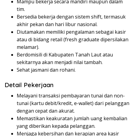
Mampu bekerja secara mandiri maupun dalam
tim.
Bersedia bekerja dengan sistem shift, termasuk
akhir pekan dan hari libur nasional.
Diutamakan memiliki pengalaman sebagai kasir
atau di bidang retail (fresh graduate dipersilakan
melamar).
Berdomisili di Kabupaten Tanah Laut atau
sekitarnya akan menjadi nilai tambah.
Sehat jasmani dan rohani.
Detail Pekerjaan
Melayani transaksi pembayaran tunai dan non-
tunai (kartu debit/kredit, e-wallet) dari pelanggan
dengan cepat dan akurat.
Memastikan keakuratan jumlah uang kembalian
yang diberikan kepada pelanggan.
Menjaga kebersihan dan kerapian area kasir