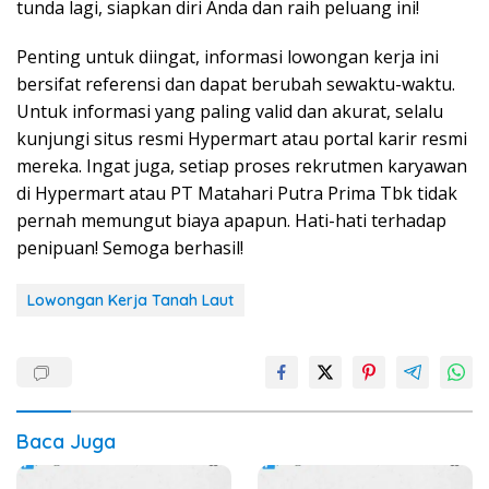
tunda lagi, siapkan diri Anda dan raih peluang ini!
Penting untuk diingat, informasi lowongan kerja ini
bersifat referensi dan dapat berubah sewaktu-waktu.
Untuk informasi yang paling valid dan akurat, selalu
kunjungi situs resmi Hypermart atau portal karir resmi
mereka. Ingat juga, setiap proses rekrutmen karyawan
di Hypermart atau PT Matahari Putra Prima Tbk tidak
pernah memungut biaya apapun. Hati-hati terhadap
penipuan! Semoga berhasil!
Lowongan Kerja Tanah Laut
Baca Juga