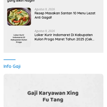
yang Bikin Nagih!
Agustus 9, 2026
Resep Masakan Santan 10 Menu Lezat
Anti Gagal!
Agustus 9, 2026
Loker Kurir Indomaret Di Kabupaten
Kulon Progo Maret Tahun 2025 (Cek
Segera)
Info Gaji