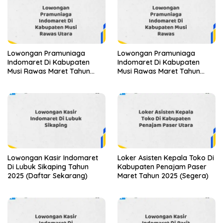
Lowongan Pramuniaga
Lowongan Pramuniaga
Indomaret Di Kabupaten
Indomaret Di Kabupaten
Musi Rawas Maret Tahun
Musi Rawas Maret Tahun
2025
2025 (Segera)
Lowongan Kasir Indomaret
Loker Asisten Kepala Toko Di
Di Lubuk Sikaping Tahun
Kabupaten Penajam Paser
2025 (Daftar Sekarang)
Maret Tahun 2025 (Segera)