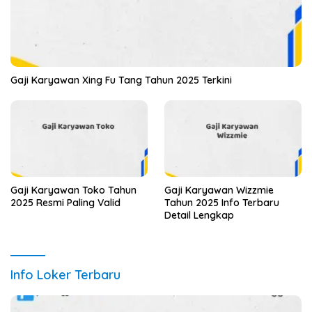
Gaji Karyawan Xing Fu Tang Tahun 2025 Terkini
Gaji Karyawan Toko Tahun
Gaji Karyawan Wizzmie
2025 Resmi Paling Valid
Tahun 2025 Info Terbaru
Detail Lengkap
Info Loker Terbaru