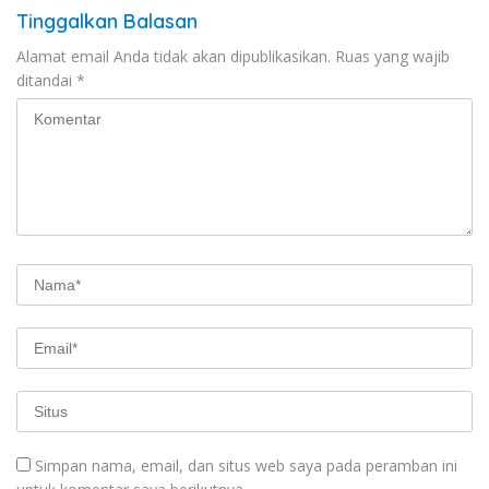
Tinggalkan Balasan
Alamat email Anda tidak akan dipublikasikan.
Ruas yang wajib
ditandai
*
Simpan nama, email, dan situs web saya pada peramban ini