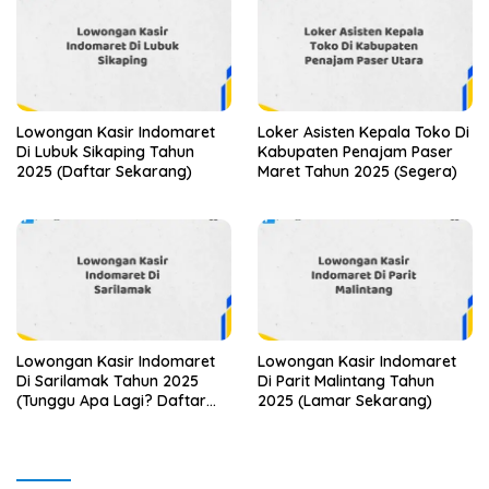
Lowongan Kasir Indomaret
Loker Asisten Kepala Toko Di
Di Lubuk Sikaping Tahun
Kabupaten Penajam Paser
2025 (Daftar Sekarang)
Maret Tahun 2025 (Segera)
Lowongan Kasir Indomaret
Lowongan Kasir Indomaret
Di Sarilamak Tahun 2025
Di Parit Malintang Tahun
(Tunggu Apa Lagi? Daftar
2025 (Lamar Sekarang)
Sebelum Terlambat)