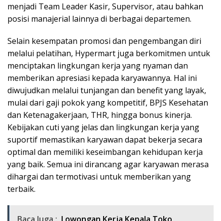
menjadi Team Leader Kasir, Supervisor, atau bahkan
posisi manajerial lainnya di berbagai departemen.
Selain kesempatan promosi dan pengembangan diri
melalui pelatihan, Hypermart juga berkomitmen untuk
menciptakan lingkungan kerja yang nyaman dan
memberikan apresiasi kepada karyawannya. Hal ini
diwujudkan melalui tunjangan dan benefit yang layak,
mulai dari gaji pokok yang kompetitif, BPJS Kesehatan
dan Ketenagakerjaan, THR, hingga bonus kinerja.
Kebijakan cuti yang jelas dan lingkungan kerja yang
suportif memastikan karyawan dapat bekerja secara
optimal dan memiliki keseimbangan kehidupan kerja
yang baik. Semua ini dirancang agar karyawan merasa
dihargai dan termotivasi untuk memberikan yang
terbaik.
Baca Juga :
Lowongan Kerja Kepala Toko