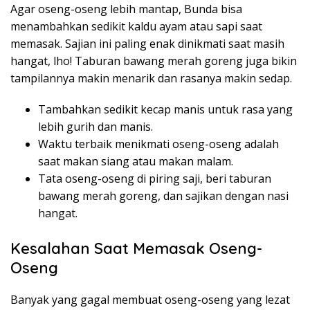
Agar oseng-oseng lebih mantap, Bunda bisa
menambahkan sedikit kaldu ayam atau sapi saat
memasak. Sajian ini paling enak dinikmati saat masih
hangat, lho! Taburan bawang merah goreng juga bikin
tampilannya makin menarik dan rasanya makin sedap.
Tambahkan sedikit kecap manis untuk rasa yang
lebih gurih dan manis.
Waktu terbaik menikmati oseng-oseng adalah
saat makan siang atau makan malam.
Tata oseng-oseng di piring saji, beri taburan
bawang merah goreng, dan sajikan dengan nasi
hangat.
Kesalahan Saat Memasak Oseng-
Oseng
Banyak yang gagal membuat oseng-oseng yang lezat