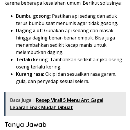
karena beberapa kesalahan umum. Berikut solusinya:
Bumbu gosong:
Pastikan api sedang dan aduk
terus bumbu saat menumis agar tidak gosong.
Daging alot:
Gunakan api sedang dan masak
hingga daging benar-benar empuk. Bisa juga
menambahkan sedikit kecap manis untuk
melembutkan daging.
Terlalu kering:
Tambahkan sedikit air jika oseng-
oseng terlalu kering.
Kurang rasa:
Cicipi dan sesuaikan rasa garam,
gula, dan penyedap sesuai selera.
Baca Juga :
Resep Viral! 5 Menu AntiGagal
Lebaran Enak Mudah Dibuat
Tanya Jawab