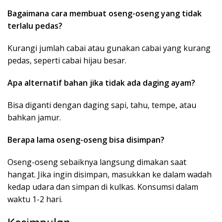
Bagaimana cara membuat oseng-oseng yang tidak
terlalu pedas?
Kurangi jumlah cabai atau gunakan cabai yang kurang
pedas, seperti cabai hijau besar.
Apa alternatif bahan jika tidak ada daging ayam?
Bisa diganti dengan daging sapi, tahu, tempe, atau
bahkan jamur.
Berapa lama oseng-oseng bisa disimpan?
Oseng-oseng sebaiknya langsung dimakan saat
hangat. Jika ingin disimpan, masukkan ke dalam wadah
kedap udara dan simpan di kulkas. Konsumsi dalam
waktu 1-2 hari.