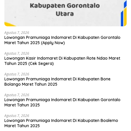
Agustus 7, 2026
Lowongan Pramuniaga Indomaret Di Kabupaten Gorontalo
Maret Tahun 2025 (Apply Now)
Agustus 7, 2026
Lowongan Kasir Indomaret Di Kabupaten Rote Ndao Maret
Tahun 2025 (Cek Segera)
Agustus 7, 2026
Lowongan Pramuniaga Indomaret Di Kabupaten Bone
Bolango Maret Tahun 2025
Agustus 7, 2026
Lowongan Pramuniaga Indomaret Di Kabupaten Gorontalo
Maret Tahun 2025
Agustus 7, 2026
Lowongan Pramuniaga Indomaret Di Kabupaten Boalemo
Maret Tahun 2025