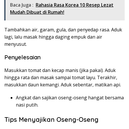
Baca Juga :
Rahasia Rasa Korea 10 Resep Lezat
Mudah Dibuat di Rumah!
Tambahkan air, garam, gula, dan penyedap rasa. Aduk
lagi, lalu masak hingga daging empuk dan air
menyusut.
Penyelesaian
Masukkan tomat dan kecap manis (jika pakai). Aduk
hingga rata dan masak sampai tomat layu. Terakhir,
masukkan daun kemangi. Aduk sebentar, matikan api.
Angkat dan sajikan oseng-oseng hangat bersama
nasi putih.
Tips Menyajikan Oseng-Oseng