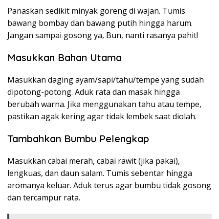
Panaskan sedikit minyak goreng di wajan. Tumis
bawang bombay dan bawang putih hingga harum.
Jangan sampai gosong ya, Bun, nanti rasanya pahit!
Masukkan Bahan Utama
Masukkan daging ayam/sapi/tahu/tempe yang sudah
dipotong-potong. Aduk rata dan masak hingga
berubah warna. Jika menggunakan tahu atau tempe,
pastikan agak kering agar tidak lembek saat diolah.
Tambahkan Bumbu Pelengkap
Masukkan cabai merah, cabai rawit (jika pakai),
lengkuas, dan daun salam. Tumis sebentar hingga
aromanya keluar. Aduk terus agar bumbu tidak gosong
dan tercampur rata.