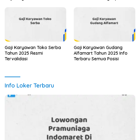
Gaji Karyawan Toko Serba
Gaji Karyawan Gudang
Tahun 2025 Resmi
Alfamart Tahun 2025 Info
Tervalidasi
Terbaru Semua Posisi
Info Loker Terbaru