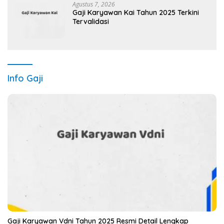
Agustus 7, 2026
Gaji Karyawan Kai Tahun 2025 Terkini
Tervalidasi
Info Gaji
Gaji Karyawan Vdni Tahun 2025 Resmi Detail Lengkap