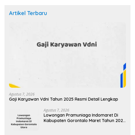
Artikel Terbaru
Agustus 7, 2026
Gaji Karyawan Vdni Tahun 2025 Resmi Detail Lengkap
Agustus 7, 2026
Lowongan Pramuniaga Indomaret Di
Kabupaten Gorontalo Maret Tahun 2025
(Apply Now)