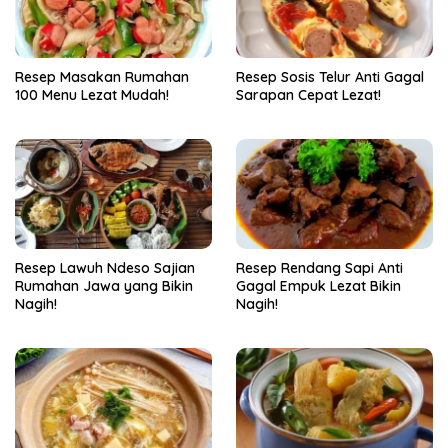
Resep Masakan Rumahan
Resep Sosis Telur Anti Gagal
100 Menu Lezat Mudah!
Sarapan Cepat Lezat!
Resep Lawuh Ndeso Sajian
Resep Rendang Sapi Anti
Rumahan Jawa yang Bikin
Gagal Empuk Lezat Bikin
Nagih!
Nagih!