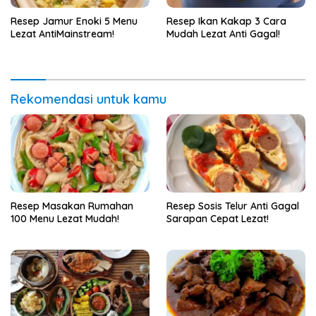
Resep Jamur Enoki 5 Menu
Resep Ikan Kakap 3 Cara
Lezat AntiMainstream!
Mudah Lezat Anti Gagal!
Rekomendasi untuk kamu
Resep Masakan Rumahan
Resep Sosis Telur Anti Gagal
100 Menu Lezat Mudah!
Sarapan Cepat Lezat!