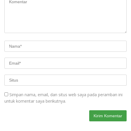
Simpan nama, email, dan situs web saya pada peramban ini
untuk komentar saya berikutnya.