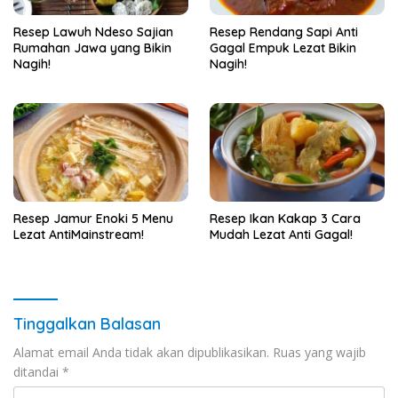
Resep Lawuh Ndeso Sajian
Resep Rendang Sapi Anti
Rumahan Jawa yang Bikin
Gagal Empuk Lezat Bikin
Nagih!
Nagih!
Resep Jamur Enoki 5 Menu
Resep Ikan Kakap 3 Cara
Lezat AntiMainstream!
Mudah Lezat Anti Gagal!
Tinggalkan Balasan
Alamat email Anda tidak akan dipublikasikan.
Ruas yang wajib
ditandai
*