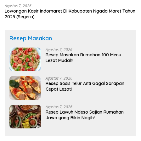
Agustus 7, 2026
Lowongan Kasir Indomaret Di Kabupaten Ngada Maret Tahun
2025 (Segera)
Resep Masakan
Agustus 7, 2026
Resep Masakan Rumahan 100 Menu
Lezat Mudah!
Agustus 7, 2026
Resep Sosis Telur Anti Gagal Sarapan
Cepat Lezat!
Agustus 7, 2026
Resep Lawuh Ndeso Sajian Rumahan
Jawa yang Bikin Nagih!