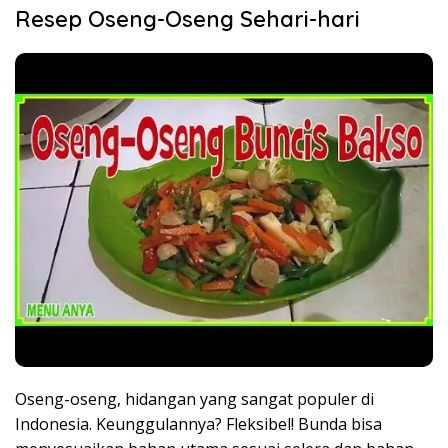
Resep Oseng-Oseng Sehari-hari
Oseng-oseng, hidangan yang sangat populer di
Indonesia. Keunggulannya? Fleksibel! Bunda bisa