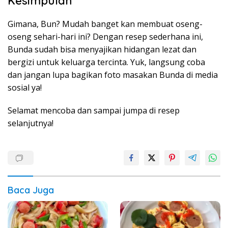
Kesimpulan
Gimana, Bun? Mudah banget kan membuat oseng-
oseng sehari-hari ini? Dengan resep sederhana ini,
Bunda sudah bisa menyajikan hidangan lezat dan
bergizi untuk keluarga tercinta. Yuk, langsung coba
dan jangan lupa bagikan foto masakan Bunda di media
sosial ya!
Selamat mencoba dan sampai jumpa di resep
selanjutnya!
Baca Juga