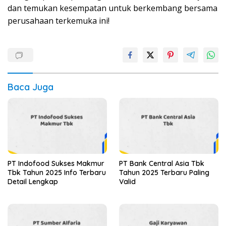
dan temukan kesempatan untuk berkembang bersama
perusahaan terkemuka ini!
Baca Juga
PT Indofood Sukses Makmur
PT Bank Central Asia Tbk
Tbk Tahun 2025 Info Terbaru
Tahun 2025 Terbaru Paling
Detail Lengkap
Valid