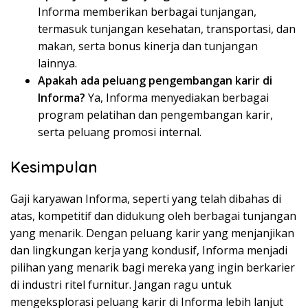
Informa memberikan berbagai tunjangan,
termasuk tunjangan kesehatan, transportasi, dan
makan, serta bonus kinerja dan tunjangan
lainnya.
Apakah ada peluang pengembangan karir di
Informa?
Ya, Informa menyediakan berbagai
program pelatihan dan pengembangan karir,
serta peluang promosi internal.
Kesimpulan
Gaji karyawan Informa, seperti yang telah dibahas di
atas, kompetitif dan didukung oleh berbagai tunjangan
yang menarik. Dengan peluang karir yang menjanjikan
dan lingkungan kerja yang kondusif, Informa menjadi
pilihan yang menarik bagi mereka yang ingin berkarier
di industri ritel furnitur. Jangan ragu untuk
mengeksplorasi peluang karir di Informa lebih lanjut