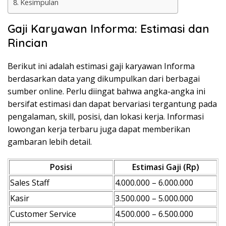
Kesimpulan
Gaji Karyawan Informa: Estimasi dan
Rincian
Berikut ini adalah estimasi gaji karyawan Informa
berdasarkan data yang dikumpulkan dari berbagai
sumber online. Perlu diingat bahwa angka-angka ini
bersifat estimasi dan dapat bervariasi tergantung pada
pengalaman, skill, posisi, dan lokasi kerja. Informasi
lowongan kerja terbaru juga dapat memberikan
gambaran lebih detail.
Posisi
Estimasi Gaji (Rp)
Sales Staff
4.000.000 – 6.000.000
Kasir
3.500.000 – 5.000.000
Customer Service
4.500.000 – 6.500.000