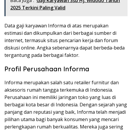
Baca Juga :
Gaji Karyawan Ssb Hj. Widodo Tahun
2025 Terkini Paling Valid
Data gaji karyawan Informa di atas merupakan
estimasi dan dikumpulkan dari berbagai sumber di
internet, termasuk situs pencarian kerja dan forum
diskusi online. Angka sebenarnya dapat berbeda-beda
tergantung pada berbagai faktor.
Profil Perusahaan Informa
Informa merupakan salah satu retailer furnitur dan
aksesoris rumah tangga terkemuka di Indonesia.
Perusahaan ini memiliki jaringan toko yang luas di
berbagai kota besar di Indonesia. Dengan sejarah yang
panjang dan reputasi yang baik, Informa telah menjadi
pilihan utama bagi banyak konsumen yang mencari
perlengkapan rumah berkualitas. Mereka juga sering