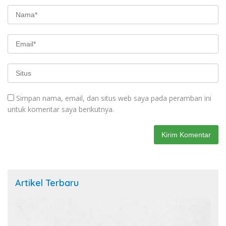
Simpan nama, email, dan situs web saya pada peramban ini
untuk komentar saya berikutnya.
Artikel Terbaru