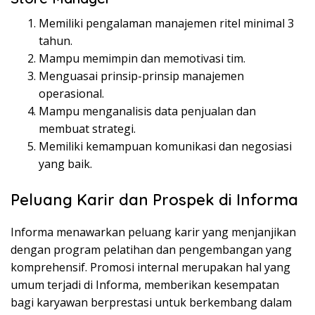
Memiliki pengalaman manajemen ritel minimal 3
tahun.
Mampu memimpin dan memotivasi tim.
Menguasai prinsip-prinsip manajemen
operasional.
Mampu menganalisis data penjualan dan
membuat strategi.
Memiliki kemampuan komunikasi dan negosiasi
yang baik.
Peluang Karir dan Prospek di Informa
Informa menawarkan peluang karir yang menjanjikan
dengan program pelatihan dan pengembangan yang
komprehensif. Promosi internal merupakan hal yang
umum terjadi di Informa, memberikan kesempatan
bagi karyawan berprestasi untuk berkembang dalam