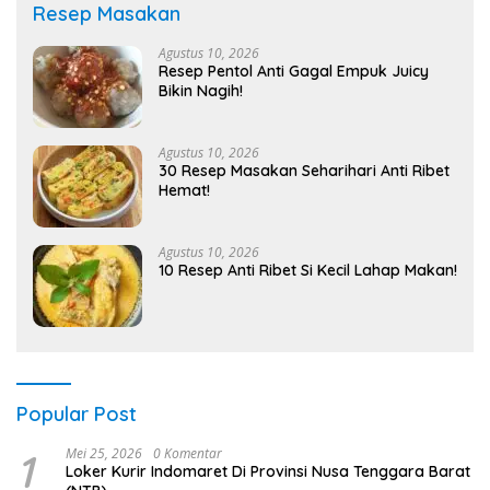
Resep Masakan
Agustus 10, 2026
Resep Pentol Anti Gagal Empuk Juicy
Bikin Nagih!
Agustus 10, 2026
30 Resep Masakan Seharihari Anti Ribet
Hemat!
Agustus 10, 2026
10 Resep Anti Ribet Si Kecil Lahap Makan!
Popular Post
1
Mei 25, 2026
0 Komentar
Loker Kurir Indomaret Di Provinsi Nusa Tenggara Barat