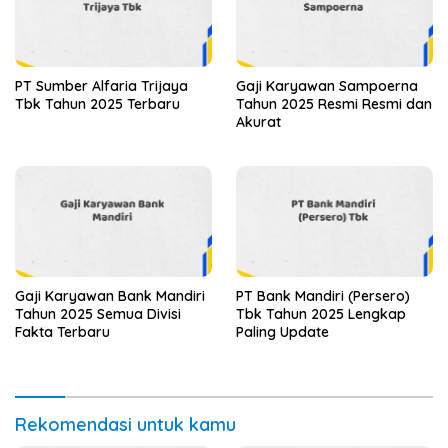
PT Sumber Alfaria Trijaya
Gaji Karyawan Sampoerna
Tbk Tahun 2025 Terbaru
Tahun 2025 Resmi Resmi dan
Akurat
Gaji Karyawan Bank Mandiri
PT Bank Mandiri (Persero)
Tahun 2025 Semua Divisi
Tbk Tahun 2025 Lengkap
Fakta Terbaru
Paling Update
Rekomendasi untuk kamu