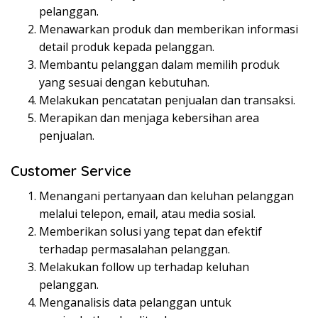
pelanggan.
Menawarkan produk dan memberikan informasi
detail produk kepada pelanggan.
Membantu pelanggan dalam memilih produk
yang sesuai dengan kebutuhan.
Melakukan pencatatan penjualan dan transaksi.
Merapikan dan menjaga kebersihan area
penjualan.
Customer Service
Menangani pertanyaan dan keluhan pelanggan
melalui telepon, email, atau media sosial.
Memberikan solusi yang tepat dan efektif
terhadap permasalahan pelanggan.
Melakukan follow up terhadap keluhan
pelanggan.
Menganalisis data pelanggan untuk