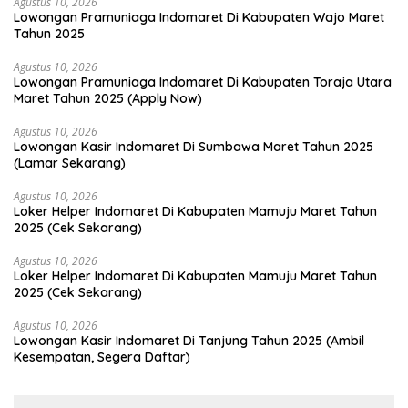
Agustus 10, 2026
Lowongan Pramuniaga Indomaret Di Kabupaten Wajo Maret
Tahun 2025
Agustus 10, 2026
Lowongan Pramuniaga Indomaret Di Kabupaten Toraja Utara
Maret Tahun 2025 (Apply Now)
Agustus 10, 2026
Lowongan Kasir Indomaret Di Sumbawa Maret Tahun 2025
(Lamar Sekarang)
Agustus 10, 2026
Loker Helper Indomaret Di Kabupaten Mamuju Maret Tahun
2025 (Cek Sekarang)
Agustus 10, 2026
Loker Helper Indomaret Di Kabupaten Mamuju Maret Tahun
2025 (Cek Sekarang)
Agustus 10, 2026
Lowongan Kasir Indomaret Di Tanjung Tahun 2025 (Ambil
Kesempatan, Segera Daftar)