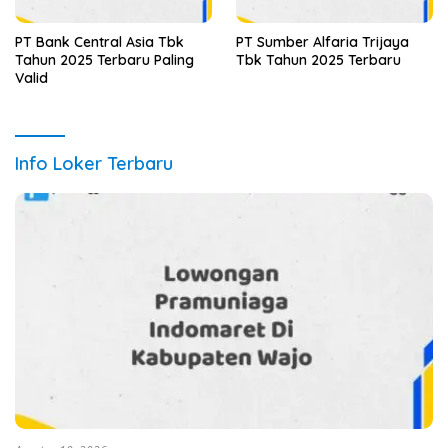
PT Bank Central Asia Tbk
PT Sumber Alfaria Trijaya
Tahun 2025 Terbaru Paling
Tbk Tahun 2025 Terbaru
Valid
Info Loker Terbaru