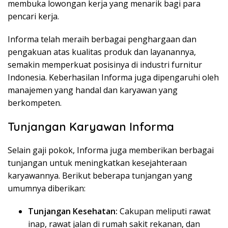
membuka lowongan kerja yang menarik bagi para
pencari kerja.
Informa telah meraih berbagai penghargaan dan
pengakuan atas kualitas produk dan layanannya,
semakin memperkuat posisinya di industri furnitur
Indonesia. Keberhasilan Informa juga dipengaruhi oleh
manajemen yang handal dan karyawan yang
berkompeten.
Tunjangan Karyawan Informa
Selain gaji pokok, Informa juga memberikan berbagai
tunjangan untuk meningkatkan kesejahteraan
karyawannya. Berikut beberapa tunjangan yang
umumnya diberikan:
Tunjangan Kesehatan:
Cakupan meliputi rawat
inap, rawat jalan di rumah sakit rekanan, dan