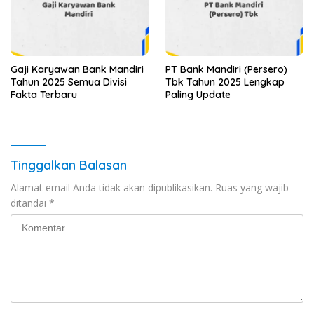
Gaji Karyawan Bank Mandiri
PT Bank Mandiri (Persero)
Tahun 2025 Semua Divisi
Tbk Tahun 2025 Lengkap
Fakta Terbaru
Paling Update
Tinggalkan Balasan
Alamat email Anda tidak akan dipublikasikan.
Ruas yang wajib
ditandai
*