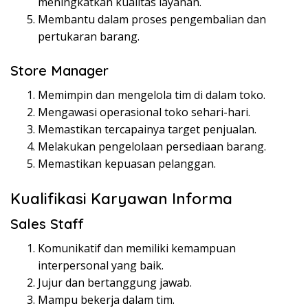
meningkatkan kualitas layanan.
Membantu dalam proses pengembalian dan
pertukaran barang.
Store Manager
Memimpin dan mengelola tim di dalam toko.
Mengawasi operasional toko sehari-hari.
Memastikan tercapainya target penjualan.
Melakukan pengelolaan persediaan barang.
Memastikan kepuasan pelanggan.
Kualifikasi Karyawan Informa
Sales Staff
Komunikatif dan memiliki kemampuan
interpersonal yang baik.
Jujur dan bertanggung jawab.
Mampu bekerja dalam tim.