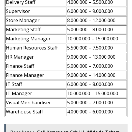
Delivery Staff
4.000.000 – 5.500.000
Supervisor
6.000.000 – 9.000.000
Store Manager
8.000.000 – 12.000.000
Marketing Staff
5.000.000 – 8.000.000
Marketing Manager
10.000.000 – 15.000.000
Human Resources Staff
5.500.000 – 7.500.000
HR Manager
9.000.000 – 13.000.000
Finance Staff
5.000.000 – 7.000.000
Finance Manager
9.000.000 – 14.000.000
IT Staff
6.000.000 – 8.000.000
IT Manager
10.000.000 – 15.000.000
Visual Merchandiser
5.000.000 – 7.000.000
Warehouse Staff
4.000.000 – 6.000.000