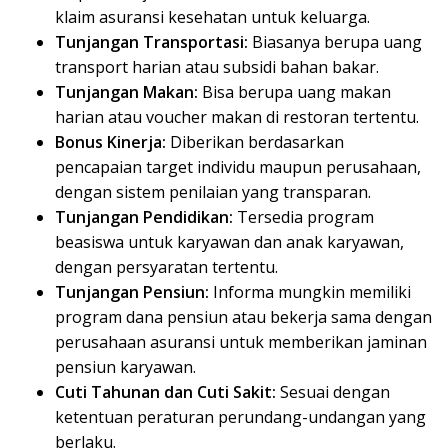
klaim asuransi kesehatan untuk keluarga.
Tunjangan Transportasi:
Biasanya berupa uang
transport harian atau subsidi bahan bakar.
Tunjangan Makan:
Bisa berupa uang makan
harian atau voucher makan di restoran tertentu.
Bonus Kinerja:
Diberikan berdasarkan
pencapaian target individu maupun perusahaan,
dengan sistem penilaian yang transparan.
Tunjangan Pendidikan:
Tersedia program
beasiswa untuk karyawan dan anak karyawan,
dengan persyaratan tertentu.
Tunjangan Pensiun:
Informa mungkin memiliki
program dana pensiun atau bekerja sama dengan
perusahaan asuransi untuk memberikan jaminan
pensiun karyawan.
Cuti Tahunan dan Cuti Sakit:
Sesuai dengan
ketentuan peraturan perundang-undangan yang
berlaku.