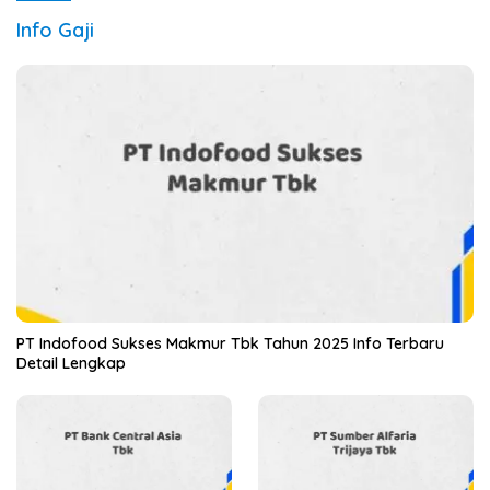
Info Gaji
PT Indofood Sukses Makmur Tbk Tahun 2025 Info Terbaru
Detail Lengkap