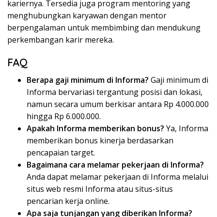
kariernya. Tersedia juga program mentoring yang
menghubungkan karyawan dengan mentor
berpengalaman untuk membimbing dan mendukung
perkembangan karir mereka.
FAQ
Berapa gaji minimum di Informa?
Gaji minimum di
Informa bervariasi tergantung posisi dan lokasi,
namun secara umum berkisar antara Rp 4.000.000
hingga Rp 6.000.000.
Apakah Informa memberikan bonus?
Ya, Informa
memberikan bonus kinerja berdasarkan
pencapaian target.
Bagaimana cara melamar pekerjaan di Informa?
Anda dapat melamar pekerjaan di Informa melalui
situs web resmi Informa atau situs-situs
pencarian kerja online.
Apa saja tunjangan yang diberikan Informa?