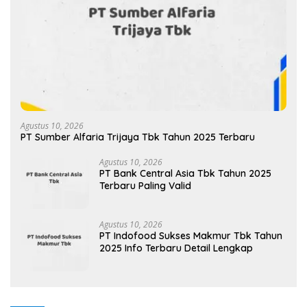
Agustus 10, 2026
PT Sumber Alfaria Trijaya Tbk Tahun 2025 Terbaru
Agustus 10, 2026
PT Bank Central Asia Tbk Tahun 2025
Terbaru Paling Valid
Agustus 10, 2026
PT Indofood Sukses Makmur Tbk Tahun
2025 Info Terbaru Detail Lengkap