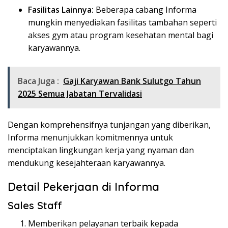
Fasilitas Lainnya:
Beberapa cabang Informa
mungkin menyediakan fasilitas tambahan seperti
akses gym atau program kesehatan mental bagi
karyawannya.
Baca Juga :
Gaji Karyawan Bank Sulutgo Tahun
2025 Semua Jabatan Tervalidasi
Dengan komprehensifnya tunjangan yang diberikan,
Informa menunjukkan komitmennya untuk
menciptakan lingkungan kerja yang nyaman dan
mendukung kesejahteraan karyawannya.
Detail Pekerjaan di Informa
Sales Staff
Memberikan pelayanan terbaik kepada