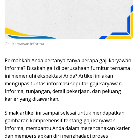
Gaji Karyawan Informa
Pernahkah Anda bertanya-tanya berapa gaji karyawan
Informa? Bisakah gaji di perusahaan furnitur ternama
ini memenuhi ekspektasi Anda? Artikel ini akan
mengupas tuntas informasi seputar gaji karyawan
Informa, tunjangan, detail pekerjaan, dan peluang
karier yang ditawarkan.
Simak artikel ini sampai selesai untuk mendapatkan
gambaran komprehensif tentang gaji karyawan
Informa, membantu Anda dalam merencanakan karier
dan mempersiapkan diri menghadapi proses