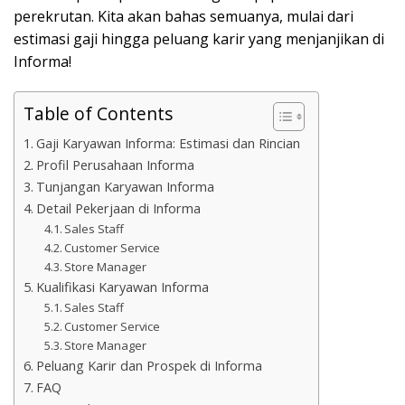
perekrutan. Kita akan bahas semuanya, mulai dari
estimasi gaji hingga peluang karir yang menjanjikan di
Informa!
Table of Contents
Gaji Karyawan Informa: Estimasi dan Rincian
Profil Perusahaan Informa
Tunjangan Karyawan Informa
Detail Pekerjaan di Informa
Sales Staff
Customer Service
Store Manager
Kualifikasi Karyawan Informa
Sales Staff
Customer Service
Store Manager
Peluang Karir dan Prospek di Informa
FAQ