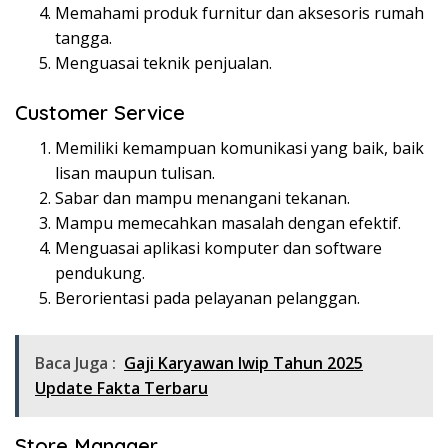
Memahami produk furnitur dan aksesoris rumah
tangga.
Menguasai teknik penjualan.
Customer Service
Memiliki kemampuan komunikasi yang baik, baik
lisan maupun tulisan.
Sabar dan mampu menangani tekanan.
Mampu memecahkan masalah dengan efektif.
Menguasai aplikasi komputer dan software
pendukung.
Berorientasi pada pelayanan pelanggan.
Baca Juga :
Gaji Karyawan Iwip Tahun 2025
Update Fakta Terbaru
Store Manager