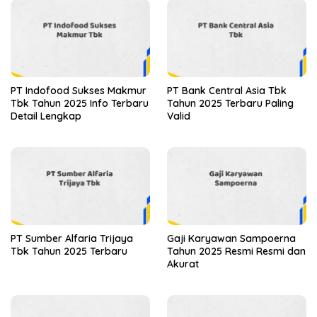
PT Indofood Sukses Makmur
PT Bank Central Asia Tbk
Tbk Tahun 2025 Info Terbaru
Tahun 2025 Terbaru Paling
Detail Lengkap
Valid
PT Sumber Alfaria Trijaya
Gaji Karyawan Sampoerna
Tbk Tahun 2025 Terbaru
Tahun 2025 Resmi Resmi dan
Akurat