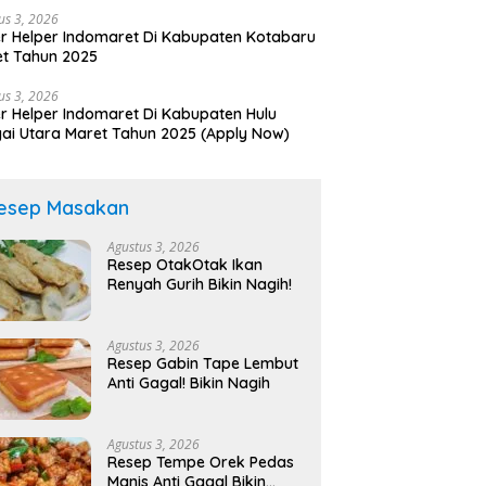
us 3, 2026
r Helper Indomaret Di Kabupaten Kotabaru
t Tahun 2025
us 3, 2026
r Helper Indomaret Di Kabupaten Hulu
ai Utara Maret Tahun 2025 (Apply Now)
esep Masakan
Agustus 3, 2026
Resep OtakOtak Ikan
Renyah Gurih Bikin Nagih!
Agustus 3, 2026
Resep Gabin Tape Lembut
Anti Gagal! Bikin Nagih
Agustus 3, 2026
Resep Tempe Orek Pedas
Manis Anti Gagal Bikin