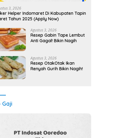
ustus 3, 2026
ker Helper Indomaret Di Kabupaten Tapin
ret Tahun 2025 (Apply Now)
Agustus 3, 2026
Resep Gabin Tape Lembut
Anti Gagal! Bikin Nagih
Agustus 3, 2026
Resep OtakOtak Ikan
Renyah Gurih Bikin Nagih!
o Gaji