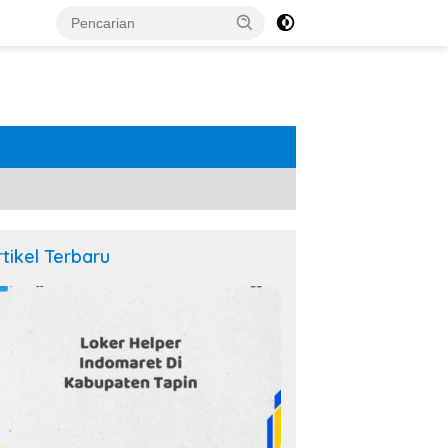
rtikel Terbaru