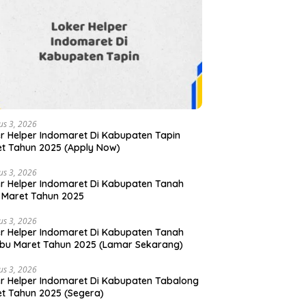
us 3, 2026
r Helper Indomaret Di Kabupaten Tapin
t Tahun 2025 (Apply Now)
us 3, 2026
r Helper Indomaret Di Kabupaten Tanah
 Maret Tahun 2025
us 3, 2026
r Helper Indomaret Di Kabupaten Tanah
u Maret Tahun 2025 (Lamar Sekarang)
us 3, 2026
r Helper Indomaret Di Kabupaten Tabalong
t Tahun 2025 (Segera)