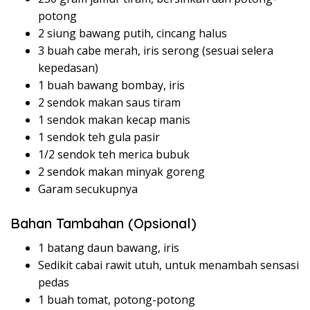
potong
2 siung bawang putih, cincang halus
3 buah cabe merah, iris serong (sesuai selera
kepedasan)
1 buah bawang bombay, iris
2 sendok makan saus tiram
1 sendok makan kecap manis
1 sendok teh gula pasir
1/2 sendok teh merica bubuk
2 sendok makan minyak goreng
Garam secukupnya
Bahan Tambahan (Opsional)
1 batang daun bawang, iris
Sedikit cabai rawit utuh, untuk menambah sensasi
pedas
1 buah tomat, potong-potong