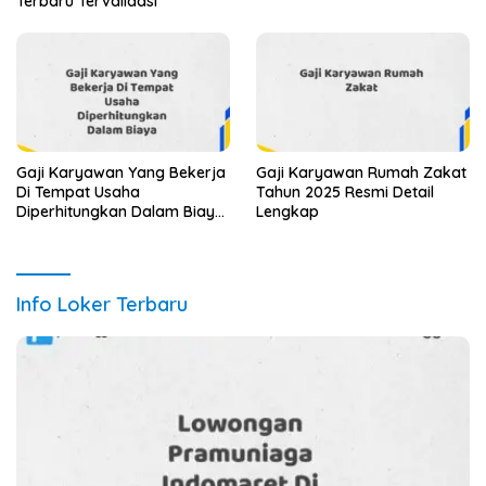
Terbaru Tervalidasi
Gaji Karyawan Yang Bekerja
Gaji Karyawan Rumah Zakat
Di Tempat Usaha
Tahun 2025 Resmi Detail
Diperhitungkan Dalam Biaya
Lengkap
Tahun 2025 Info Terbaru
Detail Lengkap
Info Loker Terbaru