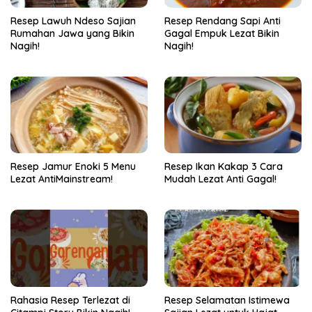
Resep Lawuh Ndeso Sajian
Resep Rendang Sapi Anti
Rumahan Jawa yang Bikin
Gagal Empuk Lezat Bikin
Nagih!
Nagih!
Resep Jamur Enoki 5 Menu
Resep Ikan Kakap 3 Cara
Lezat AntiMainstream!
Mudah Lezat Anti Gagal!
Rahasia Resep Terlezat di
Resep Selamatan Istimewa