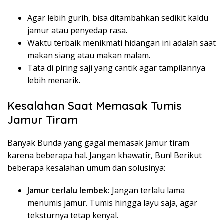
Agar lebih gurih, bisa ditambahkan sedikit kaldu
jamur atau penyedap rasa.
Waktu terbaik menikmati hidangan ini adalah saat
makan siang atau makan malam.
Tata di piring saji yang cantik agar tampilannya
lebih menarik.
Kesalahan Saat Memasak Tumis
Jamur Tiram
Banyak Bunda yang gagal memasak jamur tiram
karena beberapa hal. Jangan khawatir, Bun! Berikut
beberapa kesalahan umum dan solusinya:
Jamur terlalu lembek:
Jangan terlalu lama
menumis jamur. Tumis hingga layu saja, agar
teksturnya tetap kenyal.