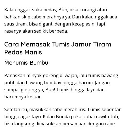
Kalau nggak suka pedas, Bun, bisa kurangi atau
bahkan skip cabe merahnya ya. Dan kalau nggak ada
saus tiram, bisa diganti dengan kecap asin, tapi
rasanya akan sedikit berbeda.
Cara Memasak Tumis Jamur Tiram
Pedas Manis
Menumis Bumbu
Panaskan minyak goreng di wajan, lalu tumis bawang
putih dan bawang bombay hingga harum. Jangan
sampai gosong ya, Bun! Tumis hingga layu dan
harumnya keluar.
Setelah itu, masukkan cabe merah iris. Tumis sebentar
hingga agak layu. Kalau Bunda pakai cabai rawit utuh,
bisa langsung dimasukkan bersamaan dengan cabe