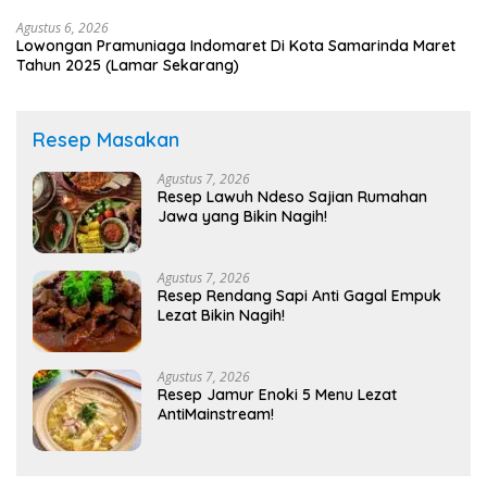
Agustus 6, 2026
Lowongan Pramuniaga Indomaret Di Kota Samarinda Maret
Tahun 2025 (Lamar Sekarang)
Resep Masakan
Agustus 7, 2026
Resep Lawuh Ndeso Sajian Rumahan
Jawa yang Bikin Nagih!
Agustus 7, 2026
Resep Rendang Sapi Anti Gagal Empuk
Lezat Bikin Nagih!
Agustus 7, 2026
Resep Jamur Enoki 5 Menu Lezat
AntiMainstream!