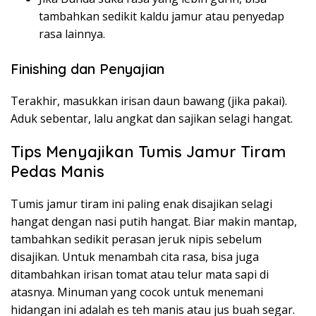
tambahkan sedikit kaldu jamur atau penyedap
rasa lainnya.
Finishing dan Penyajian
Terakhir, masukkan irisan daun bawang (jika pakai).
Aduk sebentar, lalu angkat dan sajikan selagi hangat.
Tips Menyajikan Tumis Jamur Tiram
Pedas Manis
Tumis jamur tiram ini paling enak disajikan selagi
hangat dengan nasi putih hangat. Biar makin mantap,
tambahkan sedikit perasan jeruk nipis sebelum
disajikan. Untuk menambah cita rasa, bisa juga
ditambahkan irisan tomat atau telur mata sapi di
atasnya. Minuman yang cocok untuk menemani
hidangan ini adalah es teh manis atau jus buah segar.