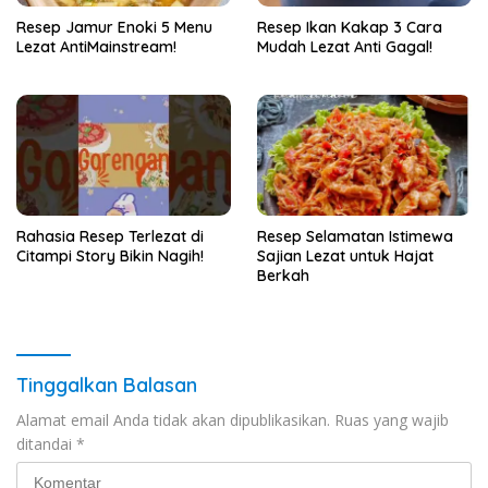
Resep Jamur Enoki 5 Menu
Resep Ikan Kakap 3 Cara
Lezat AntiMainstream!
Mudah Lezat Anti Gagal!
Rahasia Resep Terlezat di
Resep Selamatan Istimewa
Citampi Story Bikin Nagih!
Sajian Lezat untuk Hajat
Berkah
Tinggalkan Balasan
Alamat email Anda tidak akan dipublikasikan.
Ruas yang wajib
ditandai
*