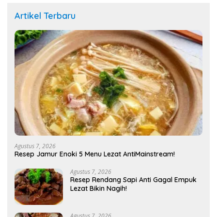
Artikel Terbaru
Agustus 7, 2026
Resep Jamur Enoki 5 Menu Lezat AntiMainstream!
Agustus 7, 2026
Resep Rendang Sapi Anti Gagal Empuk
Lezat Bikin Nagih!
Agustus 7, 2026