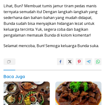
Lihat, Bun? Membuat tumis jamur tiram pedas manis
ternyata semudah itu! Dengan langkah-langkah yang
sederhana dan bahan-bahan yang mudah didapat,
Bunda sudah bisa menyajikan hidangan lezat untuk
keluarga tercinta. Yuk, segera coba dan bagikan
pengalaman memasak Bunda di kolom komentar!
Selamat mencoba, Bun! Semoga keluarga Bunda suka.
Baca Juga