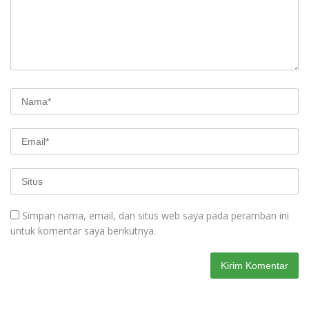
Simpan nama, email, dan situs web saya pada peramban ini
untuk komentar saya berikutnya.