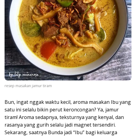
resep masakan jamur tiram
Bun, ingat nggak waktu kecil, aroma masakan Ibu yang
satu ini selalu bikin perut keroncongan? Ya, jamur
tiram! Aroma sedapnya, teksturnya yang kenyal, dan
rasanya yang gurih selalu jadi magnet tersendiri.
Sekarang, saatnya Bunda jadi “Ibu” bagi keluarga