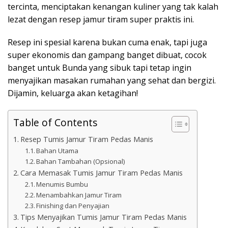
tercinta, menciptakan kenangan kuliner yang tak kalah
lezat dengan resep jamur tiram super praktis ini.
Resep ini spesial karena bukan cuma enak, tapi juga
super ekonomis dan gampang banget dibuat, cocok
banget untuk Bunda yang sibuk tapi tetap ingin
menyajikan masakan rumahan yang sehat dan bergizi.
Dijamin, keluarga akan ketagihan!
Table of Contents
Resep Tumis Jamur Tiram Pedas Manis
Bahan Utama
Bahan Tambahan (Opsional)
Cara Memasak Tumis Jamur Tiram Pedas Manis
Menumis Bumbu
Menambahkan Jamur Tiram
Finishing dan Penyajian
Tips Menyajikan Tumis Jamur Tiram Pedas Manis