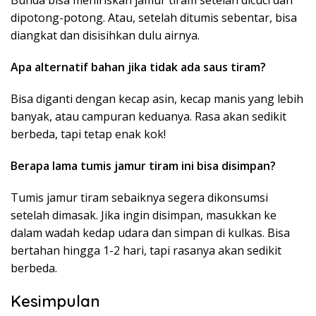
dipotong-potong. Atau, setelah ditumis sebentar, bisa
diangkat dan disisihkan dulu airnya.
Apa alternatif bahan jika tidak ada saus tiram?
Bisa diganti dengan kecap asin, kecap manis yang lebih
banyak, atau campuran keduanya. Rasa akan sedikit
berbeda, tapi tetap enak kok!
Berapa lama tumis jamur tiram ini bisa disimpan?
Tumis jamur tiram sebaiknya segera dikonsumsi
setelah dimasak. Jika ingin disimpan, masukkan ke
dalam wadah kedap udara dan simpan di kulkas. Bisa
bertahan hingga 1-2 hari, tapi rasanya akan sedikit
berbeda.
Kesimpulan