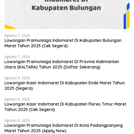
Agustus 7, 2026
Lowongan Pramuniaga Indomaret Di Kabupaten Bulungan
Maret Tahun 2025 (Cek Segera)
Agustus 7, 2026
Lowongan Pramuniaga Indomaret Di Provinsi Kalimantan
Utara (KALTARA) Tahun 2025 (Daftar Sekarang)
Agustus 6, 2026
Lowongan Kasir Indomaret Di Kabupaten Ende Maret Tahun
2025 (Segera)
Agustus 6, 2026
Lowongan Kasir Indomaret Di Kabupaten Flores Timur Maret
Tahun 2025 (Cek Segera)
Agustus 6, 2026
Lowongan Pramuniaga Indomaret Di Kota Padangpanjang
Maret Tahun 2025 (Apply Now)