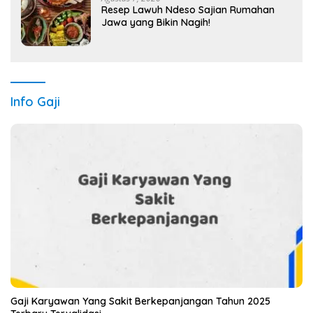
Resep Lawuh Ndeso Sajian Rumahan
Jawa yang Bikin Nagih!
Info Gaji
Gaji Karyawan Yang Sakit Berkepanjangan Tahun 2025