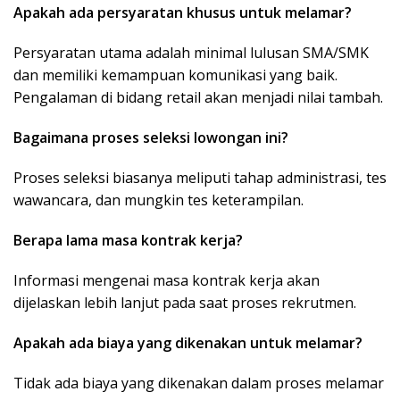
Apakah ada persyaratan khusus untuk melamar?
Persyaratan utama adalah minimal lulusan SMA/SMK
dan memiliki kemampuan komunikasi yang baik.
Pengalaman di bidang retail akan menjadi nilai tambah.
Bagaimana proses seleksi lowongan ini?
Proses seleksi biasanya meliputi tahap administrasi, tes
wawancara, dan mungkin tes keterampilan.
Berapa lama masa kontrak kerja?
Informasi mengenai masa kontrak kerja akan
dijelaskan lebih lanjut pada saat proses rekrutmen.
Apakah ada biaya yang dikenakan untuk melamar?
Tidak ada biaya yang dikenakan dalam proses melamar