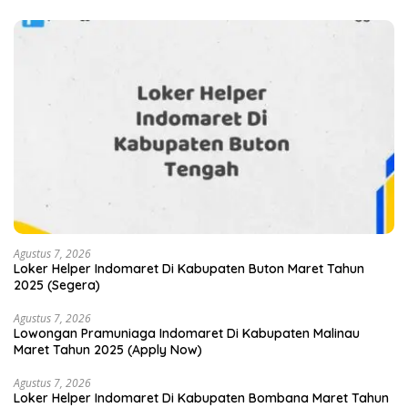
Agustus 7, 2026
Loker Helper Indomaret Di Kabupaten Buton Maret Tahun
2025 (Segera)
Agustus 7, 2026
Lowongan Pramuniaga Indomaret Di Kabupaten Malinau
Maret Tahun 2025 (Apply Now)
Agustus 7, 2026
Loker Helper Indomaret Di Kabupaten Bombana Maret Tahun