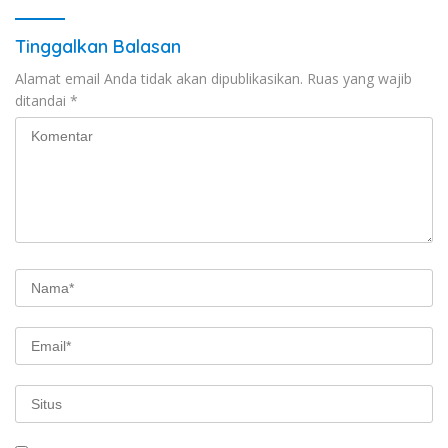
Tinggalkan Balasan
Alamat email Anda tidak akan dipublikasikan.
Ruas yang wajib
ditandai
*