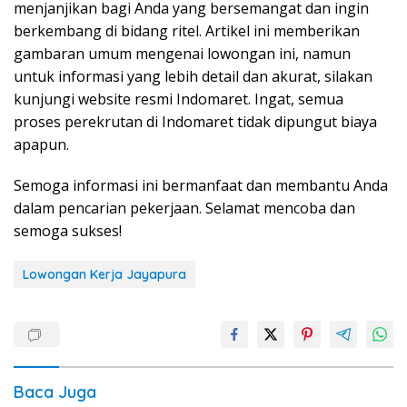
menjanjikan bagi Anda yang bersemangat dan ingin
berkembang di bidang ritel. Artikel ini memberikan
gambaran umum mengenai lowongan ini, namun
untuk informasi yang lebih detail dan akurat, silakan
kunjungi website resmi Indomaret. Ingat, semua
proses perekrutan di Indomaret tidak dipungut biaya
apapun.
Semoga informasi ini bermanfaat dan membantu Anda
dalam pencarian pekerjaan. Selamat mencoba dan
semoga sukses!
Lowongan Kerja Jayapura
Baca Juga