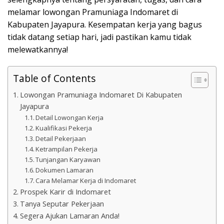
melamar lowongan Pramuniaga Indomaret di
Kabupaten Jayapura. Kesempatan kerja yang bagus
tidak datang setiap hari, jadi pastikan kamu tidak
melewatkannya!
Table of Contents
Lowongan Pramuniaga Indomaret Di Kabupaten
Jayapura
Detail Lowongan Kerja
Kualifikasi Pekerja
Detail Pekerjaan
Ketrampilan Pekerja
Tunjangan Karyawan
Dokumen Lamaran
Cara Melamar Kerja di Indomaret
Prospek Karir di Indomaret
Tanya Seputar Pekerjaan
Segera Ajukan Lamaran Anda!