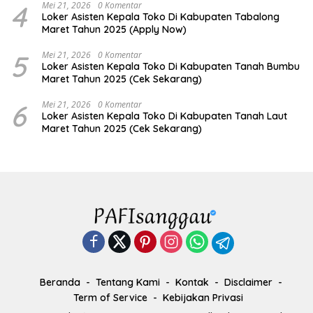
4
Mei 21, 2026
0 Komentar
Loker Asisten Kepala Toko Di Kabupaten Tabalong
Maret Tahun 2025 (Apply Now)
5
Mei 21, 2026
0 Komentar
Loker Asisten Kepala Toko Di Kabupaten Tanah Bumbu
Maret Tahun 2025 (Cek Sekarang)
6
Mei 21, 2026
0 Komentar
Loker Asisten Kepala Toko Di Kabupaten Tanah Laut
Maret Tahun 2025 (Cek Sekarang)
Beranda
Tentang Kami
Kontak
Disclaimer
Term of Service
Kebijakan Privasi