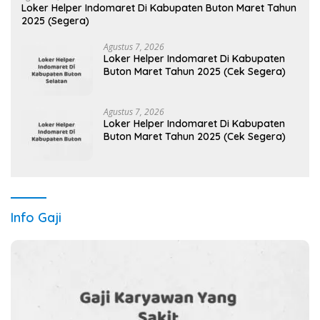
Loker Helper Indomaret Di Kabupaten Buton Maret Tahun
2025 (Segera)
Agustus 7, 2026
Loker Helper Indomaret Di Kabupaten
Buton Maret Tahun 2025 (Cek Segera)
Agustus 7, 2026
Loker Helper Indomaret Di Kabupaten
Buton Maret Tahun 2025 (Cek Segera)
Info Gaji