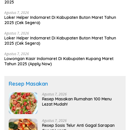
2025
Agustus 7, 2026
Loker Helper Indomaret Di Kabupaten Buton Maret Tahun
2025 (Cek Segera)
Agustus 7, 2026
Loker Helper Indomaret Di Kabupaten Buton Maret Tahun
2025 (Cek Segera)
Agustus 7, 2026
Lowongan Kasir Indomaret Di Kabupaten Kupang Maret
Tahun 2025 (Apply Now)
Resep Masakan
Agustus 7, 2026
Resep Masakan Rumahan 100 Menu
Lezat Mudah!
Agustus 7, 2026
Resep Sosis Telur Anti Gagal Sarapan