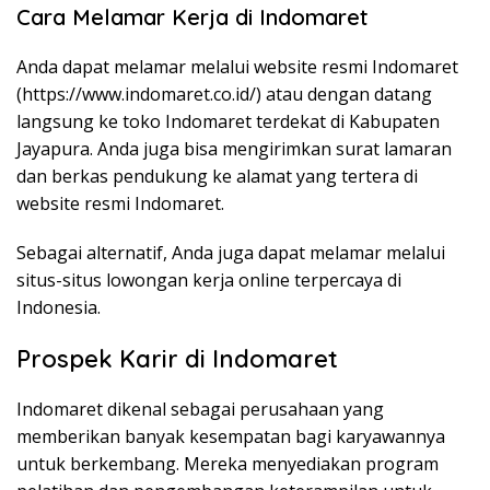
Cara Melamar Kerja di Indomaret
Anda dapat melamar melalui website resmi Indomaret
(
https://www.indomaret.co.id/
) atau dengan datang
langsung ke toko Indomaret terdekat di Kabupaten
Jayapura. Anda juga bisa mengirimkan surat lamaran
dan berkas pendukung ke alamat yang tertera di
website resmi Indomaret.
Sebagai alternatif, Anda juga dapat melamar melalui
situs-situs lowongan kerja online terpercaya di
Indonesia.
Prospek Karir di Indomaret
Indomaret dikenal sebagai perusahaan yang
memberikan banyak kesempatan bagi karyawannya
untuk berkembang. Mereka menyediakan program