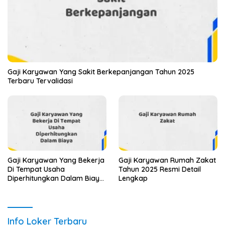
Gaji Karyawan Yang Sakit Berkepanjangan Tahun 2025
Terbaru Tervalidasi
Gaji Karyawan Yang Bekerja
Gaji Karyawan Rumah Zakat
Di Tempat Usaha
Tahun 2025 Resmi Detail
Diperhitungkan Dalam Biaya
Lengkap
Tahun 2025 Info Terbaru
Detail Lengkap
Info Loker Terbaru