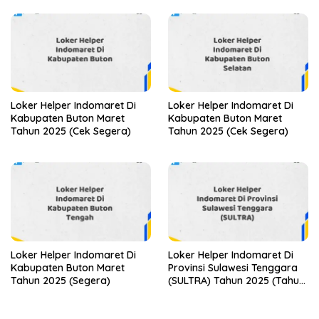
Loker Helper Indomaret Di
Loker Helper Indomaret Di
Kabupaten Buton Maret
Kabupaten Buton Maret
Tahun 2025 (Cek Segera)
Tahun 2025 (Cek Segera)
Loker Helper Indomaret Di
Loker Helper Indomaret Di
Kabupaten Buton Maret
Provinsi Sulawesi Tenggara
Tahun 2025 (Segera)
(SULTRA) Tahun 2025 (Tahun
Baru, Kesempatan Baru!
Daftar Sekarang)