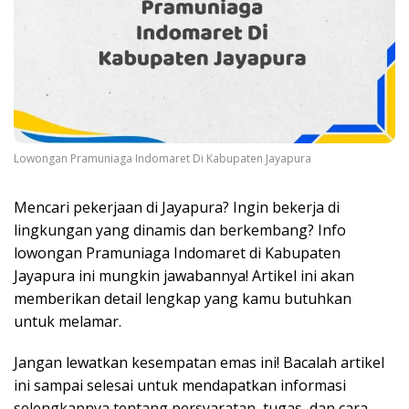
Lowongan Pramuniaga Indomaret Di Kabupaten Jayapura
Mencari pekerjaan di Jayapura? Ingin bekerja di
lingkungan yang dinamis dan berkembang? Info
lowongan Pramuniaga Indomaret di Kabupaten
Jayapura ini mungkin jawabannya! Artikel ini akan
memberikan detail lengkap yang kamu butuhkan
untuk melamar.
Jangan lewatkan kesempatan emas ini! Bacalah artikel
ini sampai selesai untuk mendapatkan informasi
selengkapnya tentang persyaratan, tugas, dan cara