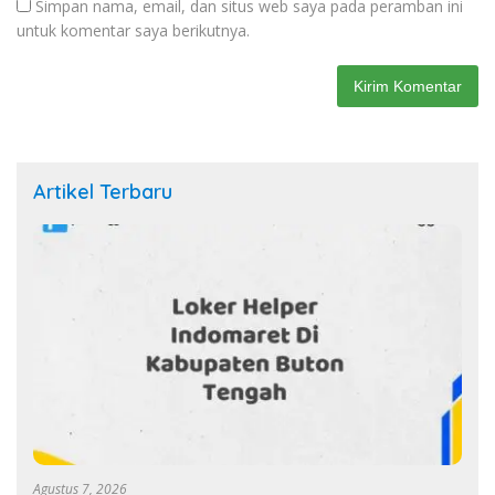
Simpan nama, email, dan situs web saya pada peramban ini
untuk komentar saya berikutnya.
Artikel Terbaru
Agustus 7, 2026