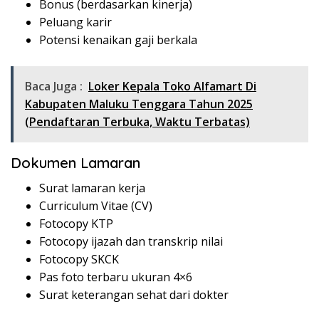
Bonus (berdasarkan kinerja)
Peluang karir
Potensi kenaikan gaji berkala
Baca Juga :
Loker Kepala Toko Alfamart Di
Kabupaten Maluku Tenggara Tahun 2025
(Pendaftaran Terbuka, Waktu Terbatas)
Dokumen Lamaran
Surat lamaran kerja
Curriculum Vitae (CV)
Fotocopy KTP
Fotocopy ijazah dan transkrip nilai
Fotocopy SKCK
Pas foto terbaru ukuran 4×6
Surat keterangan sehat dari dokter