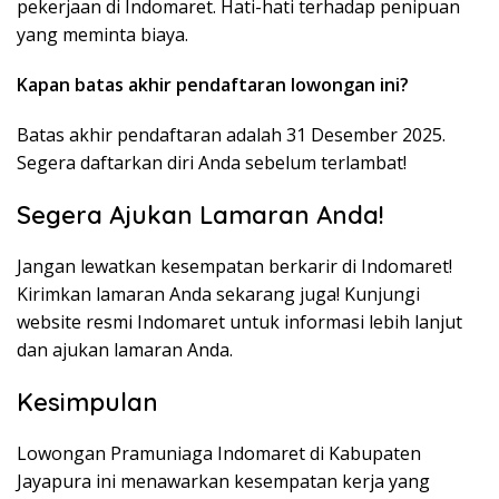
pekerjaan di Indomaret. Hati-hati terhadap penipuan
yang meminta biaya.
Kapan batas akhir pendaftaran lowongan ini?
Batas akhir pendaftaran adalah 31 Desember 2025.
Segera daftarkan diri Anda sebelum terlambat!
Segera Ajukan Lamaran Anda!
Jangan lewatkan kesempatan berkarir di Indomaret!
Kirimkan lamaran Anda sekarang juga! Kunjungi
website resmi Indomaret untuk informasi lebih lanjut
dan ajukan lamaran Anda.
Kesimpulan
Lowongan Pramuniaga Indomaret di Kabupaten
Jayapura ini menawarkan kesempatan kerja yang