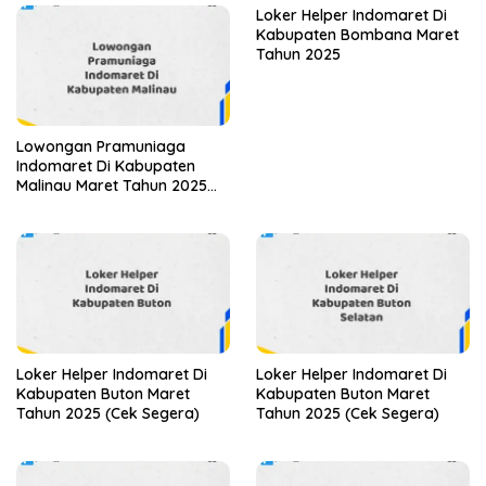
Loker Helper Indomaret Di
Kabupaten Bombana Maret
Tahun 2025
Lowongan Pramuniaga
Indomaret Di Kabupaten
Malinau Maret Tahun 2025
(Apply Now)
Loker Helper Indomaret Di
Loker Helper Indomaret Di
Kabupaten Buton Maret
Kabupaten Buton Maret
Tahun 2025 (Cek Segera)
Tahun 2025 (Cek Segera)