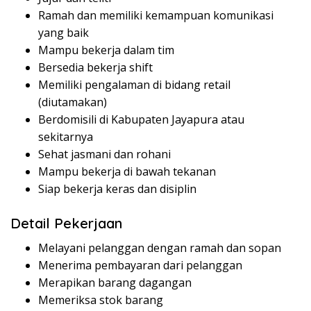
Ramah dan memiliki kemampuan komunikasi
yang baik
Mampu bekerja dalam tim
Bersedia bekerja shift
Memiliki pengalaman di bidang retail
(diutamakan)
Berdomisili di Kabupaten Jayapura atau
sekitarnya
Sehat jasmani dan rohani
Mampu bekerja di bawah tekanan
Siap bekerja keras dan disiplin
Detail Pekerjaan
Melayani pelanggan dengan ramah dan sopan
Menerima pembayaran dari pelanggan
Merapikan barang dagangan
Memeriksa stok barang