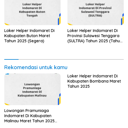
Loker Helper Indomaret Di
Loker Helper Indomaret Di
Kabupaten Buton Maret
Provinsi Sulawesi Tenggara
Tahun 2025 (Segera)
(SULTRA) Tahun 2025 (Tahun
Baru, Kesempatan Baru!
Daftar Sekarang)
Rekomendasi untuk kamu
Loker Helper Indomaret Di
Kabupaten Bombana Maret
Tahun 2025
Lowongan Pramuniaga
Indomaret Di Kabupaten
Malinau Maret Tahun 2025
(Apply Now)