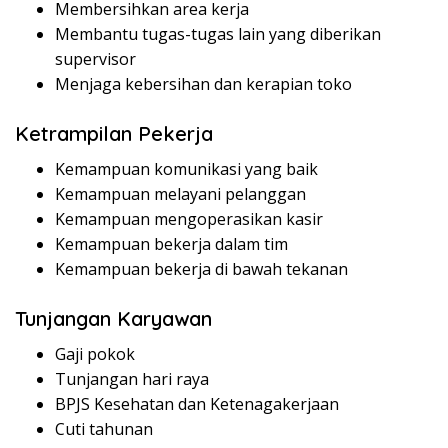
Membersihkan area kerja
Membantu tugas-tugas lain yang diberikan
supervisor
Menjaga kebersihan dan kerapian toko
Ketrampilan Pekerja
Kemampuan komunikasi yang baik
Kemampuan melayani pelanggan
Kemampuan mengoperasikan kasir
Kemampuan bekerja dalam tim
Kemampuan bekerja di bawah tekanan
Tunjangan Karyawan
Gaji pokok
Tunjangan hari raya
BPJS Kesehatan dan Ketenagakerjaan
Cuti tahunan