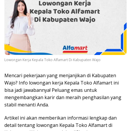
Lowongan Kerja Kepala Toko Alfamart Di Kabupaten Wajo
Mencari pekerjaan yang menjanjikan di Kabupaten
Wajo? Info lowongan kerja Kepala Toko Alfamart ini
bisa jadi jawabannya! Peluang emas untuk
mengembangkan karir dan meraih penghasilan yang
stabil menanti Anda.
Artikel ini akan memberikan informasi lengkap dan
detail tentang lowongan Kepala Toko Alfamart di