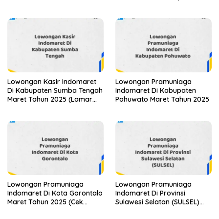
(Lamar Sekarang)
Sekarang)
Lowongan Kasir Indomaret
Lowongan Pramuniaga
Di Kabupaten Sumba Tengah
Indomaret Di Kabupaten
Maret Tahun 2025 (Lamar
Pohuwato Maret Tahun 2025
Sekarang)
Lowongan Pramuniaga
Lowongan Pramuniaga
Indomaret Di Kota Gorontalo
Indomaret Di Provinsi
Maret Tahun 2025 (Cek
Sulawesi Selatan (SULSEL)
Segera)
Tahun 2025 (Jangan