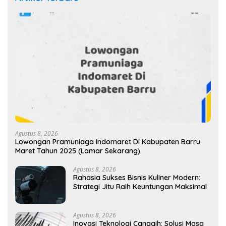
Agustus 8, 2026
Lowongan Pramuniaga Indomaret Di Kabupaten Barru
Maret Tahun 2025 (Lamar Sekarang)
Agustus 8, 2026
Rahasia Sukses Bisnis Kuliner Modern:
Strategi Jitu Raih Keuntungan Maksimal
Agustus 8, 2026
Inovasi Teknologi Canggih: Solusi Masa