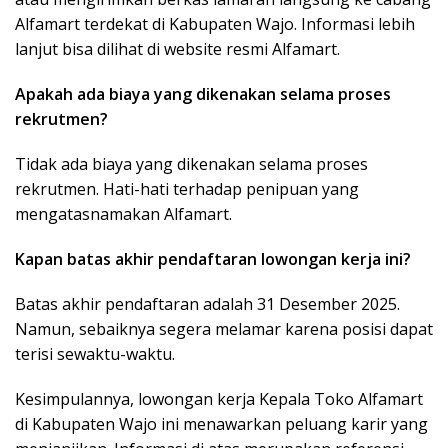
Alfamart terdekat di Kabupaten Wajo. Informasi lebih
lanjut bisa dilihat di website resmi Alfamart.
Apakah ada biaya yang dikenakan selama proses
rekrutmen?
Tidak ada biaya yang dikenakan selama proses
rekrutmen. Hati-hati terhadap penipuan yang
mengatasnamakan Alfamart.
Kapan batas akhir pendaftaran lowongan kerja ini?
Batas akhir pendaftaran adalah 31 Desember 2025.
Namun, sebaiknya segera melamar karena posisi dapat
terisi sewaktu-waktu.
Kesimpulannya, lowongan kerja Kepala Toko Alfamart
di Kabupaten Wajo ini menawarkan peluang karir yang