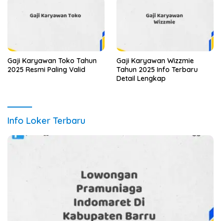
Gaji Karyawan Toko Tahun
Gaji Karyawan Wizzmie
2025 Resmi Paling Valid
Tahun 2025 Info Terbaru
Detail Lengkap
Info Loker Terbaru