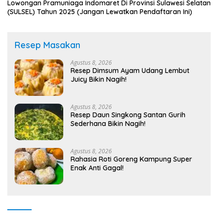
Lowongan Pramuniaga Indomaret Di Provinsi Sulawesi Selatan
(SULSEL) Tahun 2025 (Jangan Lewatkan Pendaftaran Ini)
Resep Masakan
Agustus 8, 2026
Resep Dimsum Ayam Udang Lembut
Juicy Bikin Nagih!
Agustus 8, 2026
Resep Daun Singkong Santan Gurih
Sederhana Bikin Nagih!
Agustus 8, 2026
Rahasia Roti Goreng Kampung Super
Enak Anti Gagal!