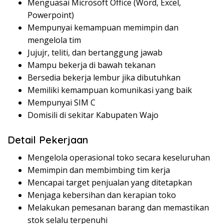
Menguasai Microsoft Office (Word, Excel,
Powerpoint)
Mempunyai kemampuan memimpin dan
mengelola tim
Jujujr, teliti, dan bertanggung jawab
Mampu bekerja di bawah tekanan
Bersedia bekerja lembur jika dibutuhkan
Memiliki kemampuan komunikasi yang baik
Mempunyai SIM C
Domisili di sekitar Kabupaten Wajo
Detail Pekerjaan
Mengelola operasional toko secara keseluruhan
Memimpin dan membimbing tim kerja
Mencapai target penjualan yang ditetapkan
Menjaga kebersihan dan kerapian toko
Melakukan pemesanan barang dan memastikan
stok selalu terpenuhi