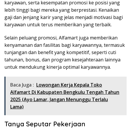
karyawan, serta kesempatan promosi ke posisi yang
lebih tinggi bagi mereka yang berprestasi. Kenaikan
gaji dan jenjang karir yang jelas menjadi motivasi bagi
karyawan untuk terus memberikan yang terbaik.
Selain peluang promosi, Alfamart juga memberikan
kenyamanan dan fasilitas bagi karyawannya, termasuk
tunjangan dan benefit yang kompetitif, seperti cuti
tahunan, bonus, dan program kesejahteraan lainnya
untuk mendukung kinerja optimal karyawannya.
Baca Juga :
Lowongan Kerja Kepala Toko
Alfamart Di Kabupaten Bengkulu Tengah Tahun
2025 (Ayo Lamar, Jangan Menunggu Terlalu
Lama)
Tanya Seputar Pekerjaan