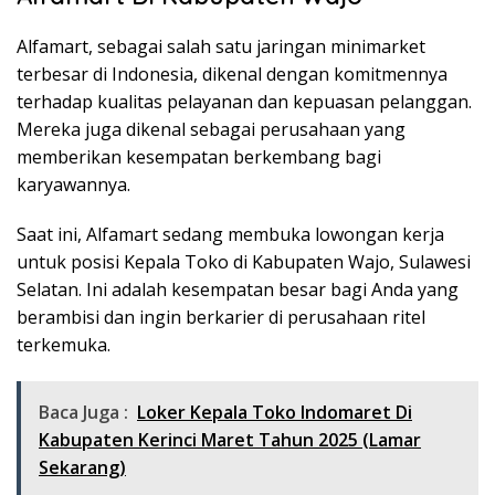
Alfamart, sebagai salah satu jaringan minimarket
terbesar di Indonesia, dikenal dengan komitmennya
terhadap kualitas pelayanan dan kepuasan pelanggan.
Mereka juga dikenal sebagai perusahaan yang
memberikan kesempatan berkembang bagi
karyawannya.
Saat ini, Alfamart sedang membuka lowongan kerja
untuk posisi Kepala Toko di Kabupaten Wajo, Sulawesi
Selatan. Ini adalah kesempatan besar bagi Anda yang
berambisi dan ingin berkarier di perusahaan ritel
terkemuka.
Baca Juga :
Loker Kepala Toko Indomaret Di
Kabupaten Kerinci Maret Tahun 2025 (Lamar
Sekarang)