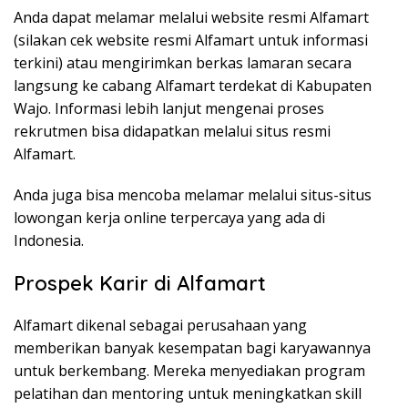
Anda dapat melamar melalui website resmi Alfamart
(silakan cek website resmi Alfamart untuk informasi
terkini) atau mengirimkan berkas lamaran secara
langsung ke cabang Alfamart terdekat di Kabupaten
Wajo. Informasi lebih lanjut mengenai proses
rekrutmen bisa didapatkan melalui situs resmi
Alfamart.
Anda juga bisa mencoba melamar melalui situs-situs
lowongan kerja online terpercaya yang ada di
Indonesia.
Prospek Karir di Alfamart
Alfamart dikenal sebagai perusahaan yang
memberikan banyak kesempatan bagi karyawannya
untuk berkembang. Mereka menyediakan program
pelatihan dan mentoring untuk meningkatkan skill