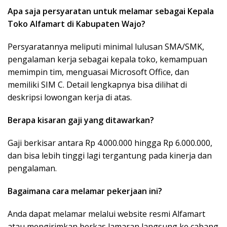
Apa saja persyaratan untuk melamar sebagai Kepala
Toko Alfamart di Kabupaten Wajo?
Persyaratannya meliputi minimal lulusan SMA/SMK,
pengalaman kerja sebagai kepala toko, kemampuan
memimpin tim, menguasai Microsoft Office, dan
memiliki SIM C. Detail lengkapnya bisa dilihat di
deskripsi lowongan kerja di atas.
Berapa kisaran gaji yang ditawarkan?
Gaji berkisar antara Rp 4.000.000 hingga Rp 6.000.000,
dan bisa lebih tinggi lagi tergantung pada kinerja dan
pengalaman.
Bagaimana cara melamar pekerjaan ini?
Anda dapat melamar melalui website resmi Alfamart
atau mengirimkan berkas lamaran langsung ke cabang