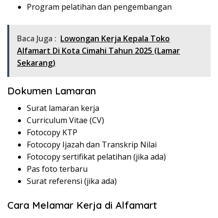
Program pelatihan dan pengembangan
Baca Juga :
Lowongan Kerja Kepala Toko
Alfamart Di Kota Cimahi Tahun 2025 (Lamar
Sekarang)
Dokumen Lamaran
Surat lamaran kerja
Curriculum Vitae (CV)
Fotocopy KTP
Fotocopy Ijazah dan Transkrip Nilai
Fotocopy sertifikat pelatihan (jika ada)
Pas foto terbaru
Surat referensi (jika ada)
Cara Melamar Kerja di Alfamart