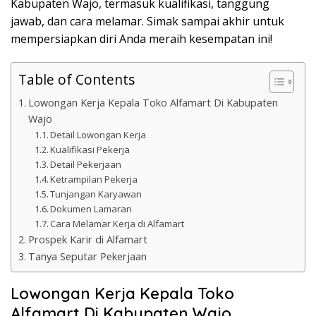
Kabupaten Wajo, termasuk kualifikasi, tanggung
jawab, dan cara melamar. Simak sampai akhir untuk
mempersiapkan diri Anda meraih kesempatan ini!
Table of Contents
Lowongan Kerja Kepala Toko Alfamart Di Kabupaten
Wajo
Detail Lowongan Kerja
Kualifikasi Pekerja
Detail Pekerjaan
Ketrampilan Pekerja
Tunjangan Karyawan
Dokumen Lamaran
Cara Melamar Kerja di Alfamart
Prospek Karir di Alfamart
Tanya Seputar Pekerjaan
Lowongan Kerja Kepala Toko
Alfamart Di Kabupaten Wajo