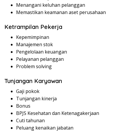
Menangani keluhan pelanggan
Memastikan keamanan aset perusahaan
Ketrampilan Pekerja
Kepemimpinan
Manajemen stok
Pengelolaan keuangan
Pelayanan pelanggan
Problem solving
Tunjangan Karyawan
Gaji pokok
Tunjangan kinerja
Bonus
BPJS Kesehatan dan Ketenagakerjaan
Cuti tahunan
Peluang kenaikan jabatan