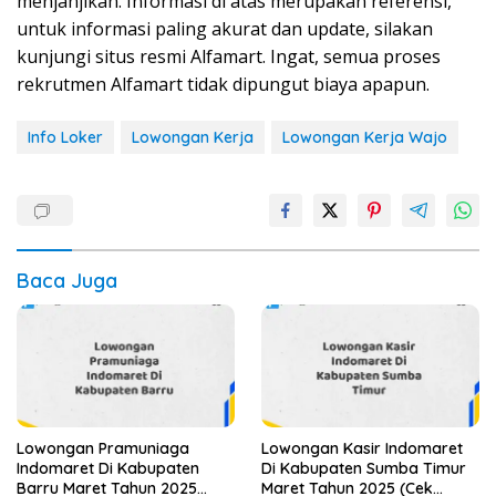
menjanjikan. Informasi di atas merupakan referensi,
untuk informasi paling akurat dan update, silakan
kunjungi situs resmi Alfamart. Ingat, semua proses
rekrutmen Alfamart tidak dipungut biaya apapun.
Info Loker
Lowongan Kerja
Lowongan Kerja Wajo
Baca Juga
Lowongan Pramuniaga
Lowongan Kasir Indomaret
Indomaret Di Kabupaten
Di Kabupaten Sumba Timur
Barru Maret Tahun 2025
Maret Tahun 2025 (Cek