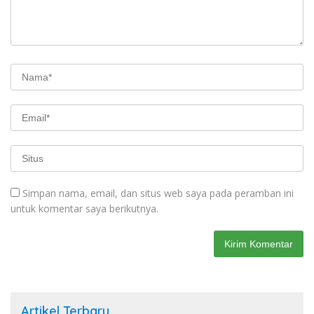
Simpan nama, email, dan situs web saya pada peramban ini
untuk komentar saya berikutnya.
Artikel Terbaru