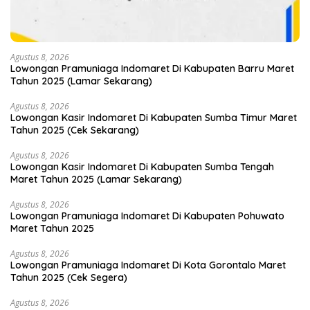
Agustus 8, 2026
Lowongan Pramuniaga Indomaret Di Kabupaten Barru Maret
Tahun 2025 (Lamar Sekarang)
Agustus 8, 2026
Lowongan Kasir Indomaret Di Kabupaten Sumba Timur Maret
Tahun 2025 (Cek Sekarang)
Agustus 8, 2026
Lowongan Kasir Indomaret Di Kabupaten Sumba Tengah
Maret Tahun 2025 (Lamar Sekarang)
Agustus 8, 2026
Lowongan Pramuniaga Indomaret Di Kabupaten Pohuwato
Maret Tahun 2025
Agustus 8, 2026
Lowongan Pramuniaga Indomaret Di Kota Gorontalo Maret
Tahun 2025 (Cek Segera)
Agustus 8, 2026