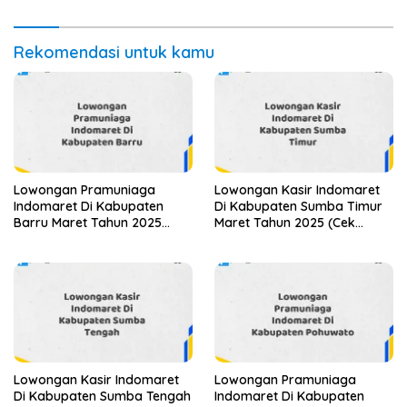
Lewatkan Pendaftaran Ini)
Rekomendasi untuk kamu
Lowongan Pramuniaga
Lowongan Kasir Indomaret
Indomaret Di Kabupaten
Di Kabupaten Sumba Timur
Barru Maret Tahun 2025
Maret Tahun 2025 (Cek
(Lamar Sekarang)
Sekarang)
Lowongan Kasir Indomaret
Lowongan Pramuniaga
Di Kabupaten Sumba Tengah
Indomaret Di Kabupaten