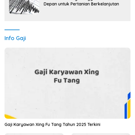
Depan untuk Pertanian Berkelanjutan
Info Gaji
Gaji Karyawan Xing Fu Tang Tahun 2025 Terkini