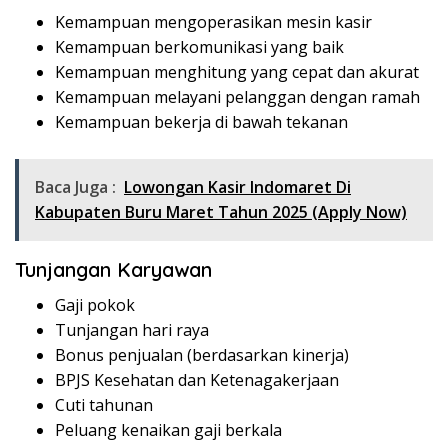
Kemampuan mengoperasikan mesin kasir
Kemampuan berkomunikasi yang baik
Kemampuan menghitung yang cepat dan akurat
Kemampuan melayani pelanggan dengan ramah
Kemampuan bekerja di bawah tekanan
Baca Juga :
Lowongan Kasir Indomaret Di
Kabupaten Buru Maret Tahun 2025 (Apply Now)
Tunjangan Karyawan
Gaji pokok
Tunjangan hari raya
Bonus penjualan (berdasarkan kinerja)
BPJS Kesehatan dan Ketenagakerjaan
Cuti tahunan
Peluang kenaikan gaji berkala