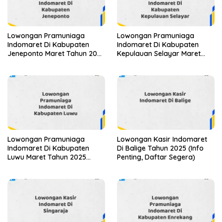
Lowongan Pramuniaga
Lowongan Pramuniaga
Indomaret Di Kabupaten
Indomaret Di Kabupaten
Jeneponto Maret Tahun 2025
Kepulauan Selayar Maret
(Apply Now)
Tahun 2025 (Apply Now)
Lowongan Pramuniaga
Lowongan Kasir Indomaret
Indomaret Di Kabupaten
Di Balige Tahun 2025 (Info
Luwu Maret Tahun 2025
Penting, Daftar Segera)
(Lamar Sekarang)