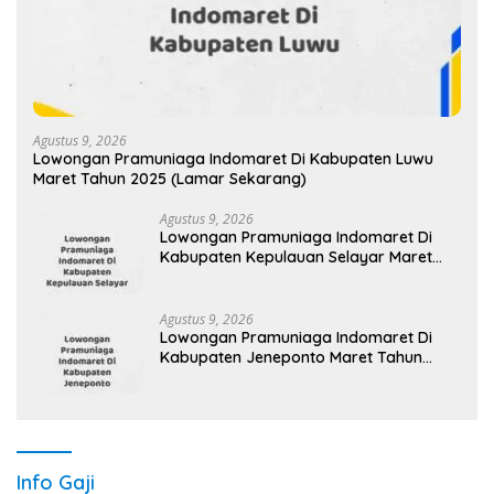
Agustus 9, 2026
Lowongan Pramuniaga Indomaret Di Kabupaten Luwu
Maret Tahun 2025 (Lamar Sekarang)
Agustus 9, 2026
Lowongan Pramuniaga Indomaret Di
Kabupaten Kepulauan Selayar Maret
Tahun 2025 (Apply Now)
Agustus 9, 2026
Lowongan Pramuniaga Indomaret Di
Kabupaten Jeneponto Maret Tahun
2025 (Apply Now)
Info Gaji