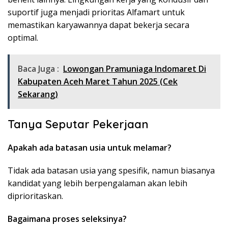
suportif juga menjadi prioritas Alfamart untuk
memastikan karyawannya dapat bekerja secara
optimal.
Baca Juga :
Lowongan Pramuniaga Indomaret Di
Kabupaten Aceh Maret Tahun 2025 (Cek
Sekarang)
Tanya Seputar Pekerjaan
Apakah ada batasan usia untuk melamar?
Tidak ada batasan usia yang spesifik, namun biasanya
kandidat yang lebih berpengalaman akan lebih
diprioritaskan.
Bagaimana proses seleksinya?