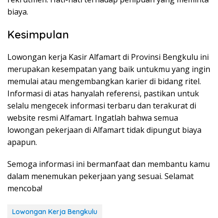
biaya.
Kesimpulan
Lowongan kerja Kasir Alfamart di Provinsi Bengkulu ini
merupakan kesempatan yang baik untukmu yang ingin
memulai atau mengembangkan karier di bidang ritel.
Informasi di atas hanyalah referensi, pastikan untuk
selalu mengecek informasi terbaru dan terakurat di
website resmi Alfamart. Ingatlah bahwa semua
lowongan pekerjaan di Alfamart tidak dipungut biaya
apapun.
Semoga informasi ini bermanfaat dan membantu kamu
dalam menemukan pekerjaan yang sesuai. Selamat
mencoba!
Lowongan Kerja Bengkulu