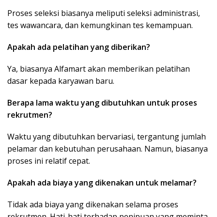
Proses seleksi biasanya meliputi seleksi administrasi,
tes wawancara, dan kemungkinan tes kemampuan.
Apakah ada pelatihan yang diberikan?
Ya, biasanya Alfamart akan memberikan pelatihan
dasar kepada karyawan baru.
Berapa lama waktu yang dibutuhkan untuk proses
rekrutmen?
Waktu yang dibutuhkan bervariasi, tergantung jumlah
pelamar dan kebutuhan perusahaan. Namun, biasanya
proses ini relatif cepat.
Apakah ada biaya yang dikenakan untuk melamar?
Tidak ada biaya yang dikenakan selama proses
rekrutmen. Hati-hati terhadap penipuan yang meminta