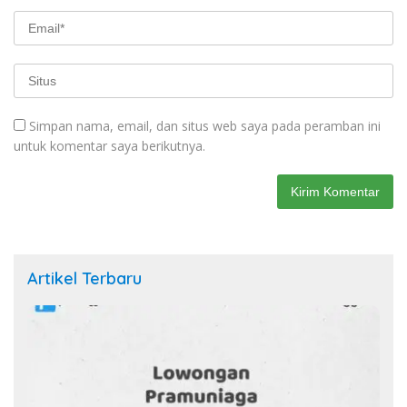
Simpan nama, email, dan situs web saya pada peramban ini
untuk komentar saya berikutnya.
Artikel Terbaru