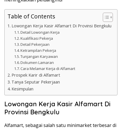
Table of Contents
Lowongan Kerja Kasir Alfamart Di Provinsi Bengkulu
Detail Lowongan Kerja
Kualifikasi Pekerja
Detail Pekerjaan
Ketrampilan Pekerja
Tunjangan Karyawan
Dokumen Lamaran
Cara Melamar Kerja di Alfamart
Prospek Karir di Alfamart
Tanya Seputar Pekerjaan
Kesimpulan
Lowongan Kerja Kasir Alfamart Di
Provinsi Bengkulu
Alfamart, sebagai salah satu minimarket terbesar di