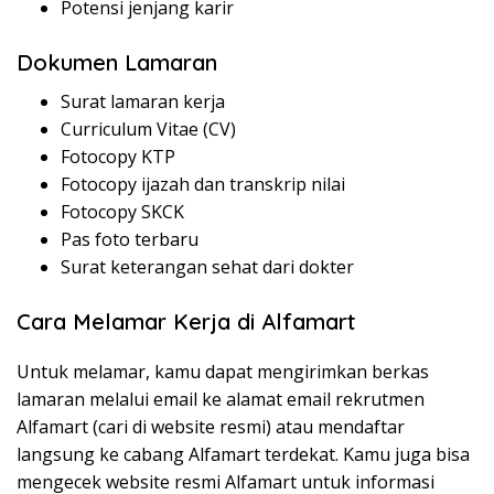
Potensi jenjang karir
Dokumen Lamaran
Surat lamaran kerja
Curriculum Vitae (CV)
Fotocopy KTP
Fotocopy ijazah dan transkrip nilai
Fotocopy SKCK
Pas foto terbaru
Surat keterangan sehat dari dokter
Cara Melamar Kerja di Alfamart
Untuk melamar, kamu dapat mengirimkan berkas
lamaran melalui email ke alamat email rekrutmen
Alfamart (cari di website resmi) atau mendaftar
langsung ke cabang Alfamart terdekat. Kamu juga bisa
mengecek website resmi Alfamart untuk informasi