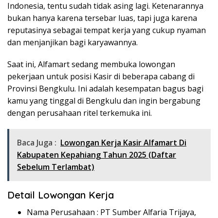
Indonesia, tentu sudah tidak asing lagi. Ketenarannya
bukan hanya karena tersebar luas, tapi juga karena
reputasinya sebagai tempat kerja yang cukup nyaman
dan menjanjikan bagi karyawannya.
Saat ini, Alfamart sedang membuka lowongan
pekerjaan untuk posisi Kasir di beberapa cabang di
Provinsi Bengkulu. Ini adalah kesempatan bagus bagi
kamu yang tinggal di Bengkulu dan ingin bergabung
dengan perusahaan ritel terkemuka ini.
Baca Juga :
Lowongan Kerja Kasir Alfamart Di
Kabupaten Kepahiang Tahun 2025 (Daftar
Sebelum Terlambat)
Detail Lowongan Kerja
Nama Perusahaan :
PT Sumber Alfaria Trijaya,