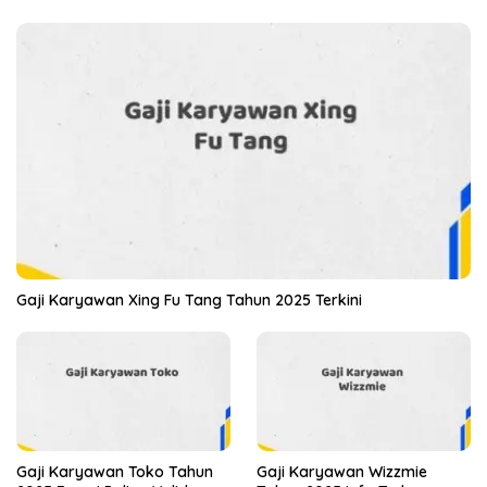
Gaji Karyawan Xing Fu Tang Tahun 2025 Terkini
Gaji Karyawan Toko Tahun
Gaji Karyawan Wizzmie