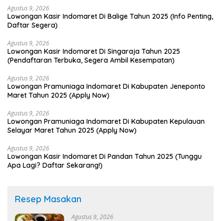
Agustus 9, 2026
Lowongan Kasir Indomaret Di Balige Tahun 2025 (Info Penting,
Daftar Segera)
Agustus 9, 2026
Lowongan Kasir Indomaret Di Singaraja Tahun 2025
(Pendaftaran Terbuka, Segera Ambil Kesempatan)
Agustus 9, 2026
Lowongan Pramuniaga Indomaret Di Kabupaten Jeneponto
Maret Tahun 2025 (Apply Now)
Agustus 9, 2026
Lowongan Pramuniaga Indomaret Di Kabupaten Kepulauan
Selayar Maret Tahun 2025 (Apply Now)
Agustus 9, 2026
Lowongan Kasir Indomaret Di Pandan Tahun 2025 (Tunggu
Apa Lagi? Daftar Sekarang!)
Resep Masakan
Agustus 9, 2026