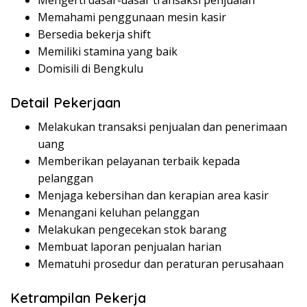
Mengerti dasar-dasar transaksi penjualan
Memahami penggunaan mesin kasir
Bersedia bekerja shift
Memiliki stamina yang baik
Domisili di Bengkulu
Detail Pekerjaan
Melakukan transaksi penjualan dan penerimaan
uang
Memberikan pelayanan terbaik kepada
pelanggan
Menjaga kebersihan dan kerapian area kasir
Menangani keluhan pelanggan
Melakukan pengecekan stok barang
Membuat laporan penjualan harian
Mematuhi prosedur dan peraturan perusahaan
Ketrampilan Pekerja