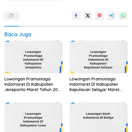
Baca Juga
Lowongan Pramuniaga
Lowongan Pramuniaga
Indomaret Di Kabupaten
Indomaret Di Kabupaten
Jeneponto Maret Tahun 2025
Kepulauan Selayar Maret
(Apply Now)
Tahun 2025 (Apply Now)