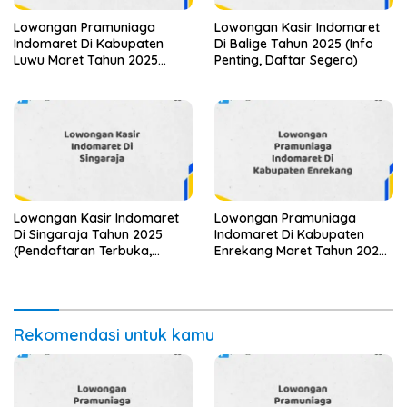
Lowongan Pramuniaga
Lowongan Kasir Indomaret
Indomaret Di Kabupaten
Di Balige Tahun 2025 (Info
Luwu Maret Tahun 2025
Penting, Daftar Segera)
(Lamar Sekarang)
Lowongan Kasir Indomaret
Lowongan Pramuniaga
Di Singaraja Tahun 2025
Indomaret Di Kabupaten
(Pendaftaran Terbuka,
Enrekang Maret Tahun 2025
Segera Ambil Kesempatan)
(Lamar Sekarang)
Rekomendasi untuk kamu