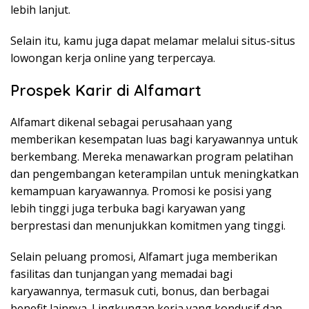
lebih lanjut.
Selain itu, kamu juga dapat melamar melalui situs-situs
lowongan kerja online yang terpercaya.
Prospek Karir di Alfamart
Alfamart dikenal sebagai perusahaan yang
memberikan kesempatan luas bagi karyawannya untuk
berkembang. Mereka menawarkan program pelatihan
dan pengembangan keterampilan untuk meningkatkan
kemampuan karyawannya. Promosi ke posisi yang
lebih tinggi juga terbuka bagi karyawan yang
berprestasi dan menunjukkan komitmen yang tinggi.
Selain peluang promosi, Alfamart juga memberikan
fasilitas dan tunjangan yang memadai bagi
karyawannya, termasuk cuti, bonus, dan berbagai
benefit lainnya. Lingkungan kerja yang kondusif dan