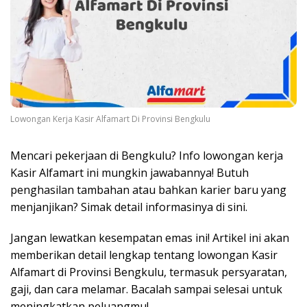
Lowongan Kerja Kasir Alfamart Di Provinsi Bengkulu
Mencari pekerjaan di Bengkulu? Info lowongan kerja
Kasir Alfamart ini mungkin jawabannya! Butuh
penghasilan tambahan atau bahkan karier baru yang
menjanjikan? Simak detail informasinya di sini.
Jangan lewatkan kesempatan emas ini! Artikel ini akan
memberikan detail lengkap tentang lowongan Kasir
Alfamart di Provinsi Bengkulu, termasuk persyaratan,
gaji, dan cara melamar. Bacalah sampai selesai untuk
meningkatkan peluangmu!