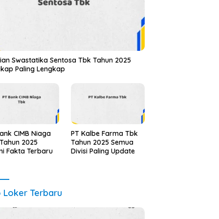
ian Swastatika Sentosa Tbk Tahun 2025
kap Paling Lengkap
ank CIMB Niaga
PT Kalbe Farma Tbk
 Tahun 2025
Tahun 2025 Semua
i Fakta Terbaru
Divisi Paling Update
o Loker Terbaru