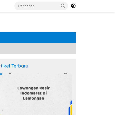
rtikel Terbaru