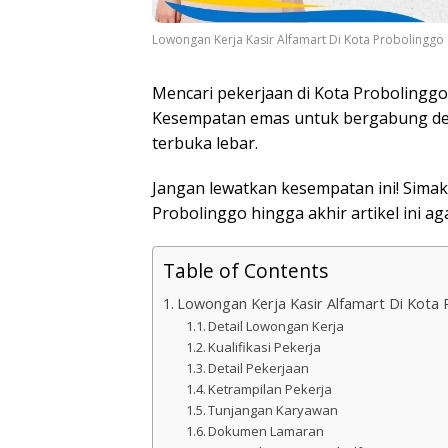
Lowongan Kerja Kasir Alfamart Di Kota Probolinggo
Mencari pekerjaan di Kota Probolinggo
Kesempatan emas untuk bergabung denga
terbuka lebar.
Jangan lewatkan kesempatan ini! Simak 
Probolinggo hingga akhir artikel ini a
Table of Contents
Lowongan Kerja Kasir Alfamart Di Kota 
Detail Lowongan Kerja
Kualifikasi Pekerja
Detail Pekerjaan
Ketrampilan Pekerja
Tunjangan Karyawan
Dokumen Lamaran