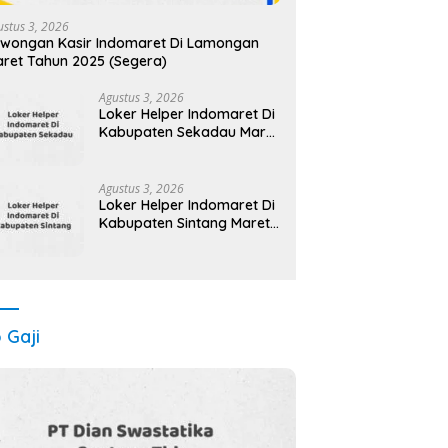
ustus 3, 2026
wongan Kasir Indomaret Di Lamongan
ret Tahun 2025 (Segera)
Agustus 3, 2026
Loker Helper Indomaret Di
Kabupaten Sekadau Maret
Tahun 2025
Agustus 3, 2026
Loker Helper Indomaret Di
Kabupaten Sintang Maret
Tahun 2025
o Gaji