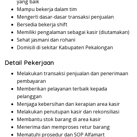
yang baik
Mampu bekerja dalam tim
Mengerti dasar-dasar transaksi penjualan
Bersedia bekerja shift
Memiliki pengalaman sebagai kasir (diutamakan)
Sehat jasmani dan rohani
Domisili di sekitar Kabupaten Pekalongan
Detail Pekerjaan
Melakukan transaksi penjualan dan penerimaan
pembayaran
Memberikan pelayanan terbaik kepada
pelanggan
Menjaga kebersihan dan kerapian area kasir
Melakukan penutupan kasir dan rekonsiliasi
Membantu stok barang di area kasir
Menerima dan memproses retur barang
Mematuhi prosedur dan SOP Alfamart