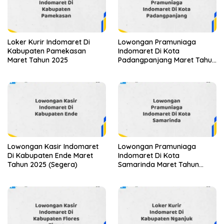
Loker Kurir Indomaret Di
Lowongan Pramuniaga
Kabupaten Pamekasan
Indomaret Di Kota
Maret Tahun 2025
Padangpanjang Maret Tahun
2025 (Apply Now)
Lowongan Kasir Indomaret
Lowongan Pramuniaga
Di Kabupaten Ende Maret
Indomaret Di Kota
Tahun 2025 (Segera)
Samarinda Maret Tahun
2025 (Lamar Sekarang)