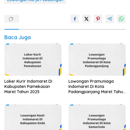
Baca Juga
Loker Kurir Indomaret Di
Lowongan Pramuniaga
Kabupaten Pamekasan
Indomaret Di Kota
Maret Tahun 2025
Padangpanjang Maret Tahun
2025 (Apply Now)