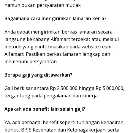
namun bukan persyaratan mutlak.
Bagaimana cara mengirimkan lamaran kerja?
Anda dapat mengirimkan berkas lamaran secara
langsung ke cabang Alfamart terdekat atau melalui
metode yang diinformasikan pada website resmi
Alfamart. Pastikan berkas lamaran lengkap dan
memenuhi persyaratan.
Berapa gaji yang ditawarkan?
Gaji berkisar antara Rp 2.500.000 hingga Rp 5.000.000,
tergantung pada pengalaman dan kinerja.
Apakah ada benefit lain selain gaji?
Ya, ada berbagai benefit seperti tunjangan kehadiran,
bonus, BPJS Kesehatan dan Ketenagakerjaan, serta