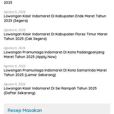
2025
Agustus 6, 2026
Lowongan Kasir Indomaret Di Kabupaten Ende Maret Tahun
2025 (Segera)
Agustus 6, 2026
Lowongan Kasir Indomaret Di Kabupaten Flores Timur Maret
Tahun 2025 (Cek Segera)
Agustus 6, 2026
Lowongan Pramuniaga Indomaret Di Kota Padangpanjang
Maret Tahun 2025 (Apply Now)
Agustus 6, 2026
Lowongan Pramuniaga Indomaret Di Kota Samarinda Maret
Tahun 2025 (Lamar Sekarang)
Agustus 6, 2026
Lowongan Kasir Indomaret Di Sei Rampah Tahun 2025
(Daftar Sekarang)
Resep Masakan