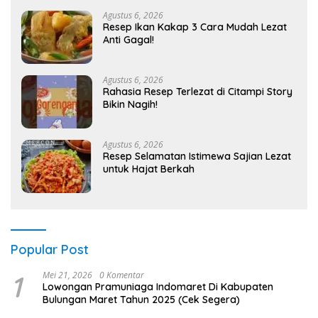
Agustus 6, 2026
Resep Ikan Kakap 3 Cara Mudah Lezat
Anti Gagal!
Agustus 6, 2026
Rahasia Resep Terlezat di Citampi Story
Bikin Nagih!
Agustus 6, 2026
Resep Selamatan Istimewa Sajian Lezat
untuk Hajat Berkah
Popular Post
1
Mei 21, 2026
0 Komentar
Lowongan Pramuniaga Indomaret Di Kabupaten
Bulungan Maret Tahun 2025 (Cek Segera)