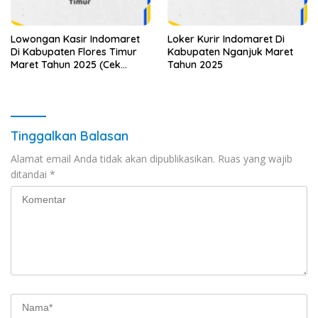
Lowongan Kasir Indomaret
Loker Kurir Indomaret Di
Di Kabupaten Flores Timur
Kabupaten Nganjuk Maret
Maret Tahun 2025 (Cek
Tahun 2025
Segera)
Tinggalkan Balasan
Alamat email Anda tidak akan dipublikasikan.
Ruas yang wajib
ditandai
*