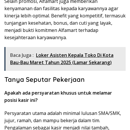
Selain promosi, Alfamart juga memberikan
kenyamanan dan fasilitas kepada karyawannya agar
kinerja lebih optimal. Benefit yang kompetitif, termasuk
tunjangan kesehatan, bonus, dan cuti yang layak,
menjadi bukti komitmen Alfamart terhadap
kesejahteraan karyawannya.
Baca Juga :
Loker Asisten Kepala Toko Di Kota
Bau-Bau Maret Tahun 2025 (Lamar Sekarang)
Tanya Seputar Pekerjaan
Apakah ada persyaratan khusus untuk melamar
posisi kasir ini?
Persyaratan utama adalah minimal lulusan SMA/SMK,
jujur, ramah, dan mampu bekerja dalam tim.
Pengalaman sebagai kasir menjadi nilai tambah,