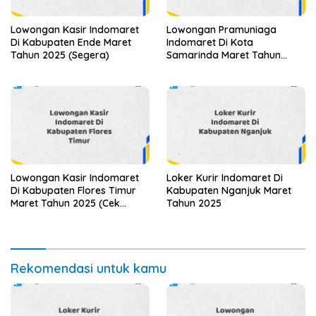
Lowongan Kasir Indomaret
Lowongan Pramuniaga
Di Kabupaten Ende Maret
Indomaret Di Kota
Tahun 2025 (Segera)
Samarinda Maret Tahun
2025 (Lamar Sekarang)
Lowongan Kasir Indomaret
Loker Kurir Indomaret Di
Di Kabupaten Flores Timur
Kabupaten Nganjuk Maret
Maret Tahun 2025 (Cek
Tahun 2025
Segera)
Rekomendasi untuk kamu