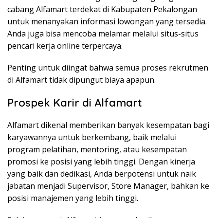
cabang Alfamart terdekat di Kabupaten Pekalongan
untuk menanyakan informasi lowongan yang tersedia.
Anda juga bisa mencoba melamar melalui situs-situs
pencari kerja online terpercaya.
Penting untuk diingat bahwa semua proses rekrutmen
di Alfamart tidak dipungut biaya apapun.
Prospek Karir di Alfamart
Alfamart dikenal memberikan banyak kesempatan bagi
karyawannya untuk berkembang, baik melalui
program pelatihan, mentoring, atau kesempatan
promosi ke posisi yang lebih tinggi. Dengan kinerja
yang baik dan dedikasi, Anda berpotensi untuk naik
jabatan menjadi Supervisor, Store Manager, bahkan ke
posisi manajemen yang lebih tinggi.