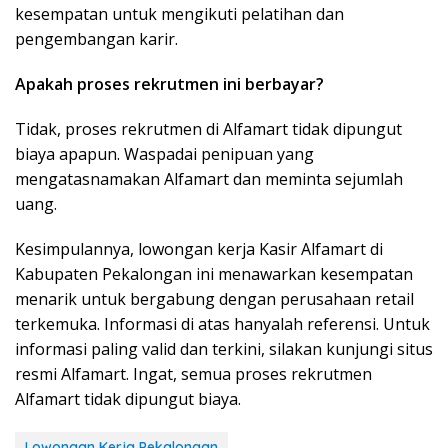
kesempatan untuk mengikuti pelatihan dan
pengembangan karir.
Apakah proses rekrutmen ini berbayar?
Tidak, proses rekrutmen di Alfamart tidak dipungut
biaya apapun. Waspadai penipuan yang
mengatasnamakan Alfamart dan meminta sejumlah
uang.
Kesimpulannya, lowongan kerja Kasir Alfamart di
Kabupaten Pekalongan ini menawarkan kesempatan
menarik untuk bergabung dengan perusahaan retail
terkemuka. Informasi di atas hanyalah referensi. Untuk
informasi paling valid dan terkini, silakan kunjungi situs
resmi Alfamart. Ingat, semua proses rekrutmen
Alfamart tidak dipungut biaya.
Lowongan Kerja Pekalongan