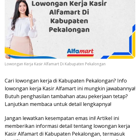
Lowongan Kerja Kasir Alfamart Di Kabupaten Pekalongan
Cari lowongan kerja di Kabupaten Pekalongan? Info
lowongan kerja Kasir Alfamart ini mungkin jawabannya!
Butuh penghasilan tambahan atau pekerjaan tetap?
Lanjutkan membaca untuk detail lengkapnya!
Jangan lewatkan kesempatan emas ini! Artikel ini
memberikan informasi detail tentang lowongan kerja
Kasir Alfamart di Kabupaten Pekalongan, termasuk