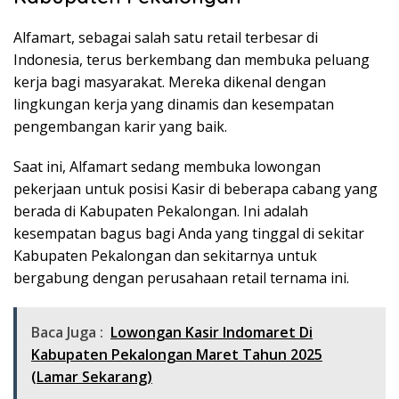
Alfamart, sebagai salah satu retail terbesar di
Indonesia, terus berkembang dan membuka peluang
kerja bagi masyarakat. Mereka dikenal dengan
lingkungan kerja yang dinamis dan kesempatan
pengembangan karir yang baik.
Saat ini, Alfamart sedang membuka lowongan
pekerjaan untuk posisi Kasir di beberapa cabang yang
berada di Kabupaten Pekalongan. Ini adalah
kesempatan bagus bagi Anda yang tinggal di sekitar
Kabupaten Pekalongan dan sekitarnya untuk
bergabung dengan perusahaan retail ternama ini.
Baca Juga :
Lowongan Kasir Indomaret Di
Kabupaten Pekalongan Maret Tahun 2025
(Lamar Sekarang)