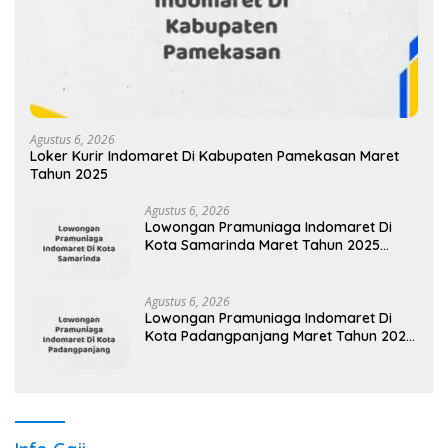
Agustus 6, 2026
Loker Kurir Indomaret Di Kabupaten Pamekasan Maret
Tahun 2025
Agustus 6, 2026
Lowongan Pramuniaga Indomaret Di
Kota Samarinda Maret Tahun 2025
(Lamar Sekarang)
Agustus 6, 2026
Lowongan Pramuniaga Indomaret Di
Kota Padangpanjang Maret Tahun 2025
(Apply Now)