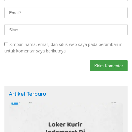
Simpan nama, email, dan situs web saya pada peramban ini
untuk komentar saya berikutnya.
Artikel Terbaru