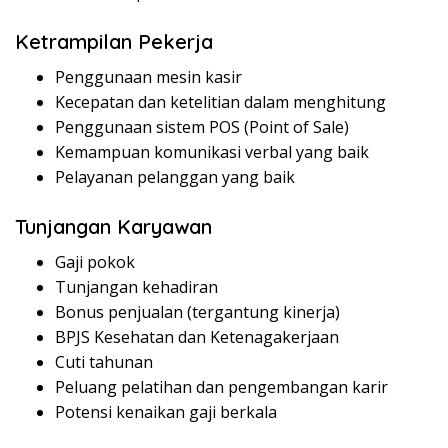
Ketrampilan Pekerja
Penggunaan mesin kasir
Kecepatan dan ketelitian dalam menghitung
Penggunaan sistem POS (Point of Sale)
Kemampuan komunikasi verbal yang baik
Pelayanan pelanggan yang baik
Tunjangan Karyawan
Gaji pokok
Tunjangan kehadiran
Bonus penjualan (tergantung kinerja)
BPJS Kesehatan dan Ketenagakerjaan
Cuti tahunan
Peluang pelatihan dan pengembangan karir
Potensi kenaikan gaji berkala