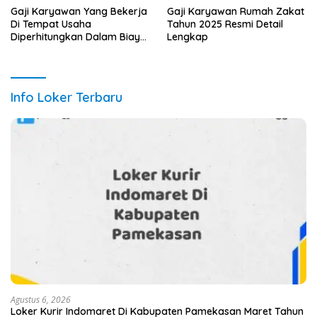
Gaji Karyawan Yang Bekerja
Gaji Karyawan Rumah Zakat
Di Tempat Usaha
Tahun 2025 Resmi Detail
Diperhitungkan Dalam Biaya
Lengkap
Tahun 2025 Info Terbaru
Detail Lengkap
Info Loker Terbaru
Agustus 6, 2026
Loker Kurir Indomaret Di Kabupaten Pamekasan Maret Tahun