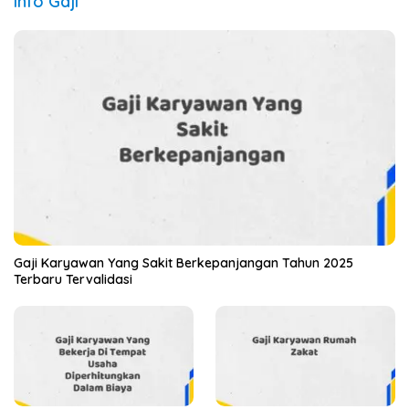
Info Gaji
Gaji Karyawan Yang Sakit Berkepanjangan Tahun 2025
Terbaru Tervalidasi