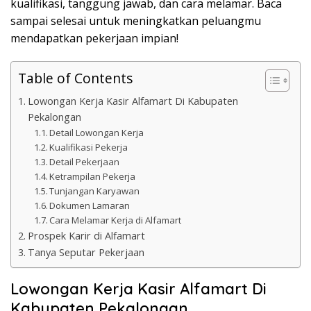
kualifikasi, tanggung jawab, dan cara melamar. Baca
sampai selesai untuk meningkatkan peluangmu
mendapatkan pekerjaan impian!
Table of Contents
Lowongan Kerja Kasir Alfamart Di Kabupaten
Pekalongan
Detail Lowongan Kerja
Kualifikasi Pekerja
Detail Pekerjaan
Ketrampilan Pekerja
Tunjangan Karyawan
Dokumen Lamaran
Cara Melamar Kerja di Alfamart
Prospek Karir di Alfamart
Tanya Seputar Pekerjaan
Lowongan Kerja Kasir Alfamart Di
Kabupaten Pekalongan