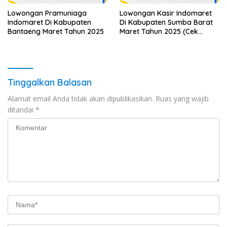
Lowongan Pramuniaga
Lowongan Kasir Indomaret
Indomaret Di Kabupaten
Di Kabupaten Sumba Barat
Bantaeng Maret Tahun 2025
Maret Tahun 2025 (Cek
Segera)
Tinggalkan Balasan
Alamat email Anda tidak akan dipublikasikan.
Ruas yang wajib
ditandai
*