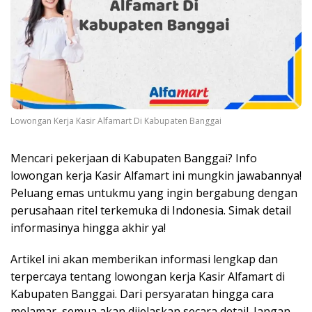
Lowongan Kerja Kasir Alfamart Di Kabupaten Banggai
Mencari pekerjaan di Kabupaten Banggai? Info
lowongan kerja Kasir Alfamart ini mungkin jawabannya!
Peluang emas untukmu yang ingin bergabung dengan
perusahaan ritel terkemuka di Indonesia. Simak detail
informasinya hingga akhir ya!
Artikel ini akan memberikan informasi lengkap dan
terpercaya tentang lowongan kerja Kasir Alfamart di
Kabupaten Banggai. Dari persyaratan hingga cara
melamar, semua akan dijelaskan secara detail. Jangan