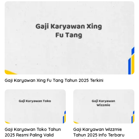
Gaji Karyawan Xing Fu Tang Tahun 2025 Terkini
Gaji Karyawan Toko Tahun
Gaji Karyawan Wizzmie
2025 Resmi Paling Valid
Tahun 2025 Info Terbaru