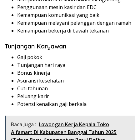
Penggunaan mesin kasir dan EDC
Kemampuan komunikasi yang baik
Kemampuan melayani pelanggan dengan ramah
Kemampuan bekerja di bawah tekanan
Tunjangan Karyawan
Gaji pokok
Tunjangan hari raya
Bonus kinerja
Asuransi kesehatan
Cuti tahunan
Peluang karir
Potensi kenaikan gaji berkala
Baca Juga :
Lowongan Kerja Kepala Toko
Alfamart Di Kabupaten Banggai Tahun 2025