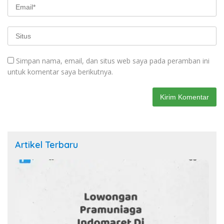
Simpan nama, email, dan situs web saya pada peramban ini
untuk komentar saya berikutnya.
Artikel Terbaru