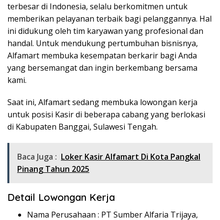
terbesar di Indonesia, selalu berkomitmen untuk
memberikan pelayanan terbaik bagi pelanggannya. Hal
ini didukung oleh tim karyawan yang profesional dan
handal. Untuk mendukung pertumbuhan bisnisnya,
Alfamart membuka kesempatan berkarir bagi Anda
yang bersemangat dan ingin berkembang bersama
kami.
Saat ini, Alfamart sedang membuka lowongan kerja
untuk posisi Kasir di beberapa cabang yang berlokasi
di Kabupaten Banggai, Sulawesi Tengah.
Baca Juga :
Loker Kasir Alfamart Di Kota Pangkal
Pinang Tahun 2025
Detail Lowongan Kerja
Nama Perusahaan :
PT Sumber Alfaria Trijaya,