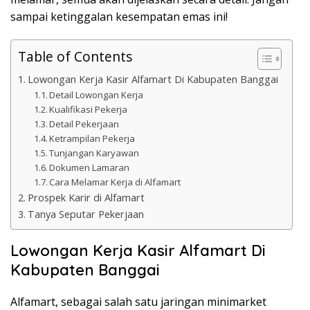
sampai ketinggalan kesempatan emas ini!
Table of Contents
Lowongan Kerja Kasir Alfamart Di Kabupaten Banggai
Detail Lowongan Kerja
Kualifikasi Pekerja
Detail Pekerjaan
Ketrampilan Pekerja
Tunjangan Karyawan
Dokumen Lamaran
Cara Melamar Kerja di Alfamart
Prospek Karir di Alfamart
Tanya Seputar Pekerjaan
Lowongan Kerja Kasir Alfamart Di
Kabupaten Banggai
Alfamart, sebagai salah satu jaringan minimarket