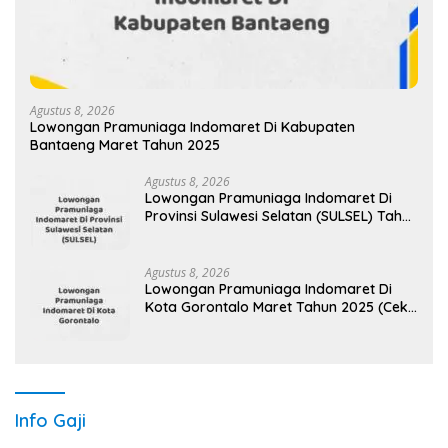
Agustus 8, 2026
Lowongan Pramuniaga Indomaret Di Kabupaten
Bantaeng Maret Tahun 2025
Agustus 8, 2026
Lowongan Pramuniaga Indomaret Di
Provinsi Sulawesi Selatan (SULSEL) Tahun
2025 (Jangan Lewatkan Pendaftaran
Ini)
Agustus 8, 2026
Lowongan Pramuniaga Indomaret Di
Kota Gorontalo Maret Tahun 2025 (Cek
Segera)
Info Gaji