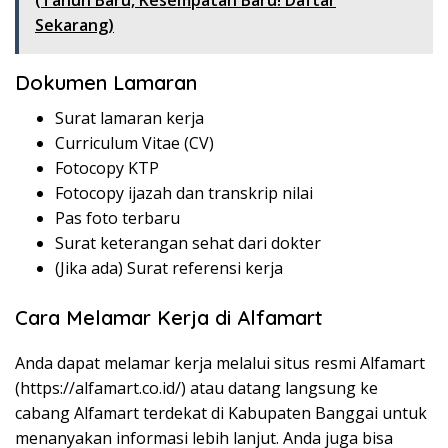
(Tahun Baru, Kesempatan Baru! Daftar
Sekarang)
Dokumen Lamaran
Surat lamaran kerja
Curriculum Vitae (CV)
Fotocopy KTP
Fotocopy ijazah dan transkrip nilai
Pas foto terbaru
Surat keterangan sehat dari dokter
(Jika ada) Surat referensi kerja
Cara Melamar Kerja di Alfamart
Anda dapat melamar kerja melalui situs resmi Alfamart
(https://alfamart.co.id/) atau datang langsung ke
cabang Alfamart terdekat di Kabupaten Banggai untuk
menanyakan informasi lebih lanjut. Anda juga bisa