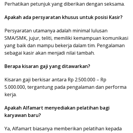
Perhatikan petunjuk yang diberikan dengan seksama.
Apakah ada persyaratan khusus untuk posisi Kasir?
Persyaratan utamanya adalah minimal lulusan
SMA/SMK, jujur, teliti, memiliki kemampuan komunikasi
yang baik dan mampu bekerja dalam tim. Pengalaman
sebagai kasir akan menjadi nilai tambah.
Berapa kisaran gaji yang ditawarkan?
Kisaran gaji berkisar antara Rp 2.500.000 – Rp
5.000.000, tergantung pada pengalaman dan performa
kerja.
Apakah Alfamart menyediakan pelatihan bagi
karyawan baru?
Ya, Alfamart biasanya memberikan pelatihan kepada