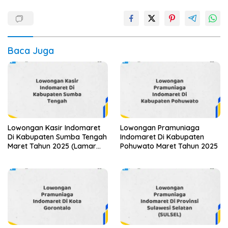
Baca Juga
Lowongan Kasir Indomaret
Lowongan Pramuniaga
Di Kabupaten Sumba Tengah
Indomaret Di Kabupaten
Maret Tahun 2025 (Lamar
Pohuwato Maret Tahun 2025
Sekarang)