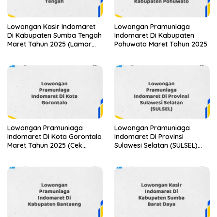
Lowongan Kasir Indomaret
Lowongan Pramuniaga
Di Kabupaten Sumba Tengah
Indomaret Di Kabupaten
Maret Tahun 2025 (Lamar
Pohuwato Maret Tahun 2025
Sekarang)
Lowongan Pramuniaga
Lowongan Pramuniaga
Indomaret Di Kota Gorontalo
Indomaret Di Provinsi
Maret Tahun 2025 (Cek
Sulawesi Selatan (SULSEL)
Segera)
Tahun 2025 (Jangan
Lewatkan Pendaftaran Ini)