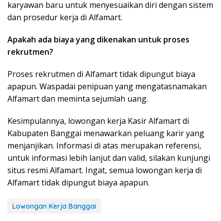
karyawan baru untuk menyesuaikan diri dengan sistem
dan prosedur kerja di Alfamart.
Apakah ada biaya yang dikenakan untuk proses
rekrutmen?
Proses rekrutmen di Alfamart tidak dipungut biaya
apapun. Waspadai penipuan yang mengatasnamakan
Alfamart dan meminta sejumlah uang.
Kesimpulannya, lowongan kerja Kasir Alfamart di
Kabupaten Banggai menawarkan peluang karir yang
menjanjikan. Informasi di atas merupakan referensi,
untuk informasi lebih lanjut dan valid, silakan kunjungi
situs resmi Alfamart. Ingat, semua lowongan kerja di
Alfamart tidak dipungut biaya apapun.
Lowongan Kerja Banggai