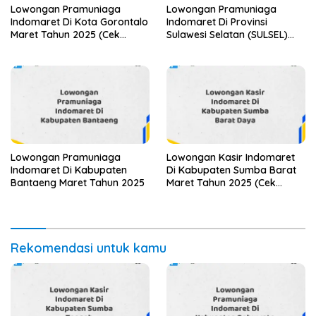
Lowongan Pramuniaga
Lowongan Pramuniaga
Indomaret Di Kota Gorontalo
Indomaret Di Provinsi
Maret Tahun 2025 (Cek
Sulawesi Selatan (SULSEL)
Segera)
Tahun 2025 (Jangan
Lewatkan Pendaftaran Ini)
Lowongan Pramuniaga
Lowongan Kasir Indomaret
Indomaret Di Kabupaten
Di Kabupaten Sumba Barat
Bantaeng Maret Tahun 2025
Maret Tahun 2025 (Cek
Segera)
Rekomendasi untuk kamu