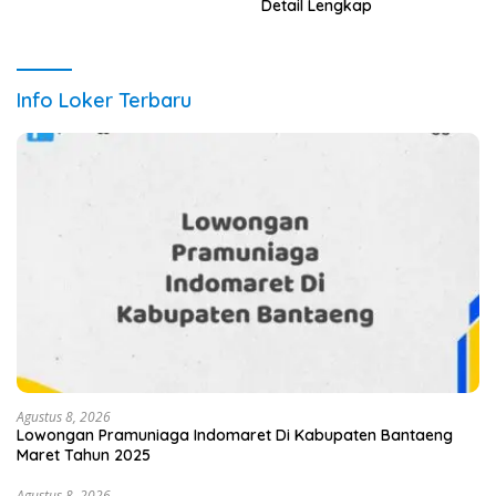
Detail Lengkap
Info Loker Terbaru
Agustus 8, 2026
Lowongan Pramuniaga Indomaret Di Kabupaten Bantaeng
Maret Tahun 2025
Agustus 8, 2026