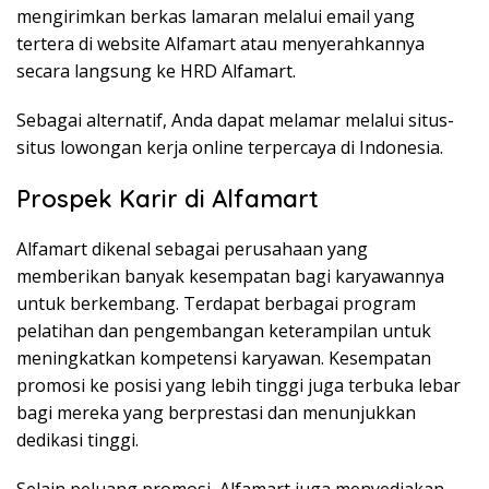
mengirimkan berkas lamaran melalui email yang
tertera di website Alfamart atau menyerahkannya
secara langsung ke HRD Alfamart.
Sebagai alternatif, Anda dapat melamar melalui situs-
situs lowongan kerja online terpercaya di Indonesia.
Prospek Karir di Alfamart
Alfamart dikenal sebagai perusahaan yang
memberikan banyak kesempatan bagi karyawannya
untuk berkembang. Terdapat berbagai program
pelatihan dan pengembangan keterampilan untuk
meningkatkan kompetensi karyawan. Kesempatan
promosi ke posisi yang lebih tinggi juga terbuka lebar
bagi mereka yang berprestasi dan menunjukkan
dedikasi tinggi.