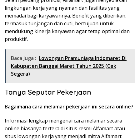
Selain peluang promosi, Alfamart juga menyediakan
lingkungan kerja yang nyaman dan fasilitas yang
memadai bagi karyawannya. Benefit yang diberikan,
termasuk tunjangan dan cuti, bertujuan untuk
mendukung kinerja karyawan agar tetap optimal dan
produktif.
Baca Juga :
Lowongan Pramuniaga Indomaret Di
Kabupaten Banggai Maret Tahun 2025 (Cek
Segera)
Tanya Seputar Pekerjaan
Bagaimana cara melamar pekerjaan ini secara online?
Informasi lengkap mengenai cara melamar secara
online biasanya tertera di situs resmi Alfamart atau
situs lowongan kerja yang menjadi mitra Alfamart.