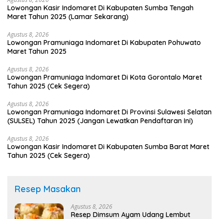
Lowongan Kasir Indomaret Di Kabupaten Sumba Tengah
Maret Tahun 2025 (Lamar Sekarang)
Agustus 8, 2026
Lowongan Pramuniaga Indomaret Di Kabupaten Pohuwato
Maret Tahun 2025
Agustus 8, 2026
Lowongan Pramuniaga Indomaret Di Kota Gorontalo Maret
Tahun 2025 (Cek Segera)
Agustus 8, 2026
Lowongan Pramuniaga Indomaret Di Provinsi Sulawesi Selatan
(SULSEL) Tahun 2025 (Jangan Lewatkan Pendaftaran Ini)
Agustus 8, 2026
Lowongan Kasir Indomaret Di Kabupaten Sumba Barat Maret
Tahun 2025 (Cek Segera)
Resep Masakan
Agustus 8, 2026
Resep Dimsum Ayam Udang Lembut