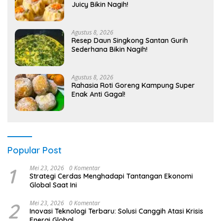
Juicy Bikin Nagih!
Agustus 8, 2026
Resep Daun Singkong Santan Gurih
Sederhana Bikin Nagih!
Agustus 8, 2026
Rahasia Roti Goreng Kampung Super
Enak Anti Gagal!
Popular Post
1
Mei 23, 2026
0 Komentar
Strategi Cerdas Menghadapi Tantangan Ekonomi
Global Saat Ini
2
Mei 23, 2026
0 Komentar
Inovasi Teknologi Terbaru: Solusi Canggih Atasi Krisis
Energi Global