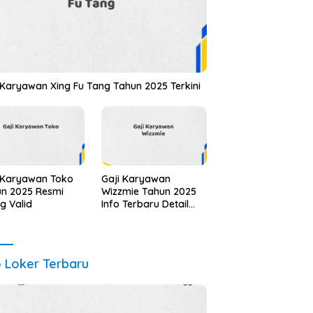
 Karyawan Xing Fu Tang Tahun 2025 Terkini
 Karyawan Toko
Gaji Karyawan
n 2025 Resmi
Wizzmie Tahun 2025
ng Valid
Info Terbaru Detail
Lengkap
o Loker Terbaru