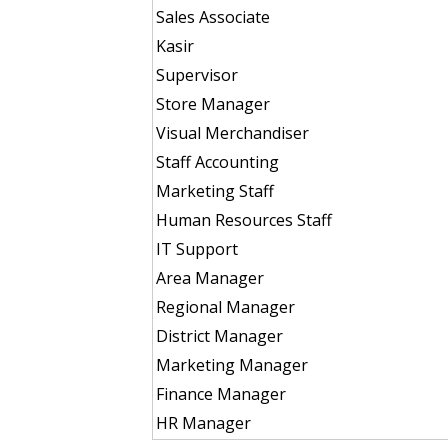
Sales Associate
Kasir
Supervisor
Store Manager
Visual Merchandiser
Staff Accounting
Marketing Staff
Human Resources Staff
IT Support
Area Manager
Regional Manager
District Manager
Marketing Manager
Finance Manager
HR Manager