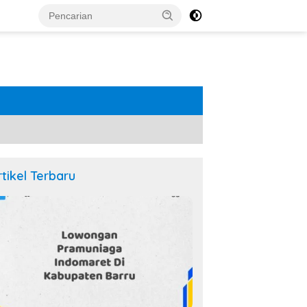
rtikel Terbaru