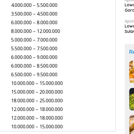
4.000.000 – 5.500.000
Lowo
Goro
3.500.000 – 4.500.000
Agust
6.000.000 – 8.000.000
Lowo
8.000.000 – 12.000.000
Sula
Lewa
5.000.000 – 7.000.000
5.500.000 – 7.500.000
R
6.000.000 – 9.000.000
6.000.000 – 8.500.000
6.500.000 – 9.500.000
10.000.000 – 15.000.000
15.000.000 – 20.000.000
18.000.000 – 25.000.000
12.000.000 – 18.000.000
12.000.000 – 18.000.000
10.000.000 – 15.000.000