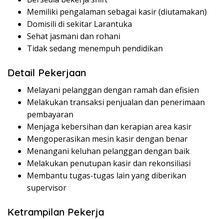
Memiliki pengalaman sebagai kasir (diutamakan)
Domisili di sekitar Larantuka
Sehat jasmani dan rohani
Tidak sedang menempuh pendidikan
Detail Pekerjaan
Melayani pelanggan dengan ramah dan efisien
Melakukan transaksi penjualan dan penerimaan
pembayaran
Menjaga kebersihan dan kerapian area kasir
Mengoperasikan mesin kasir dengan benar
Menangani keluhan pelanggan dengan baik
Melakukan penutupan kasir dan rekonsiliasi
Membantu tugas-tugas lain yang diberikan
supervisor
Ketrampilan Pekerja