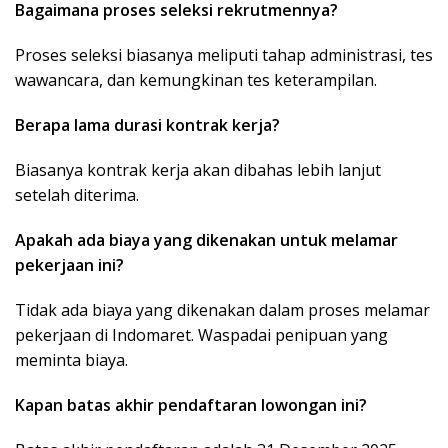
Bagaimana proses seleksi rekrutmennya?
Proses seleksi biasanya meliputi tahap administrasi, tes
wawancara, dan kemungkinan tes keterampilan.
Berapa lama durasi kontrak kerja?
Biasanya kontrak kerja akan dibahas lebih lanjut
setelah diterima.
Apakah ada biaya yang dikenakan untuk melamar
pekerjaan ini?
Tidak ada biaya yang dikenakan dalam proses melamar
pekerjaan di Indomaret. Waspadai penipuan yang
meminta biaya.
Kapan batas akhir pendaftaran lowongan ini?