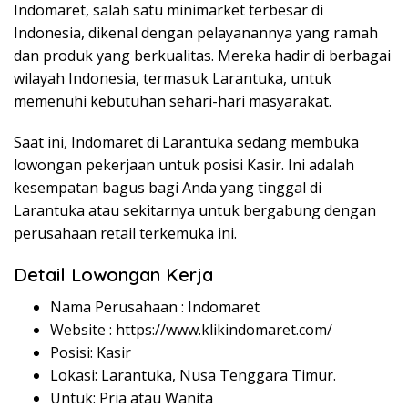
Indomaret, salah satu minimarket terbesar di
Indonesia, dikenal dengan pelayanannya yang ramah
dan produk yang berkualitas. Mereka hadir di berbagai
wilayah Indonesia, termasuk Larantuka, untuk
memenuhi kebutuhan sehari-hari masyarakat.
Saat ini, Indomaret di Larantuka sedang membuka
lowongan pekerjaan untuk posisi Kasir. Ini adalah
kesempatan bagus bagi Anda yang tinggal di
Larantuka atau sekitarnya untuk bergabung dengan
perusahaan retail terkemuka ini.
Detail Lowongan Kerja
Nama Perusahaan :
Indomaret
Website :
https://www.klikindomaret.com/
Posisi: Kasir
Lokasi: Larantuka, Nusa Tenggara Timur.
Untuk: Pria atau Wanita