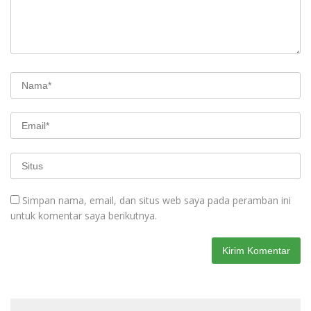
Simpan nama, email, dan situs web saya pada peramban ini
untuk komentar saya berikutnya.