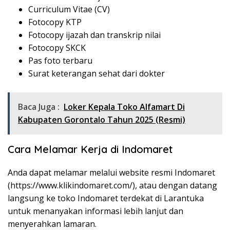
Curriculum Vitae (CV)
Fotocopy KTP
Fotocopy ijazah dan transkrip nilai
Fotocopy SKCK
Pas foto terbaru
Surat keterangan sehat dari dokter
Baca Juga :
Loker Kepala Toko Alfamart Di
Kabupaten Gorontalo Tahun 2025 (Resmi)
Cara Melamar Kerja di Indomaret
Anda dapat melamar melalui website resmi Indomaret
(
https://www.klikindomaret.com/
), atau dengan datang
langsung ke toko Indomaret terdekat di Larantuka
untuk menanyakan informasi lebih lanjut dan
menyerahkan lamaran.