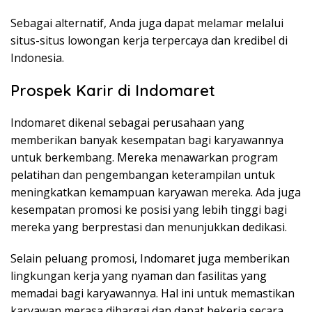
Sebagai alternatif, Anda juga dapat melamar melalui
situs-situs lowongan kerja terpercaya dan kredibel di
Indonesia.
Prospek Karir di Indomaret
Indomaret dikenal sebagai perusahaan yang
memberikan banyak kesempatan bagi karyawannya
untuk berkembang. Mereka menawarkan program
pelatihan dan pengembangan keterampilan untuk
meningkatkan kemampuan karyawan mereka. Ada juga
kesempatan promosi ke posisi yang lebih tinggi bagi
mereka yang berprestasi dan menunjukkan dedikasi.
Selain peluang promosi, Indomaret juga memberikan
lingkungan kerja yang nyaman dan fasilitas yang
memadai bagi karyawannya. Hal ini untuk memastikan
karyawan merasa dihargai dan dapat bekerja secara