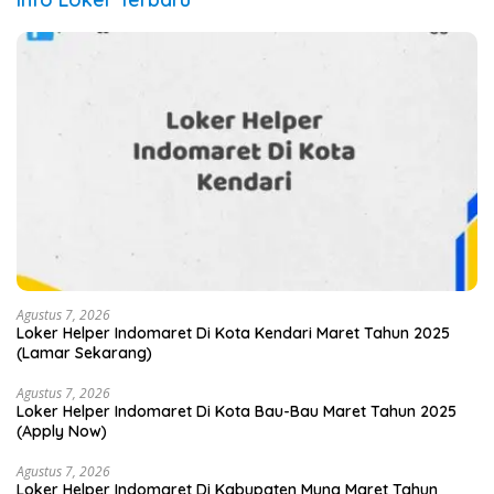
Agustus 7, 2026
Loker Helper Indomaret Di Kota Kendari Maret Tahun 2025
(Lamar Sekarang)
Agustus 7, 2026
Loker Helper Indomaret Di Kota Bau-Bau Maret Tahun 2025
(Apply Now)
Agustus 7, 2026
Loker Helper Indomaret Di Kabupaten Muna Maret Tahun