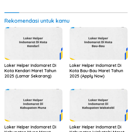
Rekomendasi untuk kamu
Loker Helper Indomaret Di
Loker Helper Indomaret Di
Kota Kendari Maret Tahun
Kota Bau-Bau Maret Tahun
2025 (Lamar Sekarang)
2025 (Apply Now)
Loker Helper Indomaret Di
Loker Helper Indomaret Di