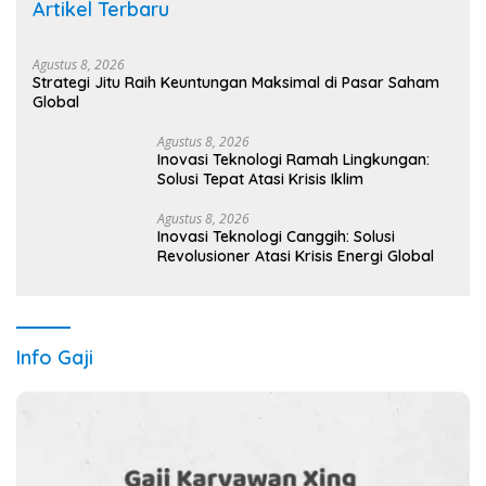
Artikel Terbaru
Agustus 8, 2026
Strategi Jitu Raih Keuntungan Maksimal di Pasar Saham
Global
Agustus 8, 2026
Inovasi Teknologi Ramah Lingkungan:
Solusi Tepat Atasi Krisis Iklim
Agustus 8, 2026
Inovasi Teknologi Canggih: Solusi
Revolusioner Atasi Krisis Energi Global
Info Gaji