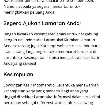
Batas akhir pendaftaran adalah 31 Desember 2025.
Namun, sebaiknya segera mendaftar untuk
meningkatkan peluang Anda.
Segera Ajukan Lamaran Anda!
Jangan lewatkan kesempatan emas untuk bergabung
dengan tim Indomaret Larantuka! Kirimkan lamaran
Anda sekarang juga! Kunjungi website resmi Indomaret
atau datang langsung ke toko Indomaret terdekat di
Larantuka. Kesempatan ini bisa menjadi awal dari karir
Anda yang sukses!
Kesimpulan
Lowongan Kasir Indomaret di Larantuka menawarkan
kesempatan kerja yang menarik bagi Anda yang
tinggal di sekitar Larantuka. Informasi dalam artikel ini
bertujuan sebagai referensi. Untuk informasi yang