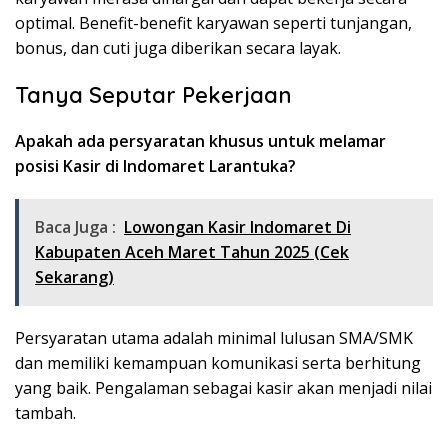
optimal. Benefit-benefit karyawan seperti tunjangan,
bonus, dan cuti juga diberikan secara layak.
Tanya Seputar Pekerjaan
Apakah ada persyaratan khusus untuk melamar
posisi Kasir di Indomaret Larantuka?
Baca Juga :
Lowongan Kasir Indomaret Di
Kabupaten Aceh Maret Tahun 2025 (Cek
Sekarang)
Persyaratan utama adalah minimal lulusan SMA/SMK
dan memiliki kemampuan komunikasi serta berhitung
yang baik. Pengalaman sebagai kasir akan menjadi nilai
tambah.