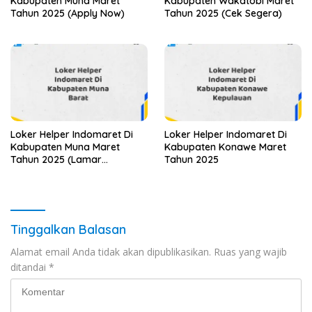
Kabupaten Muna Maret
Kabupaten Wakatobi Maret
Tahun 2025 (Apply Now)
Tahun 2025 (Cek Segera)
Loker Helper Indomaret Di
Loker Helper Indomaret Di
Kabupaten Muna Maret
Kabupaten Konawe Maret
Tahun 2025 (Lamar
Tahun 2025
Sekarang)
Tinggalkan Balasan
Alamat email Anda tidak akan dipublikasikan.
Ruas yang wajib
ditandai
*