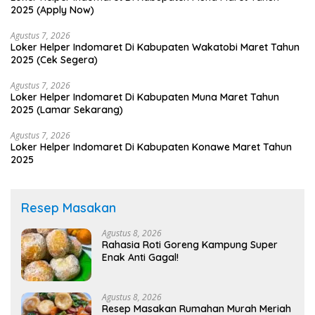
2025 (Apply Now)
Agustus 7, 2026
Loker Helper Indomaret Di Kabupaten Wakatobi Maret Tahun
2025 (Cek Segera)
Agustus 7, 2026
Loker Helper Indomaret Di Kabupaten Muna Maret Tahun
2025 (Lamar Sekarang)
Agustus 7, 2026
Loker Helper Indomaret Di Kabupaten Konawe Maret Tahun
2025
Resep Masakan
Agustus 8, 2026
Rahasia Roti Goreng Kampung Super
Enak Anti Gagal!
Agustus 8, 2026
Resep Masakan Rumahan Murah Meriah