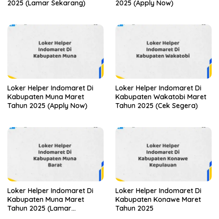
2025 (Lamar Sekarang)
2025 (Apply Now)
Loker Helper Indomaret Di
Loker Helper Indomaret Di
Kabupaten Muna Maret
Kabupaten Wakatobi Maret
Tahun 2025 (Apply Now)
Tahun 2025 (Cek Segera)
Loker Helper Indomaret Di
Loker Helper Indomaret Di
Kabupaten Muna Maret
Kabupaten Konawe Maret
Tahun 2025 (Lamar
Tahun 2025
Sekarang)