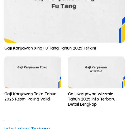
Gaji Karyawan Xing Fu Tang Tahun 2025 Terkini
Gaji Karyawan Toko Tahun
Gaji Karyawan Wizzmie
2025 Resmi Paling Valid
Tahun 2025 Info Terbaru
Detail Lengkap
Info Loker Terbaru