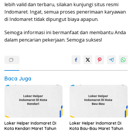
lebih valid dan terbaru, silakan kunjungi situs resmi
Indomaret. Ingat, semua proses penerimaan karyawan
di Indomaret tidak dipungut biaya apapun.
Semoga informasi ini bermanfaat dan membantu Anda
dalam pencarian pekerjaan. Semoga sukses!
Baca Juga
Loker Helper Indomaret Di
Loker Helper Indomaret Di
Kota Kendari Maret Tahun
Kota Bau-Bau Maret Tahun