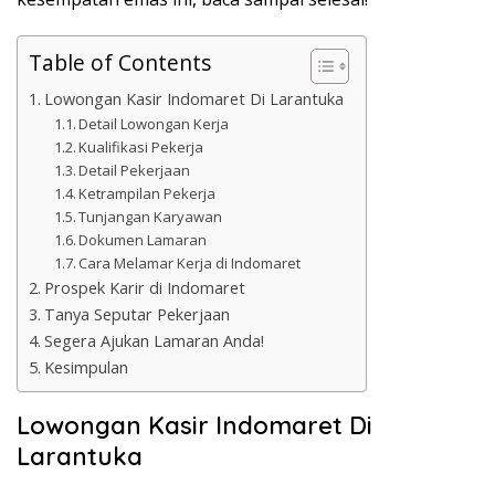
Table of Contents
Lowongan Kasir Indomaret Di Larantuka
Detail Lowongan Kerja
Kualifikasi Pekerja
Detail Pekerjaan
Ketrampilan Pekerja
Tunjangan Karyawan
Dokumen Lamaran
Cara Melamar Kerja di Indomaret
Prospek Karir di Indomaret
Tanya Seputar Pekerjaan
Segera Ajukan Lamaran Anda!
Kesimpulan
Lowongan Kasir Indomaret Di
Larantuka