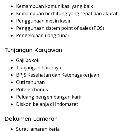
Kemampuan komunikasi yang baik
Kemampuan berhitung yang cepat dan akurat
Penggunaan mesin kasir
Penggunaan sistem point of sales (POS)
Pengelolaan uang tunai
Tunjangan Karyawan
Gaji pokok
Tunjangan hari raya
BPJS Kesehatan dan Ketenagakerjaan
Cuti tahunan
Potensi bonus
Peluang pengembangan karir
Diskon belanja di Indomaret
Dokumen Lamaran
Surat lamaran kerja