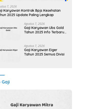
ustus 7, 2026
ji Karyawan Kontrak Bpjs Kesehatan
hun 2025 Update Paling Lengkap
Agustus 7, 2026
Gaji Karyawan Ubs Gold
Tahun 2025 Info Terbaru
Resmi dan Akurat
Agustus 7, 2026
Gaji Karyawan Eiger
Tahun 2025 Semua Divisi
o Gaji