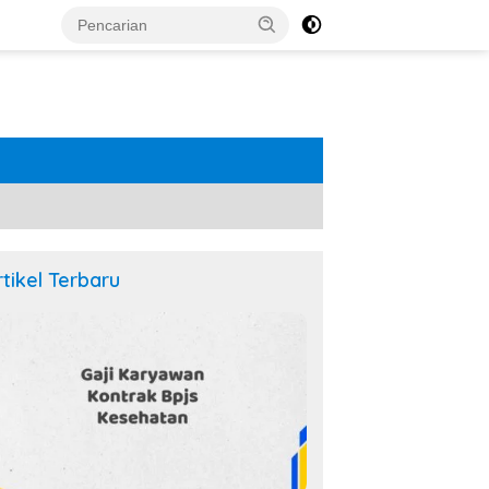
rtikel Terbaru