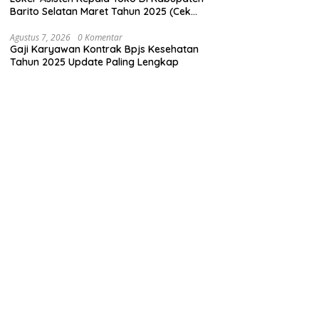
Barito Selatan Maret Tahun 2025 (Cek
Sekarang)
Agustus 7, 2026
0 Komentar
Gaji Karyawan Kontrak Bpjs Kesehatan
Tahun 2025 Update Paling Lengkap