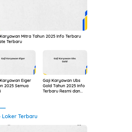
 Karyawan Mitra Tahun 2025 Info Terbaru
te Terbaru
 Karyawan Eiger
Gaji Karyawan Ubs
un 2025 Semua
Gold Tahun 2025 Info
i
Terbaru Resmi dan
Akurat
o Loker Terbaru