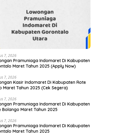
us 7, 2026
ongan Pramuniaga Indomaret Di Kabupaten
ntalo Maret Tahun 2025 (Apply Now)
us 7, 2026
ngan Kasir Indomaret Di Kabupaten Rote
 Maret Tahun 2025 (Cek Segera)
us 7, 2026
ongan Pramuniaga Indomaret Di Kabupaten
 Bolango Maret Tahun 2025
us 7, 2026
ongan Pramuniaga Indomaret Di Kabupaten
ntalo Maret Tahun 2025