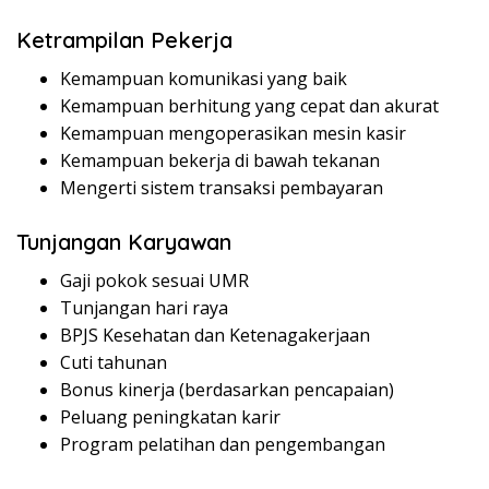
Ketrampilan Pekerja
Kemampuan komunikasi yang baik
Kemampuan berhitung yang cepat dan akurat
Kemampuan mengoperasikan mesin kasir
Kemampuan bekerja di bawah tekanan
Mengerti sistem transaksi pembayaran
Tunjangan Karyawan
Gaji pokok sesuai UMR
Tunjangan hari raya
BPJS Kesehatan dan Ketenagakerjaan
Cuti tahunan
Bonus kinerja (berdasarkan pencapaian)
Peluang peningkatan karir
Program pelatihan dan pengembangan