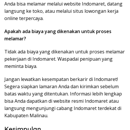
Anda bisa melamar melalui website Indomaret, datang
langsung ke toko, atau melalui situs lowongan kerja
online terpercaya.
Apakah ada biaya yang dikenakan untuk proses
melamar?
Tidak ada biaya yang dikenakan untuk proses melamar
pekerjaan di Indomaret. Waspadai penipuan yang
meminta biaya.
Jangan lewatkan kesempatan berkarir di Indomaret!
Segera siapkan lamaran Anda dan kirimkan sebelum
batas waktu yang ditentukan. Informasi lebih lengkap
bisa Anda dapatkan di website resmi Indomaret atau
langsung mengunjungi cabang Indomaret terdekat di
Kabupaten Malinau.
Kesimpulan