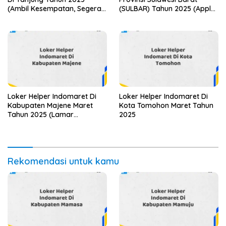
(Ambil Kesempatan, Segera
(SULBAR) Tahun 2025 (Apply
Daftar)
Now)
Loker Helper Indomaret Di
Loker Helper Indomaret Di
Kabupaten Majene Maret
Kota Tomohon Maret Tahun
Tahun 2025 (Lamar
2025
Sekarang)
Rekomendasi untuk kamu