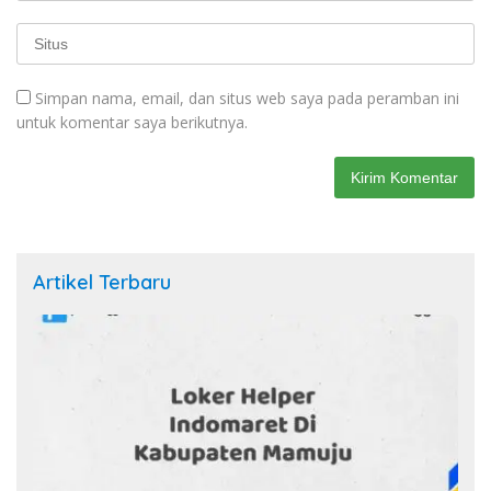
Simpan nama, email, dan situs web saya pada peramban ini
untuk komentar saya berikutnya.
Artikel Terbaru