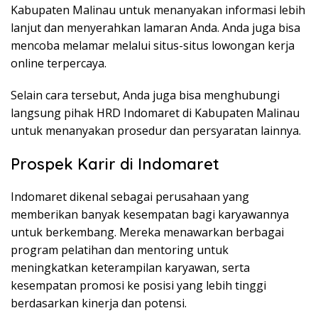
Kabupaten Malinau untuk menanyakan informasi lebih
lanjut dan menyerahkan lamaran Anda. Anda juga bisa
mencoba melamar melalui situs-situs lowongan kerja
online terpercaya.
Selain cara tersebut, Anda juga bisa menghubungi
langsung pihak HRD Indomaret di Kabupaten Malinau
untuk menanyakan prosedur dan persyaratan lainnya.
Prospek Karir di Indomaret
Indomaret dikenal sebagai perusahaan yang
memberikan banyak kesempatan bagi karyawannya
untuk berkembang. Mereka menawarkan berbagai
program pelatihan dan mentoring untuk
meningkatkan keterampilan karyawan, serta
kesempatan promosi ke posisi yang lebih tinggi
berdasarkan kinerja dan potensi.