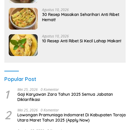
Agustus 10, 2026
30 Resep Masakan Seharihari Anti Ribet
Hemat!
Agustus 10, 2026
10 Resep Anti Ribet Si Kecil Lahap Makan!
Popular Post
1
Mei 25, 2026
0 Komentar
Gaji Karyawan Zara Tahun 2025 Semua Jabatan
Diklarifikasi
2
Mei 25, 2026
0 Komentar
Lowongan Pramuniaga Indomaret Di Kabupaten Toraja
Utara Maret Tahun 2025 (Apply Now)