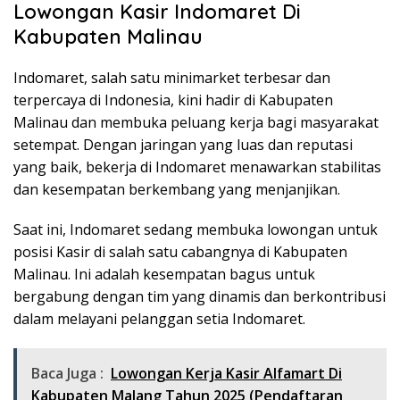
Lowongan Kasir Indomaret Di
Kabupaten Malinau
Indomaret, salah satu minimarket terbesar dan
terpercaya di Indonesia, kini hadir di Kabupaten
Malinau dan membuka peluang kerja bagi masyarakat
setempat. Dengan jaringan yang luas dan reputasi
yang baik, bekerja di Indomaret menawarkan stabilitas
dan kesempatan berkembang yang menjanjikan.
Saat ini, Indomaret sedang membuka lowongan untuk
posisi Kasir di salah satu cabangnya di Kabupaten
Malinau. Ini adalah kesempatan bagus untuk
bergabung dengan tim yang dinamis dan berkontribusi
dalam melayani pelanggan setia Indomaret.
Baca Juga :
Lowongan Kerja Kasir Alfamart Di
Kabupaten Malang Tahun 2025 (Pendaftaran