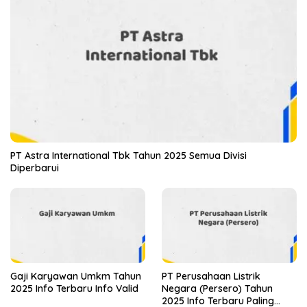
PT Astra International Tbk Tahun 2025 Semua Divisi
Diperbarui
Gaji Karyawan Umkm Tahun
PT Perusahaan Listrik
2025 Info Terbaru Info Valid
Negara (Persero) Tahun
2025 Info Terbaru Paling