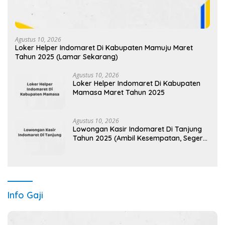
Agustus 10, 2026
Loker Helper Indomaret Di Kabupaten Mamuju Maret
Tahun 2025 (Lamar Sekarang)
Agustus 10, 2026
Loker Helper Indomaret Di Kabupaten
Mamasa Maret Tahun 2025
Agustus 10, 2026
Lowongan Kasir Indomaret Di Tanjung
Tahun 2025 (Ambil Kesempatan, Segera
Daftar)
Info Gaji