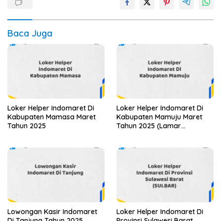
Baca Juga
Loker Helper Indomaret Di
Loker Helper Indomaret Di
Kabupaten Mamasa Maret
Kabupaten Mamuju Maret
Tahun 2025
Tahun 2025 (Lamar
Sekarang)
Lowongan Kasir Indomaret
Loker Helper Indomaret Di
Di Tanjung Tahun 2025
Provinsi Sulawesi Barat