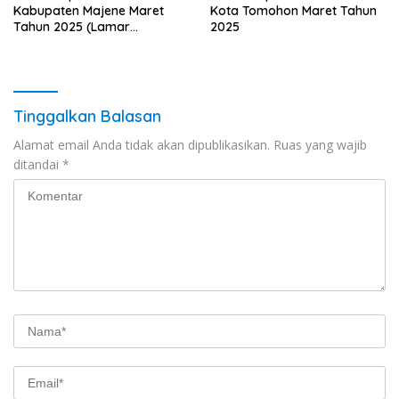
Kabupaten Majene Maret
Kota Tomohon Maret Tahun
Tahun 2025 (Lamar
2025
Sekarang)
Tinggalkan Balasan
Alamat email Anda tidak akan dipublikasikan.
Ruas yang wajib
ditandai
*