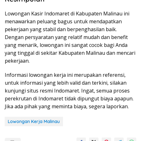
Lowongan Kasir Indomaret di Kabupaten Malinau ini
menawarkan peluang bagus untuk mendapatkan
pekerjaan yang stabil dan berpenghasilan baik.
Dengan persyaratan yang relatif mudah dan benefit
yang menarik, lowongan ini sangat cocok bagi Anda
yang tinggal di sekitar Kabupaten Malinau dan mencari
pekerjaan.
Informasi lowongan kerja ini merupakan referensi,
untuk informasi yang lebih valid dan terkini, silakan
kunjungi situs resmi Indomaret. Ingat, semua proses
perekrutan di Indomaret tidak dipungut biaya apapun.
Jika ada pihak yang meminta biaya, segera laporkan.
Lowongan Kerja Malinau