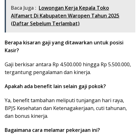
Baca Juga :
Lowongan Kerja Kepala Toko
Alfamart Di Kabupaten Waropen Tahun 2025
(Daftar Sebelum Terlambat)
Berapa kisaran gaji yang ditawarkan untuk posisi
Kasir?
Gaji berkisar antara Rp 4.500.000 hingga Rp 5.500.000,
tergantung pengalaman dan kinerja.
Apakah ada benefit lain selain gaji pokok?
Ya, benefit tambahan meliputi tunjangan hari raya,
BPJS Kesehatan dan Ketenagakerjaan, cuti tahunan,
dan bonus kinerja.
Bagaimana cara melamar pekerjaan ini?