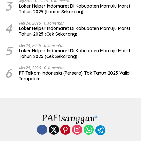
3
Agustus 10, 2026
0 Komentar
Loker Helper Indomaret Di Kabupaten Mamuju Maret
Tahun 2025 (Lamar Sekarang)
4
Mei 24, 2026
0 Komentar
Loker Helper Indomaret Di Kabupaten Mamuju Maret
Tahun 2025 (Cek Sekarang)
5
Mei 24, 2026
0 Komentar
Loker Helper Indomaret Di Kabupaten Mamuju Maret
Tahun 2025 (Cek Sekarang)
6
Mei 25, 2026
0 Komentar
PT Telkom Indonesia (Persero) Tbk Tahun 2025 Valid
Terupdate