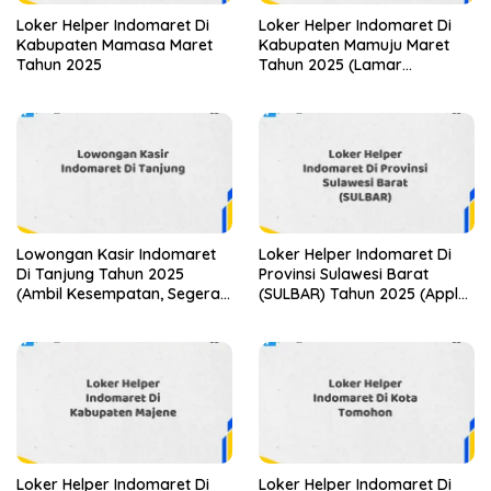
Loker Helper Indomaret Di
Loker Helper Indomaret Di
Kabupaten Mamasa Maret
Kabupaten Mamuju Maret
Tahun 2025
Tahun 2025 (Lamar
Sekarang)
Lowongan Kasir Indomaret
Loker Helper Indomaret Di
Di Tanjung Tahun 2025
Provinsi Sulawesi Barat
(Ambil Kesempatan, Segera
(SULBAR) Tahun 2025 (Apply
Daftar)
Now)
Loker Helper Indomaret Di
Loker Helper Indomaret Di