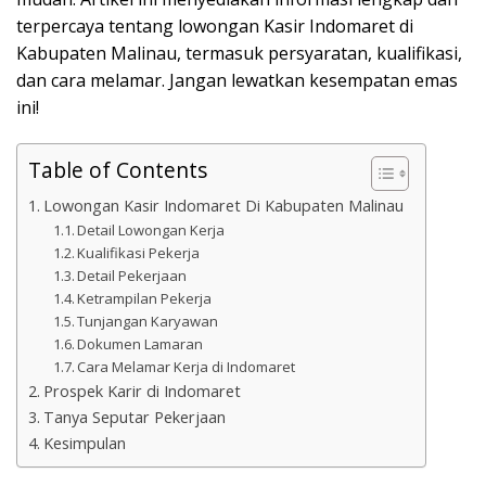
terpercaya tentang lowongan Kasir Indomaret di
Kabupaten Malinau, termasuk persyaratan, kualifikasi,
dan cara melamar. Jangan lewatkan kesempatan emas
ini!
Table of Contents
Lowongan Kasir Indomaret Di Kabupaten Malinau
Detail Lowongan Kerja
Kualifikasi Pekerja
Detail Pekerjaan
Ketrampilan Pekerja
Tunjangan Karyawan
Dokumen Lamaran
Cara Melamar Kerja di Indomaret
Prospek Karir di Indomaret
Tanya Seputar Pekerjaan
Kesimpulan