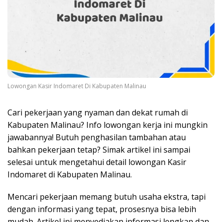
Lowongan Kasir Indomaret Di Kabupaten Malinau
Cari pekerjaan yang nyaman dan dekat rumah di
Kabupaten Malinau? Info lowongan kerja ini mungkin
jawabannya! Butuh penghasilan tambahan atau
bahkan pekerjaan tetap? Simak artikel ini sampai
selesai untuk mengetahui detail lowongan Kasir
Indomaret di Kabupaten Malinau.
Mencari pekerjaan memang butuh usaha ekstra, tapi
dengan informasi yang tepat, prosesnya bisa lebih
mudah. Artikel ini menyediakan informasi lengkap dan