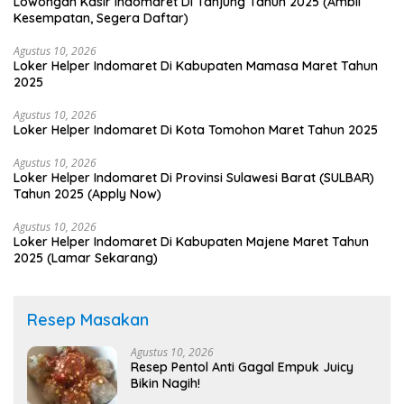
Lowongan Kasir Indomaret Di Tanjung Tahun 2025 (Ambil
Kesempatan, Segera Daftar)
Agustus 10, 2026
Loker Helper Indomaret Di Kabupaten Mamasa Maret Tahun
2025
Agustus 10, 2026
Loker Helper Indomaret Di Kota Tomohon Maret Tahun 2025
Agustus 10, 2026
Loker Helper Indomaret Di Provinsi Sulawesi Barat (SULBAR)
Tahun 2025 (Apply Now)
Agustus 10, 2026
Loker Helper Indomaret Di Kabupaten Majene Maret Tahun
2025 (Lamar Sekarang)
Resep Masakan
Agustus 10, 2026
Resep Pentol Anti Gagal Empuk Juicy
Bikin Nagih!