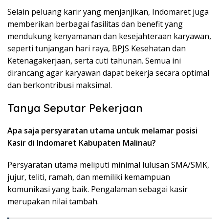
Selain peluang karir yang menjanjikan, Indomaret juga
memberikan berbagai fasilitas dan benefit yang
mendukung kenyamanan dan kesejahteraan karyawan,
seperti tunjangan hari raya, BPJS Kesehatan dan
Ketenagakerjaan, serta cuti tahunan. Semua ini
dirancang agar karyawan dapat bekerja secara optimal
dan berkontribusi maksimal.
Tanya Seputar Pekerjaan
Apa saja persyaratan utama untuk melamar posisi
Kasir di Indomaret Kabupaten Malinau?
Persyaratan utama meliputi minimal lulusan SMA/SMK,
jujur, teliti, ramah, dan memiliki kemampuan
komunikasi yang baik. Pengalaman sebagai kasir
merupakan nilai tambah.