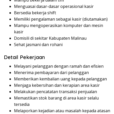
Mampu bekerja dalam tim
Menguasai dasar-dasar operasional kasir
Bersedia bekerja shift
Memiliki pengalaman sebagai kasir (diutamakan)
Mampu mengoperasikan komputer dan mesin
kasir
Domisili di sekitar Kabupaten Malinau
Sehat jasmani dan rohani
Detail Pekerjaan
Melayani pelanggan dengan ramah dan efisien
Menerima pembayaran dari pelanggan
Memberikan kembalian uang kepada pelanggan
Menjaga kebersihan dan kerapian area kasir
Melakukan pencatatan transaksi penjualan
Memastikan stok barang di area kasir selalu
tersedia
Melaporkan kejadian atau masalah kepada atasan