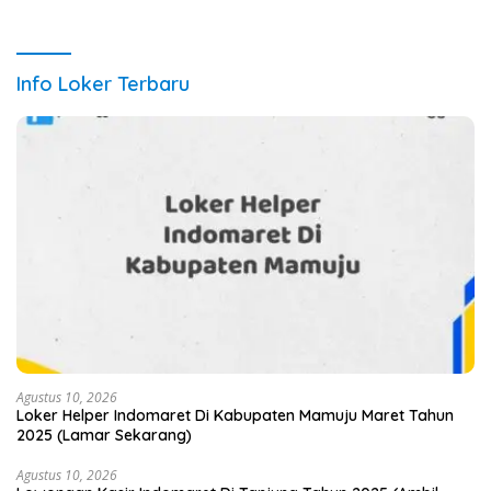
Dicari
Info Loker Terbaru
Agustus 10, 2026
Loker Helper Indomaret Di Kabupaten Mamuju Maret Tahun
2025 (Lamar Sekarang)
Agustus 10, 2026