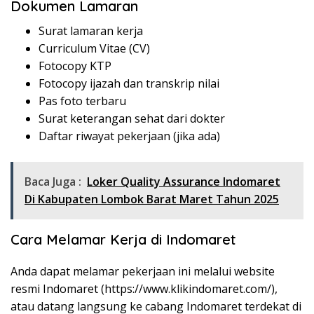
Dokumen Lamaran
Surat lamaran kerja
Curriculum Vitae (CV)
Fotocopy KTP
Fotocopy ijazah dan transkrip nilai
Pas foto terbaru
Surat keterangan sehat dari dokter
Daftar riwayat pekerjaan (jika ada)
Baca Juga :
Loker Quality Assurance Indomaret
Di Kabupaten Lombok Barat Maret Tahun 2025
Cara Melamar Kerja di Indomaret
Anda dapat melamar pekerjaan ini melalui website
resmi Indomaret (
https://www.klikindomaret.com/
),
atau datang langsung ke cabang Indomaret terdekat di