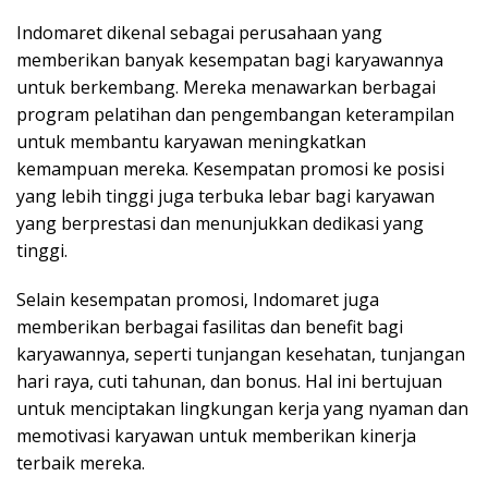
Indomaret dikenal sebagai perusahaan yang
memberikan banyak kesempatan bagi karyawannya
untuk berkembang. Mereka menawarkan berbagai
program pelatihan dan pengembangan keterampilan
untuk membantu karyawan meningkatkan
kemampuan mereka. Kesempatan promosi ke posisi
yang lebih tinggi juga terbuka lebar bagi karyawan
yang berprestasi dan menunjukkan dedikasi yang
tinggi.
Selain kesempatan promosi, Indomaret juga
memberikan berbagai fasilitas dan benefit bagi
karyawannya, seperti tunjangan kesehatan, tunjangan
hari raya, cuti tahunan, dan bonus. Hal ini bertujuan
untuk menciptakan lingkungan kerja yang nyaman dan
memotivasi karyawan untuk memberikan kinerja
terbaik mereka.