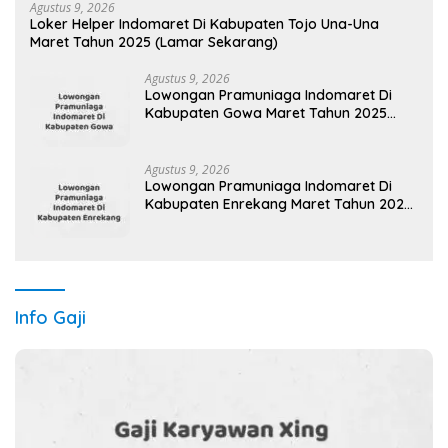
Agustus 9, 2026
Loker Helper Indomaret Di Kabupaten Tojo Una-Una
Maret Tahun 2025 (Lamar Sekarang)
Agustus 9, 2026
Lowongan Pramuniaga Indomaret Di
Kabupaten Gowa Maret Tahun 2025
(Cek Sekarang)
Agustus 9, 2026
Lowongan Pramuniaga Indomaret Di
Kabupaten Enrekang Maret Tahun 2025
(Lamar Sekarang)
Info Gaji