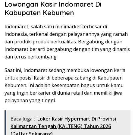
Lowongan Kasir Indomaret Di
Kabupaten Kebumen
Indomaret, salah satu minimarket terbesar di
Indonesia, terkenal dengan pelayanannya yang ramah
dan produk-produk berkualitas. Bergabung dengan
Indomaret berarti bergabung dengan tim yang dinamis
dan terus berkembang.
Saat ini, Indomaret sedang membuka lowongan kerja
untuk posisi Kasir di beberapa cabang di Kabupaten
Kebumen. Ini adalah kesempatan bagus untuk kamu
yang ingin berkarier di dunia retail dan memiliki jiwa
pelayanan yang tinggi.
Baca Juga :
Loker Kasir Hypermart Di Provinsi
Kalimantan Tengah (KALTENG) Tahun 2026
(Daftar Sekarang)