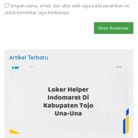
Simpan nama, email, dan situs web saya pada peramban ini
untuk komentar saya berikutnya.
Artikel Terbaru