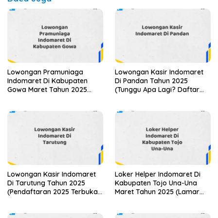
Lowongan Pramuniaga
Lowongan Kasir Indomaret
Indomaret Di Kabupaten
Di Pandan Tahun 2025
Gowa Maret Tahun 2025
(Tunggu Apa Lagi? Daftar
(Cek Sekarang)
Sekarang!)
Lowongan Kasir Indomaret
Loker Helper Indomaret Di
Di Tarutung Tahun 2025
Kabupaten Tojo Una-Una
(Pendaftaran 2025 Terbuka
Maret Tahun 2025 (Lamar
Sekarang)
Sekarang)