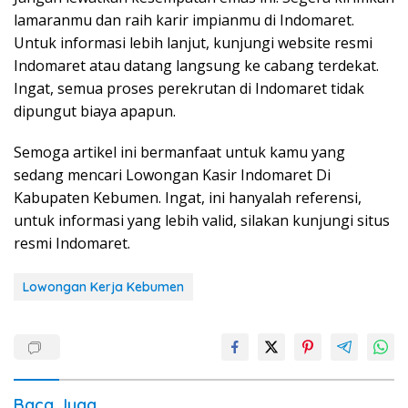
lamaranmu dan raih karir impianmu di Indomaret.
Untuk informasi lebih lanjut, kunjungi website resmi
Indomaret atau datang langsung ke cabang terdekat.
Ingat, semua proses perekrutan di Indomaret tidak
dipungut biaya apapun.
Semoga artikel ini bermanfaat untuk kamu yang
sedang mencari Lowongan Kasir Indomaret Di
Kabupaten Kebumen. Ingat, ini hanyalah referensi,
untuk informasi yang lebih valid, silakan kunjungi situs
resmi Indomaret.
Lowongan Kerja Kebumen
Baca Juga