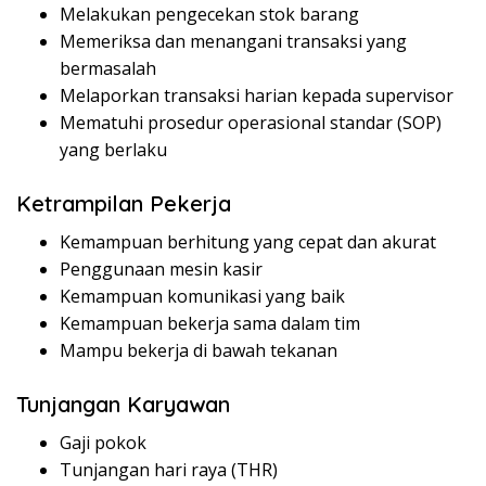
Melakukan pengecekan stok barang
Memeriksa dan menangani transaksi yang
bermasalah
Melaporkan transaksi harian kepada supervisor
Mematuhi prosedur operasional standar (SOP)
yang berlaku
Ketrampilan Pekerja
Kemampuan berhitung yang cepat dan akurat
Penggunaan mesin kasir
Kemampuan komunikasi yang baik
Kemampuan bekerja sama dalam tim
Mampu bekerja di bawah tekanan
Tunjangan Karyawan
Gaji pokok
Tunjangan hari raya (THR)