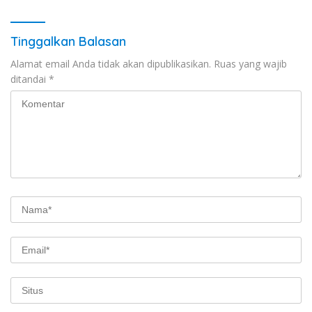
Tinggalkan Balasan
Alamat email Anda tidak akan dipublikasikan.
Ruas yang wajib
ditandai
*