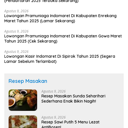
(Pendaftaran 2025 Terbuka Sekarang)
Agustus 9, 2026
Lowongan Pramuniaga Indomaret Di Kabupaten Enrekang
Maret Tahun 2025 (Lamar Sekarang)
Agustus 9, 2026
Lowongan Pramuniaga Indomaret Di Kabupaten Gowa Maret
Tahun 2025 (Cek Sekarang)
Agustus 9, 2026
Lowongan Kasir Indomaret Di Sipirok Tahun 2025 (Segera
Lamar Sebelum Terlambat)
Resep Masakan
Agustus 9, 2026
Resep Masakan Sunda Seharihari
Sederhana Enak Bikin Nagih!
Agustus 9, 2026
Resep Sawi Putih 5 Menu Lezat
AntiBosen!