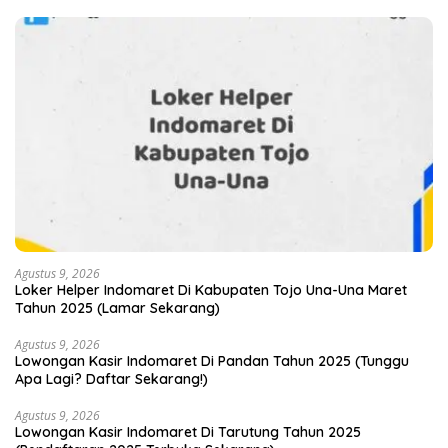
Agustus 9, 2026
Loker Helper Indomaret Di Kabupaten Tojo Una-Una Maret
Tahun 2025 (Lamar Sekarang)
Agustus 9, 2026
Lowongan Kasir Indomaret Di Pandan Tahun 2025 (Tunggu
Apa Lagi? Daftar Sekarang!)
Agustus 9, 2026
Lowongan Kasir Indomaret Di Tarutung Tahun 2025