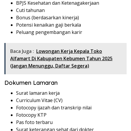
BPJS Kesehatan dan Ketenagakerjaan
Cuti tahunan
Bonus (berdasarkan kinerja)
Potensi kenaikan gaji berkala
Peluang pengembangan karir
Baca Juga :
Lowongan Kerja Kepala Toko
Alfamart Di Kabupaten Kebumen Tahun 2025
(Jangan Menunggu, Daftar Segera)
Dokumen Lamaran
Surat lamaran kerja
Curriculum Vitae (CV)
Fotocopy ijazah dan transkrip nilai
Fotocopy KTP
Pas foto terbaru
Surat keterangan sehat dari dokter