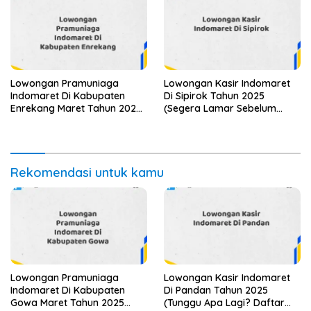
Lowongan Pramuniaga
Lowongan Kasir Indomaret
Indomaret Di Kabupaten
Di Sipirok Tahun 2025
Enrekang Maret Tahun 2025
(Segera Lamar Sebelum
(Lamar Sekarang)
Terlambat)
Rekomendasi untuk kamu
Lowongan Pramuniaga
Lowongan Kasir Indomaret
Indomaret Di Kabupaten
Di Pandan Tahun 2025
Gowa Maret Tahun 2025
(Tunggu Apa Lagi? Daftar