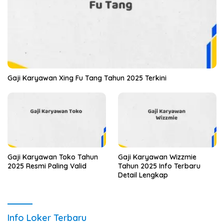
Gaji Karyawan Xing Fu Tang Tahun 2025 Terkini
Gaji Karyawan Toko Tahun
Gaji Karyawan Wizzmie
2025 Resmi Paling Valid
Tahun 2025 Info Terbaru
Detail Lengkap
Info Loker Terbaru