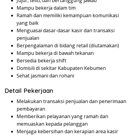
Jujur, teliti, dan bertanggung jawab
Mampu bekerja dalam tim
Ramah dan memiliki kemampuan komunikasi
yang baik
Menguasai dasar-dasar kasir dan transaksi
penjualan
Berpengalaman di bidang retail (diutamakan)
Mampu bekerja di bawah tekanan
Bersedia bekerja shift
Domisili di sekitar Kabupaten Kebumen
Sehat jasmani dan rohani
Detail Pekerjaan
Melakukan transaksi penjualan dan penerimaan
pembayaran
Memberikan pelayanan yang ramah dan
memuaskan kepada pelanggan
Menjaga kebersihan dan kerapian area kasir