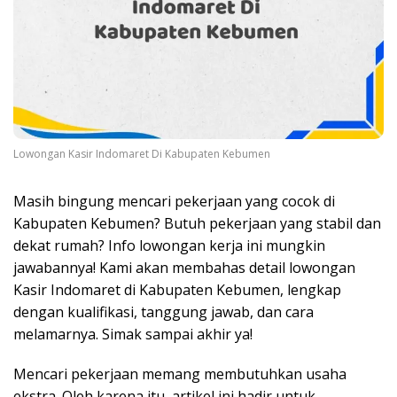
Lowongan Kasir Indomaret Di Kabupaten Kebumen
Masih bingung mencari pekerjaan yang cocok di
Kabupaten Kebumen? Butuh pekerjaan yang stabil dan
dekat rumah? Info lowongan kerja ini mungkin
jawabannya! Kami akan membahas detail lowongan
Kasir Indomaret di Kabupaten Kebumen, lengkap
dengan kualifikasi, tanggung jawab, dan cara
melamarnya. Simak sampai akhir ya!
Mencari pekerjaan memang membutuhkan usaha
ekstra. Oleh karena itu, artikel ini hadir untuk