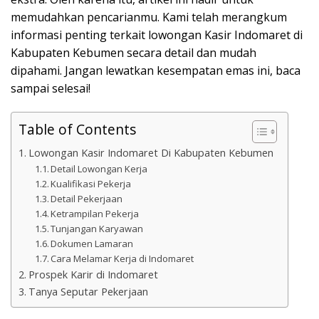
memudahkan pencarianmu. Kami telah merangkum
informasi penting terkait lowongan Kasir Indomaret di
Kabupaten Kebumen secara detail dan mudah
dipahami. Jangan lewatkan kesempatan emas ini, baca
sampai selesai!
Table of Contents
Lowongan Kasir Indomaret Di Kabupaten Kebumen
Detail Lowongan Kerja
Kualifikasi Pekerja
Detail Pekerjaan
Ketrampilan Pekerja
Tunjangan Karyawan
Dokumen Lamaran
Cara Melamar Kerja di Indomaret
Prospek Karir di Indomaret
Tanya Seputar Pekerjaan