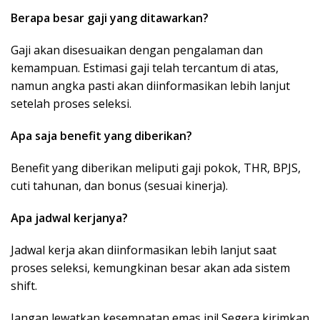
Berapa besar gaji yang ditawarkan?
Gaji akan disesuaikan dengan pengalaman dan
kemampuan. Estimasi gaji telah tercantum di atas,
namun angka pasti akan diinformasikan lebih lanjut
setelah proses seleksi.
Apa saja benefit yang diberikan?
Benefit yang diberikan meliputi gaji pokok, THR, BPJS,
cuti tahunan, dan bonus (sesuai kinerja).
Apa jadwal kerjanya?
Jadwal kerja akan diinformasikan lebih lanjut saat
proses seleksi, kemungkinan besar akan ada sistem
shift.
Jangan lewatkan kesempatan emas ini! Segera kirimkan