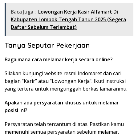
Baca Juga :
Lowongan Kerja Kasir Alfamart Di
Kabupaten Lombok Tengah Tahun 2025 (Segera
Daftar Sebelum Terlambat)
Tanya Seputar Pekerjaan
Bagaimana cara melamar kerja secara online?
Silakan kunjungi website resmi Indomaret dan cari
bagian “Karir” atau “Lowongan Kerja”. Ikuti instruksi
yang tertera untuk mengunggah berkas lamaranmu.
Apakah ada persyaratan khusus untuk melamar
posisi ini?
Persyaratan telah tercantum di atas. Pastikan kamu
memenuhi semua persyaratan sebelum melamar.