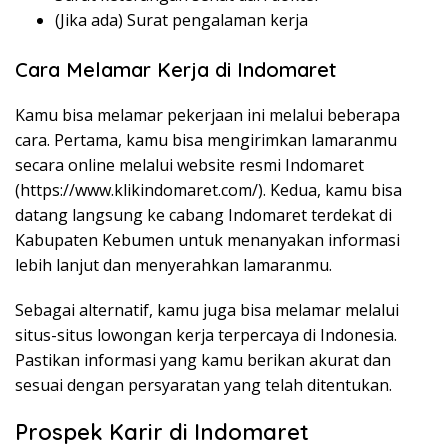
(Jika ada) Surat pengalaman kerja
Cara Melamar Kerja di Indomaret
Kamu bisa melamar pekerjaan ini melalui beberapa
cara. Pertama, kamu bisa mengirimkan lamaranmu
secara online melalui website resmi Indomaret
(
https://www.klikindomaret.com/
). Kedua, kamu bisa
datang langsung ke cabang Indomaret terdekat di
Kabupaten Kebumen untuk menanyakan informasi
lebih lanjut dan menyerahkan lamaranmu.
Sebagai alternatif, kamu juga bisa melamar melalui
situs-situs lowongan kerja terpercaya di Indonesia.
Pastikan informasi yang kamu berikan akurat dan
sesuai dengan persyaratan yang telah ditentukan.
Prospek Karir di Indomaret