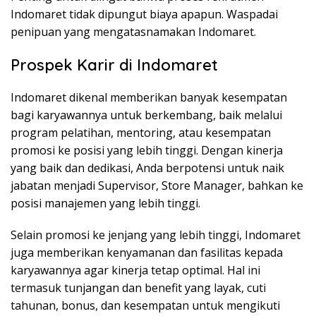
Indomaret tidak dipungut biaya apapun. Waspadai
penipuan yang mengatasnamakan Indomaret.
Prospek Karir di Indomaret
Indomaret dikenal memberikan banyak kesempatan
bagi karyawannya untuk berkembang, baik melalui
program pelatihan, mentoring, atau kesempatan
promosi ke posisi yang lebih tinggi. Dengan kinerja
yang baik dan dedikasi, Anda berpotensi untuk naik
jabatan menjadi Supervisor, Store Manager, bahkan ke
posisi manajemen yang lebih tinggi.
Selain promosi ke jenjang yang lebih tinggi, Indomaret
juga memberikan kenyamanan dan fasilitas kepada
karyawannya agar kinerja tetap optimal. Hal ini
termasuk tunjangan dan benefit yang layak, cuti
tahunan, bonus, dan kesempatan untuk mengikuti