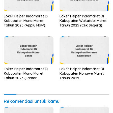
Loker Helper Indomaret Di
Loker Helper Indomaret Di
Kabupaten Muna Maret
Kabupaten Wakatobi Maret
Tahun 2025 (Apply Now)
Tahun 2025 (Cek Segera)
Loker Helper Indomaret Di
Loker Helper Indomaret Di
Kabupaten Muna Maret
Kabupaten Konawe Maret
Tahun 2025 (Lamar
Tahun 2025
Sekarang)
Rekomendasi untuk kamu