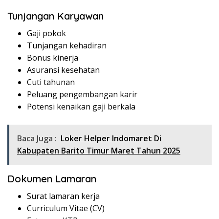
Tunjangan Karyawan
Gaji pokok
Tunjangan kehadiran
Bonus kinerja
Asuransi kesehatan
Cuti tahunan
Peluang pengembangan karir
Potensi kenaikan gaji berkala
Baca Juga :
Loker Helper Indomaret Di
Kabupaten Barito Timur Maret Tahun 2025
Dokumen Lamaran
Surat lamaran kerja
Curriculum Vitae (CV)