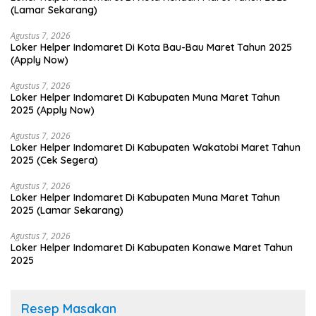
(Lamar Sekarang)
Agustus 7, 2026
Loker Helper Indomaret Di Kota Bau-Bau Maret Tahun 2025
(Apply Now)
Agustus 7, 2026
Loker Helper Indomaret Di Kabupaten Muna Maret Tahun
2025 (Apply Now)
Agustus 7, 2026
Loker Helper Indomaret Di Kabupaten Wakatobi Maret Tahun
2025 (Cek Segera)
Agustus 7, 2026
Loker Helper Indomaret Di Kabupaten Muna Maret Tahun
2025 (Lamar Sekarang)
Agustus 7, 2026
Loker Helper Indomaret Di Kabupaten Konawe Maret Tahun
2025
Resep Masakan