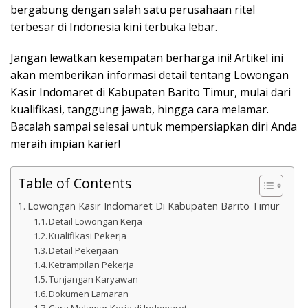
bergabung dengan salah satu perusahaan ritel
terbesar di Indonesia kini terbuka lebar.
Jangan lewatkan kesempatan berharga ini! Artikel ini
akan memberikan informasi detail tentang Lowongan
Kasir Indomaret di Kabupaten Barito Timur, mulai dari
kualifikasi, tanggung jawab, hingga cara melamar.
Bacalah sampai selesai untuk mempersiapkan diri Anda
meraih impian karier!
Table of Contents
Lowongan Kasir Indomaret Di Kabupaten Barito Timur
Detail Lowongan Kerja
Kualifikasi Pekerja
Detail Pekerjaan
Ketrampilan Pekerja
Tunjangan Karyawan
Dokumen Lamaran