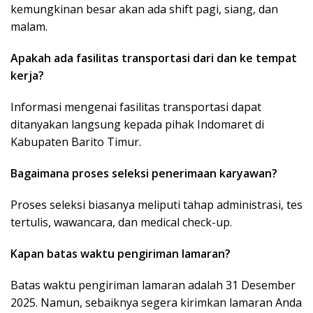
kemungkinan besar akan ada shift pagi, siang, dan
malam.
Apakah ada fasilitas transportasi dari dan ke tempat
kerja?
Informasi mengenai fasilitas transportasi dapat
ditanyakan langsung kepada pihak Indomaret di
Kabupaten Barito Timur.
Bagaimana proses seleksi penerimaan karyawan?
Proses seleksi biasanya meliputi tahap administrasi, tes
tertulis, wawancara, dan medical check-up.
Kapan batas waktu pengiriman lamaran?
Batas waktu pengiriman lamaran adalah 31 Desember
2025. Namun, sebaiknya segera kirimkan lamaran Anda