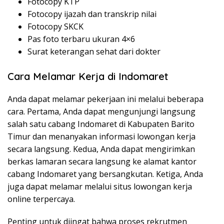
Fotocopy KTP
Fotocopy ijazah dan transkrip nilai
Fotocopy SKCK
Pas foto terbaru ukuran 4×6
Surat keterangan sehat dari dokter
Cara Melamar Kerja di Indomaret
Anda dapat melamar pekerjaan ini melalui beberapa
cara. Pertama, Anda dapat mengunjungi langsung
salah satu cabang Indomaret di Kabupaten Barito
Timur dan menanyakan informasi lowongan kerja
secara langsung. Kedua, Anda dapat mengirimkan
berkas lamaran secara langsung ke alamat kantor
cabang Indomaret yang bersangkutan. Ketiga, Anda
juga dapat melamar melalui situs lowongan kerja
online terpercaya.
Penting untuk diingat bahwa proses rekrutmen