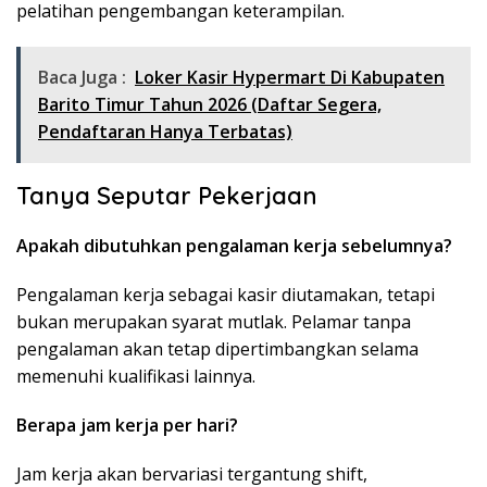
pelatihan pengembangan keterampilan.
Baca Juga :
Loker Kasir Hypermart Di Kabupaten
Barito Timur Tahun 2026 (Daftar Segera,
Pendaftaran Hanya Terbatas)
Tanya Seputar Pekerjaan
Apakah dibutuhkan pengalaman kerja sebelumnya?
Pengalaman kerja sebagai kasir diutamakan, tetapi
bukan merupakan syarat mutlak. Pelamar tanpa
pengalaman akan tetap dipertimbangkan selama
memenuhi kualifikasi lainnya.
Berapa jam kerja per hari?
Jam kerja akan bervariasi tergantung shift,