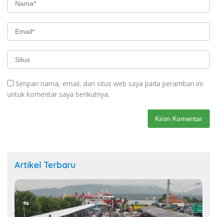
Simpan nama, email, dan situs web saya pada peramban ini
untuk komentar saya berikutnya.
Artikel Terbaru