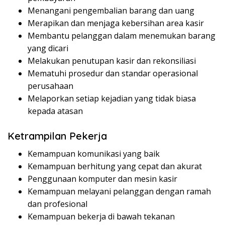
Menangani pengembalian barang dan uang
Merapikan dan menjaga kebersihan area kasir
Membantu pelanggan dalam menemukan barang
yang dicari
Melakukan penutupan kasir dan rekonsiliasi
Mematuhi prosedur dan standar operasional
perusahaan
Melaporkan setiap kejadian yang tidak biasa
kepada atasan
Ketrampilan Pekerja
Kemampuan komunikasi yang baik
Kemampuan berhitung yang cepat dan akurat
Penggunaan komputer dan mesin kasir
Kemampuan melayani pelanggan dengan ramah
dan profesional
Kemampuan bekerja di bawah tekanan