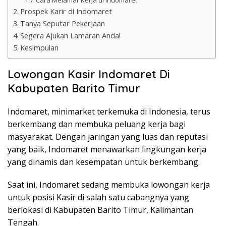
Cara Melamar Kerja di Indomaret
Prospek Karir di Indomaret
Tanya Seputar Pekerjaan
Segera Ajukan Lamaran Anda!
Kesimpulan
Lowongan Kasir Indomaret Di
Kabupaten Barito Timur
Indomaret, minimarket terkemuka di Indonesia, terus
berkembang dan membuka peluang kerja bagi
masyarakat. Dengan jaringan yang luas dan reputasi
yang baik, Indomaret menawarkan lingkungan kerja
yang dinamis dan kesempatan untuk berkembang.
Saat ini, Indomaret sedang membuka lowongan kerja
untuk posisi Kasir di salah satu cabangnya yang
berlokasi di Kabupaten Barito Timur, Kalimantan
Tengah.