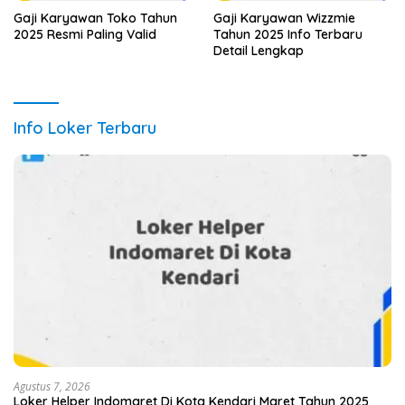
Gaji Karyawan Toko Tahun
Gaji Karyawan Wizzmie
2025 Resmi Paling Valid
Tahun 2025 Info Terbaru
Detail Lengkap
Info Loker Terbaru
Agustus 7, 2026
Loker Helper Indomaret Di Kota Kendari Maret Tahun 2025