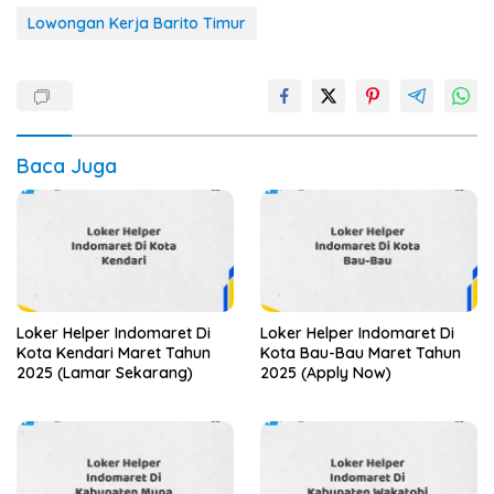
Lowongan Kerja Barito Timur
Baca Juga
Loker Helper Indomaret Di
Loker Helper Indomaret Di
Kota Kendari Maret Tahun
Kota Bau-Bau Maret Tahun
2025 (Lamar Sekarang)
2025 (Apply Now)