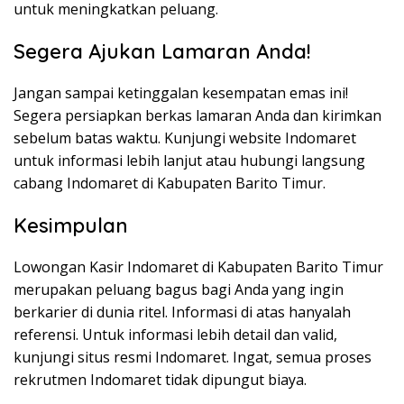
untuk meningkatkan peluang.
Segera Ajukan Lamaran Anda!
Jangan sampai ketinggalan kesempatan emas ini!
Segera persiapkan berkas lamaran Anda dan kirimkan
sebelum batas waktu. Kunjungi website Indomaret
untuk informasi lebih lanjut atau hubungi langsung
cabang Indomaret di Kabupaten Barito Timur.
Kesimpulan
Lowongan Kasir Indomaret di Kabupaten Barito Timur
merupakan peluang bagus bagi Anda yang ingin
berkarier di dunia ritel. Informasi di atas hanyalah
referensi. Untuk informasi lebih detail dan valid,
kunjungi situs resmi Indomaret. Ingat, semua proses
rekrutmen Indomaret tidak dipungut biaya.