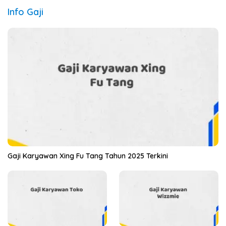
Info Gaji
Gaji Karyawan Xing Fu Tang Tahun 2025 Terkini