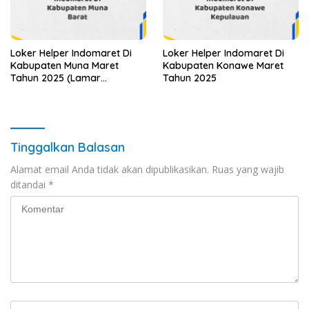
Loker Helper Indomaret Di
Loker Helper Indomaret Di
Kabupaten Muna Maret
Kabupaten Konawe Maret
Tahun 2025 (Lamar
Tahun 2025
Sekarang)
Tinggalkan Balasan
Alamat email Anda tidak akan dipublikasikan.
Ruas yang wajib
ditandai
*