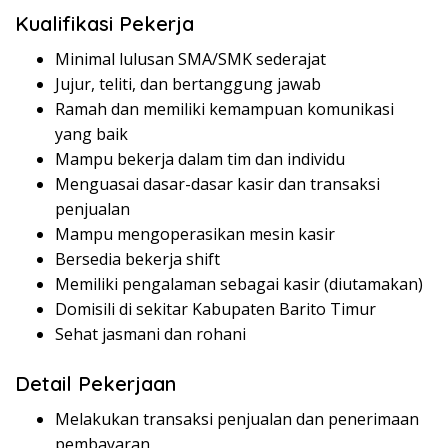
Kualifikasi Pekerja
Minimal lulusan SMA/SMK sederajat
Jujur, teliti, dan bertanggung jawab
Ramah dan memiliki kemampuan komunikasi
yang baik
Mampu bekerja dalam tim dan individu
Menguasai dasar-dasar kasir dan transaksi
penjualan
Mampu mengoperasikan mesin kasir
Bersedia bekerja shift
Memiliki pengalaman sebagai kasir (diutamakan)
Domisili di sekitar Kabupaten Barito Timur
Sehat jasmani dan rohani
Detail Pekerjaan
Melakukan transaksi penjualan dan penerimaan
pembayaran