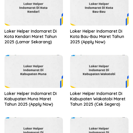
Loker Helper Indomaret Di
Loker Helper Indomaret Di
Kota Kendari Maret Tahun
Kota Bau-Bau Maret Tahun
2025 (Lamar Sekarang)
2025 (Apply Now)
Loker Helper Indomaret Di
Loker Helper Indomaret Di
Kabupaten Muna Maret
Kabupaten Wakatobi Maret
Tahun 2025 (Apply Now)
Tahun 2025 (Cek Segera)