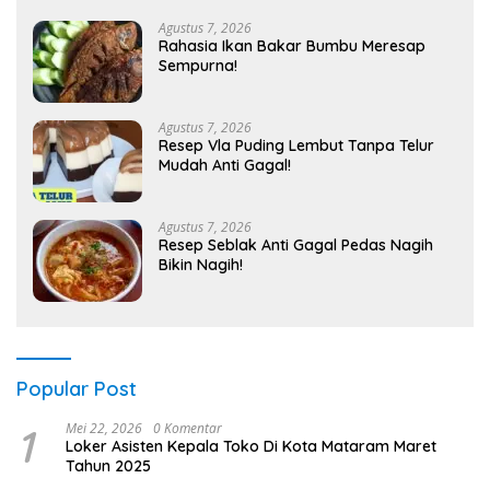
Agustus 7, 2026
Rahasia Ikan Bakar Bumbu Meresap
Sempurna!
Agustus 7, 2026
Resep Vla Puding Lembut Tanpa Telur
Mudah Anti Gagal!
Agustus 7, 2026
Resep Seblak Anti Gagal Pedas Nagih
Bikin Nagih!
Popular Post
1
Mei 22, 2026
0 Komentar
Loker Asisten Kepala Toko Di Kota Mataram Maret
Tahun 2025