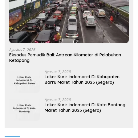
Agustus 7, 2026
Eksodus Pemudik Bali: Antrean Kilometer di Pelabuhan
Ketapang
Agustus 7, 2026
Loker Kurir Indomaret Di Kabupaten
Barru Maret Tahun 2025 (Segera)
Agustus 7, 2026
Loker Kurir Indomaret Di Kota Bontang
Maret Tahun 2025 (Segera)