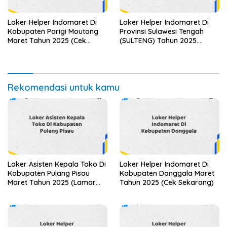
Loker Helper Indomaret Di
Loker Helper Indomaret Di
Kabupaten Parigi Moutong
Provinsi Sulawesi Tengah
Maret Tahun 2025 (Cek
(SULTENG) Tahun 2025
Segera)
(Jangan Sampai Kehabisan)
Rekomendasi untuk kamu
Loker Asisten Kepala Toko Di
Loker Helper Indomaret Di
Kabupaten Pulang Pisau
Kabupaten Donggala Maret
Maret Tahun 2025 (Lamar
Tahun 2025 (Cek Sekarang)
Sekarang)