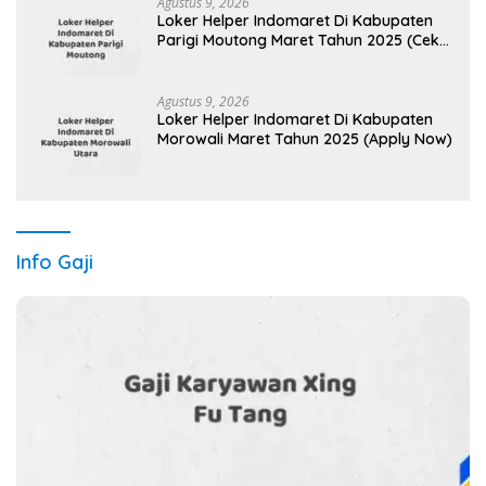
Agustus 9, 2026
Loker Helper Indomaret Di Kabupaten
Parigi Moutong Maret Tahun 2025 (Cek
Segera)
Agustus 9, 2026
Loker Helper Indomaret Di Kabupaten
Morowali Maret Tahun 2025 (Apply Now)
Info Gaji