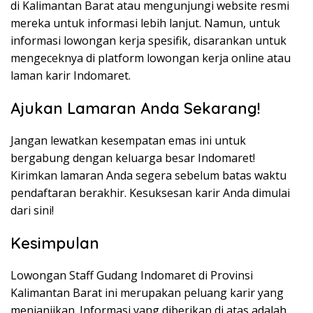
di Kalimantan Barat atau mengunjungi website resmi
mereka untuk informasi lebih lanjut. Namun, untuk
informasi lowongan kerja spesifik, disarankan untuk
mengeceknya di platform lowongan kerja online atau
laman karir Indomaret.
Ajukan Lamaran Anda Sekarang!
Jangan lewatkan kesempatan emas ini untuk
bergabung dengan keluarga besar Indomaret!
Kirimkan lamaran Anda segera sebelum batas waktu
pendaftaran berakhir. Kesuksesan karir Anda dimulai
dari sini!
Kesimpulan
Lowongan Staff Gudang Indomaret di Provinsi
Kalimantan Barat ini merupakan peluang karir yang
menjanjikan. Informasi yang diberikan di atas adalah