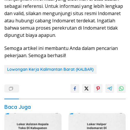
sebagai referensi. Untuk informasi yang lebih lengkap
dan valid, silakan mengunjungi situs resmi Indomaret
atau hubungi cabang Indomaret terdekat. Ingatlah
bahwa semua proses perekrutan di Indomaret tidak
dipungut biaya apapun.
Semoga artikel ini membantu Anda dalam pencarian
pekerjaan. Semoga berhasil!
Lowongan Kerja Kalimantan Barat (KALBAR)
Baca Juga