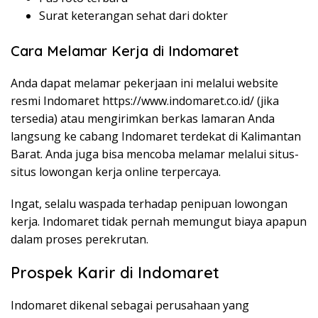
Surat keterangan sehat dari dokter
Cara Melamar Kerja di Indomaret
Anda dapat melamar pekerjaan ini melalui website
resmi Indomaret
https://www.indomaret.co.id/
(jika
tersedia) atau mengirimkan berkas lamaran Anda
langsung ke cabang Indomaret terdekat di Kalimantan
Barat. Anda juga bisa mencoba melamar melalui situs-
situs lowongan kerja online terpercaya.
Ingat, selalu waspada terhadap penipuan lowongan
kerja. Indomaret tidak pernah memungut biaya apapun
dalam proses perekrutan.
Prospek Karir di Indomaret
Indomaret dikenal sebagai perusahaan yang