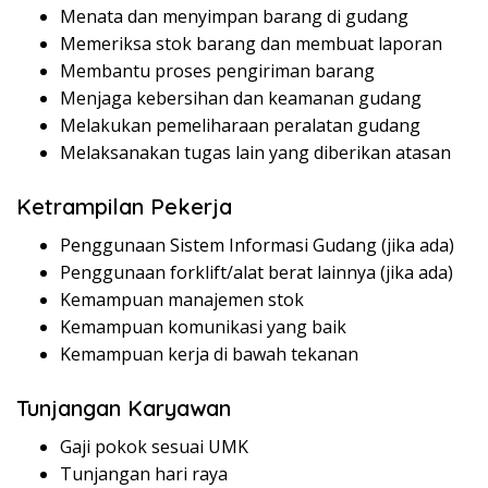
Menata dan menyimpan barang di gudang
Memeriksa stok barang dan membuat laporan
Membantu proses pengiriman barang
Menjaga kebersihan dan keamanan gudang
Melakukan pemeliharaan peralatan gudang
Melaksanakan tugas lain yang diberikan atasan
Ketrampilan Pekerja
Penggunaan Sistem Informasi Gudang (jika ada)
Penggunaan forklift/alat berat lainnya (jika ada)
Kemampuan manajemen stok
Kemampuan komunikasi yang baik
Kemampuan kerja di bawah tekanan
Tunjangan Karyawan
Gaji pokok sesuai UMK
Tunjangan hari raya