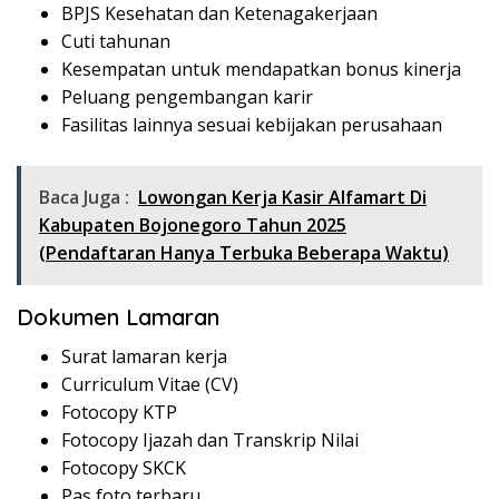
BPJS Kesehatan dan Ketenagakerjaan
Cuti tahunan
Kesempatan untuk mendapatkan bonus kinerja
Peluang pengembangan karir
Fasilitas lainnya sesuai kebijakan perusahaan
Baca Juga :
Lowongan Kerja Kasir Alfamart Di
Kabupaten Bojonegoro Tahun 2025
(Pendaftaran Hanya Terbuka Beberapa Waktu)
Dokumen Lamaran
Surat lamaran kerja
Curriculum Vitae (CV)
Fotocopy KTP
Fotocopy Ijazah dan Transkrip Nilai
Fotocopy SKCK
Pas foto terbaru