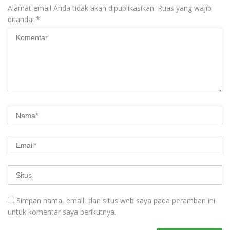
Alamat email Anda tidak akan dipublikasikan.
Ruas yang wajib
ditandai
*
Simpan nama, email, dan situs web saya pada peramban ini
untuk komentar saya berikutnya.