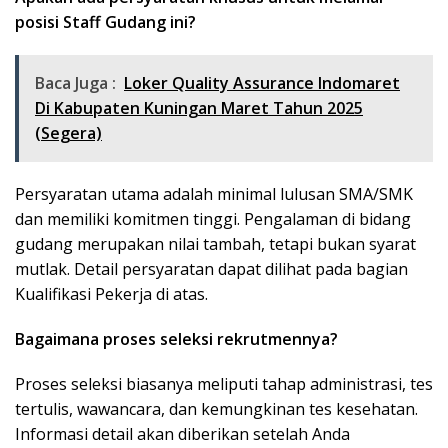
posisi Staff Gudang ini?
Baca Juga :
Loker Quality Assurance Indomaret
Di Kabupaten Kuningan Maret Tahun 2025
(Segera)
Persyaratan utama adalah minimal lulusan SMA/SMK
dan memiliki komitmen tinggi. Pengalaman di bidang
gudang merupakan nilai tambah, tetapi bukan syarat
mutlak. Detail persyaratan dapat dilihat pada bagian
Kualifikasi Pekerja di atas.
Bagaimana proses seleksi rekrutmennya?
Proses seleksi biasanya meliputi tahap administrasi, tes
tertulis, wawancara, dan kemungkinan tes kesehatan.
Informasi detail akan diberikan setelah Anda