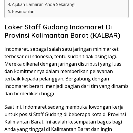
Ajukan Lamaran Anda Sekarang!
Kesimpulan
Loker Staff Gudang Indomaret Di
Provinsi Kalimantan Barat (KALBAR)
Indomaret, sebagai salah satu jaringan minimarket
terbesar di Indonesia, tentu sudah tidak asing lagi.
Mereka dikenal dengan jaringan distribusi yang luas
dan komitmennya dalam memberikan pelayanan
terbaik kepada pelanggan. Bergabung dengan
Indomaret berarti menjadi bagian dari tim yang dinamis
dan berdedikasi tinggi.
Saat ini, Indomaret sedang membuka lowongan kerja
untuk posisi Staff Gudang di beberapa kota di Provinsi
Kalimantan Barat. Ini adalah kesempatan bagus bagi
Anda yang tinggal di Kalimantan Barat dan ingin