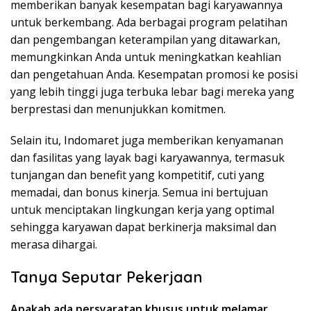
memberikan banyak kesempatan bagi karyawannya
untuk berkembang. Ada berbagai program pelatihan
dan pengembangan keterampilan yang ditawarkan,
memungkinkan Anda untuk meningkatkan keahlian
dan pengetahuan Anda. Kesempatan promosi ke posisi
yang lebih tinggi juga terbuka lebar bagi mereka yang
berprestasi dan menunjukkan komitmen.
Selain itu, Indomaret juga memberikan kenyamanan
dan fasilitas yang layak bagi karyawannya, termasuk
tunjangan dan benefit yang kompetitif, cuti yang
memadai, dan bonus kinerja. Semua ini bertujuan
untuk menciptakan lingkungan kerja yang optimal
sehingga karyawan dapat berkinerja maksimal dan
merasa dihargai.
Tanya Seputar Pekerjaan
Apakah ada persyaratan khusus untuk melamar