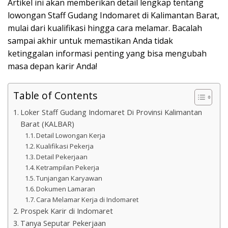
Artikel ini akan memberikan detail lengkap tentang
lowongan Staff Gudang Indomaret di Kalimantan Barat,
mulai dari kualifikasi hingga cara melamar. Bacalah
sampai akhir untuk memastikan Anda tidak
ketinggalan informasi penting yang bisa mengubah
masa depan karir Anda!
Table of Contents
Loker Staff Gudang Indomaret Di Provinsi Kalimantan
Barat (KALBAR)
Detail Lowongan Kerja
Kualifikasi Pekerja
Detail Pekerjaan
Ketrampilan Pekerja
Tunjangan Karyawan
Dokumen Lamaran
Cara Melamar Kerja di Indomaret
Prospek Karir di Indomaret
Tanya Seputar Pekerjaan