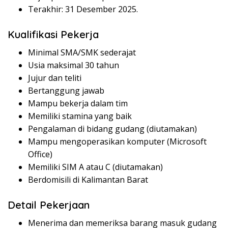
Terakhir: 31 Desember 2025.
Kualifikasi Pekerja
Minimal SMA/SMK sederajat
Usia maksimal 30 tahun
Jujur dan teliti
Bertanggung jawab
Mampu bekerja dalam tim
Memiliki stamina yang baik
Pengalaman di bidang gudang (diutamakan)
Mampu mengoperasikan komputer (Microsoft
Office)
Memiliki SIM A atau C (diutamakan)
Berdomisili di Kalimantan Barat
Detail Pekerjaan
Menerima dan memeriksa barang masuk gudang