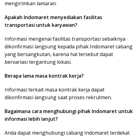
mengirimkan lamaran.
Apakah Indomaret menyediakan fasilitas
transportasi untuk karyawan?
Informasi mengenai fasilitas transportasi sebaiknya
dikonfirmasi langsung kepada pihak Indomaret cabang
yang bersangkutan, karena hal tersebut dapat
bervariasi tergantung lokasi.
Berapa lama masa kontrak kerja?
Informasi terkait masa kontrak kerja dapat
dikonfirmasi langsung saat proses rekrutmen.
Bagaimana cara menghubungi pihak Indomaret untuk
informasi lebih lanjut?
Anda dapat menghubungi cabang Indomaret terdekat