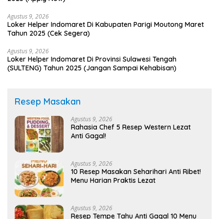
Agustus 9, 2026
Loker Helper Indomaret Di Kabupaten Parigi Moutong Maret
Tahun 2025 (Cek Segera)
Agustus 9, 2026
Loker Helper Indomaret Di Provinsi Sulawesi Tengah
(SULTENG) Tahun 2025 (Jangan Sampai Kehabisan)
Resep Masakan
Agustus 9, 2026
Rahasia Chef 5 Resep Western Lezat
Anti Gagal!
Agustus 9, 2026
10 Resep Masakan Seharihari Anti Ribet!
Menu Harian Praktis Lezat
Agustus 9, 2026
Resep Tempe Tahu Anti Gagal 10 Menu