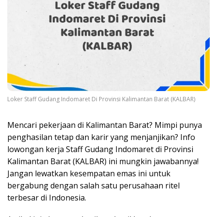
Loker Staff Gudang Indomaret Di Provinsi Kalimantan Barat (KALBAR)
Mencari pekerjaan di Kalimantan Barat? Mimpi punya
penghasilan tetap dan karir yang menjanjikan? Info
lowongan kerja Staff Gudang Indomaret di Provinsi
Kalimantan Barat (KALBAR) ini mungkin jawabannya!
Jangan lewatkan kesempatan emas ini untuk
bergabung dengan salah satu perusahaan ritel
terbesar di Indonesia.