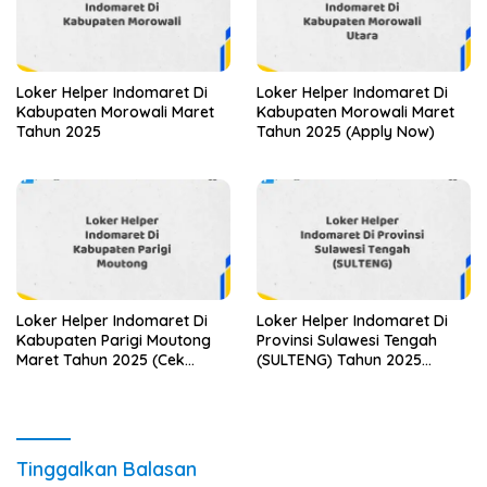
Loker Helper Indomaret Di
Loker Helper Indomaret Di
Kabupaten Morowali Maret
Kabupaten Morowali Maret
Tahun 2025
Tahun 2025 (Apply Now)
Loker Helper Indomaret Di
Loker Helper Indomaret Di
Kabupaten Parigi Moutong
Provinsi Sulawesi Tengah
Maret Tahun 2025 (Cek
(SULTENG) Tahun 2025
Segera)
(Jangan Sampai Kehabisan)
Tinggalkan Balasan