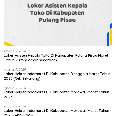
Agustus 9, 2026
Loker Asisten Kepala Toko Di Kabupaten Pulang Pisau Maret
Tahun 2025 (Lamar Sekarang)
Agustus 9, 2026
Loker Helper Indomaret Di Kabupaten Donggala Maret Tahun
2025 (Cek Sekarang)
Agustus 9, 2026
Loker Helper Indomaret Di Kabupaten Morowali Maret Tahun
2025
Agustus 9, 2026
Loker Helper Indomaret Di Kabupaten Morowali Maret Tahun
2025 (Apply Now)