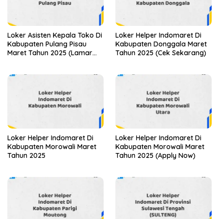
Loker Asisten Kepala Toko Di
Loker Helper Indomaret Di
Kabupaten Pulang Pisau
Kabupaten Donggala Maret
Maret Tahun 2025 (Lamar
Tahun 2025 (Cek Sekarang)
Sekarang)
Loker Helper Indomaret Di
Loker Helper Indomaret Di
Kabupaten Morowali Maret
Kabupaten Morowali Maret
Tahun 2025
Tahun 2025 (Apply Now)