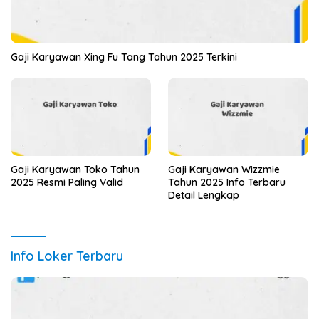
Gaji Karyawan Xing Fu Tang Tahun 2025 Terkini
Gaji Karyawan Toko Tahun
Gaji Karyawan Wizzmie
2025 Resmi Paling Valid
Tahun 2025 Info Terbaru
Detail Lengkap
Info Loker Terbaru