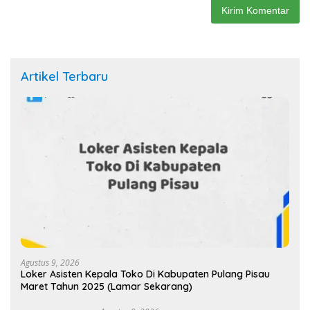
Artikel Terbaru
Agustus 9, 2026
Loker Asisten Kepala Toko Di Kabupaten Pulang Pisau
Maret Tahun 2025 (Lamar Sekarang)