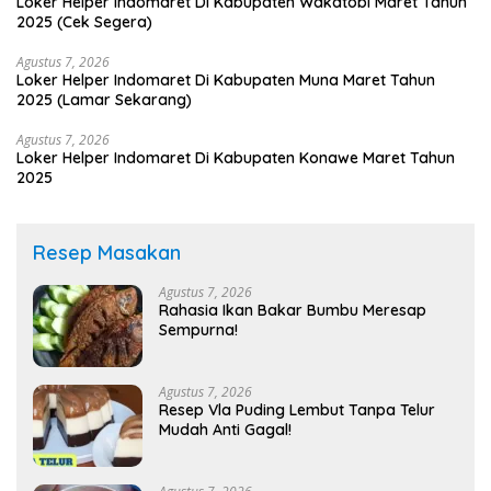
Loker Helper Indomaret Di Kabupaten Wakatobi Maret Tahun
2025 (Cek Segera)
Agustus 7, 2026
Loker Helper Indomaret Di Kabupaten Muna Maret Tahun
2025 (Lamar Sekarang)
Agustus 7, 2026
Loker Helper Indomaret Di Kabupaten Konawe Maret Tahun
2025
Resep Masakan
Agustus 7, 2026
Rahasia Ikan Bakar Bumbu Meresap
Sempurna!
Agustus 7, 2026
Resep Vla Puding Lembut Tanpa Telur
Mudah Anti Gagal!