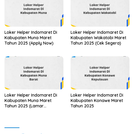
Loker Helper Indomaret Di
Loker Helper Indomaret Di
Kabupaten Muna Maret
Kabupaten Wakatobi Maret
Tahun 2025 (Apply Now)
Tahun 2025 (Cek Segera)
Loker Helper Indomaret Di
Loker Helper Indomaret Di
Kabupaten Muna Maret
Kabupaten Konawe Maret
Tahun 2025 (Lamar
Tahun 2025
Sekarang)