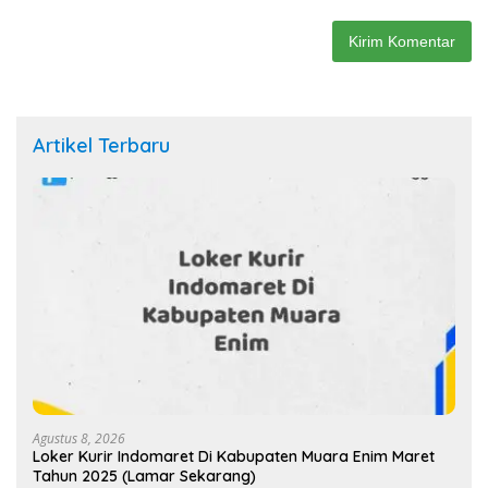
Artikel Terbaru
Agustus 8, 2026
Loker Kurir Indomaret Di Kabupaten Muara Enim Maret
Tahun 2025 (Lamar Sekarang)