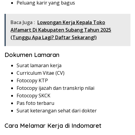
Peluang karir yang bagus
Baca Juga :
Lowongan Kerja Kepala Toko
Alfamart Di Kabupaten Subang Tahun 2025
(Tunggu Apa Lagi? Daftar Sekarang!)
Dokumen Lamaran
Surat lamaran kerja
Curriculum Vitae (CV)
Fotocopy KTP
Fotocopy ijazah dan transkrip nilai
Fotocopy SKCK
Pas foto terbaru
Surat keterangan sehat dari dokter
Cara Melamar Kerja di Indomaret