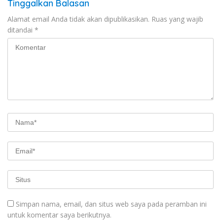
Tinggalkan Balasan
Alamat email Anda tidak akan dipublikasikan.
Ruas yang wajib
ditandai
*
Simpan nama, email, dan situs web saya pada peramban ini
untuk komentar saya berikutnya.