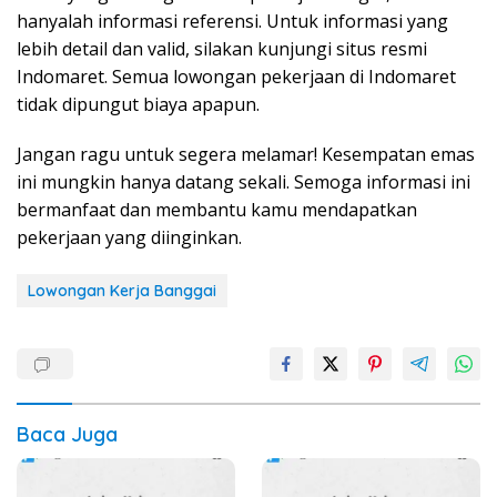
hanyalah informasi referensi. Untuk informasi yang
lebih detail dan valid, silakan kunjungi situs resmi
Indomaret. Semua lowongan pekerjaan di Indomaret
tidak dipungut biaya apapun.
Jangan ragu untuk segera melamar! Kesempatan emas
ini mungkin hanya datang sekali. Semoga informasi ini
bermanfaat dan membantu kamu mendapatkan
pekerjaan yang diinginkan.
Lowongan Kerja Banggai
Baca Juga