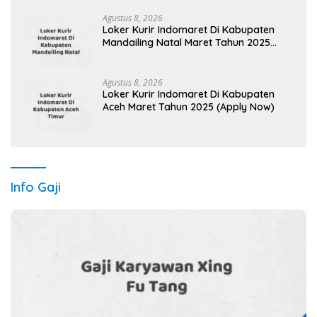
Agustus 8, 2026
Loker Kurir Indomaret Di Kabupaten
Mandailing Natal Maret Tahun 2025
(Segera)
Agustus 8, 2026
Loker Kurir Indomaret Di Kabupaten
Aceh Maret Tahun 2025 (Apply Now)
Info Gaji