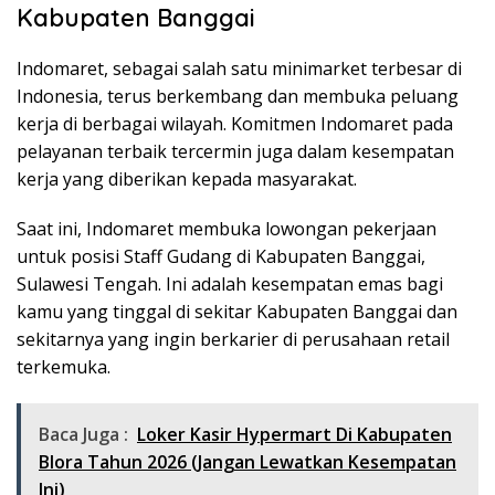
Kabupaten Banggai
Indomaret, sebagai salah satu minimarket terbesar di
Indonesia, terus berkembang dan membuka peluang
kerja di berbagai wilayah. Komitmen Indomaret pada
pelayanan terbaik tercermin juga dalam kesempatan
kerja yang diberikan kepada masyarakat.
Saat ini, Indomaret membuka lowongan pekerjaan
untuk posisi Staff Gudang di Kabupaten Banggai,
Sulawesi Tengah. Ini adalah kesempatan emas bagi
kamu yang tinggal di sekitar Kabupaten Banggai dan
sekitarnya yang ingin berkarier di perusahaan retail
terkemuka.
Baca Juga :
Loker Kasir Hypermart Di Kabupaten
Blora Tahun 2026 (Jangan Lewatkan Kesempatan
Ini)