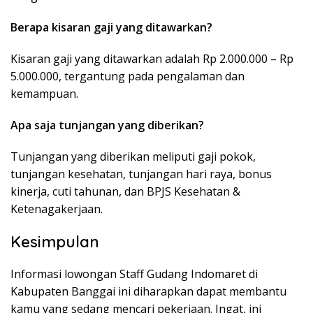
Berapa kisaran gaji yang ditawarkan?
Kisaran gaji yang ditawarkan adalah Rp 2.000.000 – Rp
5.000.000, tergantung pada pengalaman dan
kemampuan.
Apa saja tunjangan yang diberikan?
Tunjangan yang diberikan meliputi gaji pokok,
tunjangan kesehatan, tunjangan hari raya, bonus
kinerja, cuti tahunan, dan BPJS Kesehatan &
Ketenagakerjaan.
Kesimpulan
Informasi lowongan Staff Gudang Indomaret di
Kabupaten Banggai ini diharapkan dapat membantu
kamu yang sedang mencari pekerjaan. Ingat, ini