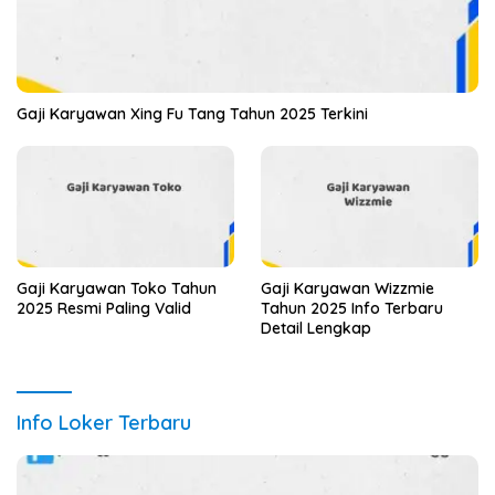
Gaji Karyawan Xing Fu Tang Tahun 2025 Terkini
Gaji Karyawan Toko Tahun
Gaji Karyawan Wizzmie
2025 Resmi Paling Valid
Tahun 2025 Info Terbaru
Detail Lengkap
Info Loker Terbaru