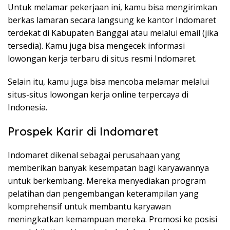
Untuk melamar pekerjaan ini, kamu bisa mengirimkan
berkas lamaran secara langsung ke kantor Indomaret
terdekat di Kabupaten Banggai atau melalui email (jika
tersedia). Kamu juga bisa mengecek informasi
lowongan kerja terbaru di situs resmi Indomaret.
Selain itu, kamu juga bisa mencoba melamar melalui
situs-situs lowongan kerja online terpercaya di
Indonesia.
Prospek Karir di Indomaret
Indomaret dikenal sebagai perusahaan yang
memberikan banyak kesempatan bagi karyawannya
untuk berkembang. Mereka menyediakan program
pelatihan dan pengembangan keterampilan yang
komprehensif untuk membantu karyawan
meningkatkan kemampuan mereka. Promosi ke posisi