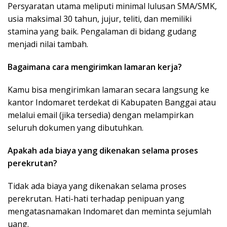
Persyaratan utama meliputi minimal lulusan SMA/SMK,
usia maksimal 30 tahun, jujur, teliti, dan memiliki
stamina yang baik. Pengalaman di bidang gudang
menjadi nilai tambah.
Bagaimana cara mengirimkan lamaran kerja?
Kamu bisa mengirimkan lamaran secara langsung ke
kantor Indomaret terdekat di Kabupaten Banggai atau
melalui email (jika tersedia) dengan melampirkan
seluruh dokumen yang dibutuhkan.
Apakah ada biaya yang dikenakan selama proses
perekrutan?
Tidak ada biaya yang dikenakan selama proses
perekrutan. Hati-hati terhadap penipuan yang
mengatasnamakan Indomaret dan meminta sejumlah
uang.