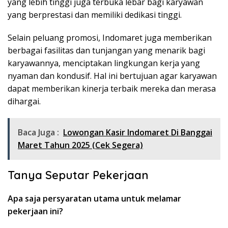
yang lebih tinggi juga terbuka lebar bagi karyawan
yang berprestasi dan memiliki dedikasi tinggi.
Selain peluang promosi, Indomaret juga memberikan
berbagai fasilitas dan tunjangan yang menarik bagi
karyawannya, menciptakan lingkungan kerja yang
nyaman dan kondusif. Hal ini bertujuan agar karyawan
dapat memberikan kinerja terbaik mereka dan merasa
dihargai.
Baca Juga :
Lowongan Kasir Indomaret Di Banggai
Maret Tahun 2025 (Cek Segera)
Tanya Seputar Pekerjaan
Apa saja persyaratan utama untuk melamar
pekerjaan ini?