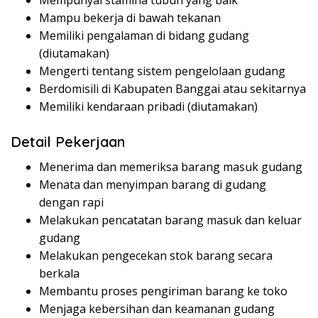
Mempunyai stamina tubuh yang baik
Mampu bekerja di bawah tekanan
Memiliki pengalaman di bidang gudang
(diutamakan)
Mengerti tentang sistem pengelolaan gudang
Berdomisili di Kabupaten Banggai atau sekitarnya
Memiliki kendaraan pribadi (diutamakan)
Detail Pekerjaan
Menerima dan memeriksa barang masuk gudang
Menata dan menyimpan barang di gudang
dengan rapi
Melakukan pencatatan barang masuk dan keluar
gudang
Melakukan pengecekan stok barang secara
berkala
Membantu proses pengiriman barang ke toko
Menjaga kebersihan dan keamanan gudang