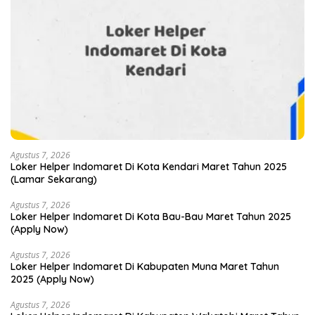
Agustus 7, 2026
Loker Helper Indomaret Di Kota Kendari Maret Tahun 2025
(Lamar Sekarang)
Agustus 7, 2026
Loker Helper Indomaret Di Kota Bau-Bau Maret Tahun 2025
(Apply Now)
Agustus 7, 2026
Loker Helper Indomaret Di Kabupaten Muna Maret Tahun
2025 (Apply Now)
Agustus 7, 2026