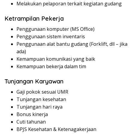
Melakukan pelaporan terkait kegiatan gudang
Ketrampilan Pekerja
Penggunaan komputer (MS Office)
Penggunaan sistem inventaris
Penggunaan alat bantu gudang (Forklift, dll – jika
ada)
Kemampuan komunikasi yang baik
Kemampuan bekerja dalam tim
Tunjangan Karyawan
Gaji pokok sesuai UMR
Tunjangan kesehatan
Tunjangan hari raya
Bonus kinerja
Cuti tahunan
BPJS Kesehatan & Ketenagakerjaan