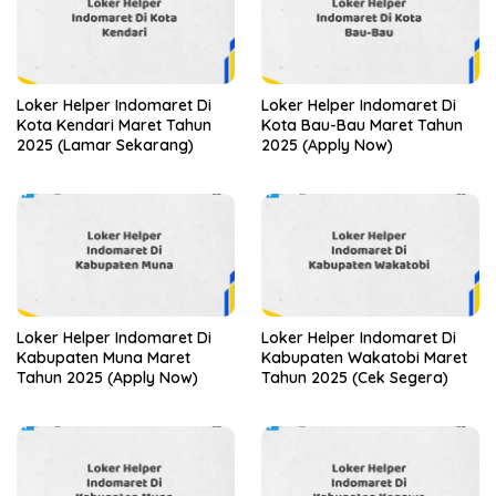
Loker Helper Indomaret Di
Loker Helper Indomaret Di
Kota Kendari Maret Tahun
Kota Bau-Bau Maret Tahun
2025 (Lamar Sekarang)
2025 (Apply Now)
Loker Helper Indomaret Di
Loker Helper Indomaret Di
Kabupaten Muna Maret
Kabupaten Wakatobi Maret
Tahun 2025 (Apply Now)
Tahun 2025 (Cek Segera)