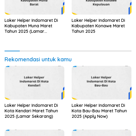
Loker Helper Indomaret Di
Loker Helper Indomaret Di
Kabupaten Muna Maret
Kabupaten Konawe Maret
Tahun 2025 (Lamar
Tahun 2025
Sekarang)
Rekomendasi untuk kamu
Loker Helper Indomaret Di
Loker Helper Indomaret Di
Kota Kendari Maret Tahun
Kota Bau-Bau Maret Tahun
2025 (Lamar Sekarang)
2025 (Apply Now)