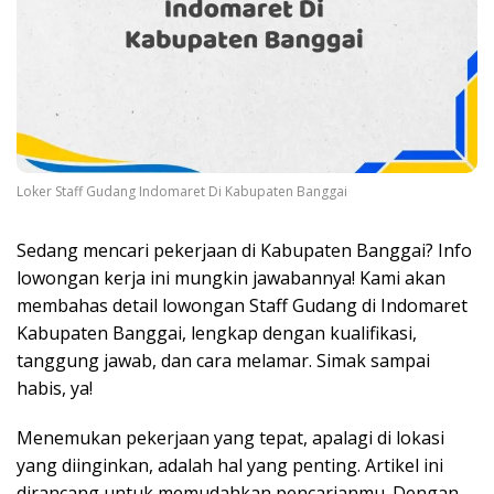
Loker Staff Gudang Indomaret Di Kabupaten Banggai
Sedang mencari pekerjaan di Kabupaten Banggai? Info
lowongan kerja ini mungkin jawabannya! Kami akan
membahas detail lowongan Staff Gudang di Indomaret
Kabupaten Banggai, lengkap dengan kualifikasi,
tanggung jawab, dan cara melamar. Simak sampai
habis, ya!
Menemukan pekerjaan yang tepat, apalagi di lokasi
yang diinginkan, adalah hal yang penting. Artikel ini
dirancang untuk memudahkan pencarianmu. Dengan