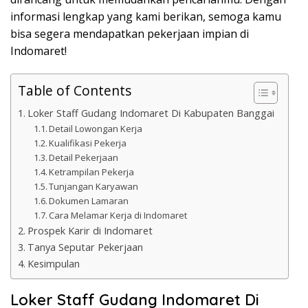
informasi lengkap yang kami berikan, semoga kamu
bisa segera mendapatkan pekerjaan impian di
Indomaret!
Table of Contents
Loker Staff Gudang Indomaret Di Kabupaten Banggai
Detail Lowongan Kerja
Kualifikasi Pekerja
Detail Pekerjaan
Ketrampilan Pekerja
Tunjangan Karyawan
Dokumen Lamaran
Cara Melamar Kerja di Indomaret
Prospek Karir di Indomaret
Tanya Seputar Pekerjaan
Kesimpulan
Loker Staff Gudang Indomaret Di