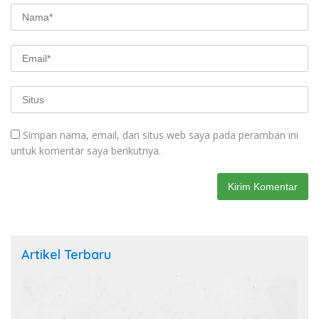
Simpan nama, email, dan situs web saya pada peramban ini
untuk komentar saya berikutnya.
Artikel Terbaru