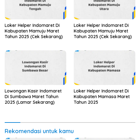
Loker Helper Indomaret Di
Loker Helper Indomaret Di
Kabupaten Mamuju Maret
Kabupaten Mamuju Maret
Tahun 2025 (Cek Sekarang)
Tahun 2025 (Cek Sekarang)
Lowongan Kasir Indomaret
Loker Helper Indomaret Di
Di Sumbawa Maret Tahun
Kabupaten Mamasa Maret
2025 (Lamar Sekarang)
Tahun 2025
Rekomendasi untuk kamu