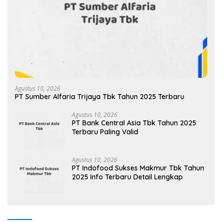
Agustus 10, 2026
PT Sumber Alfaria Trijaya Tbk Tahun 2025 Terbaru
Agustus 10, 2026
PT Bank Central Asia Tbk Tahun 2025
Terbaru Paling Valid
Agustus 10, 2026
PT Indofood Sukses Makmur Tbk Tahun
2025 Info Terbaru Detail Lengkap