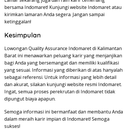
Lamar sekarang juga dan raih karir cemerlang
bersama Indomaret! Kunjungi website Indomaret atau
kirimkan lamaran Anda segera. Jangan sampai
ketinggalan!
Kesimpulan
Lowongan Quality Assurance Indomaret di Kalimantan
Barat ini menawarkan peluang karir yang menjanjikan
bagi Anda yang bersemangat dan memiliki kualifikasi
yang sesuai. Informasi yang diberikan di atas hanyalah
sebagai referensi. Untuk informasi yang lebih detail
dan akurat, silakan kunjungi website resmi Indomaret.
Ingat, semua proses perekrutan di Indomaret tidak
dipungut biaya apapun.
Semoga informasi ini bermanfaat dan membantu Anda
dalam meraih karir impian di Indomaret! Semoga
sukses!