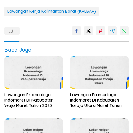
Lowongan Kerja Kalimantan Barat (KALBAR)
Baca Juga
Lowongan Pramuniaga
Lowongan Pramuniaga
Indomaret Di Kabupaten
Indomaret Di Kabupaten
Wajo Maret Tahun 2025
Toraja Utara Maret Tahun
2025 (Apply Now)