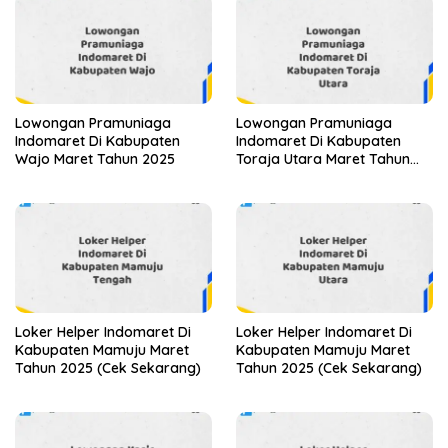
Lowongan Pramuniaga
Lowongan Pramuniaga
Indomaret Di Kabupaten
Indomaret Di Kabupaten
Wajo Maret Tahun 2025
Toraja Utara Maret Tahun
2025 (Apply Now)
Loker Helper Indomaret Di
Loker Helper Indomaret Di
Kabupaten Mamuju Maret
Kabupaten Mamuju Maret
Tahun 2025 (Cek Sekarang)
Tahun 2025 (Cek Sekarang)