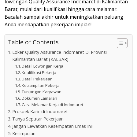
lowongan Quality Assurance Indomaret di Kalimantan
Barat, mulai dari kualifikasi hingga cara melamar.
Bacalah sampai akhir untuk meningkatkan peluang
Anda mendapatkan pekerjaan impian!
Table of Contents
Loker Quality Assurance Indomaret Di Provinsi
Kalimantan Barat (KALBAR)
Detail Lowongan Kerja
Kualifikasi Pekerja
Detail Pekerjaan
Ketrampilan Pekerja
Tunjangan Karyawan
Dokumen Lamaran
Cara Melamar Kerja di Indomaret
Prospek Karir di Indomaret
Tanya Seputar Pekerjaan
Jangan Lewatkan Kesempatan Emas Ini!
Kesimpulan