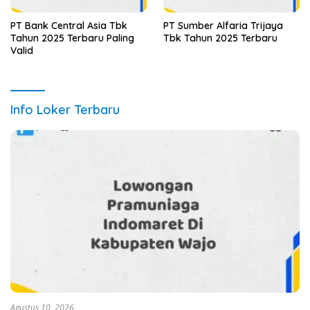
PT Bank Central Asia Tbk
PT Sumber Alfaria Trijaya
Tahun 2025 Terbaru Paling
Tbk Tahun 2025 Terbaru
Valid
Info Loker Terbaru
Agustus 10, 2026