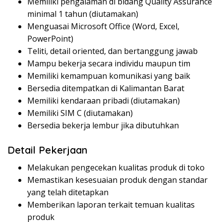
Memiliki pengalaman di bidang Quality Assurance
minimal 1 tahun (diutamakan)
Menguasai Microsoft Office (Word, Excel,
PowerPoint)
Teliti, detail oriented, dan bertanggung jawab
Mampu bekerja secara individu maupun tim
Memiliki kemampuan komunikasi yang baik
Bersedia ditempatkan di Kalimantan Barat
Memiliki kendaraan pribadi (diutamakan)
Memiliki SIM C (diutamakan)
Bersedia bekerja lembur jika dibutuhkan
Detail Pekerjaan
Melakukan pengecekan kualitas produk di toko
Memastikan kesesuaian produk dengan standar
yang telah ditetapkan
Memberikan laporan terkait temuan kualitas
produk