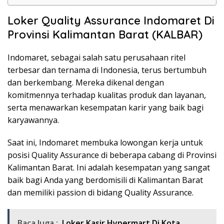
Loker Quality Assurance Indomaret Di
Provinsi Kalimantan Barat (KALBAR)
Indomaret, sebagai salah satu perusahaan ritel
terbesar dan ternama di Indonesia, terus bertumbuh
dan berkembang. Mereka dikenal dengan
komitmennya terhadap kualitas produk dan layanan,
serta menawarkan kesempatan karir yang baik bagi
karyawannya.
Saat ini, Indomaret membuka lowongan kerja untuk
posisi Quality Assurance di beberapa cabang di Provinsi
Kalimantan Barat. Ini adalah kesempatan yang sangat
baik bagi Anda yang berdomisili di Kalimantan Barat
dan memiliki passion di bidang Quality Assurance.
Baca Juga :
Loker Kasir Hypermart Di Kota