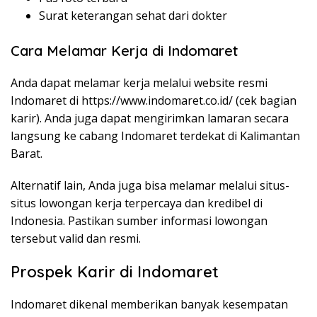
Surat keterangan sehat dari dokter
Cara Melamar Kerja di Indomaret
Anda dapat melamar kerja melalui website resmi
Indomaret di
https://www.indomaret.co.id/
(cek bagian
karir). Anda juga dapat mengirimkan lamaran secara
langsung ke cabang Indomaret terdekat di Kalimantan
Barat.
Alternatif lain, Anda juga bisa melamar melalui situs-
situs lowongan kerja terpercaya dan kredibel di
Indonesia. Pastikan sumber informasi lowongan
tersebut valid dan resmi.
Prospek Karir di Indomaret
Indomaret dikenal memberikan banyak kesempatan