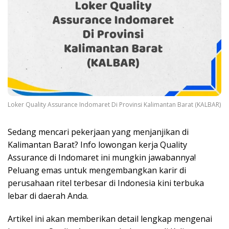
Loker Quality Assurance Indomaret Di Provinsi Kalimantan Barat (KALBAR)
Sedang mencari pekerjaan yang menjanjikan di
Kalimantan Barat? Info lowongan kerja Quality
Assurance di Indomaret ini mungkin jawabannya!
Peluang emas untuk mengembangkan karir di
perusahaan ritel terbesar di Indonesia kini terbuka
lebar di daerah Anda.
Artikel ini akan memberikan detail lengkap mengenai