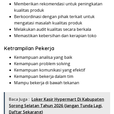
Memberikan rekomendasi untuk peningkatan
kualitas produk
Berkoordinasi dengan pihak terkait untuk
mengatasi masalah kualitas produk
Melakukan audit kualitas secara berkala
Memastikan kebersihan dan kerapian toko
Ketrampilan Pekerja
Kemampuan analisa yang baik
Kemampuan problem solving
Kemampuan komunikasi yang efektif
Kemampuan bekerja dalam tim
Mampu bekerja di bawah tekanan
Baca Juga :
Loker Kasir Hypermart Di Kabupaten
Sorong Selatan Tahun 2026 (Jangan Tunda Lagi,
Daftar Sekarang)