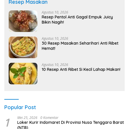
Resep Masakan
Agustus 10, 2026
Resep Pentol Anti Gagal Empuk Juicy
Bikin Nagih!
Agustus 10, 2026
30 Resep Masakan Seharihari Anti Ribet
Hemat!
Agustus 10, 2026
10 Resep Anti Ribet Si Kecil Lahap Makan!
Popular Post
1
Mei 25, 2026
0 Komentar
Loker Kurir Indomaret Di Provinsi Nusa Tenggara Barat
(NTB)