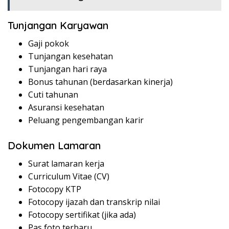
Tunjangan Karyawan
Gaji pokok
Tunjangan kesehatan
Tunjangan hari raya
Bonus tahunan (berdasarkan kinerja)
Cuti tahunan
Asuransi kesehatan
Peluang pengembangan karir
Dokumen Lamaran
Surat lamaran kerja
Curriculum Vitae (CV)
Fotocopy KTP
Fotocopy ijazah dan transkrip nilai
Fotocopy sertifikat (jika ada)
Pas foto terbaru