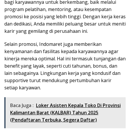
bagi karyawannya untuk berkembang, baik melalui
program pelatihan, mentoring, atau kesempatan
promosi ke posisi yang lebih tinggi. Dengan kerja keras
dan dedikasi, Anda memiliki peluang besar untuk meniti
karir yang gemilang di perusahaan ini.
Selain promosi, Indomaret juga memberikan
kenyamanan dan fasilitas kepada karyawannya agar
kinerja mereka optimal. Hal ini termasuk tunjangan dan
benefit yang layak, seperti cuti tahunan, bonus, dan
lain sebagainya. Lingkungan kerja yang kondusif dan
supportive turut mendukung pertumbuhan karir
setiap karyawan.
Baca Juga :
Loker Asisten Kepala Toko Di Provinsi
Kalimantan Barat (KALBAR) Tahun 2025
(Pendaftaran Terbuka, Segera Daftar)