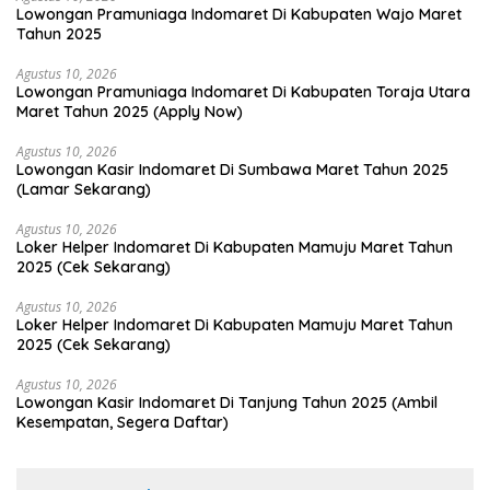
Lowongan Pramuniaga Indomaret Di Kabupaten Wajo Maret
Tahun 2025
Agustus 10, 2026
Lowongan Pramuniaga Indomaret Di Kabupaten Toraja Utara
Maret Tahun 2025 (Apply Now)
Agustus 10, 2026
Lowongan Kasir Indomaret Di Sumbawa Maret Tahun 2025
(Lamar Sekarang)
Agustus 10, 2026
Loker Helper Indomaret Di Kabupaten Mamuju Maret Tahun
2025 (Cek Sekarang)
Agustus 10, 2026
Loker Helper Indomaret Di Kabupaten Mamuju Maret Tahun
2025 (Cek Sekarang)
Agustus 10, 2026
Lowongan Kasir Indomaret Di Tanjung Tahun 2025 (Ambil
Kesempatan, Segera Daftar)