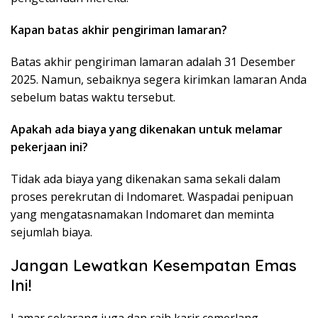
Kapan batas akhir pengiriman lamaran?
Batas akhir pengiriman lamaran adalah 31 Desember
2025. Namun, sebaiknya segera kirimkan lamaran Anda
sebelum batas waktu tersebut.
Apakah ada biaya yang dikenakan untuk melamar
pekerjaan ini?
Tidak ada biaya yang dikenakan sama sekali dalam
proses perekrutan di Indomaret. Waspadai penipuan
yang mengatasnamakan Indomaret dan meminta
sejumlah biaya.
Jangan Lewatkan Kesempatan Emas
Ini!