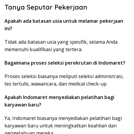
Tanya Seputar Pekerjaan
Apakah ada batasan usia untuk melamar pekerjaan
ini?
Tidak ada batasan usia yang spesifik, selama Anda
memenuhi kualifikasi yang tertera.
Bagaimana proses seleksi perekrutan di Indomaret?
Proses seleksi biasanya meliputi seleksi administrasi,
tes tertulis, wawancara, dan medical check-up.
Apakah Indomaret menyediakan pelatihan bagi
karyawan baru?
Ya, Indomaret biasanya menyediakan pelatihan bagi
karyawan baru untuk meningkatkan keahlian dan
pengetahuan mereka.