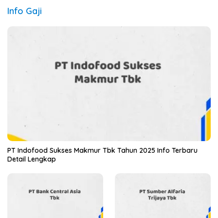
Info Gaji
PT Indofood Sukses Makmur Tbk Tahun 2025 Info Terbaru
Detail Lengkap