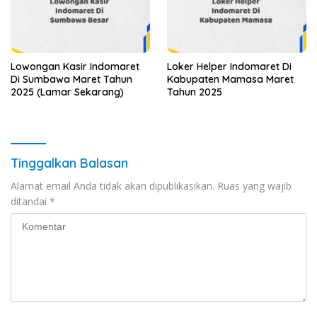
Lowongan Kasir Indomaret
Loker Helper Indomaret Di
Di Sumbawa Maret Tahun
Kabupaten Mamasa Maret
2025 (Lamar Sekarang)
Tahun 2025
Tinggalkan Balasan
Alamat email Anda tidak akan dipublikasikan.
Ruas yang wajib
ditandai
*