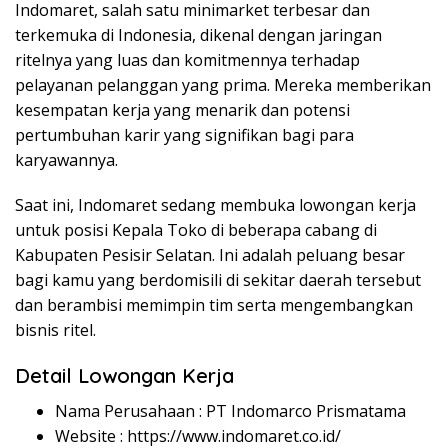
Indomaret, salah satu minimarket terbesar dan
terkemuka di Indonesia, dikenal dengan jaringan
ritelnya yang luas dan komitmennya terhadap
pelayanan pelanggan yang prima. Mereka memberikan
kesempatan kerja yang menarik dan potensi
pertumbuhan karir yang signifikan bagi para
karyawannya.
Saat ini, Indomaret sedang membuka lowongan kerja
untuk posisi Kepala Toko di beberapa cabang di
Kabupaten Pesisir Selatan. Ini adalah peluang besar
bagi kamu yang berdomisili di sekitar daerah tersebut
dan berambisi memimpin tim serta mengembangkan
bisnis ritel.
Detail Lowongan Kerja
Nama Perusahaan :
PT Indomarco Prismatama
Website :
https://www.indomaret.co.id/