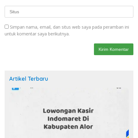
Simpan nama, email, dan situs web saya pada peramban ini
untuk komentar saya berikutnya.
Artikel Terbaru