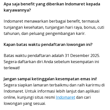
Apa saja benefit yang diberikan Indomaret kepada
karyawannya?
Indomaret menawarkan berbagai benefit, termasuk
tunjangan kesehatan, tunjangan hari raya, bonus, cuti
tahunan, dan peluang pengembangan karir.
Kapan batas waktu pendaftaran lowongan ini?
Batas waktu pendaftaran adalah 31 Desember 2025.
Segera daftarkan diri Anda sebelum kesempatan ini
terlewat!
Jangan sampai ketinggalan kesempatan emas ini!
Segera siapkan lamaran terbaikmu dan raih karirmu di
Indomaret. Untuk informasi lebih lanjut dan aplikasi
online, kunjungi situs resmi
Indomaret
dan cari
lowongan yang sesuai.