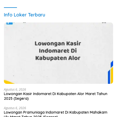
Info Loker Terbaru
Agustus 6, 2026
Lowongan Kasir Indomaret Di Kabupaten Alor Maret Tahun
2025 (Segera)
Agustus 6, 2026
Lowongan Pramuniaga Indomaret Di Kabupaten Mahakam