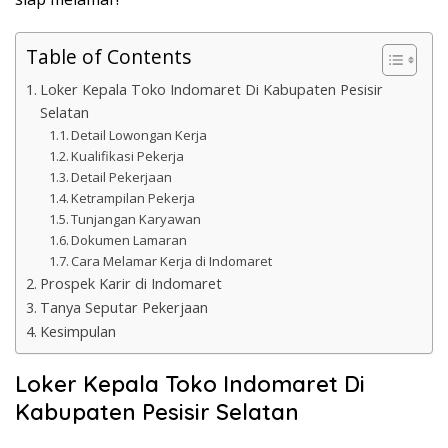
Table of Contents
Loker Kepala Toko Indomaret Di Kabupaten Pesisir
Selatan
Detail Lowongan Kerja
Kualifikasi Pekerja
Detail Pekerjaan
Ketrampilan Pekerja
Tunjangan Karyawan
Dokumen Lamaran
Cara Melamar Kerja di Indomaret
Prospek Karir di Indomaret
Tanya Seputar Pekerjaan
Kesimpulan
Loker Kepala Toko Indomaret Di
Kabupaten Pesisir Selatan