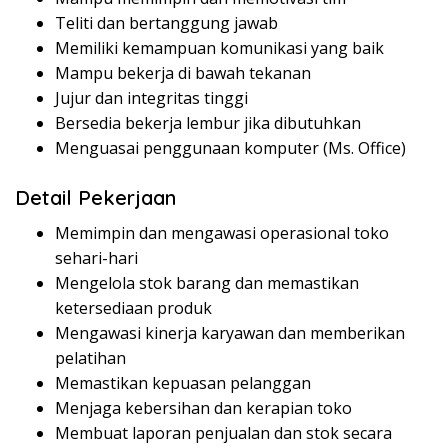
Teliti dan bertanggung jawab
Memiliki kemampuan komunikasi yang baik
Mampu bekerja di bawah tekanan
Jujur dan integritas tinggi
Bersedia bekerja lembur jika dibutuhkan
Menguasai penggunaan komputer (Ms. Office)
Detail Pekerjaan
Memimpin dan mengawasi operasional toko
sehari-hari
Mengelola stok barang dan memastikan
ketersediaan produk
Mengawasi kinerja karyawan dan memberikan
pelatihan
Memastikan kepuasan pelanggan
Menjaga kebersihan dan kerapian toko
Membuat laporan penjualan dan stok secara