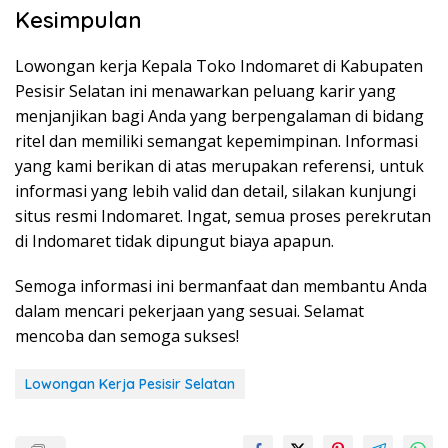
Kesimpulan
Lowongan kerja Kepala Toko Indomaret di Kabupaten
Pesisir Selatan ini menawarkan peluang karir yang
menjanjikan bagi Anda yang berpengalaman di bidang
ritel dan memiliki semangat kepemimpinan. Informasi
yang kami berikan di atas merupakan referensi, untuk
informasi yang lebih valid dan detail, silakan kunjungi
situs resmi Indomaret. Ingat, semua proses perekrutan
di Indomaret tidak dipungut biaya apapun.
Semoga informasi ini bermanfaat dan membantu Anda
dalam mencari pekerjaan yang sesuai. Selamat
mencoba dan semoga sukses!
Lowongan Kerja Pesisir Selatan