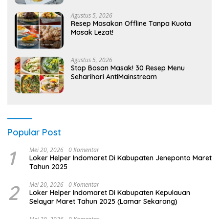
Agustus 5, 2026
Resep Masakan Offline Tanpa Kuota
Masak Lezat!
Agustus 5, 2026
Stop Bosan Masak! 30 Resep Menu
Seharihari AntiMainstream
Popular Post
1
Mei 20, 2026
0 Komentar
Loker Helper Indomaret Di Kabupaten Jeneponto Maret
Tahun 2025
2
Mei 20, 2026
0 Komentar
Loker Helper Indomaret Di Kabupaten Kepulauan
Selayar Maret Tahun 2025 (Lamar Sekarang)