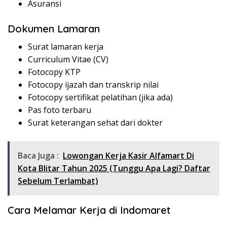
Asuransi
Dokumen Lamaran
Surat lamaran kerja
Curriculum Vitae (CV)
Fotocopy KTP
Fotocopy ijazah dan transkrip nilai
Fotocopy sertifikat pelatihan (jika ada)
Pas foto terbaru
Surat keterangan sehat dari dokter
Baca Juga :
Lowongan Kerja Kasir Alfamart Di
Kota Blitar Tahun 2025 (Tunggu Apa Lagi? Daftar
Sebelum Terlambat)
Cara Melamar Kerja di Indomaret