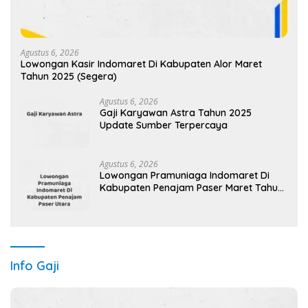
Agustus 6, 2026
Lowongan Kasir Indomaret Di Kabupaten Alor Maret
Tahun 2025 (Segera)
Agustus 6, 2026
Gaji Karyawan Astra Tahun 2025
Update Sumber Terpercaya
Agustus 6, 2026
Lowongan Pramuniaga Indomaret Di
Kabupaten Penajam Paser Maret Tahun
2025 (Segera)
Info Gaji