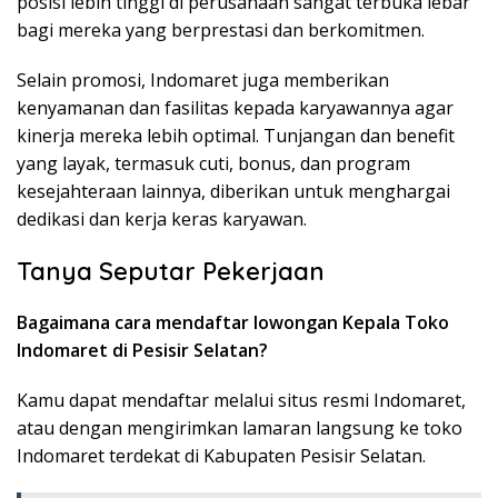
posisi lebih tinggi di perusahaan sangat terbuka lebar
bagi mereka yang berprestasi dan berkomitmen.
Selain promosi, Indomaret juga memberikan
kenyamanan dan fasilitas kepada karyawannya agar
kinerja mereka lebih optimal. Tunjangan dan benefit
yang layak, termasuk cuti, bonus, dan program
kesejahteraan lainnya, diberikan untuk menghargai
dedikasi dan kerja keras karyawan.
Tanya Seputar Pekerjaan
Bagaimana cara mendaftar lowongan Kepala Toko
Indomaret di Pesisir Selatan?
Kamu dapat mendaftar melalui situs resmi Indomaret,
atau dengan mengirimkan lamaran langsung ke toko
Indomaret terdekat di Kabupaten Pesisir Selatan.