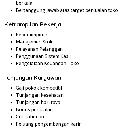
berkala
Bertanggung jawab atas target penjualan toko
Ketrampilan Pekerja
Kepemimpinan
Manajemen Stok
Pelayanan Pelanggan
Penggunaan Sistem Kasir
Pengelolaan Keuangan Toko
Tunjangan Karyawan
Gaji pokok kompetitif
Tunjangan kesehatan
Tunjangan hari raya
Bonus penjualan
Cuti tahunan
Peluang pengembangan karir