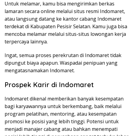
Untuk melamar, kamu bisa mengirimkan berkas
lamaran secara online melalui situs resmi Indomaret,
atau langsung datang ke kantor cabang Indomaret
terdekat di Kabupaten Pesisir Selatan. Kamu juga bisa
mencoba melamar melalui situs-situs lowongan kerja
terpercaya lainnya.
Ingat, semua proses perekrutan di Indomaret tidak
dipungut biaya apapun. Waspadai penipuan yang
mengatasnamakan Indomaret.
Prospek Karir di Indomaret
Indomaret dikenal memberikan banyak kesempatan
bagi karyawannya untuk berkembang, baik melalui
program pelatihan, mentoring, atau kesempatan
promosi ke posisi yang lebih tinggi. Potensi untuk
menjadi manajer cabang atau bahkan menempati