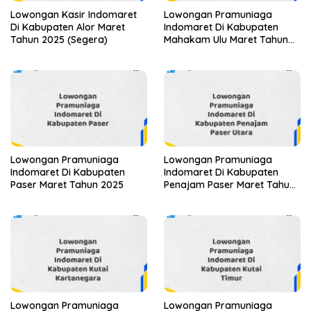
Lowongan Kasir Indomaret
Lowongan Pramuniaga
Di Kabupaten Alor Maret
Indomaret Di Kabupaten
Tahun 2025 (Segera)
Mahakam Ulu Maret Tahun
2025 (Segera)
Lowongan Pramuniaga
Lowongan Pramuniaga
Indomaret Di Kabupaten
Indomaret Di Kabupaten
Paser Maret Tahun 2025
Penajam Paser Maret Tahun
2025 (Segera)
Lowongan Pramuniaga
Lowongan Pramuniaga