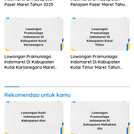
Paser Maret Tahun 2025
Penajam Paser Maret Tahun
2025 (Segera)
Lowongan Pramuniaga
Lowongan Pramuniaga
Indomaret Di Kabupaten
Indomaret Di Kabupaten
Kutai Kartanegara Maret
Kutai Timur Maret Tahun
Tahun 2025 (Segera)
2025 (Cek Segera)
Rekomendasi untuk kamu