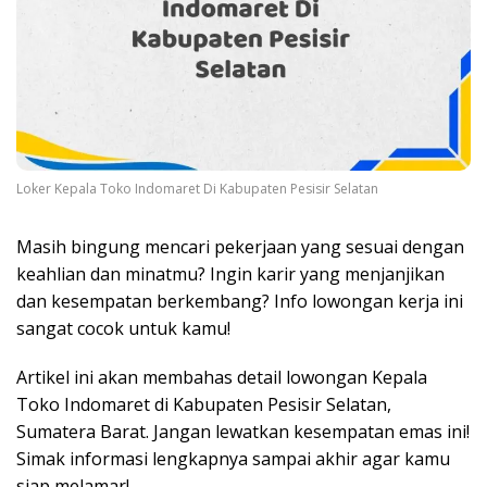
Loker Kepala Toko Indomaret Di Kabupaten Pesisir Selatan
Masih bingung mencari pekerjaan yang sesuai dengan
keahlian dan minatmu? Ingin karir yang menjanjikan
dan kesempatan berkembang? Info lowongan kerja ini
sangat cocok untuk kamu!
Artikel ini akan membahas detail lowongan Kepala
Toko Indomaret di Kabupaten Pesisir Selatan,
Sumatera Barat. Jangan lewatkan kesempatan emas ini!
Simak informasi lengkapnya sampai akhir agar kamu
siap melamar!