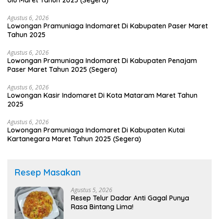
Ulu Maret Tahun 2025 (Segera)
Agustus 6, 2026
Lowongan Pramuniaga Indomaret Di Kabupaten Paser Maret
Tahun 2025
Agustus 6, 2026
Lowongan Pramuniaga Indomaret Di Kabupaten Penajam
Paser Maret Tahun 2025 (Segera)
Agustus 6, 2026
Lowongan Kasir Indomaret Di Kota Mataram Maret Tahun
2025
Agustus 6, 2026
Lowongan Pramuniaga Indomaret Di Kabupaten Kutai
Kartanegara Maret Tahun 2025 (Segera)
Resep Masakan
Agustus 5, 2026
Resep Telur Dadar Anti Gagal Punya
Rasa Bintang Lima!