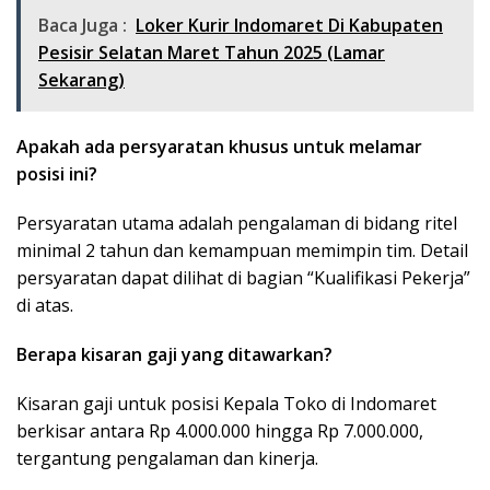
Baca Juga :
Loker Kurir Indomaret Di Kabupaten
Pesisir Selatan Maret Tahun 2025 (Lamar
Sekarang)
Apakah ada persyaratan khusus untuk melamar
posisi ini?
Persyaratan utama adalah pengalaman di bidang ritel
minimal 2 tahun dan kemampuan memimpin tim. Detail
persyaratan dapat dilihat di bagian “Kualifikasi Pekerja”
di atas.
Berapa kisaran gaji yang ditawarkan?
Kisaran gaji untuk posisi Kepala Toko di Indomaret
berkisar antara Rp 4.000.000 hingga Rp 7.000.000,
tergantung pengalaman dan kinerja.