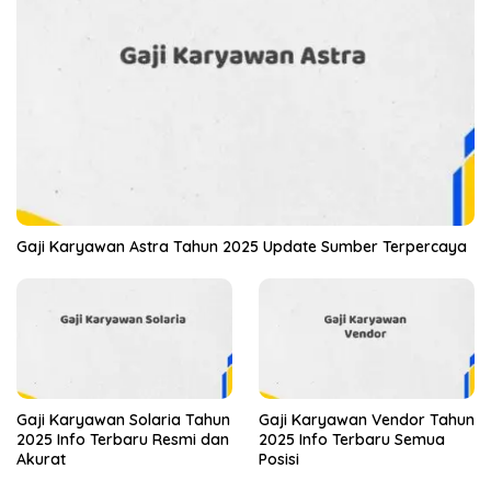
Gaji Karyawan Astra Tahun 2025 Update Sumber Terpercaya
Gaji Karyawan Solaria Tahun
Gaji Karyawan Vendor Tahun
2025 Info Terbaru Resmi dan
2025 Info Terbaru Semua
Akurat
Posisi