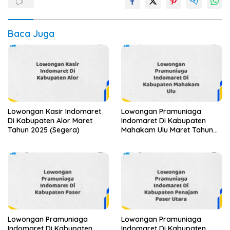
Baca Juga
Lowongan Kasir Indomaret
Lowongan Pramuniaga
Di Kabupaten Alor Maret
Indomaret Di Kabupaten
Tahun 2025 (Segera)
Mahakam Ulu Maret Tahun
2025 (Segera)
Lowongan Pramuniaga
Lowongan Pramuniaga
Indomaret Di Kabupaten
Indomaret Di Kabupaten