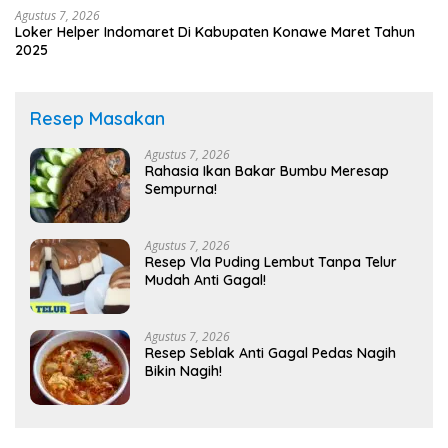
Agustus 7, 2026
Loker Helper Indomaret Di Kabupaten Konawe Maret Tahun
2025
Resep Masakan
Agustus 7, 2026
Rahasia Ikan Bakar Bumbu Meresap
Sempurna!
Agustus 7, 2026
Resep Vla Puding Lembut Tanpa Telur
Mudah Anti Gagal!
Agustus 7, 2026
Resep Seblak Anti Gagal Pedas Nagih
Bikin Nagih!