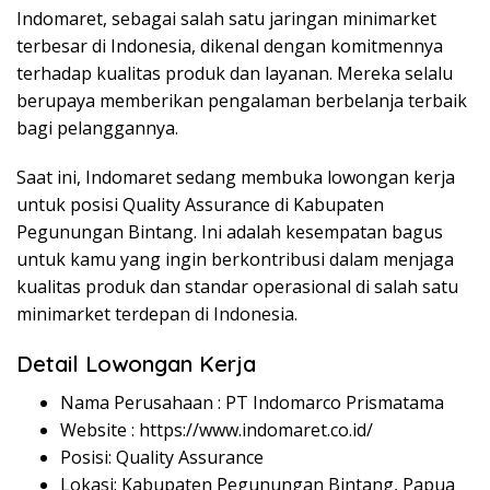
Indomaret, sebagai salah satu jaringan minimarket
terbesar di Indonesia, dikenal dengan komitmennya
terhadap kualitas produk dan layanan. Mereka selalu
berupaya memberikan pengalaman berbelanja terbaik
bagi pelanggannya.
Saat ini, Indomaret sedang membuka lowongan kerja
untuk posisi Quality Assurance di Kabupaten
Pegunungan Bintang. Ini adalah kesempatan bagus
untuk kamu yang ingin berkontribusi dalam menjaga
kualitas produk dan standar operasional di salah satu
minimarket terdepan di Indonesia.
Detail Lowongan Kerja
Nama Perusahaan :
PT Indomarco Prismatama
Website :
https://www.indomaret.co.id/
Posisi: Quality Assurance
Lokasi: Kabupaten Pegunungan Bintang, Papua