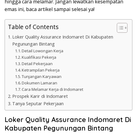
hingga cara melamar. Jangan lewatkan kesempatan
emas ini, baca artikel sampai selesai ya!
Table of Contents
Loker Quality Assurance Indomaret Di Kabupaten
Pegunungan Bintang
Detail Lowongan Kerja
Kualifikasi Pekerja
Detail Pekerjaan
Ketrampilan Pekerja
Tunjangan Karyawan
Dokumen Lamaran
Cara Melamar Kerja di Indomaret
Prospek Karir di Indomaret
Tanya Seputar Pekerjaan
Loker Quality Assurance Indomaret Di
Kabupaten Pegunungan Bintang