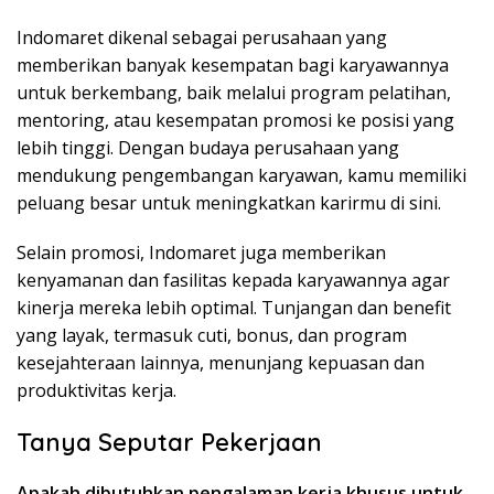
Indomaret dikenal sebagai perusahaan yang
memberikan banyak kesempatan bagi karyawannya
untuk berkembang, baik melalui program pelatihan,
mentoring, atau kesempatan promosi ke posisi yang
lebih tinggi. Dengan budaya perusahaan yang
mendukung pengembangan karyawan, kamu memiliki
peluang besar untuk meningkatkan karirmu di sini.
Selain promosi, Indomaret juga memberikan
kenyamanan dan fasilitas kepada karyawannya agar
kinerja mereka lebih optimal. Tunjangan dan benefit
yang layak, termasuk cuti, bonus, dan program
kesejahteraan lainnya, menunjang kepuasan dan
produktivitas kerja.
Tanya Seputar Pekerjaan
Apakah dibutuhkan pengalaman kerja khusus untuk