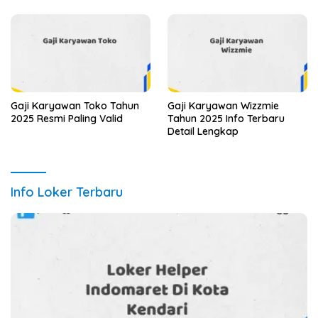
Gaji Karyawan Toko Tahun
Gaji Karyawan Wizzmie
2025 Resmi Paling Valid
Tahun 2025 Info Terbaru
Detail Lengkap
Info Loker Terbaru