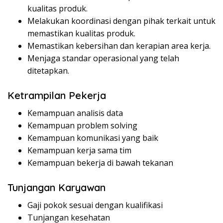
kualitas produk.
Melakukan koordinasi dengan pihak terkait untuk
memastikan kualitas produk.
Memastikan kebersihan dan kerapian area kerja.
Menjaga standar operasional yang telah
ditetapkan.
Ketrampilan Pekerja
Kemampuan analisis data
Kemampuan problem solving
Kemampuan komunikasi yang baik
Kemampuan kerja sama tim
Kemampuan bekerja di bawah tekanan
Tunjangan Karyawan
Gaji pokok sesuai dengan kualifikasi
Tunjangan kesehatan