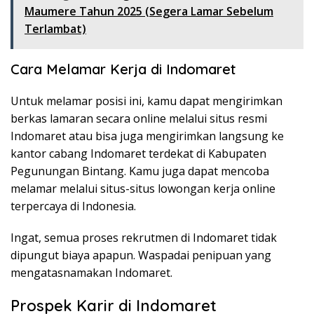
Maumere Tahun 2025 (Segera Lamar Sebelum
Terlambat)
Cara Melamar Kerja di Indomaret
Untuk melamar posisi ini, kamu dapat mengirimkan
berkas lamaran secara online melalui situs resmi
Indomaret atau bisa juga mengirimkan langsung ke
kantor cabang Indomaret terdekat di Kabupaten
Pegunungan Bintang. Kamu juga dapat mencoba
melamar melalui situs-situs lowongan kerja online
terpercaya di Indonesia.
Ingat, semua proses rekrutmen di Indomaret tidak
dipungut biaya apapun. Waspadai penipuan yang
mengatasnamakan Indomaret.
Prospek Karir di Indomaret