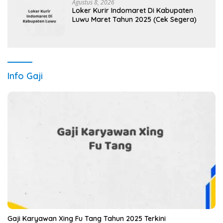
Agustus 8, 2026
Loker Kurir Indomaret Di Kabupaten
Luwu Maret Tahun 2025 (Cek Segera)
Info Gaji
Gaji Karyawan Xing Fu Tang Tahun 2025 Terkini