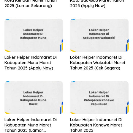
Kota Kendari Maret Tahun
Kota Bau-Bau Maret Tahun
2025 (Lamar Sekarang)
2025 (Apply Now)
Loker Helper Indomaret Di
Loker Helper Indomaret Di
Kabupaten Muna Maret
Kabupaten Wakatobi Maret
Tahun 2025 (Apply Now)
Tahun 2025 (Cek Segera)
Loker Helper Indomaret Di
Loker Helper Indomaret Di
Kabupaten Muna Maret
Kabupaten Konawe Maret
Tahun 2025 (Lamar
Tahun 2025