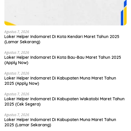
Agustus 7, 2026
Loker Helper Indomaret Di Kota Kendari Maret Tahun 2025
(Lamar Sekarang)
Agustus 7, 2026
Loker Helper Indomaret Di Kota Bau-Bau Maret Tahun 2025
(Apply Now)
Agustus 7, 2026
Loker Helper Indomaret Di Kabupaten Muna Maret Tahun
2025 (Apply Now)
Agustus 7, 2026
Loker Helper Indomaret Di Kabupaten Wakatobi Maret Tahun
2025 (Cek Segera)
Agustus 7, 2026
Loker Helper Indomaret Di Kabupaten Muna Maret Tahun
2025 (Lamar Sekarang)