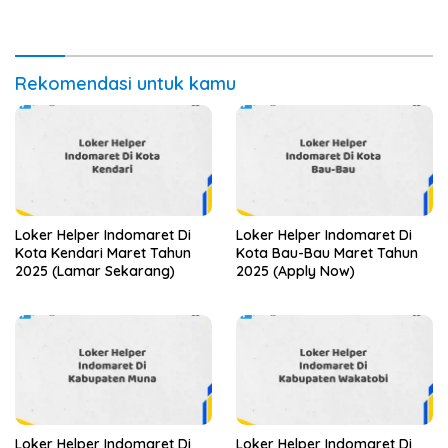
Sekarang)
Rekomendasi untuk kamu
Loker Helper Indomaret Di
Loker Helper Indomaret Di
Kota Kendari Maret Tahun
Kota Bau-Bau Maret Tahun
2025 (Lamar Sekarang)
2025 (Apply Now)
Loker Helper Indomaret Di
Loker Helper Indomaret Di