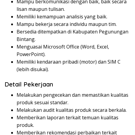
Mampu berkomunikasi dengan baik, baik secara
lisan maupun tulisan.
Memiliki kemampuan analisis yang baik.
Mampu bekerja secara individu maupun tim.
Bersedia ditempatkan di Kabupaten Pegunungan
Bintang.
Menguasai Microsoft Office (Word, Excel,
PowerPoint).
Memiliki kendaraan pribadi (motor) dan SIM C
(lebih disukai).
Detail Pekerjaan
Melakukan pengecekan dan memastikan kualitas
produk sesuai standar.
Melakukan audit kualitas produk secara berkala.
Memberikan laporan terkait temuan kualitas
produk.
Memberikan rekomendasi perbaikan terkait