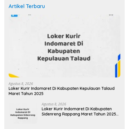
Artikel Terbaru
Agustus 8, 2026
Loker Kurir Indomaret Di Kabupaten Kepulauan Talaud
Maret Tahun 2025
Agustus 8, 2026
Loker Kurir Indomaret Di Kabupaten
Sidenreng Rappang Maret Tahun 2025
(Lamar Sekarang)