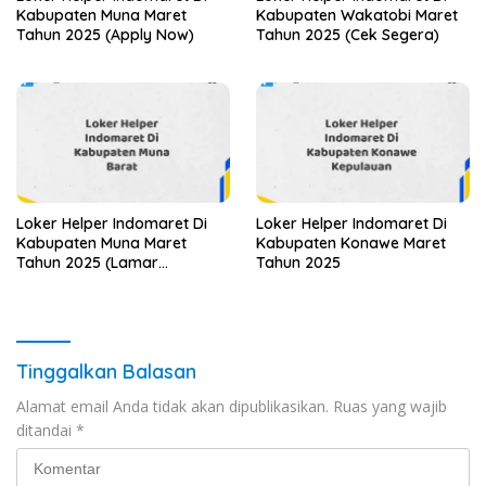
Kabupaten Muna Maret
Kabupaten Wakatobi Maret
Tahun 2025 (Apply Now)
Tahun 2025 (Cek Segera)
Loker Helper Indomaret Di
Loker Helper Indomaret Di
Kabupaten Muna Maret
Kabupaten Konawe Maret
Tahun 2025 (Lamar
Tahun 2025
Sekarang)
Tinggalkan Balasan
Alamat email Anda tidak akan dipublikasikan.
Ruas yang wajib
ditandai
*