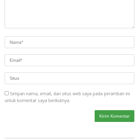
Simpan nama, email, dan situs web saya pada peramban ini
untuk komentar saya berikutnya.