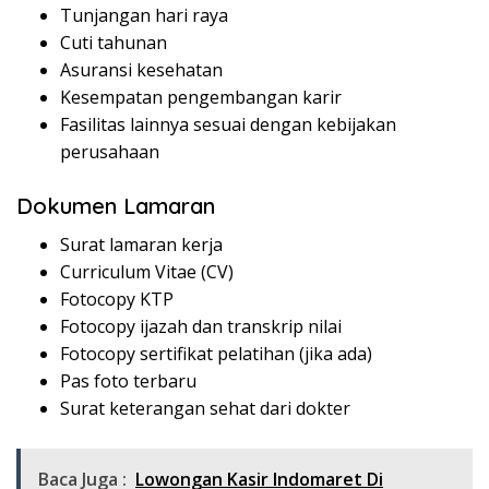
Tunjangan hari raya
Cuti tahunan
Asuransi kesehatan
Kesempatan pengembangan karir
Fasilitas lainnya sesuai dengan kebijakan
perusahaan
Dokumen Lamaran
Surat lamaran kerja
Curriculum Vitae (CV)
Fotocopy KTP
Fotocopy ijazah dan transkrip nilai
Fotocopy sertifikat pelatihan (jika ada)
Pas foto terbaru
Surat keterangan sehat dari dokter
Baca Juga :
Lowongan Kasir Indomaret Di