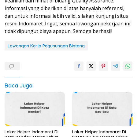
keahlian dan minat di bidang Quality Assurance.
Informasi yang diberikan di atas hanyalah referensi,
dan untuk informasi lebih valid, silakan kunjungi situs
resmi Indomaret. Ingat, semua lowongan pekerjaan ini
tidak dipungut biaya apapun. Semoga berhasil!
Lowongan Kerja Pegunungan Bintang
Baca Juga
Loker Helper Indomaret Di
Loker Helper Indomaret Di