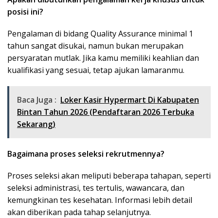
posisi ini?
Pengalaman di bidang Quality Assurance minimal 1
tahun sangat disukai, namun bukan merupakan
persyaratan mutlak. Jika kamu memiliki keahlian dan
kualifikasi yang sesuai, tetap ajukan lamaranmu.
Baca Juga :
Loker Kasir Hypermart Di Kabupaten
Bintan Tahun 2026 (Pendaftaran 2026 Terbuka
Sekarang)
Bagaimana proses seleksi rekrutmennya?
Proses seleksi akan meliputi beberapa tahapan, seperti
seleksi administrasi, tes tertulis, wawancara, dan
kemungkinan tes kesehatan. Informasi lebih detail
akan diberikan pada tahap selanjutnya.