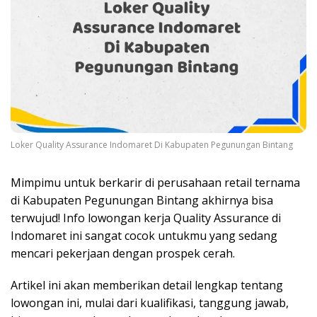
Loker Quality Assurance Indomaret Di Kabupaten Pegunungan Bintang
Mimpimu untuk berkarir di perusahaan retail ternama
di Kabupaten Pegunungan Bintang akhirnya bisa
terwujud! Info lowongan kerja Quality Assurance di
Indomaret ini sangat cocok untukmu yang sedang
mencari pekerjaan dengan prospek cerah.
Artikel ini akan memberikan detail lengkap tentang
lowongan ini, mulai dari kualifikasi, tanggung jawab,