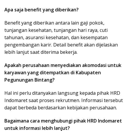
Apa saja benefit yang diberikan?
Benefit yang diberikan antara lain gaji pokok,
tunjangan kesehatan, tunjangan hari raya, cuti
tahunan, asuransi kesehatan, dan kesempatan
pengembangan karir. Detail benefit akan dijelaskan
lebih lanjut saat diterima bekerja.
Apakah perusahaan menyediakan akomodasi untuk
karyawan yang ditempatkan di Kabupaten
Pegunungan Bintang?
Hal ini perlu ditanyakan langsung kepada pihak HRD
Indomaret saat proses rekrutmen. Informasi tersebut
dapat berbeda berdasarkan kebijakan perusahaan.
Bagaimana cara menghubungi pihak HRD Indomaret
untuk informasi lebih lanjut?