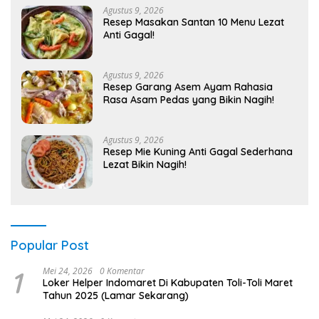
Agustus 9, 2026
Resep Masakan Santan 10 Menu Lezat
Anti Gagal!
Agustus 9, 2026
Resep Garang Asem Ayam Rahasia
Rasa Asam Pedas yang Bikin Nagih!
Agustus 9, 2026
Resep Mie Kuning Anti Gagal Sederhana
Lezat Bikin Nagih!
Popular Post
1
Mei 24, 2026
0 Komentar
Loker Helper Indomaret Di Kabupaten Toli-Toli Maret
Tahun 2025 (Lamar Sekarang)