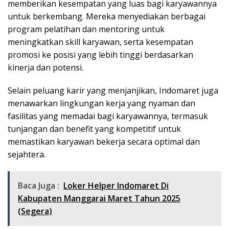
memberikan kesempatan yang luas bagi karyawannya
untuk berkembang. Mereka menyediakan berbagai
program pelatihan dan mentoring untuk
meningkatkan skill karyawan, serta kesempatan
promosi ke posisi yang lebih tinggi berdasarkan
kinerja dan potensi.
Selain peluang karir yang menjanjikan, Indomaret juga
menawarkan lingkungan kerja yang nyaman dan
fasilitas yang memadai bagi karyawannya, termasuk
tunjangan dan benefit yang kompetitif untuk
memastikan karyawan bekerja secara optimal dan
sejahtera.
Baca Juga :
Loker Helper Indomaret Di
Kabupaten Manggarai Maret Tahun 2025
(Segera)