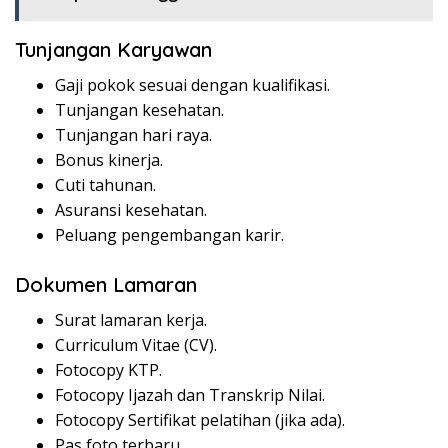
Tunjangan Karyawan
Gaji pokok sesuai dengan kualifikasi.
Tunjangan kesehatan.
Tunjangan hari raya.
Bonus kinerja.
Cuti tahunan.
Asuransi kesehatan.
Peluang pengembangan karir.
Dokumen Lamaran
Surat lamaran kerja.
Curriculum Vitae (CV).
Fotocopy KTP.
Fotocopy Ijazah dan Transkrip Nilai.
Fotocopy Sertifikat pelatihan (jika ada).
Pas foto terbaru.