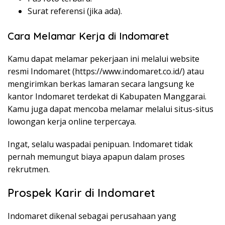
Surat referensi (jika ada).
Cara Melamar Kerja di Indomaret
Kamu dapat melamar pekerjaan ini melalui website
resmi Indomaret (
https://www.indomaret.co.id/
) atau
mengirimkan berkas lamaran secara langsung ke
kantor Indomaret terdekat di Kabupaten Manggarai.
Kamu juga dapat mencoba melamar melalui situs-situs
lowongan kerja online terpercaya.
Ingat, selalu waspadai penipuan. Indomaret tidak
pernah memungut biaya apapun dalam proses
rekrutmen.
Prospek Karir di Indomaret
Indomaret dikenal sebagai perusahaan yang