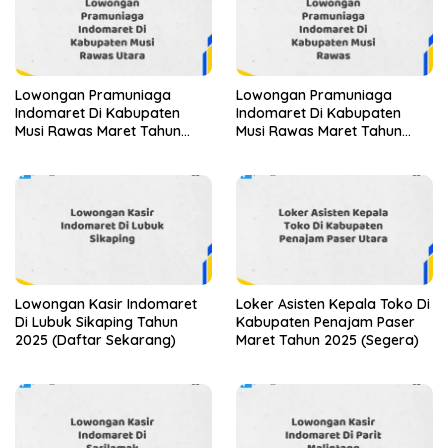
Lowongan Pramuniaga
Lowongan Pramuniaga
Indomaret Di Kabupaten
Indomaret Di Kabupaten
Musi Rawas Maret Tahun
Musi Rawas Maret Tahun
2025
2025 (Segera)
Lowongan Kasir Indomaret
Loker Asisten Kepala Toko Di
Di Lubuk Sikaping Tahun
Kabupaten Penajam Paser
2025 (Daftar Sekarang)
Maret Tahun 2025 (Segera)