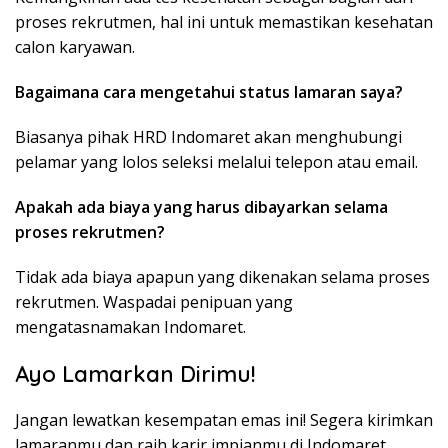
proses rekrutmen, hal ini untuk memastikan kesehatan
calon karyawan.
Bagaimana cara mengetahui status lamaran saya?
Biasanya pihak HRD Indomaret akan menghubungi
pelamar yang lolos seleksi melalui telepon atau email.
Apakah ada biaya yang harus dibayarkan selama
proses rekrutmen?
Tidak ada biaya apapun yang dikenakan selama proses
rekrutmen. Waspadai penipuan yang
mengatasnamakan Indomaret.
Ayo Lamarkan Dirimu!
Jangan lewatkan kesempatan emas ini! Segera kirimkan
lamaranmu dan raih karir impianmu di Indomaret.