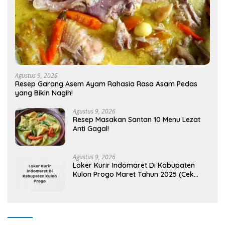
Agustus 9, 2026
Resep Garang Asem Ayam Rahasia Rasa Asam Pedas
yang Bikin Nagih!
Agustus 9, 2026
Resep Masakan Santan 10 Menu Lezat
Anti Gagal!
Agustus 9, 2026
Loker Kurir Indomaret Di Kabupaten
Kulon Progo Maret Tahun 2025 (Cek
Segera)