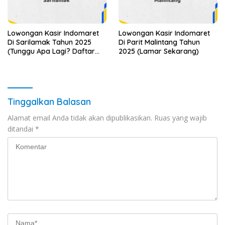
Lowongan Kasir Indomaret
Lowongan Kasir Indomaret
Di Sarilamak Tahun 2025
Di Parit Malintang Tahun
(Tunggu Apa Lagi? Daftar
2025 (Lamar Sekarang)
Sebelum Terlambat)
Tinggalkan Balasan
Alamat email Anda tidak akan dipublikasikan.
Ruas yang wajib
ditandai
*