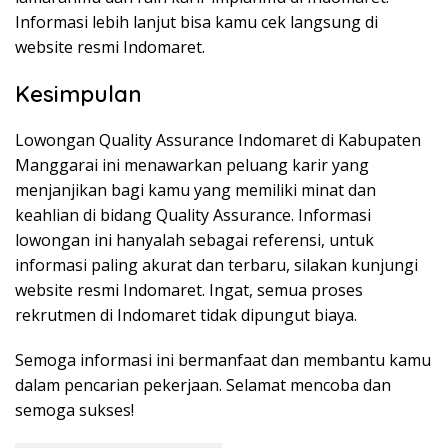
Informasi lebih lanjut bisa kamu cek langsung di
website resmi Indomaret.
Kesimpulan
Lowongan Quality Assurance Indomaret di Kabupaten
Manggarai ini menawarkan peluang karir yang
menjanjikan bagi kamu yang memiliki minat dan
keahlian di bidang Quality Assurance. Informasi
lowongan ini hanyalah sebagai referensi, untuk
informasi paling akurat dan terbaru, silakan kunjungi
website resmi Indomaret. Ingat, semua proses
rekrutmen di Indomaret tidak dipungut biaya.
Semoga informasi ini bermanfaat dan membantu kamu
dalam pencarian pekerjaan. Selamat mencoba dan
semoga sukses!