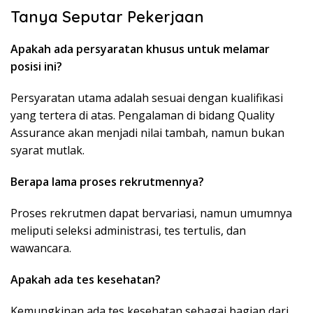
Tanya Seputar Pekerjaan
Apakah ada persyaratan khusus untuk melamar
posisi ini?
Persyaratan utama adalah sesuai dengan kualifikasi
yang tertera di atas. Pengalaman di bidang Quality
Assurance akan menjadi nilai tambah, namun bukan
syarat mutlak.
Berapa lama proses rekrutmennya?
Proses rekrutmen dapat bervariasi, namun umumnya
meliputi seleksi administrasi, tes tertulis, dan
wawancara.
Apakah ada tes kesehatan?
Kemungkinan ada tes kesehatan sebagai bagian dari