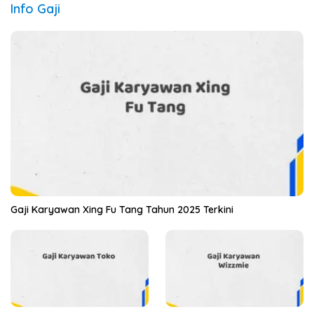
Info Gaji
Gaji Karyawan Xing Fu Tang Tahun 2025 Terkini