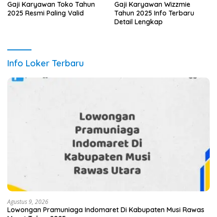
Gaji Karyawan Toko Tahun
Gaji Karyawan Wizzmie
2025 Resmi Paling Valid
Tahun 2025 Info Terbaru
Detail Lengkap
Info Loker Terbaru
Agustus 9, 2026
Lowongan Pramuniaga Indomaret Di Kabupaten Musi Rawas