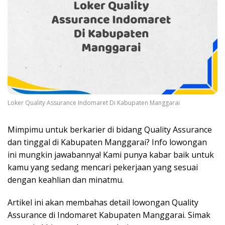
Loker Quality Assurance Indomaret Di Kabupaten Manggarai
Mimpimu untuk berkarier di bidang Quality Assurance
dan tinggal di Kabupaten Manggarai? Info lowongan
ini mungkin jawabannya! Kami punya kabar baik untuk
kamu yang sedang mencari pekerjaan yang sesuai
dengan keahlian dan minatmu.
Artikel ini akan membahas detail lowongan Quality
Assurance di Indomaret Kabupaten Manggarai. Simak