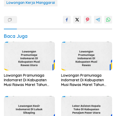
Lowongan Kerja Manggarai
Baca Juga
Lowongan Pramuniaga
Lowongan Pramuniaga
Indomaret Di Kabupaten
Indomaret Di Kabupaten
Musi Rawas Maret Tahun
Musi Rawas Maret Tahun
2025
2025 (Segera)