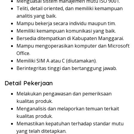
Menguasai sistem manajemen mutu ISO 9001.
Teliti, detail oriented, dan memiliki kemampuan
analitis yang baik.
Mampu bekerja secara individu maupun tim.
Memiliki kemampuan komunikasi yang baik.
Bersedia ditempatkan di Kabupaten Manggarai.
Mampu mengoperasikan komputer dan Microsoft
Office.
Memiliki SIM A atau C (diutamakan).
Berintegritas tinggi dan bertanggung jawab.
Detail Pekerjaan
Melakukan pengawasan dan pemeriksaan
kualitas produk.
Menganalisis dan melaporkan temuan terkait
kualitas produk.
Memastikan kepatuhan terhadap standar mutu
yang telah ditetapkan.