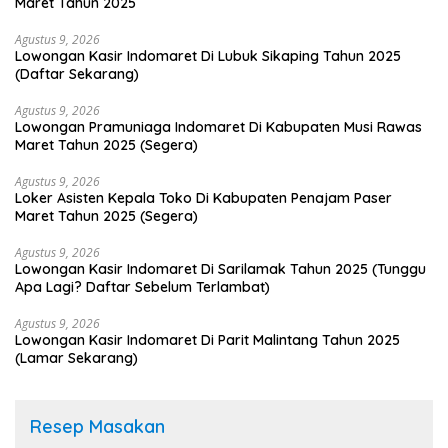
Maret Tahun 2025
Agustus 9, 2026
Lowongan Kasir Indomaret Di Lubuk Sikaping Tahun 2025
(Daftar Sekarang)
Agustus 9, 2026
Lowongan Pramuniaga Indomaret Di Kabupaten Musi Rawas
Maret Tahun 2025 (Segera)
Agustus 9, 2026
Loker Asisten Kepala Toko Di Kabupaten Penajam Paser
Maret Tahun 2025 (Segera)
Agustus 9, 2026
Lowongan Kasir Indomaret Di Sarilamak Tahun 2025 (Tunggu
Apa Lagi? Daftar Sebelum Terlambat)
Agustus 9, 2026
Lowongan Kasir Indomaret Di Parit Malintang Tahun 2025
(Lamar Sekarang)
Resep Masakan