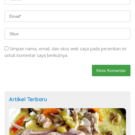
Simpan nama, email, dan situs web saya pada peramban ini
untuk komentar saya berikutnya.
Artikel Terbaru