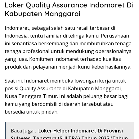
Loker Quality Assurance Indomaret Di
Kabupaten Manggarai
Indomaret, sebagai salah satu retail terbesar di
Indonesia, tentu familiar di telinga kamu. Perusahaan
ini senantiasa berkembang dan membutuhkan tenaga-
tenaga profesional untuk mendukung operasionalnya
yang luas. Komitmen Indomaret terhadap kualitas
produk dan pelayanan menjadi kunci keberhasilannya.
Saat ini, Indomaret membuka lowongan kerja untuk
posisi Quality Assurance di Kabupaten Manggarai,
Nusa Tenggara Timur. Ini adalah peluang besar bagi
kamu yang berdomisili di daerah tersebut atau
bersedia untuk pindah.
Baca Juga :
Loker Helper Indomaret Di Provinsi
Sulawesi Tenggara (SULTRA) Tahun 2025 (Tahun