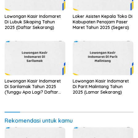
Lowongan Kasir Indomaret
Loker Asisten Kepala Toko Di
Di Lubuk Sikaping Tahun
Kabupaten Penajam Paser
2025 (Daftar Sekarang)
Maret Tahun 2025 (Segera)
Lowongan Kasir Indomaret
Lowongan Kasir Indomaret
Di Sarilamak Tahun 2025
Di Parit Malintang Tahun
(Tunggu Apa Lagi? Daftar
2025 (Lamar Sekarang)
Sebelum Terlambat)
Rekomendasi untuk kamu