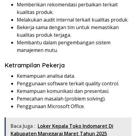
Memberikan rekomendasi perbaikan terkait
kualitas produk.
Melakukan audit internal terkait kualitas produk.
Bekerja sama dengan tim untuk memastikan
kualitas produk terjaga.
Membantu dalam pengembangan sistem
manajemen mutu.
Ketrampilan Pekerja
Kemampuan analisa data.
Penggunaan software terkait quality control.
Kemampuan komunikasi dan presentasi.
Pemecahan masalah (problem solving).
Penggunaan Microsoft Office.
Baca Juga :
Loker Kepala Toko Indomaret Di
Kabupaten Manggarai Maret Tahun 2025